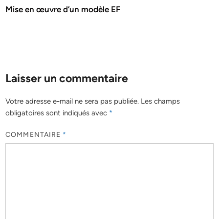
Mise en œuvre d’un modèle EF
Laisser un commentaire
Votre adresse e-mail ne sera pas publiée.
Les champs
obligatoires sont indiqués avec
*
COMMENTAIRE
*