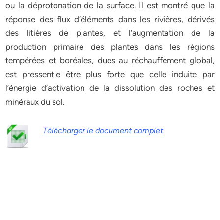
ou la déprotonation de la surface. Il est montré que la
réponse des flux d’éléments dans les rivières, dérivés
des litières de plantes, et l’augmentation de la
production primaire des plantes dans les régions
tempérées et boréales, dues au réchauffement global,
est pressentie être plus forte que celle induite par
l’énergie d’activation de la dissolution des roches et
minéraux du sol.
Télécharger le document complet