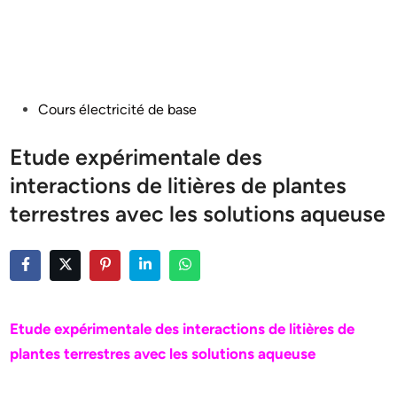
Posted
Cours électricité de base
in
Etude expérimentale des
interactions de litières de plantes
terrestres avec les solutions aqueuse
Etude expérimentale des interactions de litières de
plantes terrestres avec les solutions aqueuse