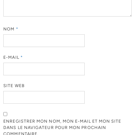
NOM
*
E-MAIL
*
SITE WEB
ENREGISTRER MON NOM, MON E-MAIL ET MON SITE
DANS LE NAVIGATEUR POUR MON PROCHAIN
COMMENTAIRE.