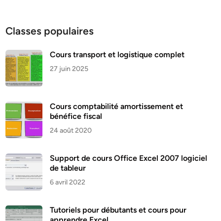
Classes populaires
Cours transport et logistique complet
27 juin 2025
Cours comptabilité amortissement et
bénéfice fiscal
24 août 2020
Support de cours Office Excel 2007 logiciel
de tableur
6 avril 2022
Tutoriels pour débutants et cours pour
apprendre Excel