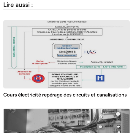
Lire aussi :
Cours électricité repérage des circuits et canalisations