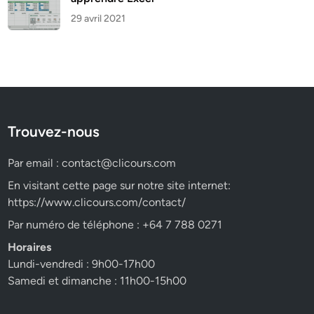
29 avril 2021
Trouvez-nous
Par email :
contact@clicours.com
En visitant cette page sur notre site internet:
https://www.clicours.com/contact/
Par numéro de téléphone : +64 7 788 0271
Horaires
Lundi-vendredi : 9h00-17h00
Samedi et dimanche : 11h00-15h00