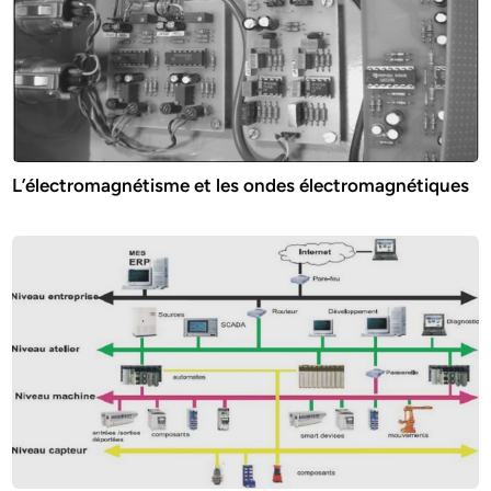
L’électromagnétisme et les ondes électromagnétiques