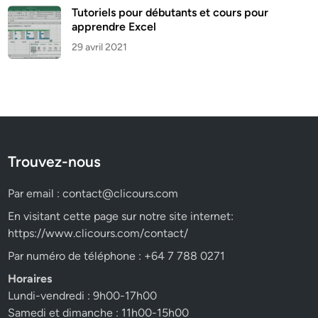
Tutoriels pour débutants et cours pour
apprendre Excel
29 avril 2021
Trouvez-nous
Par email :
contact@clicours.com
En visitant cette page sur notre site internet:
https://www.clicours.com/contact/
Par numéro de téléphone : +64 7 788 0271
Horaires
Lundi-vendredi : 9h00-17h00
Samedi et dimanche : 11h00-15h00