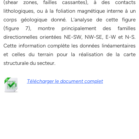
(shear zones, failles cassantes), à des contacts
lithologiques, ou à la foliation magnétique interne à un
corps géologique donné. L’analyse de cette figure
(figure 7), montre principalement des familles
directionnelles orientées NE-SW, NW-SE, E-W et N-S.
Cette information complète les données linéamentaires
et celles du terrain pour la réalisation de la carte
structurale du secteur.
Télécharger le document complet