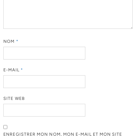
NOM
*
E-MAIL
*
SITE WEB
ENREGISTRER MON NOM, MON E-MAIL ET MON SITE