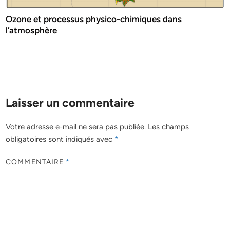
Ozone et processus physico-chimiques dans
l’atmosphère
Laisser un commentaire
Votre adresse e-mail ne sera pas publiée.
Les champs
obligatoires sont indiqués avec
*
COMMENTAIRE
*