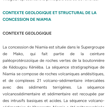
CONTEXTE GEOLOGIQUE ET STRUCTURAL DE LA
CONCESSION DE NIAMIA
CONTEXTE GEOLOGIQUE
La concession de Niamia est située dans le Supergroupe
de Mako, qui fait partie de la ceinture
paléoprotérozoïque de roches vertes de la boutonnière
de Kédougou Kéniéba. La séquence stratigraphique de
Niamia se compose de roches volcaniques andésitiques,
et de complexes 21 volcano-sédimentaire intercalées
avec des sédiments terrigènes. La séquence
volcanosédimentaire et sédimentaire est recoupée par
des intrusifs basiques et acides. La séquence volcano-