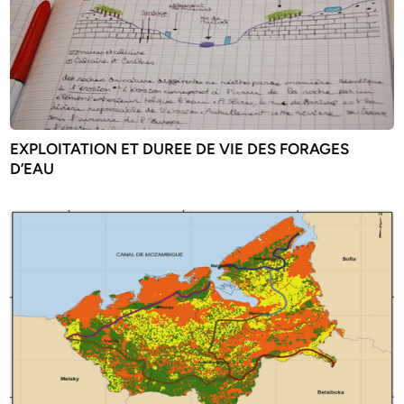
EXPLOITATION ET DUREE DE VIE DES FORAGES
D’EAU