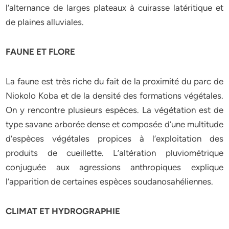
l’alternance de larges plateaux à cuirasse latéritique et
de plaines alluviales.
FAUNE ET FLORE
La faune est très riche du fait de la proximité du parc de
Niokolo Koba et de la densité des formations végétales.
On y rencontre plusieurs espèces. La végétation est de
type savane arborée dense et composée d’une multitude
d’espèces végétales propices à l’exploitation des
produits de cueillette. L’altération pluviométrique
conjuguée aux agressions anthropiques explique
l’apparition de certaines espèces soudanosahéliennes.
CLIMAT ET HYDROGRAPHIE