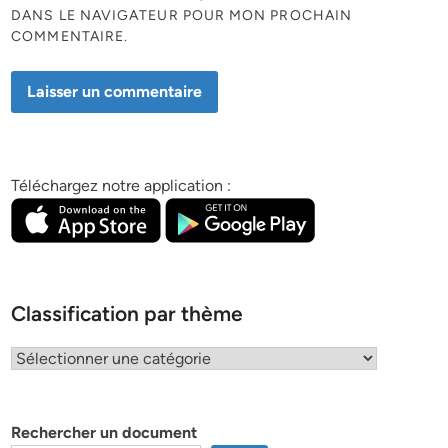
DANS LE NAVIGATEUR POUR MON PROCHAIN
COMMENTAIRE.
Téléchargez notre application :
Classification par thème
Classification
par
thème
Rechercher un document