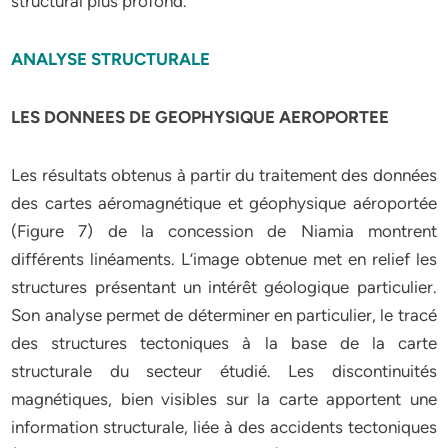
structural plus profond.
ANALYSE STRUCTURALE
LES DONNEES DE GEOPHYSIQUE AEROPORTEE
Les résultats obtenus à partir du traitement des données
des cartes aéromagnétique et géophysique aéroportée
(Figure 7) de la concession de Niamia montrent
différents linéaments. L’image obtenue met en relief les
structures présentant un intérêt géologique particulier.
Son analyse permet de déterminer en particulier, le tracé
des structures tectoniques à la base de la carte
structurale du secteur étudié. Les discontinuités
magnétiques, bien visibles sur la carte apportent une
information structurale, liée à des accidents tectoniques