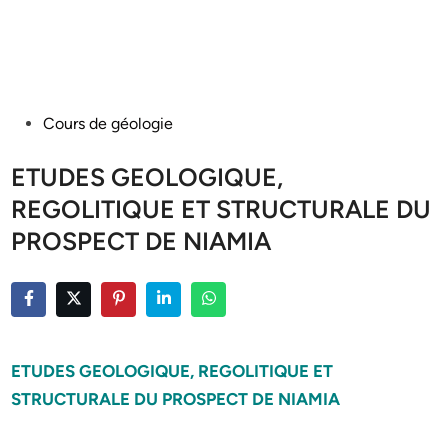
Posted
Cours de géologie
in
ETUDES GEOLOGIQUE,
REGOLITIQUE ET STRUCTURALE DU
PROSPECT DE NIAMIA
ETUDES GEOLOGIQUE, REGOLITIQUE ET
STRUCTURALE DU PROSPECT DE NIAMIA