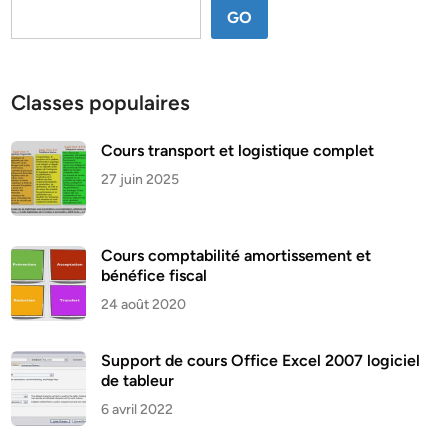
GO
Classes populaires
Cours transport et logistique complet
27 juin 2025
Cours comptabilité amortissement et
bénéfice fiscal
24 août 2020
Support de cours Office Excel 2007 logiciel
de tableur
6 avril 2022