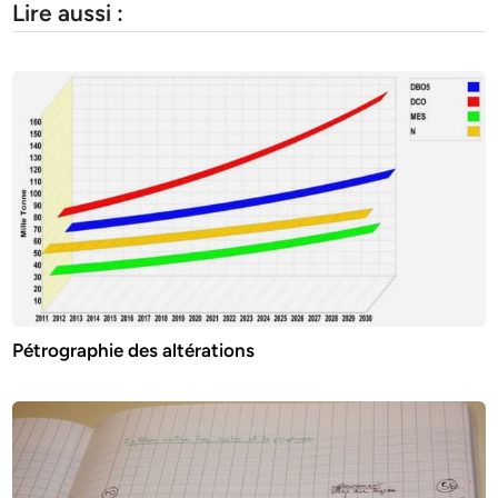
Lire aussi :
Pétrographie des altérations