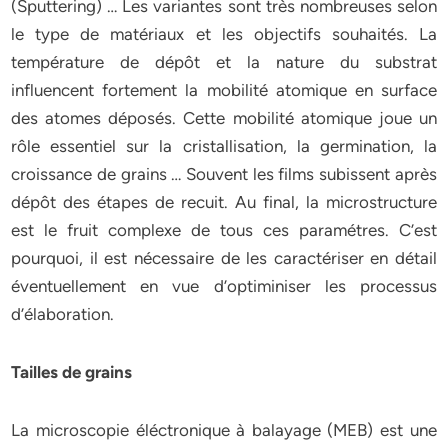
(Sputtering) … Les variantes sont très nombreuses selon
le type de matériaux et les objectifs souhaités. La
température de dépôt et la nature du substrat
influencent fortement la mobilité atomique en surface
des atomes déposés. Cette mobilité atomique joue un
rôle essentiel sur la cristallisation, la germination, la
croissance de grains … Souvent les films subissent après
dépôt des étapes de recuit. Au final, la microstructure
est le fruit complexe de tous ces paramétres. C’est
pourquoi, il est nécessaire de les caractériser en détail
éventuellement en vue d’optiminiser les processus
d’élaboration.
Tailles de grains
La microscopie éléctronique à balayage (MEB) est une