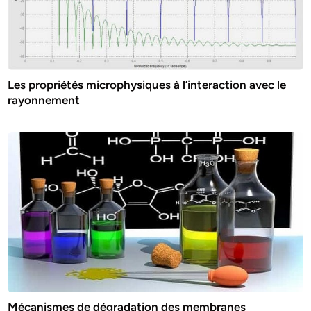
Les propriétés microphysiques à l’interaction avec le
rayonnement
Mécanismes de dégradation des membranes