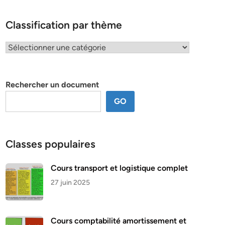
Classification par thème
Classification
par
thème
Rechercher un document
GO
Classes populaires
Cours transport et logistique complet
27 juin 2025
Cours comptabilité amortissement et