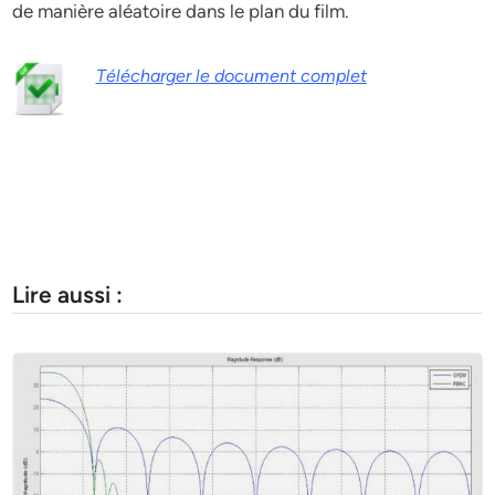
de manière aléatoire dans le plan du film.
Télécharger le document complet
Lire aussi :