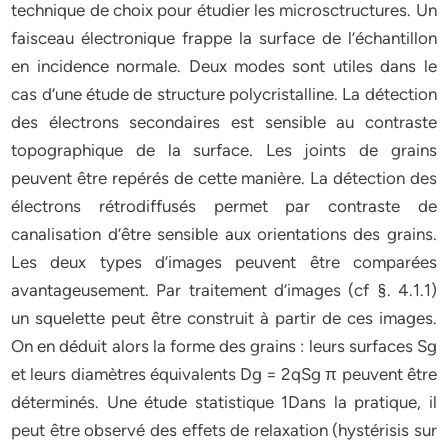
technique de choix pour étudier les microsctructures. Un
faisceau électronique frappe la surface de l’échantillon
en incidence normale. Deux modes sont utiles dans le
cas d’une étude de structure polycristalline. La détection
des électrons secondaires est sensible au contraste
topographique de la surface. Les joints de grains
peuvent être repérés de cette manière. La détection des
électrons rétrodiffusés permet par contraste de
canalisation d’être sensible aux orientations des grains.
Les deux types d’images peuvent être comparées
avantageusement. Par traitement d’images (cf §. 4.1.1)
un squelette peut être construit à partir de ces images.
On en déduit alors la forme des grains : leurs surfaces Sg
et leurs diamètres équivalents Dg = 2qSg π peuvent être
déterminés. Une étude statistique 1Dans la pratique, il
peut être observé des effets de relaxation (hystérisis sur