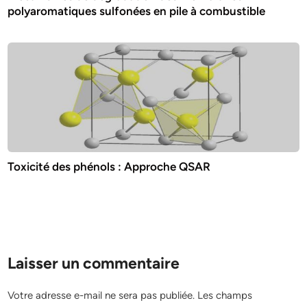
polyaromatiques sulfonées en pile à combustible
Toxicité des phénols : Approche QSAR
Laisser un commentaire
Votre adresse e-mail ne sera pas publiée.
Les champs