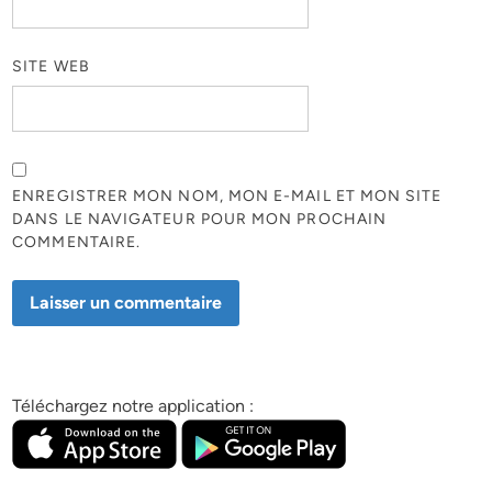
SITE WEB
ENREGISTRER MON NOM, MON E-MAIL ET MON SITE
DANS LE NAVIGATEUR POUR MON PROCHAIN
COMMENTAIRE.
Téléchargez notre application :