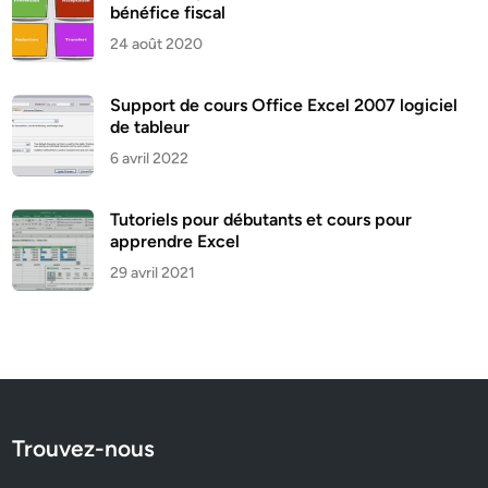
bénéfice fiscal
24 août 2020
Support de cours Office Excel 2007 logiciel
de tableur
6 avril 2022
Tutoriels pour débutants et cours pour
apprendre Excel
29 avril 2021
Trouvez-nous