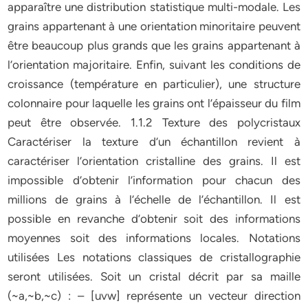
apparaître une distribution statistique multi-modale. Les
grains appartenant à une orientation minoritaire peuvent
être beaucoup plus grands que les grains appartenant à
l’orientation majoritaire. Enfin, suivant les conditions de
croissance (température en particulier), une structure
colonnaire pour laquelle les grains ont l’épaisseur du film
peut être observée. 1.1.2 Texture des polycristaux
Caractériser la texture d’un échantillon revient à
caractériser l’orientation cristalline des grains. Il est
impossible d’obtenir l’information pour chacun des
millions de grains à l’échelle de l’échantillon. Il est
possible en revanche d’obtenir soit des informations
moyennes soit des informations locales. Notations
utilisées Les notations classiques de cristallographie
seront utilisées. Soit un cristal décrit par sa maille
(~a,~b,~c) : – [uvw] représente un vecteur direction