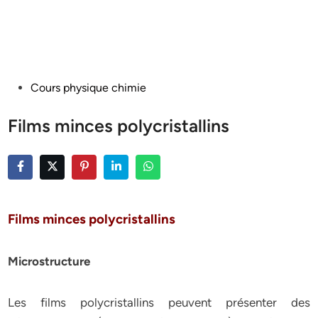
Posted
Cours physique chimie
in
Films minces polycristallins
Films minces polycristallins
Microstructure
Les films polycristallins peuvent présenter des