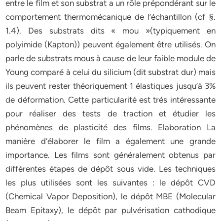
entre le film et son substrat a un rôle prépondérant sur le
comportement thermomécanique de l’échantillon (cf §.
1.4). Des substrats dits « mou »(typiquement en
polyimide (Kapton)) peuvent également être utilisés. On
parle de substrats mous à cause de leur faible module de
Young comparé à celui du silicium (dit substrat dur) mais
ils peuvent rester théoriquement 1 élastiques jusqu’à 3%
de déformation. Cette particularité est trés intéressante
pour réaliser des tests de traction et étudier les
phénomènes de plasticité des films. Elaboration La
manière d’élaborer le film a également une grande
importance. Les films sont généralement obtenus par
différentes étapes de dépôt sous vide. Les techniques
les plus utilisées sont les suivantes : le dépôt CVD
(Chemical Vapor Deposition), le dépôt MBE (Molecular
Beam Epitaxy), le dépôt par pulvérisation cathodique