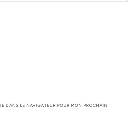
ITE DANS LE NAVIGATEUR POUR MON PROCHAIN