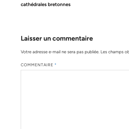
cathédrales bretonnes
Laisser un commentaire
Votre adresse e-mail ne sera pas publiée.
Les champs obl
COMMENTAIRE
*