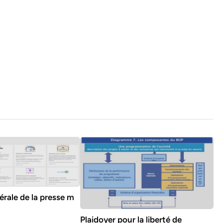
érale de la presse m
Plaidoyer pour la liberté de