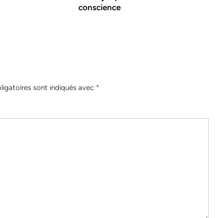
conscience
igatoires sont indiqués avec
*