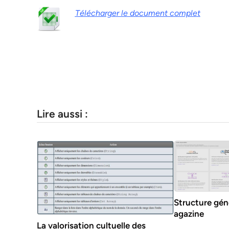
Télécharger le document complet
Lire aussi :
Structure gén
agazine
La valorisation cultuelle des