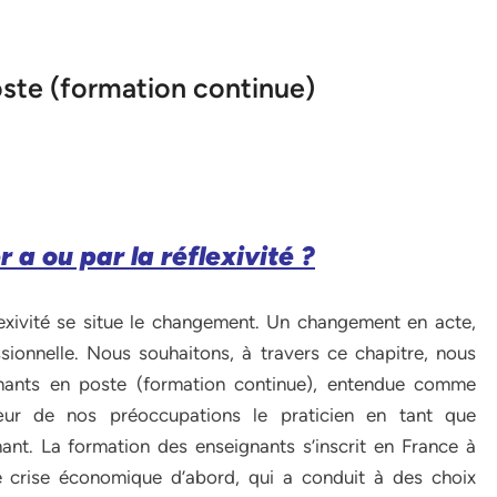
ste (formation continue)
a ou par la réflexivité ?
lexivité se situe le changement. Un changement en acte,
ssionnelle. Nous souhaitons, à travers ce chapitre, nous
gnants en poste (formation continue), entendue comme
r de nos préoccupations le praticien en tant que
ant. La formation des enseignants s’inscrit en France à
ne crise économique d’abord, qui a conduit à des choix