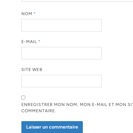
NOM
*
E-MAIL
*
SITE WEB
ENREGISTRER MON NOM, MON E-MAIL ET MON S
COMMENTAIRE.