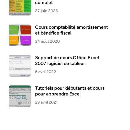
complet
27 juin 2025
Cours comptabilité amortissement
et bénéfice fiscal
24 août 2020
Support de cours Office Excel
2007 logiciel de tableur
6 avril 2022
Tutoriels pour débutants et cours
pour apprendre Excel
29 avril 2021