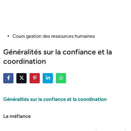
Posted
Cours gestion des ressources humaines
in
Généralités sur la confiance et la
coordination
Généralités sur la confiance et la coordination
La méfiance