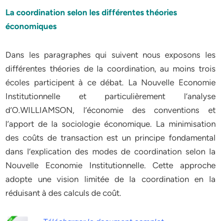
La coordination selon les différentes théories
économiques
Dans les paragraphes qui suivent nous exposons les
différentes théories de la coordination, au moins trois
écoles participent à ce débat. La Nouvelle Economie
Institutionnelle et particulièrement l’analyse
d’O.WILLIAMSON, l’économie des conventions et
l’apport de la sociologie économique. La minimisation
des coûts de transaction est un principe fondamental
dans l’explication des modes de coordination selon la
Nouvelle Economie Institutionnelle. Cette approche
adopte une vision limitée de la coordination en la
réduisant à des calculs de coût.