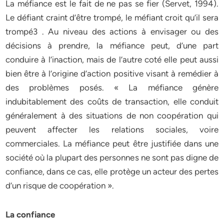
La méfiance est le fait de ne pas se fier (Servet, 1994).
Le défiant craint d’être trompé, le méfiant croit qu’il sera
trompé3 . Au niveau des actions à envisager ou des
décisions à prendre, la méfiance peut, d’une part
conduire à l’inaction, mais de l’autre coté elle peut aussi
bien être à l’origine d’action positive visant à remédier à
des problèmes posés. « La méfiance génère
indubitablement des coûts de transaction, elle conduit
généralement à des situations de non coopération qui
peuvent affecter les relations sociales, voire
commerciales. La méfiance peut être justifiée dans une
société où la plupart des personnes ne sont pas digne de
confiance, dans ce cas, elle protège un acteur des pertes
d’un risque de coopération ».
La confiance