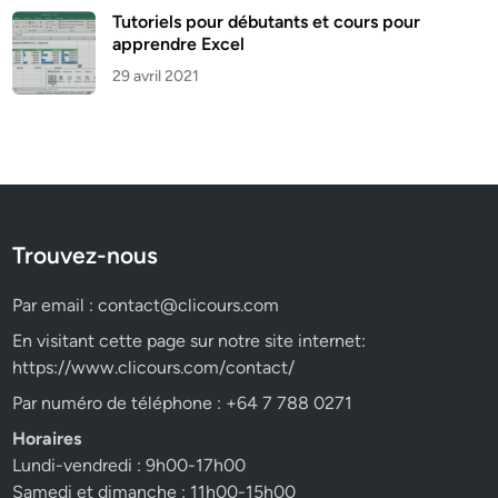
Tutoriels pour débutants et cours pour
apprendre Excel
29 avril 2021
Trouvez-nous
Par email :
contact@clicours.com
En visitant cette page sur notre site internet:
https://www.clicours.com/contact/
Par numéro de téléphone : +64 7 788 0271
Horaires
Lundi-vendredi : 9h00-17h00
Samedi et dimanche : 11h00-15h00