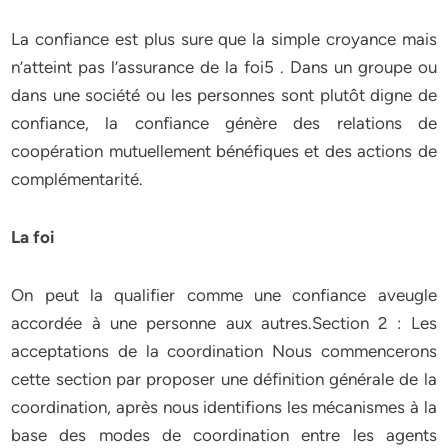
La confiance est plus sure que la simple croyance mais
n’atteint pas l’assurance de la foi5 . Dans un groupe ou
dans une société ou les personnes sont plutôt digne de
confiance, la confiance génère des relations de
coopération mutuellement bénéfiques et des actions de
complémentarité.
La foi
On peut la qualifier comme une confiance aveugle
accordée à une personne aux autres.Section 2 : Les
acceptations de la coordination Nous commencerons
cette section par proposer une définition générale de la
coordination, après nous identifions les mécanismes à la
base des modes de coordination entre les agents