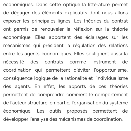
économiques. Dans cette optique la littérature permet
de dégager des éléments explicatifs dont nous allons
exposer les principales lignes. Les théories du contrat
ont permis de renouveler la réflexion sur la théorie
économique. Elles apportent des éclairages sur les
mécanismes qui président la régulation des relations
entre les agents économiques. Elles soulignent aussi la
nécessité des contrats comme instrument de
coordination qui permettent d’éviter l’opportunisme,
conséquence logique de la rationalité et l’individualisme
des agents. En effet, les apports de ces théories
permettent de comprendre comment le comportement
de l’acteur structure, en partie, l’organisation du système
économique. Les outils proposés permettent de
développer l’analyse des mécanismes de coordination.