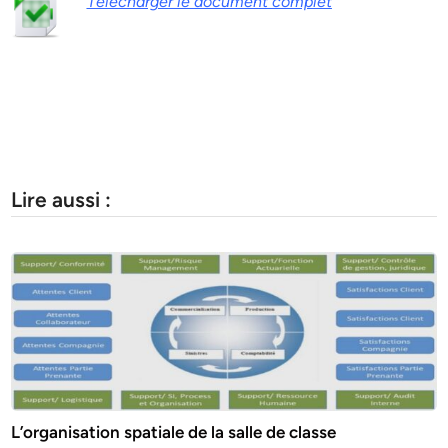
Télécharger le document complet
Lire aussi :
L’organisation spatiale de la salle de classe