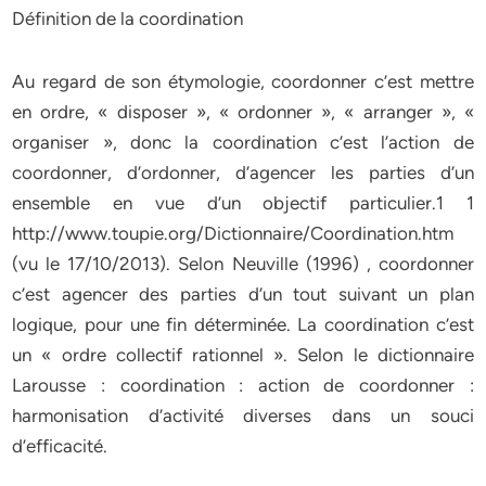
Définition de la coordination
Au regard de son étymologie, coordonner c’est mettre
en ordre, « disposer », « ordonner », « arranger », «
organiser », donc la coordination c’est l’action de
coordonner, d’ordonner, d’agencer les parties d’un
ensemble en vue d’un objectif particulier.1 1
http://www.toupie.org/Dictionnaire/Coordination.htm
(vu le 17/10/2013). Selon Neuville (1996) , coordonner
c’est agencer des parties d’un tout suivant un plan
logique, pour une fin déterminée. La coordination c’est
un « ordre collectif rationnel ». Selon le dictionnaire
Larousse : coordination : action de coordonner :
harmonisation d’activité diverses dans un souci
d’efficacité.