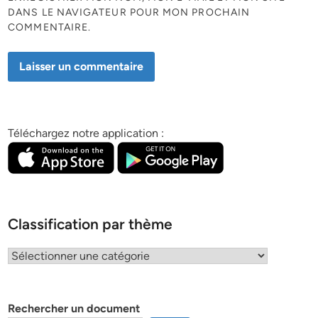
DANS LE NAVIGATEUR POUR MON PROCHAIN
COMMENTAIRE.
Téléchargez notre application :
Classification par thème
Classification
par
thème
Rechercher un document