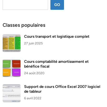
GO
Classes populaires
Cours transport et logistique complet
27 juin 2025
Cours comptabilité amortissement et
bénéfice fiscal
24 août 2020
Support de cours Office Excel 2007 logiciel
de tableur
6 avril 2022