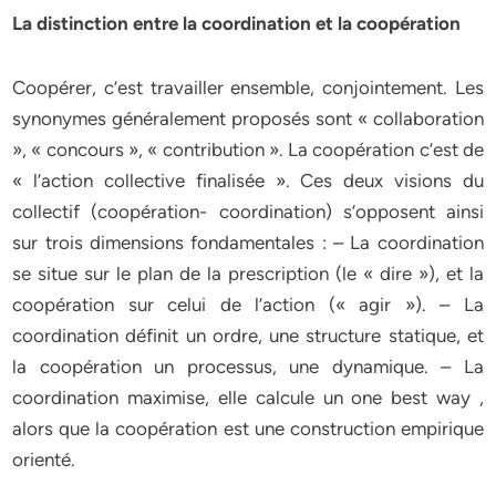
La distinction entre la coordination et la coopération
Coopérer, c’est travailler ensemble, conjointement. Les
synonymes généralement proposés sont « collaboration
», « concours », « contribution ». La coopération c’est de
« l’action collective finalisée ». Ces deux visions du
collectif (coopération- coordination) s’opposent ainsi
sur trois dimensions fondamentales : – La coordination
se situe sur le plan de la prescription (le « dire »), et la
coopération sur celui de l’action (« agir »). – La
coordination définit un ordre, une structure statique, et
la coopération un processus, une dynamique. – La
coordination maximise, elle calcule un one best way ,
alors que la coopération est une construction empirique
orienté.