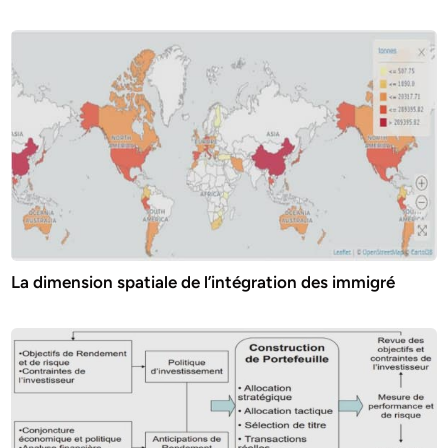
La dimension spatiale de l’intégration des immigré