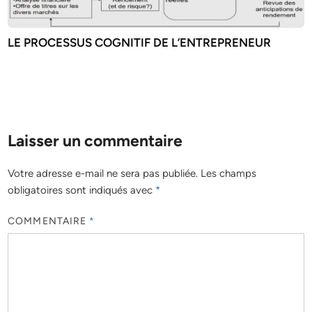
LE PROCESSUS COGNITIF DE L’ENTREPRENEUR
Laisser un commentaire
Votre adresse e-mail ne sera pas publiée.
Les champs
obligatoires sont indiqués avec
*
COMMENTAIRE
*