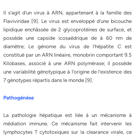
Il s’agit d’un virus à ARN, appartenant à la famille des
Flaviviridae [9]. Le virus est enveloppé d’une bicouche
lipidique enchâssée de 2 glycoprotéines de surface, et
possède une capside icosaédrique de à 60 nm de
diamètre; Le génome du virus de l’hépatite C est
constitué par un ARN linéaire, monobrin comportant 9.5
Kilobases, associé à une ARN polymérase; il possède
une variabilité génotypique à l’origine de l’existence des
7 génotypes répartis dans le monde [9].
Pathogénèse
La pathologie hépatique est liée à un mécanisme à
médiation immune. Ce mécanisme fait intervenir les
lymphocytes T cytotoxiques sur la clearance virale, ce