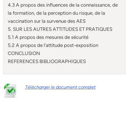
4.3 A propos des influences de la connaissance, de
la formation, de la perception du risque, de la
vaccination sur la survenue des AES
5. SUR LES AUTRES ATTITUDES ET PRATIQUES
5.1 A propos des mesures de sécurité
5.2 A propos de l’attitude post-exposition
CONCLUSION
REFERENCES BIBLIOGRAPHIQUES
Télécharger le document complet