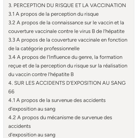
3. PERCEPTION DU RISQUE ET LA VACCINATION
3.1 A propos de la perception du risque
3.2 A propos de la connaissance sur le vaccin et la
couverture vaccinale contre le virus B de l’hépatite
3.3 A propos de la couverture vaccinale en fonction
de la catégorie professionnelle
3.4 A propos de l’Influence du genre, la formation
reçue et de la perception du risque sur la réalisation
du vaccin contre l’hépatite B
4. SUR LES ACCIDENTS D’EXPOSITION AU SANG
66
4.1 A propos de la survenue des accidents
d’exposition au sang
4.2 A propos du mécanisme de survenue des
accidents
d’exposition au sang