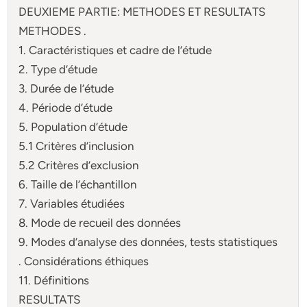
DEUXIEME PARTIE: METHODES ET RESULTATS
METHODES .
1. Caractéristiques et cadre de l’étude
2. Type d’étude
3. Durée de l’étude
4. Période d’étude
5. Population d’étude
5.1 Critères d’inclusion
5.2 Critères d’exclusion
6. Taille de l’échantillon
7. Variables étudiées
8. Mode de recueil des données
9. Modes d’analyse des données, tests statistiques
. Considérations éthiques
11. Définitions
RESULTATS