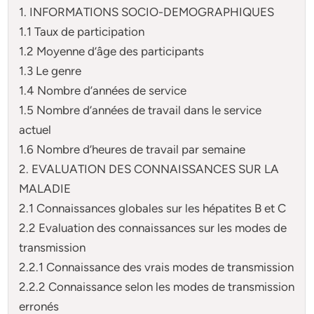
1. INFORMATIONS SOCIO-DEMOGRAPHIQUES
1.1 Taux de participation
1.2 Moyenne d’âge des participants
1.3 Le genre
1.4 Nombre d’années de service
1.5 Nombre d’années de travail dans le service
actuel
1.6 Nombre d’heures de travail par semaine
2. EVALUATION DES CONNAISSANCES SUR LA
MALADIE
2.1 Connaissances globales sur les hépatites B et C
2.2 Evaluation des connaissances sur les modes de
transmission
2.2.1 Connaissance des vrais modes de transmission
2.2.2 Connaissance selon les modes de transmission
erronés