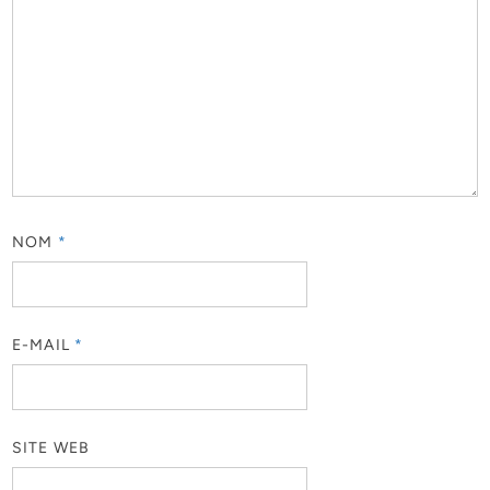
NOM
*
E-MAIL
*
SITE WEB