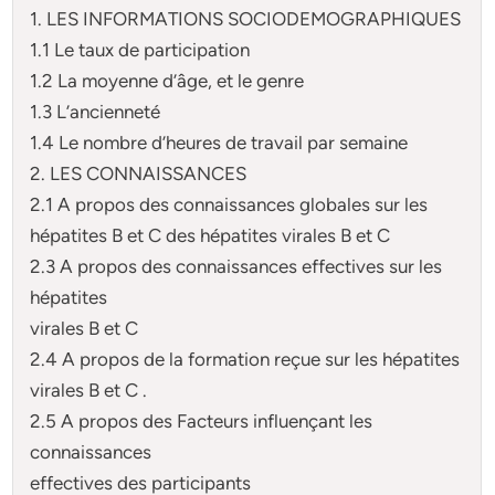
1. LES INFORMATIONS SOCIODEMOGRAPHIQUES
1.1 Le taux de participation
1.2 La moyenne d’âge, et le genre
1.3 L’ancienneté
1.4 Le nombre d’heures de travail par semaine
2. LES CONNAISSANCES
2.1 A propos des connaissances globales sur les
hépatites B et C des hépatites virales B et C
2.3 A propos des connaissances effectives sur les
hépatites
virales B et C
2.4 A propos de la formation reçue sur les hépatites
virales B et C .
2.5 A propos des Facteurs influençant les
connaissances
effectives des participants