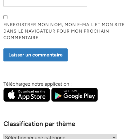
ENREGISTRER MON NOM, MON E-MAIL ET MON SITE
DANS LE NAVIGATEUR POUR MON PROCHAIN
COMMENTAIRE.
Téléchargez notre application :
Classification par thème
Classification