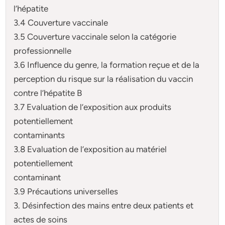
l’hépatite
3.4 Couverture vaccinale
3.5 Couverture vaccinale selon la catégorie
professionnelle
3.6 Influence du genre, la formation reçue et de la
perception du risque sur la réalisation du vaccin
contre l’hépatite B
3.7 Evaluation de l’exposition aux produits
potentiellement
contaminants
3.8 Evaluation de l’exposition au matériel
potentiellement
contaminant
3.9 Précautions universelles
3. Désinfection des mains entre deux patients et
actes de soins