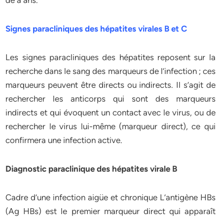
de à ans.
Signes paracliniques des hépatites virales B et C
Les signes paracliniques des hépatites reposent sur la
recherche dans le sang des marqueurs de l’infection ; ces
marqueurs peuvent être directs ou indirects. Il s’agit de
rechercher les anticorps qui sont des marqueurs
indirects et qui évoquent un contact avec le virus, ou de
rechercher le virus lui-même (marqueur direct), ce qui
confirmera une infection active.
Diagnostic paraclinique des hépatites virale B
Cadre d’une infection aigüe et chronique L’antigène HBs
(Ag HBs) est le premier marqueur direct qui apparaît