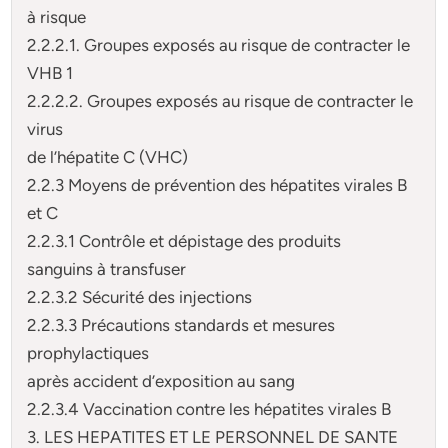
à risque
2.2.2.1. Groupes exposés au risque de contracter le
VHB 1
2.2.2.2. Groupes exposés au risque de contracter le
virus
de l’hépatite C (VHC)
2.2.3 Moyens de prévention des hépatites virales B
et C
2.2.3.1 Contrôle et dépistage des produits
sanguins à transfuser
2.2.3.2 Sécurité des injections
2.2.3.3 Précautions standards et mesures
prophylactiques
après accident d’exposition au sang
2.2.3.4 Vaccination contre les hépatites virales B
3. LES HEPATITES ET LE PERSONNEL DE SANTE