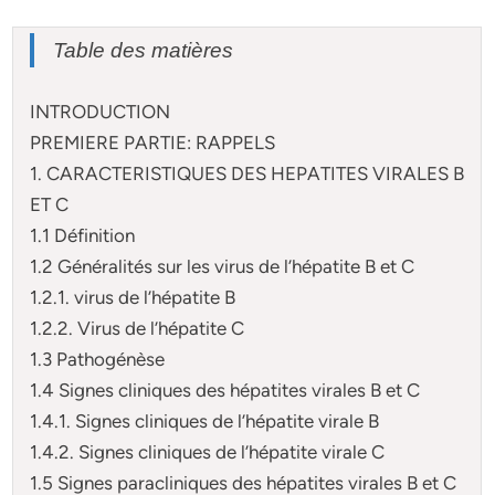
Table des matières
INTRODUCTION
PREMIERE PARTIE: RAPPELS
1. CARACTERISTIQUES DES HEPATITES VIRALES B
ET C
1.1 Définition
1.2 Généralités sur les virus de l’hépatite B et C
1.2.1. virus de l’hépatite B
1.2.2. Virus de l’hépatite C
1.3 Pathogénèse
1.4 Signes cliniques des hépatites virales B et C
1.4.1. Signes cliniques de l’hépatite virale B
1.4.2. Signes cliniques de l’hépatite virale C
1.5 Signes paracliniques des hépatites virales B et C