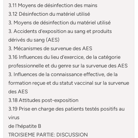
3.11 Moyens de désinfection des mains
3.12 Désinfection du matériel utilisé
3. Moyens de désinfection du matériel utilisé
3. Accidents d’exposition au sang et produits
dérivés du sang (AES)
3. Mécanismes de survenue des AES
3.16 Influences du lieu d’exercice, de la catégorie
professionnelle et du genre sur la survenue des AES
3. Influences de la connaissance effective, de la
formation reçue et du statut vaccinal sur la survenue
des AES
3.18 Attitudes post-exposition
3.19 Prise en charge des patients testés positifs au
virus
de l’hépatite B
TROISIEME PARTIE: DISCUSSION