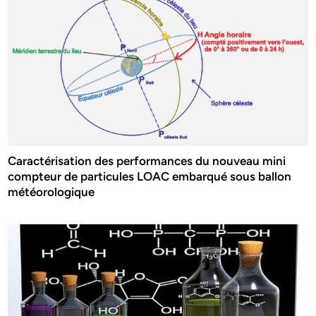
Caractérisation des performances du nouveau mini
compteur de particules LOAC embarqué sous ballon
météorologique