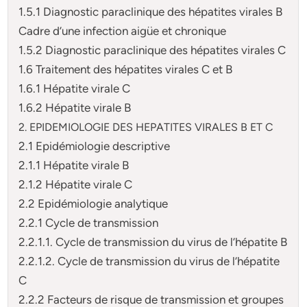
1.5.1 Diagnostic paraclinique des hépatites virales B
Cadre d’une infection aigüe et chronique
1.5.2 Diagnostic paraclinique des hépatites virales C
1.6 Traitement des hépatites virales C et B
1.6.1 Hépatite virale C
1.6.2 Hépatite virale B
2. EPIDEMIOLOGIE DES HEPATITES VIRALES B ET C
2.1 Epidémiologie descriptive
2.1.1 Hépatite virale B
2.1.2 Hépatite virale C
2.2 Epidémiologie analytique
2.2.1 Cycle de transmission
2.2.1.1. Cycle de transmission du virus de l’hépatite B
2.2.1.2. Cycle de transmission du virus de l’hépatite
C
2.2.2 Facteurs de risque de transmission et groupes