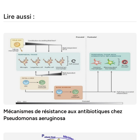
Lire aussi :
Mécanismes de résistance aux antibiotiques chez
Pseudomonas aeruginosa