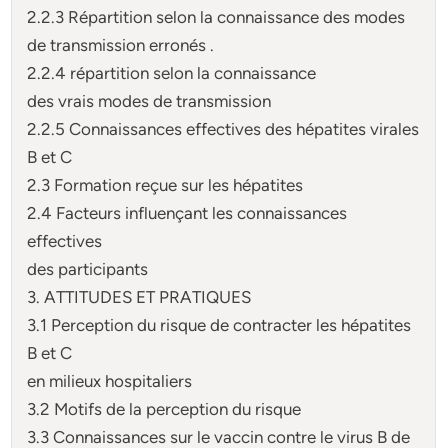
2.2.3 Répartition selon la connaissance des modes
de transmission erronés .
2.2.4 répartition selon la connaissance
des vrais modes de transmission
2.2.5 Connaissances effectives des hépatites virales
B et C
2.3 Formation reçue sur les hépatites
2.4 Facteurs influençant les connaissances
effectives
des participants
3. ATTITUDES ET PRATIQUES
3.1 Perception du risque de contracter les hépatites
B et C
en milieux hospitaliers
3.2 Motifs de la perception du risque
3.3 Connaissances sur le vaccin contre le virus B de