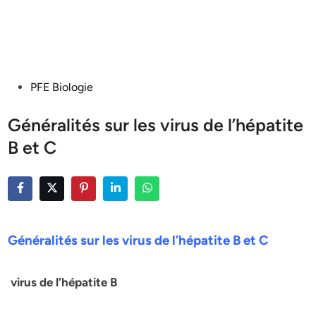
Posted
PFE Biologie
in
Généralités sur les virus de l’hépatite
B et C
Généralités sur les virus de l’hépatite B et C
virus de l’hépatite B