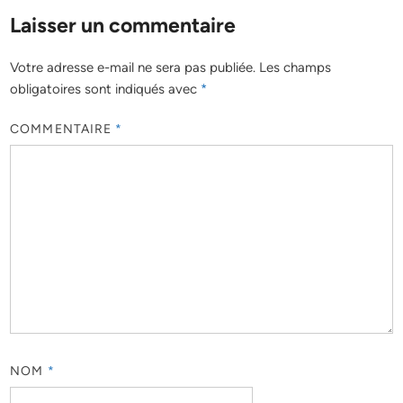
Laisser un commentaire
Votre adresse e-mail ne sera pas publiée.
Les champs
obligatoires sont indiqués avec
*
COMMENTAIRE
*
NOM
*