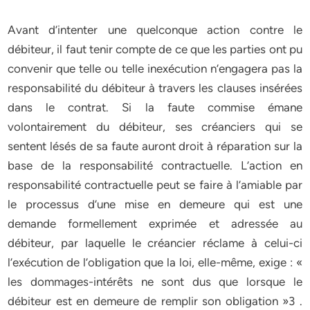
Avant d’intenter une quelconque action contre le
débiteur, il faut tenir compte de ce que les parties ont pu
convenir que telle ou telle inexécution n’engagera pas la
responsabilité du débiteur à travers les clauses insérées
dans le contrat. Si la faute commise émane
volontairement du débiteur, ses créanciers qui se
sentent lésés de sa faute auront droit à réparation sur la
base de la responsabilité contractuelle. L’action en
responsabilité contractuelle peut se faire à l’amiable par
le processus d’une mise en demeure qui est une
demande formellement exprimée et adressée au
débiteur, par laquelle le créancier réclame à celui-ci
l’exécution de l’obligation que la loi, elle-même, exige : «
les dommages-intérêts ne sont dus que lorsque le
débiteur est en demeure de remplir son obligation »3 .