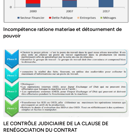
Incompétence ratione materiae et détournement de
pouvoir
LE CONTRÔLE JUDICIAIRE DE LA CLAUSE DE
RENÉGOCIATION DU CONTRAT