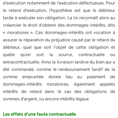
d’exécution notamment de l’exécution défectueuse. Pour
le retard d’exécution, l’hypothèse est que le débiteur
tarde à exécuter son obligation. La loi reconnaît alors au
créancier le droit d’obtenir des dommages-intérêts, dits
« moratoires ». Ces dommages-intérêts ont vocation à
assurer la réparation du préjudice causé par le retard du
débiteur, quel que soit l’objet de cette obligation et
quelle qu’en soit la source, contractuelle ou
extracontractuelle. Ainsi la livraison tardive du bien qui a
été commandé, comme le remboursement tardif de la
somme empruntée donne lieu au paiement de
dommages-intérêts moratoires, également appelés
intérêts de retard dans le cas des obligations de
sommes d’argent, ou encore intérêts légaux.
Les effets d’une faute contractuelle