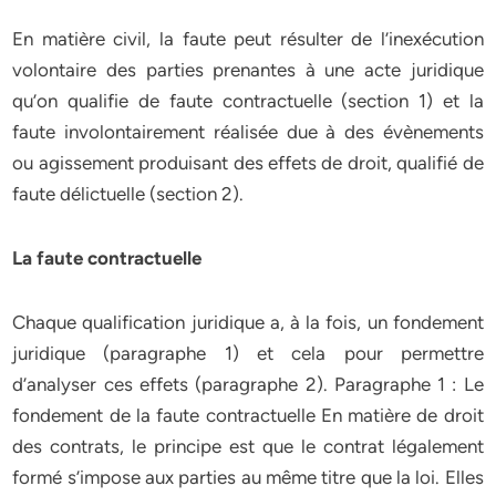
En matière civil, la faute peut résulter de l’inexécution
volontaire des parties prenantes à une acte juridique
qu’on qualifie de faute contractuelle (section 1) et la
faute involontairement réalisée due à des évènements
ou agissement produisant des effets de droit, qualifié de
faute délictuelle (section 2).
La faute contractuelle
Chaque qualification juridique a, à la fois, un fondement
juridique (paragraphe 1) et cela pour permettre
d’analyser ces effets (paragraphe 2). Paragraphe 1 : Le
fondement de la faute contractuelle En matière de droit
des contrats, le principe est que le contrat légalement
formé s’impose aux parties au même titre que la loi. Elles