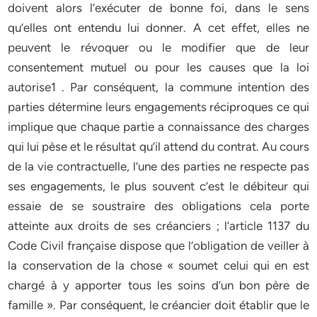
doivent alors l’exécuter de bonne foi, dans le sens
qu’elles ont entendu lui donner. A cet effet, elles ne
peuvent le révoquer ou le modifier que de leur
consentement mutuel ou pour les causes que la loi
autorise1 . Par conséquent, la commune intention des
parties détermine leurs engagements réciproques ce qui
implique que chaque partie a connaissance des charges
qui lui pèse et le résultat qu’il attend du contrat. Au cours
de la vie contractuelle, l’une des parties ne respecte pas
ses engagements, le plus souvent c’est le débiteur qui
essaie de se soustraire des obligations cela porte
atteinte aux droits de ses créanciers ; l’article 1137 du
Code Civil française dispose que l’obligation de veiller à
la conservation de la chose « soumet celui qui en est
chargé à y apporter tous les soins d’un bon père de
famille ». Par conséquent, le créancier doit établir que le