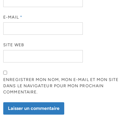
E-MAIL
*
SITE WEB
ENREGISTRER MON NOM, MON E-MAIL ET MON SITE
DANS LE NAVIGATEUR POUR MON PROCHAIN
COMMENTAIRE.