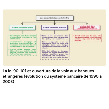
La loi 90-101 et ouverture de la voie aux banques
étrangères (évolution du système bancaire de 1990 à
2003)