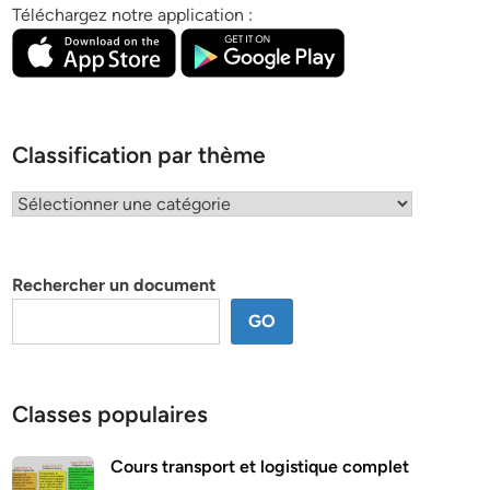
Téléchargez notre application :
Classification par thème
Classification
par
thème
Rechercher un document
GO
Classes populaires
Cours transport et logistique complet