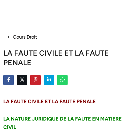
Posted
Cours Droit
in
LA FAUTE CIVILE ET LA FAUTE
PENALE
LA FAUTE CIVILE ET LA FAUTE PENALE
LA NATURE JURIDIQUE DE LA FAUTE EN MATIERE
CIVIL