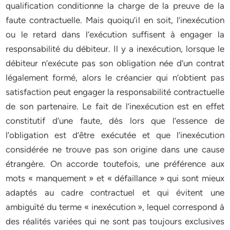
qualification conditionne la charge de la preuve de la
faute contractuelle. Mais quoiqu’il en soit, l’inexécution
ou le retard dans l’exécution suffisent à engager la
responsabilité du débiteur. Il y a inexécution, lorsque le
débiteur n’exécute pas son obligation née d’un contrat
légalement formé, alors le créancier qui n’obtient pas
satisfaction peut engager la responsabilité contractuelle
de son partenaire. Le fait de l’inexécution est en effet
constitutif d’une faute, dès lors que l’essence de
l’obligation est d’être exécutée et que l’inexécution
considérée ne trouve pas son origine dans une cause
étrangère. On accorde toutefois, une préférence aux
mots « manquement » et « défaillance » qui sont mieux
adaptés au cadre contractuel et qui évitent une
ambiguïté du terme « inexécution », lequel correspond à
des réalités variées qui ne sont pas toujours exclusives