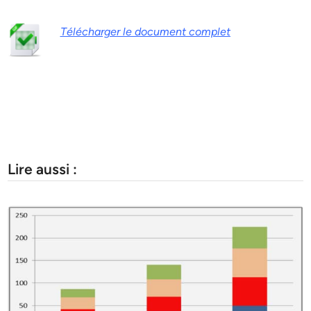
Télécharger le document complet
Lire aussi :