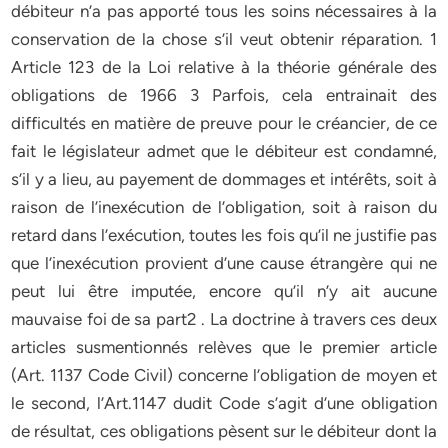
débiteur n’a pas apporté tous les soins nécessaires à la
conservation de la chose s’il veut obtenir réparation. 1
Article 123 de la Loi relative à la théorie générale des
obligations de 1966 3 Parfois, cela entrainait des
difficultés en matière de preuve pour le créancier, de ce
fait le législateur admet que le débiteur est condamné,
s’il y a lieu, au payement de dommages et intérêts, soit à
raison de l’inexécution de l’obligation, soit à raison du
retard dans l’exécution, toutes les fois qu’il ne justifie pas
que l’inexécution provient d’une cause étrangère qui ne
peut lui être imputée, encore qu’il n’y ait aucune
mauvaise foi de sa part2 . La doctrine à travers ces deux
articles susmentionnés relèves que le premier article
(Art. 1137 Code Civil) concerne l’obligation de moyen et
le second, l’Art.1147 dudit Code s’agit d’une obligation
de résultat, ces obligations pèsent sur le débiteur dont la