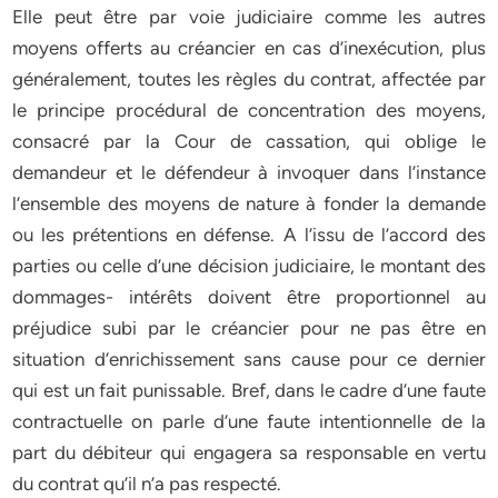
Elle peut être par voie judiciaire comme les autres
moyens offerts au créancier en cas d’inexécution, plus
généralement, toutes les règles du contrat, affectée par
le principe procédural de concentration des moyens,
consacré par la Cour de cassation, qui oblige le
demandeur et le défendeur à invoquer dans l’instance
l’ensemble des moyens de nature à fonder la demande
ou les prétentions en défense. A l’issu de l’accord des
parties ou celle d’une décision judiciaire, le montant des
dommages- intérêts doivent être proportionnel au
préjudice subi par le créancier pour ne pas être en
situation d’enrichissement sans cause pour ce dernier
qui est un fait punissable. Bref, dans le cadre d’une faute
contractuelle on parle d’une faute intentionnelle de la
part du débiteur qui engagera sa responsable en vertu
du contrat qu’il n’a pas respecté.