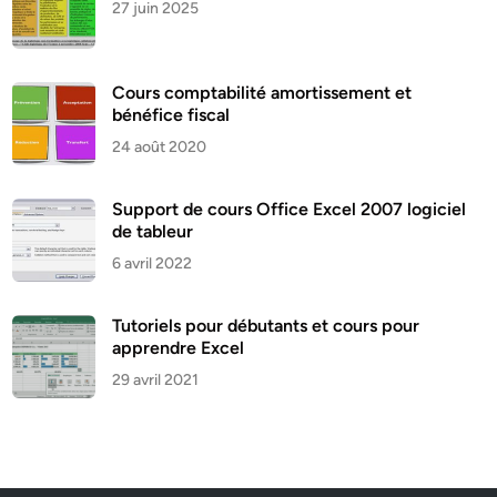
27 juin 2025
Cours comptabilité amortissement et
bénéfice fiscal
24 août 2020
Support de cours Office Excel 2007 logiciel
de tableur
6 avril 2022
Tutoriels pour débutants et cours pour
apprendre Excel
29 avril 2021