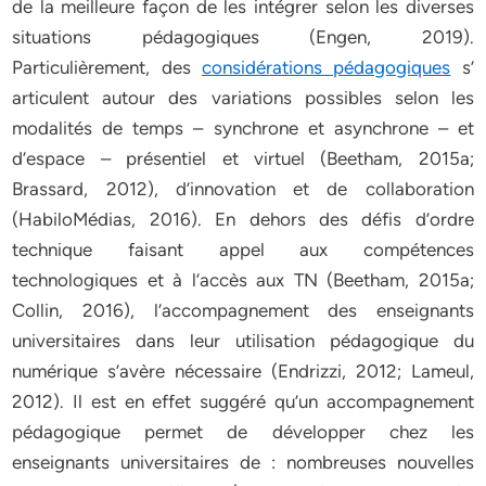
de la meilleure façon de les intégrer selon les diverses
situations pédagogiques (Engen, 2019).
Particulièrement, des
considérations pédagogiques
s’
articulent autour des variations possibles selon les
modalités de temps – synchrone et asynchrone – et
d’espace – présentiel et virtuel (Beetham, 2015a;
Brassard, 2012), d’innovation et de collaboration
(HabiloMédias, 2016). En dehors des défis d’ordre
technique faisant appel aux compétences
technologiques et à l’accès aux TN (Beetham, 2015a;
Collin, 2016), l’accompagnement des enseignants
universitaires dans leur utilisation pédagogique du
numérique s’avère nécessaire (Endrizzi, 2012; Lameul,
2012). Il est en effet suggéré qu’un accompagnement
pédagogique permet de développer chez les
enseignants universitaires de : nombreuses nouvelles