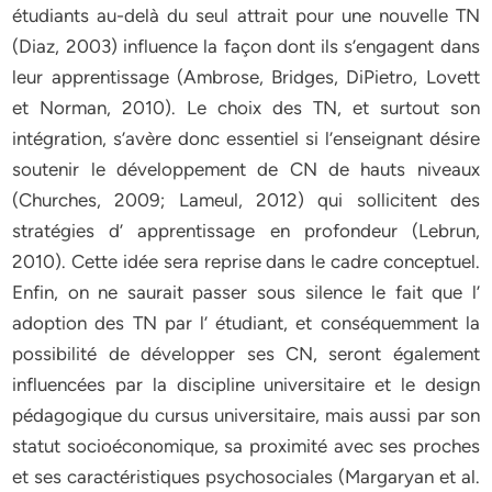
étudiants au-delà du seul attrait pour une nouvelle TN
(Diaz, 2003) influence la façon dont ils s’engagent dans
leur apprentissage (Ambrose, Bridges, DiPietro, Lovett
et Norman, 2010). Le choix des TN, et surtout son
intégration, s’avère donc essentiel si l’enseignant désire
soutenir le développement de CN de hauts niveaux
(Churches, 2009; Lameul, 2012) qui sollicitent des
stratégies d’ apprentissage en profondeur (Lebrun,
2010). Cette idée sera reprise dans le cadre conceptuel.
Enfin, on ne saurait passer sous silence le fait que l’
adoption des TN par l’ étudiant, et conséquemment la
possibilité de développer ses CN, seront également
influencées par la discipline universitaire et le design
pédagogique du cursus universitaire, mais aussi par son
statut socioéconomique, sa proximité avec ses proches
et ses caractéristiques psychosociales (Margaryan et al.