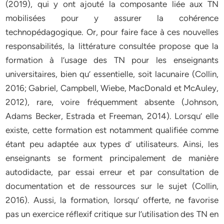
(2019), qui y ont ajouté la composante liée aux TN
mobilisées pour y assurer la cohérence
technopédagogique. Or, pour faire face à ces nouvelles
responsabilités, la littérature consultée propose que la
formation à l’usage des TN pour les enseignants
universitaires, bien qu’ essentielle, soit lacunaire (Collin,
2016; Gabriel, Campbell, Wiebe, MacDonald et McAuley,
2012), rare, voire fréquemment absente (Johnson,
Adams Becker, Estrada et Freeman, 2014). Lorsqu’ elle
existe, cette formation est notamment qualifiée comme
étant peu adaptée aux types d’ utilisateurs. Ainsi, les
enseignants se forment principalement de manière
autodidacte, par essai erreur et par consultation de
documentation et de ressources sur le sujet (Collin,
2016). Aussi, la formation, lorsqu’ offerte, ne favorise
pas un exercice réflexif critique sur l’utilisation des TN en