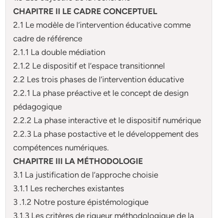
CHAPITRE II LE CADRE CONCEPTUEL
2.1 Le modèle de l’intervention éducative comme
cadre de référence
2.1.1 La double médiation
2.1.2 Le dispositif et l’espace transitionnel
2.2 Les trois phases de l’intervention éducative
2.2.1 La phase préactive et le concept de design
pédagogique
2.2.2 La phase interactive et le dispositif numérique
2.2.3 La phase postactive et le développement des
compétences numériques.
CHAPITRE III LA MÉTHODOLOGIE
3.1 La justification de l’approche choisie
3.1.1 Les recherches existantes
3 .1.2 Notre posture épistémologique
3.1.3 Les critères de rigueur méthodologique de la