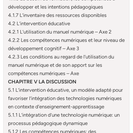
développer et les intentions pédagogiques
4.1.7 L’inventaire des ressources disponibles
4.2 L’intervention éducative
4.2.1 L’utilisation du manuel numérique – Axe 2
4.2.2 Les compétences numériques et leur niveau de
développement cognitif – Axe 3
4.2.3 Les conditions au regard de l’utilisation du
manuel numérique et de son apport sur les
compétences numériques – Axe
CHAPITRE V LA DISCUSSION
5.1 L’intervention éducative, un modèle adapté pour
favoriser l’intégration des technologies numériques
en contexte d’enseignement-apprentissage
5.1.1 L’intégration d’une technologie numérique: un
processus pédagogique dynamique
5.1.2 Les compétences numériques: des