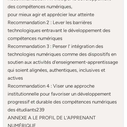
des compétences numériques,
pour mieux agir et apprécier leur atteinte
Recommandation 2 : Lever les barrières
technologiques entravant le développement des
compétences numériques
Recommandation 3 : Penser l’ intégration des
technologies numériques comme des dispositifs en
soutien aux activités d’enseignement-apprentissage
qui soient alignées, authentiques, inclusives et
actives
Recommandation 4 : Viser une approche
institutionnelle pour favoriser un développement
progressif et durable des compétences numériques
des étudiants239
ANNEXE A LE PROFIL DE L’APPRENANT
NUMÉRIQUE