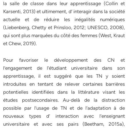
la salle de classe dans leur apprentissage (Collin et
Karsenti, 2013) et ultimement, d’ interagir dans la société
actuelle et de réduire les inégalités numériques
(Liebenberg, Chetty et Prinsloo, 2012; UNESCO, 2008),
qui sont plus marquées du côté des femmes (West, Kraut
et Chew, 2019).
Pour favoriser le développement des CN et
l’engagement de l’étudiant universitaire dans son
apprentissage, il est suggéré que les TN y soient
introduites en tentant de relever certaines barrières
potentielles identifiées dans la littérature visant les
études postsecondaires. Au-delà de la distraction
possible par l’usage de TN et de l’adaptation à de
nouveaux types d’ interaction avec l’enseignant
universitaire et avec ses pairs (Beetham, 2015a),