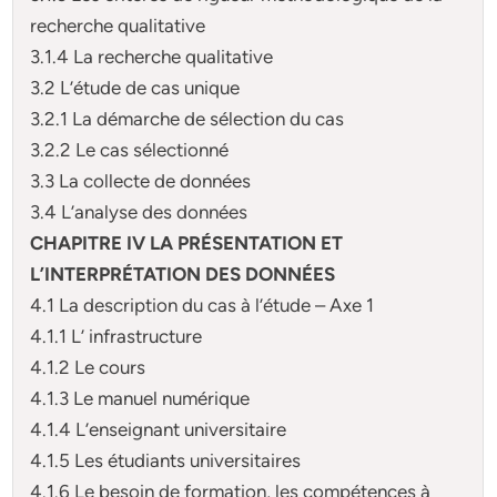
recherche qualitative
3.1.4 La recherche qualitative
3.2 L’étude de cas unique
3.2.1 La démarche de sélection du cas
3.2.2 Le cas sélectionné
3.3 La collecte de données
3.4 L’analyse des données
CHAPITRE IV LA PRÉSENTATION ET
L’INTERPRÉTATION DES DONNÉES
4.1 La description du cas à l’étude – Axe 1
4.1.1 L’ infrastructure
4.1.2 Le cours
4.1.3 Le manuel numérique
4.1.4 L’enseignant universitaire
4.1.5 Les étudiants universitaires
4.1.6 Le besoin de formation, les compétences à