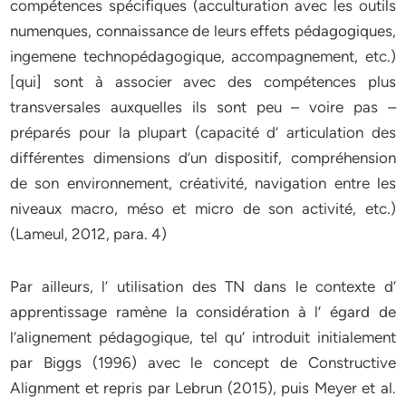
compétences spécifiques (acculturation avec les outils
numenques, connaissance de leurs effets pédagogiques,
ingemene technopédagogique, accompagnement, etc.)
[qui] sont à associer avec des compétences plus
transversales auxquelles ils sont peu – voire pas –
préparés pour la plupart (capacité d’ articulation des
différentes dimensions d’un dispositif, compréhension
de son environnement, créativité, navigation entre les
niveaux macro, méso et micro de son activité, etc.)
(Lameul, 2012, para. 4)
Par ailleurs, l’ utilisation des TN dans le contexte d’
apprentissage ramène la considération à l’ égard de
l’alignement pédagogique, tel qu’ introduit initialement
par Biggs (1996) avec le concept de Constructive
Alignment et repris par Lebrun (2015), puis Meyer et al.