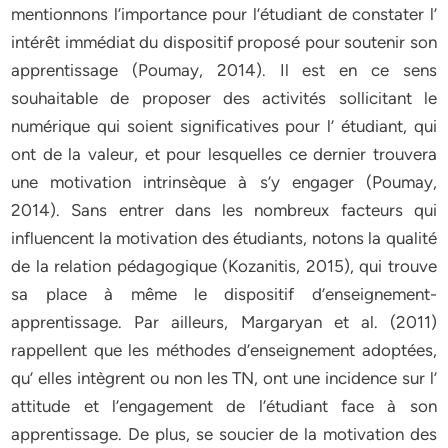
mentionnons l’importance pour l’étudiant de constater l’
intérêt immédiat du dispositif proposé pour soutenir son
apprentissage (Poumay, 2014). Il est en ce sens
souhaitable de proposer des activités sollicitant le
numérique qui soient significatives pour l’ étudiant, qui
ont de la valeur, et pour lesquelles ce dernier trouvera
une motivation intrinsèque à s’y engager (Poumay,
2014). Sans entrer dans les nombreux facteurs qui
influencent la motivation des étudiants, notons la qualité
de la relation pédagogique (Kozanitis, 2015), qui trouve
sa place à même le dispositif d’enseignement-
apprentissage. Par ailleurs, Margaryan et al. (2011)
rappellent que les méthodes d’enseignement adoptées,
qu’ elles intègrent ou non les TN, ont une incidence sur l’
attitude et l’engagement de l’étudiant face à son
apprentissage. De plus, se soucier de la motivation des