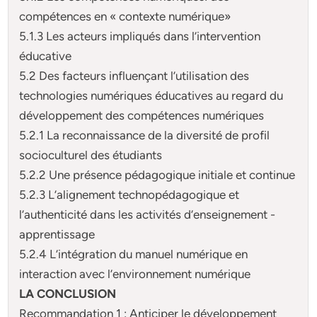
compétences en « contexte numérique»
5.1.3 Les acteurs impliqués dans l’intervention
éducative
5.2 Des facteurs influençant l’utilisation des
technologies numériques éducatives au regard du
développement des compétences numériques
5.2.1 La reconnaissance de la diversité de profil
socioculturel des étudiants
5.2.2 Une présence pédagogique initiale et continue
5.2.3 L’alignement technopédagogique et
l’authenticité dans les activités d’enseignement -
apprentissage
5.2.4 L’intégration du manuel numérique en
interaction avec l’environnement numérique
LA CONCLUSION
Recommandation 1 : Anticiper le développement