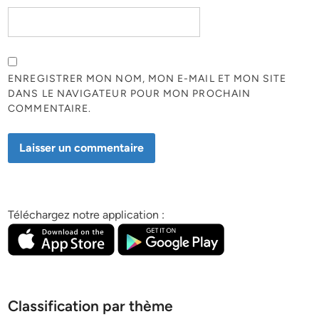
ENREGISTRER MON NOM, MON E-MAIL ET MON SITE
DANS LE NAVIGATEUR POUR MON PROCHAIN
COMMENTAIRE.
Téléchargez notre application :
Classification par thème