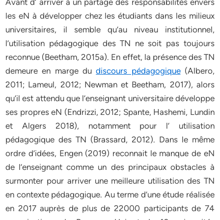
Avant d’ arriver à un partage des responsabilités envers
les eN à développer chez les étudiants dans les milieux
universitaires, il semble qu’au niveau institutionnel,
l’utilisation pédagogique des TN ne soit pas toujours
reconnue (Beetham, 2015a). En effet, la présence des TN
demeure en marge du
discours pédagogique
(Albero,
2011; Lameul, 2012; Newman et Beetham, 2017), alors
qu’il est attendu que l’enseignant universitaire développe
ses propres eN (Endrizzi, 2012; Spante, Hashemi, Lundin
et Algers 2018), notamment pour l’ utilisation
pédagogique des TN (Brassard, 2012). Dans le même
ordre d’idées, Engen (2019) reconnait le manque de eN
de l’enseignant comme un des principaux obstacles à
surmonter pour arriver une meilleure utilisation des TN
en contexte pédagogique. Au terme d’une étude réalisée
en 2017 auprès de plus de 22000 participants de 74