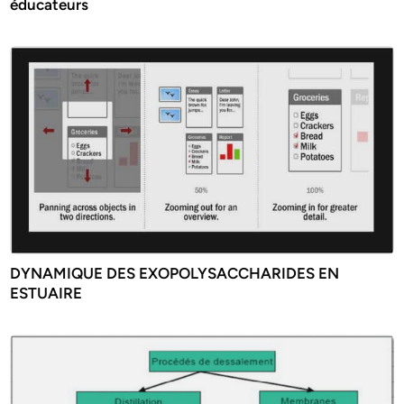
éducateurs
DYNAMIQUE DES EXOPOLYSACCHARIDES EN
ESTUAIRE