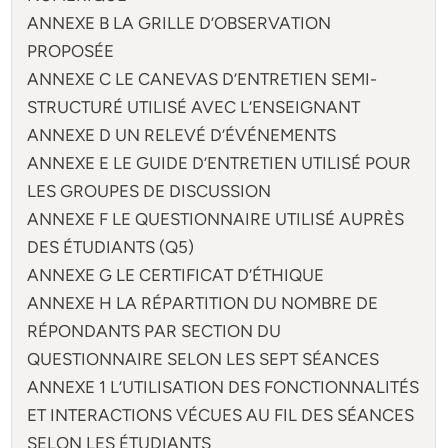
ANNEXE B LA GRILLE D’OBSERVATION
PROPOSÉE
ANNEXE C LE CANEVAS D’ENTRETIEN SEMI-
STRUCTURÉ UTILISÉ AVEC L’ENSEIGNANT
ANNEXE D UN RELEVÉ D’ÉVÉNEMENTS
ANNEXE E LE GUIDE D’ENTRETIEN UTILISÉ POUR
LES GROUPES DE DISCUSSION
ANNEXE F LE QUESTIONNAIRE UTILISÉ AUPRÈS
DES ÉTUDIANTS (Q5)
ANNEXE G LE CERTIFICAT D’ÉTHIQUE
ANNEXE H LA RÉPARTITION DU NOMBRE DE
RÉPONDANTS PAR SECTION DU
QUESTIONNAIRE SELON LES SEPT SÉANCES
ANNEXE 1 L’UTILISATION DES FONCTIONNALITÉS
ET INTERACTIONS VÉCUES AU FIL DES SÉANCES
SELON LES ÉTUDIANTS