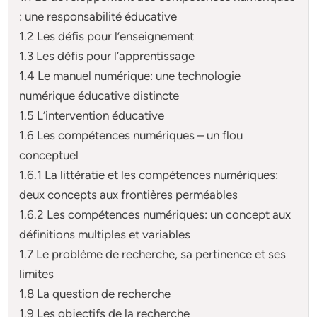
: une responsabilité éducative
1.2 Les défis pour l’enseignement
1.3 Les défis pour l’apprentissage
1.4 Le manuel numérique: une technologie
numérique éducative distincte
1.5 L’intervention éducative
1.6 Les compétences numériques – un flou
conceptuel
1.6.1 La littératie et les compétences numériques:
deux concepts aux frontières perméables
1.6.2 Les compétences numériques: un concept aux
définitions multiples et variables
1.7 Le problème de recherche, sa pertinence et ses
limites
1.8 La question de recherche
1.9 Les objectifs de la recherche