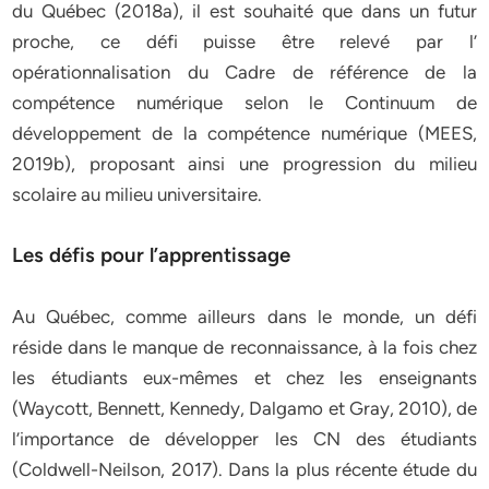
du Québec (2018a), il est souhaité que dans un futur
proche, ce défi puisse être relevé par l’
opérationnalisation du Cadre de référence de la
compétence numérique selon le Continuum de
développement de la compétence numérique (MEES,
2019b), proposant ainsi une progression du milieu
scolaire au milieu universitaire.
Les défis pour l’apprentissage
Au Québec, comme ailleurs dans le monde, un défi
réside dans le manque de reconnaissance, à la fois chez
les étudiants eux-mêmes et chez les enseignants
(Waycott, Bennett, Kennedy, Dalgamo et Gray, 2010), de
l’importance de développer les CN des étudiants
(Coldwell-Neilson, 2017). Dans la plus récente étude du