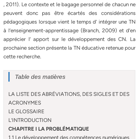
, 2011). Le contexte et le bagage personnel de chacun ne
peuvent donc pas être écartés des considérations
pédagogiques lorsque vient le temps d’ intégrer une TN
à l’enseignement-apprentissage (Branch, 2009) et d’en
apprécier l’ apport sur le développement des CN. La
prochaine section présente la TN éducative retenue pour
cette recherche.
Table des matières
LA LISTE DES ABRÉVIATIONS, DES SIGLES ET DES
ACRONYMES
LE GLOSSAIRE
L’INTRODUCTION
CHAPITRE I LA PROBLÉMATIQUE
1.1 Le développement des compétences numériques