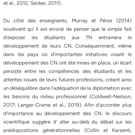
et al., 2012; Secker, 2011).
Du côté des enseignants, Murray et Pérez (2014)
soulèvent qu’ il est erroné de penser que le simple fait
d’exposer les étudiants aux TN entrainera le
développement de leurs CN. Conséquemment, même
dans les pays où d’importantes initiatives visant le
développement des CN ont été mises en place, un écart
persiste entre les compétences des étudiants et les
attentes issues de leurs futures professions, créant ainsi
un déséquilibre dans l’adéquation de la diplomation avec
les besoins du milieu professionnel (Coldwell-Neilson,
2017; Langer-Crame et al., 2019). Afin d’accorder plus
d’importance au développement des CN, le discours
scientifique suggère d’ aller au-delà du débat sur les
prédispositions générationnelles (Collin et Karsenti,