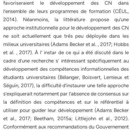
favoriseraient le développement des CN dans
l’ensemble de leurs programmes de formation (CÉUL,
2014). Néanmoins, la littérature propose qu’une
approche institutionnelle pour le développement des CN
ne soit actuellement que très peu déployée dans les
milieux universitaires (Adams Becker et al. , 2017; Hobbs
et al. , 2017). À l’ instar de ce qui a été discuté dans le
cadre d’une recherche s’ intéressant spécifiquement au
développement des compétences informationnelles des
étudiants universitaires (Bélanger, Boisvert, Lemieux et
Séguin, 2017), la difficulté d’instaurer une telle approche
s’expliquerait notamment par l’absence de consensus sur
la définition des compétences et sur le référentiel à
utiliser pour guider leur développement (Adams Becker
et al., 2017; Beetham, 2015a; Littlejohn et al., 2012).
Conformément aux recommandations du Gouvernement