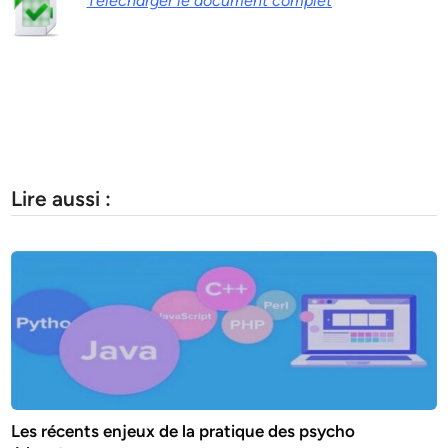
Télécharger le document complet
Lire aussi :
Les récents enjeux de la pratique des psycho