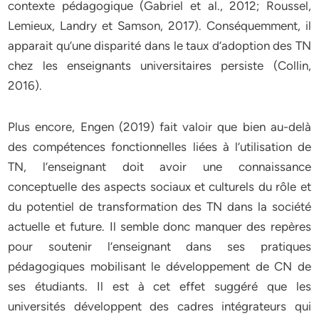
contexte pédagogique (Gabriel et al., 2012; Roussel,
Lemieux, Landry et Samson, 2017). Conséquemment, il
apparait qu’une disparité dans le taux d’adoption des TN
chez les enseignants universitaires persiste (Collin,
2016).
Plus encore, Engen (2019) fait valoir que bien au-delà
des compétences fonctionnelles liées à l’utilisation de
TN, l’enseignant doit avoir une connaissance
conceptuelle des aspects sociaux et culturels du rôle et
du potentiel de transformation des TN dans la société
actuelle et future. Il semble donc manquer des repères
pour soutenir l’enseignant dans ses pratiques
pédagogiques mobilisant le développement de CN de
ses étudiants. Il est à cet effet suggéré que les
universités développent des cadres intégrateurs qui