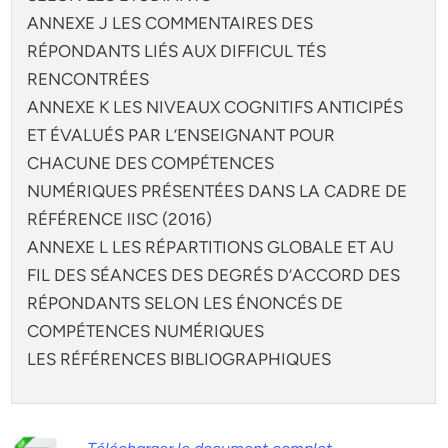
ANNEXE J LES COMMENTAIRES DES
RÉPONDANTS LIÉS AUX DIFFICUL TÉS
RENCONTRÉES
ANNEXE K LES NIVEAUX COGNITIFS ANTICIPÉS
ET ÉVALUÉS PAR L’ENSEIGNANT POUR
CHACUNE DES COMPÉTENCES
NUMÉRIQUES PRÉSENTÉES DANS LA CADRE DE
RÉFÉRENCE lISC (2016)
ANNEXE L LES RÉPARTITIONS GLOBALE ET AU
FIL DES SÉANCES DES DEGRÉS D’ACCORD DES
RÉPONDANTS SELON LES ÉNONCÉS DE
COMPÉTENCES NUMÉRIQUES
LES RÉFÉRENCES BIBLIOGRAPHIQUES