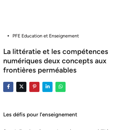
Posted
PFE Education et Enseignement
in
La littératie et les compétences
numériques deux concepts aux
frontières perméables
Les défis pour l’enseignement