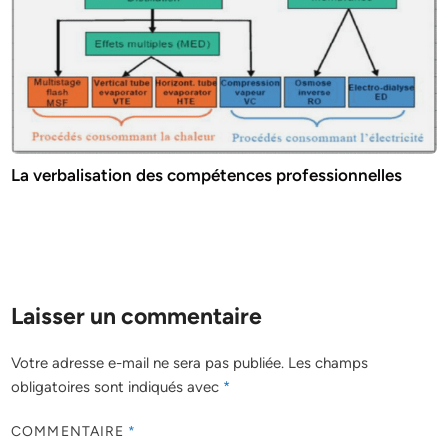
La verbalisation des compétences professionnelles
Laisser un commentaire
Votre adresse e-mail ne sera pas publiée.
Les champs
obligatoires sont indiqués avec
*
COMMENTAIRE
*