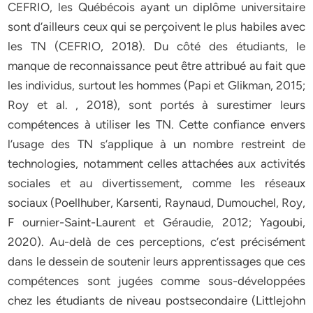
CEFRIO, les Québécois ayant un diplôme universitaire
sont d’ailleurs ceux qui se perçoivent le plus habiles avec
les TN (CEFRIO, 2018). Du côté des étudiants, le
manque de reconnaissance peut être attribué au fait que
les individus, surtout les hommes (Papi et Glikman, 2015;
Roy et al. , 2018), sont portés à surestimer leurs
compétences à utiliser les TN. Cette confiance envers
l’usage des TN s’applique à un nombre restreint de
technologies, notamment celles attachées aux activités
sociales et au divertissement, comme les réseaux
sociaux (Poellhuber, Karsenti, Raynaud, Dumouchel, Roy,
F ournier-Saint-Laurent et Géraudie, 2012; Yagoubi,
2020). Au-delà de ces perceptions, c’est précisément
dans le dessein de soutenir leurs apprentissages que ces
compétences sont jugées comme sous-développées
chez les étudiants de niveau postsecondaire (Littlejohn