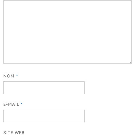
NOM
*
E-MAIL
*
SITE WEB