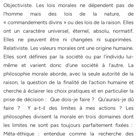
Objectiviste. Les lois morales ne dépendent pas de
l’homme mais des lois de la nature, de
« commandements divins » ou des lois de la raison. Elles
ont un caractère universel, éternel, absolu, normatif.
Elles ne peuvent être ni changées ni supprimées.
Relativiste. Les valeurs morales ont une origine humaine.
Elles sont définies par la société ou par l’individu lui-
même et varient donc d’une société à l’autre. La
philosophie morale aborde, avec la seule autorité de la
raison, la question de la finalité de l’action humaine et
cherche à éclairer les choix pratiques et en particulier la
prise de décision : Que dois-je faire ? Qu’aurais-je dû
faire ? Y a-t-il des limites à mes actions ? Les
philosophes divisent la morale en trois domaines dont
les limites ne sont pas toujours parfaitement fixées :
Méta-éthique : entendue comme la recherche des