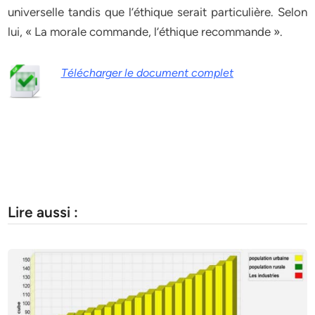
universelle tandis que l’éthique serait particulière. Selon
lui, « La morale commande, l’éthique recommande ».
Télécharger le document complet
Lire aussi :