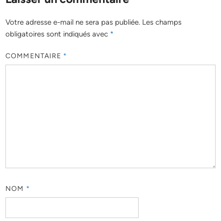
Votre adresse e-mail ne sera pas publiée.
Les champs
obligatoires sont indiqués avec
*
COMMENTAIRE
*
NOM
*