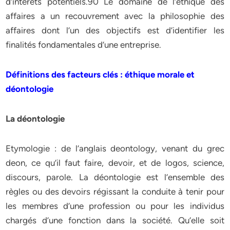
d’intérêts potentiels.90 Le domaine de l’éthique des
affaires a un recouvrement avec la philosophie des
affaires dont l’un des objectifs est d’identifier les
finalités fondamentales d’une entreprise.
Définitions des facteurs clés : éthique morale et
déontologie
La déontologie
Etymologie : de l’anglais deontology, venant du grec
deon, ce qu’il faut faire, devoir, et de logos, science,
discours, parole. La déontologie est l’ensemble des
règles ou des devoirs régissant la conduite à tenir pour
les membres d’une profession ou pour les individus
chargés d’une fonction dans la société. Qu’elle soit