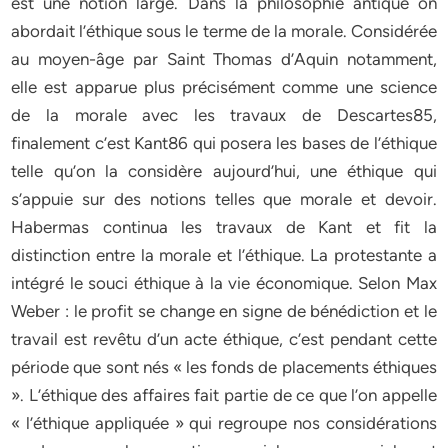
est une notion large. Dans la philosophie antique on
abordait l’éthique sous le terme de la morale. Considérée
au moyen-âge par Saint Thomas d’Aquin notamment,
elle est apparue plus précisément comme une science
de la morale avec les travaux de Descartes85,
finalement c’est Kant86 qui posera les bases de l’éthique
telle qu’on la considère aujourd’hui, une éthique qui
s’appuie sur des notions telles que morale et devoir.
Habermas continua les travaux de Kant et fit la
distinction entre la morale et l’éthique. La protestante a
intégré le souci éthique à la vie économique. Selon Max
Weber : le profit se change en signe de bénédiction et le
travail est revêtu d’un acte éthique, c’est pendant cette
période que sont nés « les fonds de placements éthiques
». L’éthique des affaires fait partie de ce que l’on appelle
« l’éthique appliquée » qui regroupe nos considérations