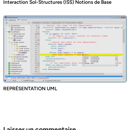
Interaction Sol-Structures (ISS) Notions de Base
REPRÉSENTATION UML
Laisser un commentaire