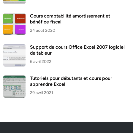
Cours comptabilité amortissement et
bénéfice fiscal
24 août 2020
Support de cours Office Excel 2007 logiciel
de tableur
6 avril 2022
Tutoriels pour débutants et cours pour
apprendre Excel
29 avril 2021