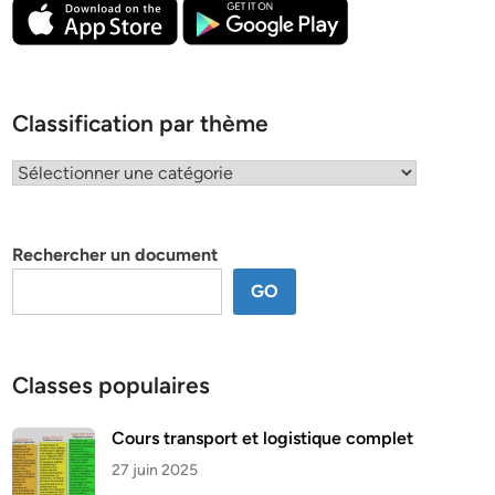
Classification par thème
Classification
par
thème
Rechercher un document
GO
Classes populaires
Cours transport et logistique complet
27 juin 2025