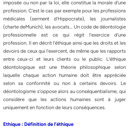
imposée ou non par la loi, elle constitue la morale d’une
profession. C’est le cas par exemple pour les professions
médicales (serment d’Hippocrate), les journalistes
(charte deMunich), les avocats… Un code de déontologie
professionnelle est ce qui régit l’exercice d’une
profession. Il en décrit l’éthique ainsi que les droits et les
devoirs de ceux qui l’exercent, de même que les rapports
entre ceux-ci et leurs clients ou le public. L’éthique
déontologique est une théorie philosophique selon
laquelle chaque action humaine doit être appréciée
selon sa conformité ou non à certains devoirs. Le
déontologisme s’oppose alors au conséquentialisme, qui
considère que les actions humaines sont à juger
uniquement en fonction de leurs conséquences.
Ethique : Définition de l’éthique