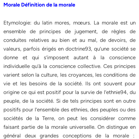
Morale Définition de la morale
Etymologie: du latin mores, mœurs. La morale est un
ensemble de principes de jugement, de règles de
conduites relatives au bien et au mal, de devoirs, de
valeurs, parfois érigés en doctrine93, qu’une société se
donne et qui s’imposent autant à la conscience
individuelle qu’à la conscience collective. Ces principes
varient selon la culture, les croyances, les conditions de
vie et les besoins de la société. Ils ont souvent pour
origine ce qui est positif pour la survie de l’ethnie94, du
peuple, de la société. Si de tels principes sont en outre
positifs pour l’ensemble des ethnies, des peuples ou des
sociétés de la Terre, on peut les considérer comme
faisant partie de la morale universelle. On distingue en
général deux grandes conceptions de la morale :