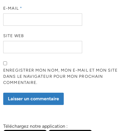
E-MAIL
*
SITE WEB
ENREGISTRER MON NOM, MON E-MAIL ET MON SITE
DANS LE NAVIGATEUR POUR MON PROCHAIN
COMMENTAIRE.
Téléchargez notre application :