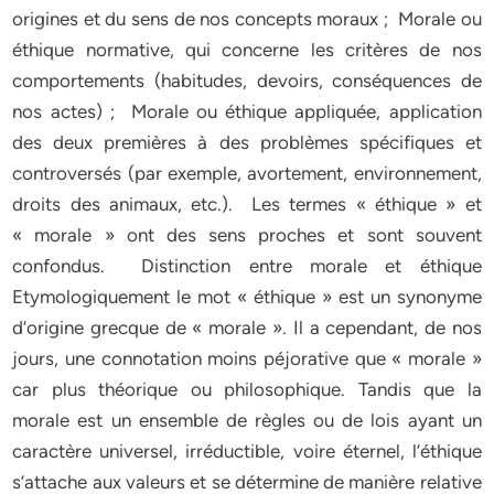
origines et du sens de nos concepts moraux ; Morale ou
éthique normative, qui concerne les critères de nos
comportements (habitudes, devoirs, conséquences de
nos actes) ; Morale ou éthique appliquée, application
des deux premières à des problèmes spécifiques et
controversés (par exemple, avortement, environnement,
droits des animaux, etc.). Les termes « éthique » et
« morale » ont des sens proches et sont souvent
confondus. Distinction entre morale et éthique
Etymologiquement le mot « éthique » est un synonyme
d’origine grecque de « morale ». Il a cependant, de nos
jours, une connotation moins péjorative que « morale »
car plus théorique ou philosophique. Tandis que la
morale est un ensemble de règles ou de lois ayant un
caractère universel, irréductible, voire éternel, l’éthique
s’attache aux valeurs et se détermine de manière relative