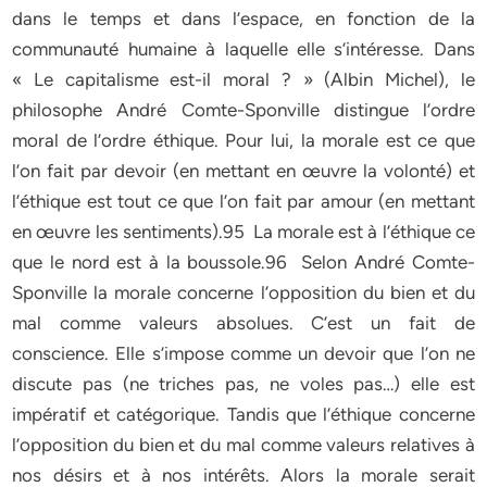
dans le temps et dans l’espace, en fonction de la
communauté humaine à laquelle elle s’intéresse. Dans
« Le capitalisme est-il moral ? » (Albin Michel), le
philosophe André Comte-Sponville distingue l’ordre
moral de l’ordre éthique. Pour lui, la morale est ce que
l’on fait par devoir (en mettant en œuvre la volonté) et
l’éthique est tout ce que l’on fait par amour (en mettant
en œuvre les sentiments).95 La morale est à l’éthique ce
que le nord est à la boussole.96 Selon André Comte-
Sponville la morale concerne l’opposition du bien et du
mal comme valeurs absolues. C’est un fait de
conscience. Elle s’impose comme un devoir que l’on ne
discute pas (ne triches pas, ne voles pas…) elle est
impératif et catégorique. Tandis que l’éthique concerne
l’opposition du bien et du mal comme valeurs relatives à
nos désirs et à nos intérêts. Alors la morale serait