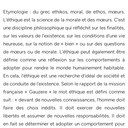
Etymologie : du grec ethikos, moral, de ethos, mœurs.
L’éthique est la science de la morale et des mœurs. C’est
une discipline philosophique qui réfléchit sur les finalités,
sur les valeurs de l’existence, sur les conditions d’une vie
heureuse, sur la notion de « bien » ou sur des questions
de mœurs ou de morale. L’éthique peut également être
définie comme une réflexion sur les comportements à
adopter pour rendre le monde humainement habitable.
En cela, l’éthique est une recherche d’idéal de société et
de conduite de l’existence. Selon le rapport de la mission
française « Gauzere » le mot éthique est défini comme
suit : « devant de nouvelles connaissances, l’homme doit
faire des choix inédits. Il doit exercer de nouvelles
libertés et assumer de nouvelles responsabilités. Il doit
en fait se déterminer et adopter un comportement pour