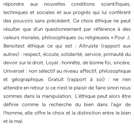
répondre aux nouvelles conditions scientifiques,
techniques et sociales et aux progrès qui lui confèrent
des pouvoirs sans précédent. Ce choix éthique ne peut
résulter que d’un questionnement par référence à des
valeurs morales, philosophiques ou religieuses ».Pour J.
Benoitest éthique ce qui est : Altruiste (rapport aux
autres) : respect, écoute, solidarité, service, primauté du
devoir sur le droit. Loyal : honnête, de bonne foi, sincère.
Universel : non sélectif au niveau affectif, philosophique
et géographique. Gratuit (rapport à soi) : ne rien
attendre en retour si ce n’est le plaisir de faire sinon nous
sommes dans la manipulation. L’éthique peut alors être
définie comme la recherche du bien dans l’agir de
l’homme, elle offre le choix et la distinction entre le bien
et le mal.