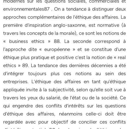
modernes sur les questions sociales, commerciales et
environnementales87 . On a tendance à distinguer deux
approches complémentaires de l’éthique des affaires. La
première d’inspiration anglo-saxonne, est normative (à
travers les concepts de la morale), ce sont les notions de
« business ethics » 88. La seconde correspond à
l’approche dite « européenne » et se constitue d’une
éthique plus pratique et positive c’est la notion de « real
ethics » 89. La tendance des dernières décennies a été
d’intégrer toujours plus ces notions au sein des
entreprises. L’éthique des affaires en tant qu’éthique
appliquée invite à la subjectivité, selon qu’elle soit vue à
travers les yeux du salarié, de l’état ou de la société. Ce
qui engendre des conflits d’intérêts sur les questions
d’éthique des affaires, néanmoins celle-ci doit être
regardée avec pour objectif de concilier ces conflits