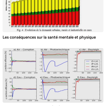
Les conséquences sur la santé mentale et physique