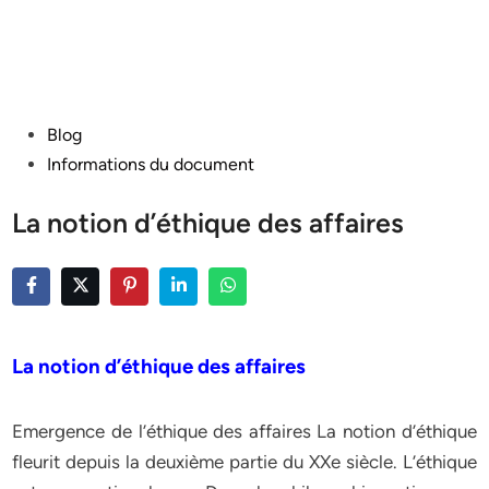
Posted
Blog
in
Informations du document
La notion d’éthique des affaires
La notion d’éthique des affaires
Emergence de l’éthique des affaires La notion d’éthique
fleurit depuis la deuxième partie du XXe siècle. L’éthique