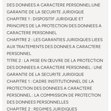
DES DONNEES A CARACTERE PERSONNEL:UNE
GARANTIE DE LA SECURITE JURIDIQUE
CHAPITRE 1 : DISPOSITIF JURIDIQUE ET
PRINCIPES DE LA PROTECTION DES DONNEES A
CARACTERE PERSONNEL
CHAPITRE 2 : LES GARANTIES JURIDIQUES LIEES
AUX TRAITEMENTS DES DONNES A CARACTERE
PERSONNEL
TITRE 2 : LA MISE EN ŒUVRE DE LA PROTECTION
DES DONNEES A CARACTERE PERSONNEL : UNE
GARANTIE DE LA SECURITE JURIDIQUE
CHAPITRE 1 : CADRE INSTITUTIONNEL DE LA
PROTECTION DES DONNEES A CARACTERE
PERSONNEL : LA COMMISSION DE PROTECTION
DES DONNEES PERSONNELLES
CHAPITRE 2 : REGIMES JURIDIQUES