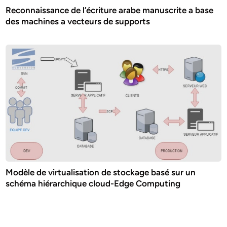
Reconnaissance de l’écriture arabe manuscrite a base
des machines a vecteurs de supports
Modèle de virtualisation de stockage basé sur un
schéma hiérarchique cloud-Edge Computing