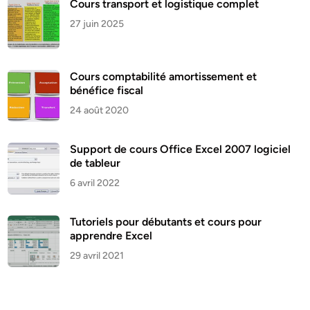
Cours transport et logistique complet
27 juin 2025
Cours comptabilité amortissement et
bénéfice fiscal
24 août 2020
Support de cours Office Excel 2007 logiciel
de tableur
6 avril 2022
Tutoriels pour débutants et cours pour
apprendre Excel
29 avril 2021