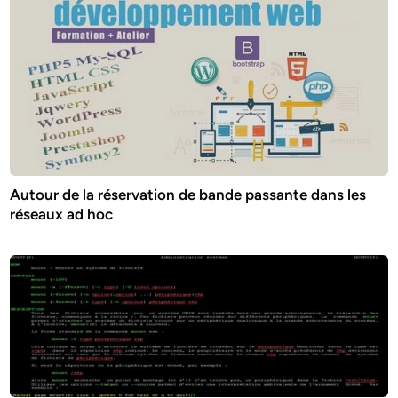
Autour de la réservation de bande passante dans les
réseaux ad hoc