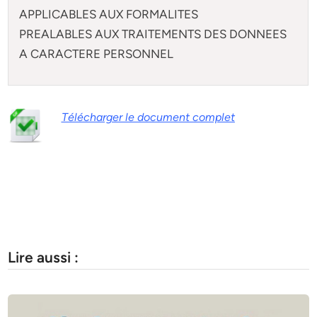
APPLICABLES AUX FORMALITES
PREALABLES AUX TRAITEMENTS DES DONNEES
A CARACTERE PERSONNEL
Télécharger le document complet
Lire aussi :