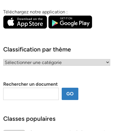
Téléchargez notre application :
Classification par thème
Classification
par
thème
Rechercher un document
GO
Classes populaires