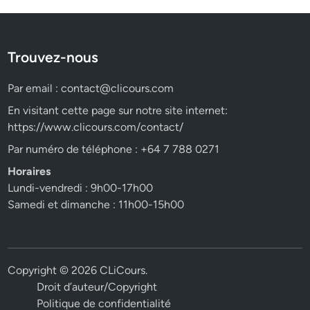
Trouvez-nous
Par email :
contact@clicours.com
En visitant cette page sur notre site internet:
https://www.clicours.com/contact/
Par numéro de téléphone : +64 7 788 0271
Horaires
Lundi-vendredi : 9h00-17h00
Samedi et dimanche : 11h00-15h00
Copyright © 2026
CLiCours
.
Droit d’auteur/Copyright
Politique de confidentialité