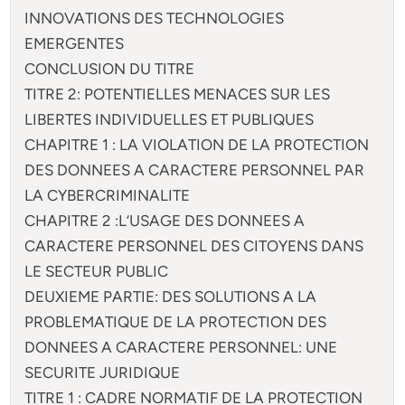
INNOVATIONS DES TECHNOLOGIES
EMERGENTES
CONCLUSION DU TITRE
TITRE 2: POTENTIELLES MENACES SUR LES
LIBERTES INDIVIDUELLES ET PUBLIQUES
CHAPITRE 1 : LA VIOLATION DE LA PROTECTION
DES DONNEES A CARACTERE PERSONNEL PAR
LA CYBERCRIMINALITE
CHAPITRE 2 :L’USAGE DES DONNEES A
CARACTERE PERSONNEL DES CITOYENS DANS
LE SECTEUR PUBLIC
DEUXIEME PARTIE: DES SOLUTIONS A LA
PROBLEMATIQUE DE LA PROTECTION DES
DONNEES A CARACTERE PERSONNEL: UNE
SECURITE JURIDIQUE
TITRE 1 : CADRE NORMATIF DE LA PROTECTION