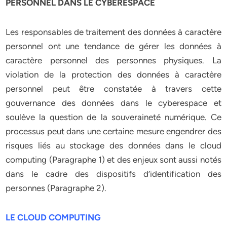
PERSONNEL DANS LE CYBERESPACE
Les responsables de traitement des données à caractère
personnel ont une tendance de gérer les données à
caractère personnel des personnes physiques. La
violation de la protection des données à caractère
personnel peut être constatée à travers cette
gouvernance des données dans le cyberespace et
soulève la question de la souveraineté numérique. Ce
processus peut dans une certaine mesure engendrer des
risques liés au stockage des données dans le cloud
computing (Paragraphe 1) et des enjeux sont aussi notés
dans le cadre des dispositifs d’identification des
personnes (Paragraphe 2).
LE CLOUD COMPUTING