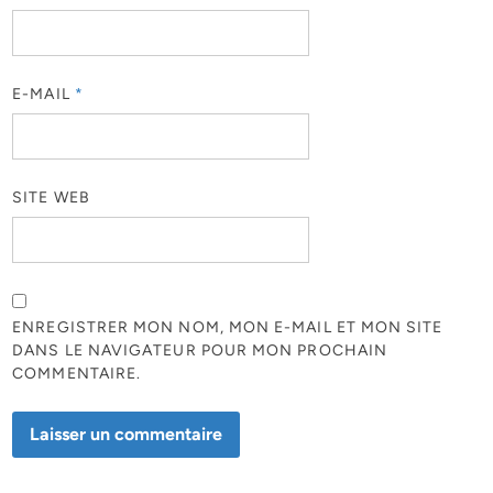
E-MAIL
*
SITE WEB
ENREGISTRER MON NOM, MON E-MAIL ET MON SITE
DANS LE NAVIGATEUR POUR MON PROCHAIN
COMMENTAIRE.