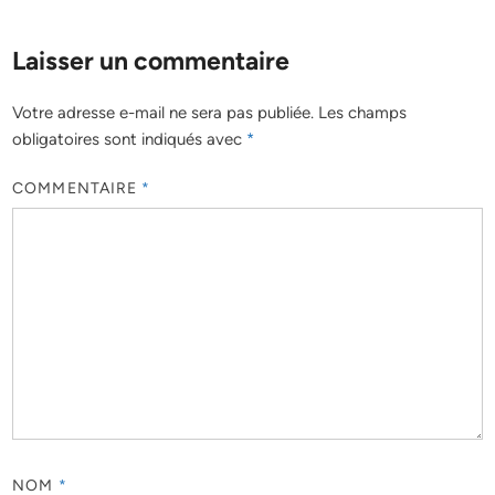
Laisser un commentaire
Votre adresse e-mail ne sera pas publiée.
Les champs
obligatoires sont indiqués avec
*
COMMENTAIRE
*
NOM
*