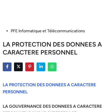
Posted
PFE Informatique et Télécommunications
in
LA PROTECTION DES DONNEES A
CARACTERE PERSONNEL
LA PROTECTION DES DONNEES A CARACTERE
PERSONNEL
LA GOUVERNANCE DES DONNEES A CARACTERE