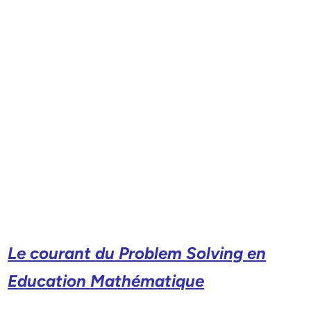
Le courant du Problem Solving en
Education Mathématique