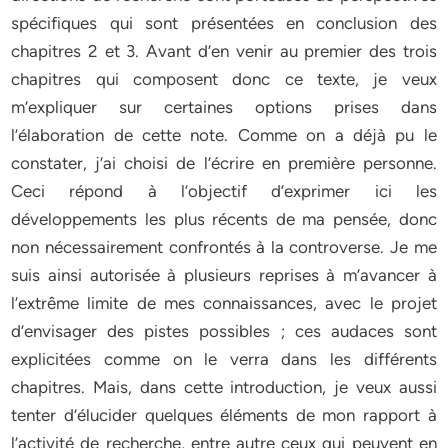
spécifiques qui sont présentées en conclusion des
chapitres 2 et 3. Avant d’en venir au premier des trois
chapitres qui composent donc ce texte, je veux
m’expliquer sur certaines options prises dans
l’élaboration de cette note. Comme on a déjà pu le
constater, j’ai choisi de l’écrire en première personne.
Ceci répond à l’objectif d’exprimer ici les
développements les plus récents de ma pensée, donc
non nécessairement confrontés à la controverse. Je me
suis ainsi autorisée à plusieurs reprises à m’avancer à
l’extrême limite de mes connaissances, avec le projet
d’envisager des pistes possibles ; ces audaces sont
explicitées comme on le verra dans les différents
chapitres. Mais, dans cette introduction, je veux aussi
tenter d’élucider quelques éléments de mon rapport à
l’activité de recherche, entre autre ceux qui peuvent en