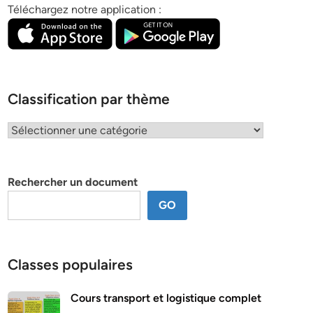
Téléchargez notre application :
Classification par thème
Classification
par
thème
Rechercher un document
GO
Classes populaires
Cours transport et logistique complet