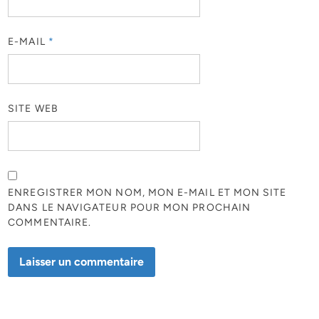
E-MAIL
*
SITE WEB
ENREGISTRER MON NOM, MON E-MAIL ET MON SITE
DANS LE NAVIGATEUR POUR MON PROCHAIN
COMMENTAIRE.