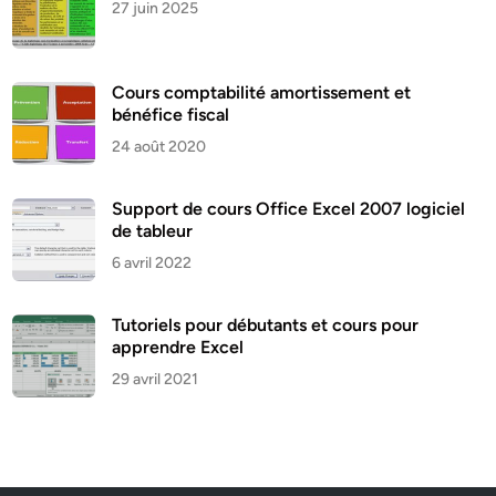
27 juin 2025
Cours comptabilité amortissement et
bénéfice fiscal
24 août 2020
Support de cours Office Excel 2007 logiciel
de tableur
6 avril 2022
Tutoriels pour débutants et cours pour
apprendre Excel
29 avril 2021