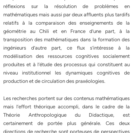
réflexions sur la résolution de problèmes en
mathématiques mais aussi par deux affluents plus tardifs
relatifs à la comparaison des enseignements de la
géométrie au Chili et en France d’une part, à la
transposition des mathématiques dans la formation des
ingénieurs d’autre part, ce flux s’intéresse à la
modélisation des ressources cognitives socialement
produites et à l’étude des processus qui constituent au
niveau institutionnel les dynamiques cognitives de
production et de circulation des praxéologies.
Les recherches portent sur des contenus mathématiques
mais l’effort théorique accompli, dans le cadre de la
Théorie Anthropologique du Didactique, est
certainement de portée plus générale. Ces deux
directions de recherche sont porteuses de perspectives