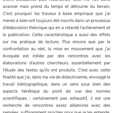
avancer mais prend du temps et détourne du terrain.
C’est pourquoi les travaux à base empirique que j’ai
menés à bien ont toujours été inscrits dans un processus
d’élaboration théorique qui en a retardé l’achèvement et
la publication. Cette caractéristique a aussi des effets
sur ma pratique de lecture. Plus encore que par la
confrontation au réel, la mise en mouvement que j’ai
évoquée est initiée par des rencontres avec les
élaborations d’autres chercheurs, essentiellement par
l’étude des textes qu’ils ont produits. C’est avec cette
finalité que j’ai, dans ma vie de didacticienne, envisagé le
travail bibliographique, dans un sens sous bien des
aspects hérétique du point de vue des normes
scientifiques : certainement pas exhaustif, il est une
recherche de rencontres assez aléatoires avec des
pensées, suffisamment proches pour que je les entende,