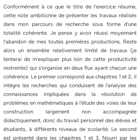
Conformément à ce que le titre de l’exercice résume,
cette note ambitionne de présenter les travaux réalisés
dans mon parcours de recherche sous forme d’une
totalité cohérente. Je pense y avoir réussi moyennant
l’abandon de mes toutes premières productions. Reste
alors un ensemble relativement limité de travaux (je
tenterai de m’expliquer plus loin de cette productivité
restreinte) qui s’organise en deux flux ayant chacun une
cohérence. Le premier correspond aux chapitres 1 et 2, il
intègre les recherches qui conduisent de l’analyse des
connaissances impliquées dans la résolution de
problèmes en mathématiques à l’étude des voies de leur
construction largement non accompagnée
didactiquement, donc du travail personnel des élèves et
étudiants, à différents niveaux de scolarité. Le second
est présenté dans les chapitres 1 et 3. Nourri par les