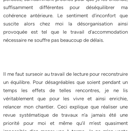
suffisamment différentes pour déséquilibrer ma
cohérence antérieure. Le sentiment d’inconfort que
suscite alors chez moi la désorganisation ainsi
provoquée est tel que le travail d’accommodation
nécessaire ne souffre pas beaucoup de délais.
Il me faut surseoir au travail de lecture pour reconstruire
un équilibre. Pour désagréables que soient pendant un
temps les effets de telles rencontres, je ne lis
véritablement que pour les vivre et ainsi enrichie,
relancer mon chantier. Ceci explique que réaliser une
revue systématique de travaux n’a jamais été une
priorité pour moi et même qu’il m’est quasiment