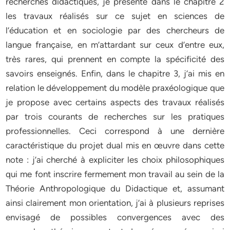
recherches didactiques, je présente dans le chapitre 2
les travaux réalisés sur ce sujet en sciences de
l’éducation et en sociologie par des chercheurs de
langue française, en m’attardant sur ceux d’entre eux,
très rares, qui prennent en compte la spécificité des
savoirs enseignés. Enfin, dans le chapitre 3, j’ai mis en
relation le développement du modèle praxéologique que
je propose avec certains aspects des travaux réalisés
par trois courants de recherches sur les pratiques
professionnelles. Ceci correspond à une dernière
caractéristique du projet dual mis en œuvre dans cette
note : j’ai cherché à expliciter les choix philosophiques
qui me font inscrire fermement mon travail au sein de la
Théorie Anthropologique du Didactique et, assumant
ainsi clairement mon orientation, j’ai à plusieurs reprises
envisagé de possibles convergences avec des