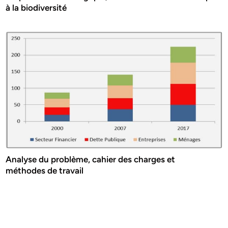
à la biodiversité
Analyse du problème, cahier des charges et
méthodes de travail