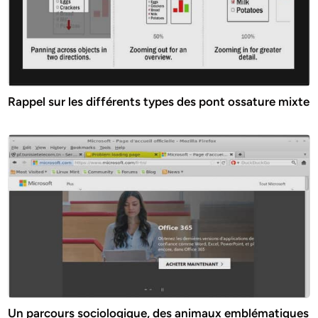
Rappel sur les différents types des pont ossature mixte
Un parcours sociologique, des animaux emblématiques