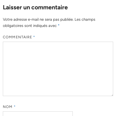
Laisser un commentaire
Votre adresse e-mail ne sera pas publiée.
Les champs
obligatoires sont indiqués avec
*
COMMENTAIRE
*
NOM
*