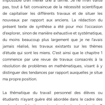
impossible d’en mener une à terme. Je ne m’en vante
pas, tout à fait convaincue de la nécessité scientifique
de capitaliser les différents travaux et de situer les
nouveaux par rapport aux anciens. La rédaction du
présent texte de synthèse a été pour moi l’occasion
d’explorer, sinon de manière exhaustive et systématique,
du moins beaucoup plus largement que je ne l’avais
jamais réalisé, les travaux existants sur les thèmes
d’étude qui sont les miens. C’est ainsi que le chapitre 1
commence par une revue de travaux consacrés à la
résolution de problèmes en mathématiques, visant à y
distinguer des tendances par rapport auxquelles je situe
ma propre position.
La thématique du travail personnel des élèves ou
étudiants n’ayant guère été abordée dans le cadre des