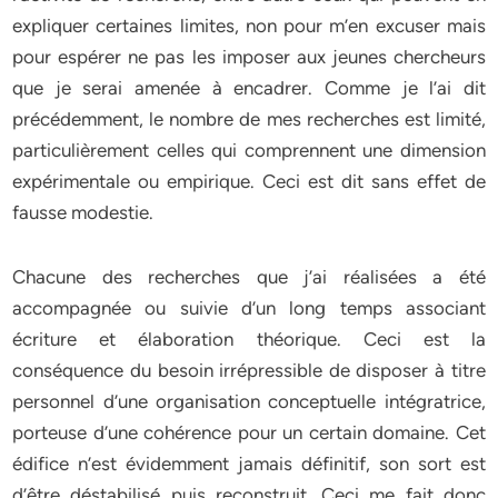
expliquer certaines limites, non pour m’en excuser mais
pour espérer ne pas les imposer aux jeunes chercheurs
que je serai amenée à encadrer. Comme je l’ai dit
précédemment, le nombre de mes recherches est limité,
particulièrement celles qui comprennent une dimension
expérimentale ou empirique. Ceci est dit sans effet de
fausse modestie.
Chacune des recherches que j’ai réalisées a été
accompagnée ou suivie d’un long temps associant
écriture et élaboration théorique. Ceci est la
conséquence du besoin irrépressible de disposer à titre
personnel d’une organisation conceptuelle intégratrice,
porteuse d’une cohérence pour un certain domaine. Cet
édifice n’est évidemment jamais définitif, son sort est
d’être déstabilisé puis reconstruit. Ceci me fait donc