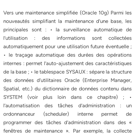
Vers une maintenance simplifiée (Oracle 10g) Parmi les
nouveautés simplifiant la maintenance d’une base, les
principales sont : • la surveillance automatique de
l’utilisation : des informations sont collectées
automatiquement pour une utilisation future éventuelle ;
• le traçage automatique des durées des opérations
internes : permet l’auto-ajustement des caractéristiques
de la base ; • le tablespace SYSAUX : sépare la structure
des données d’utilitaires Oracle (Enterprise Manager,
Spatial, etc.) du dictionnaire de données contenu dans
SYSTEM (voir plus loin dans ce chapitre) ; •
l’automatisation des tâches d’administration : un
ordonnanceur (scheduler) interne permet de
programmer des tâches d’administration dans des «
fenêtres de maintenance ». Par exemple, la collecte