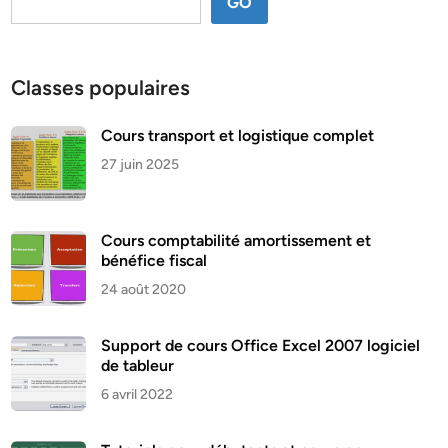
GO
Classes populaires
Cours transport et logistique complet
27 juin 2025
Cours comptabilité amortissement et
bénéfice fiscal
24 août 2020
Support de cours Office Excel 2007 logiciel
de tableur
6 avril 2022