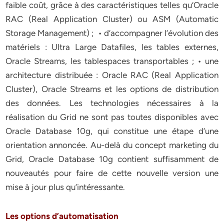
faible coût, grâce à des caractéristiques telles qu’Oracle
RAC (Real Application Cluster) ou ASM (Automatic
Storage Management) ; • d’accompagner l’évolution des
matériels : Ultra Large Datafiles, les tables externes,
Oracle Streams, les tablespaces transportables ; • une
architecture distribuée : Oracle RAC (Real Application
Cluster), Oracle Streams et les options de distribution
des données. Les technologies nécessaires à la
réalisation du Grid ne sont pas toutes disponibles avec
Oracle Database 10g, qui constitue une étape d’une
orientation annoncée. Au-delà du concept marketing du
Grid, Oracle Database 10g contient suffisamment de
nouveautés pour faire de cette nouvelle version une
mise à jour plus qu’intéressante.
Les options d’automatisation