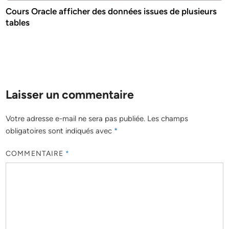
Cours Oracle afficher des données issues de plusieurs
tables
Laisser un commentaire
Votre adresse e-mail ne sera pas publiée.
Les champs
obligatoires sont indiqués avec
*
COMMENTAIRE
*