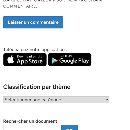
DANS LE NAVIGATEUR POUR MON PROCHAIN
COMMENTAIRE.
Téléchargez notre application :
Classification par thème
Classification
par
thème
Rechercher un document