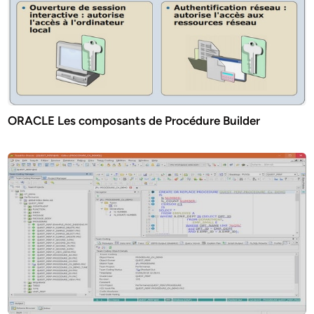
ORACLE Les composants de Procédure Builder