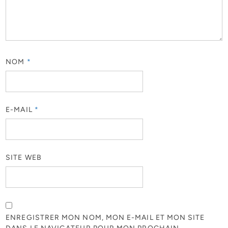
NOM
*
E-MAIL
*
SITE WEB
ENREGISTRER MON NOM, MON E-MAIL ET MON SITE