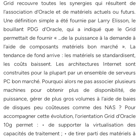
Grid recouvre toutes les synergies qui résultent de
l’association d’Oracle et de matériels actuels ou futurs.
Une définition simple a été fournie par Larry Elisson, le
bouillant PDG d’Oracle, qui a indiqué que le Grid
permettait de fournir « …de la puissance à la demande à
l’aide de composants matériels bon marché ». La
tendance de fond arrive : les matériels se standardisent,
les coûts baissent. Les architectures Internet sont
construites pour la plupart par un ensemble de serveurs
PC bon marché. Pourquoi alors ne pas associer plusieurs
machines pour obtenir plus de disponibilité, de
puissance, gérer de plus gros volumes à l’aide de baies
de disques peu coûteuses comme des NAS ? Pour
accompagner cette évolution, l’orientation Grid d’Oracle
10g permet : • de supporter la virtualisation des
capacités de traitement ; • de tirer parti des matériels à