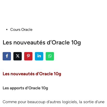
Posted
Cours Oracle
in
Les nouveautés d’Oracle 10g
Les nouveautés d’Oracle 10g
Les apports d’Oracle 10g
Comme pour beaucoup d’autres logiciels, la sortie d’une