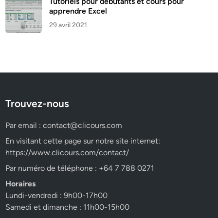
Tutoriels pour débutants et cours pour
apprendre Excel
29 avril 2021
Trouvez-nous
Par email :
contact@clicours.com
En visitant cette page sur notre site internet:
https://www.clicours.com/contact/
Par numéro de téléphone : +64 7 788 0271
Horaires
Lundi-vendredi : 9h00-17h00
Samedi et dimanche : 11h00-15h00