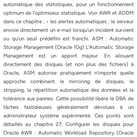
automatique des statistiques, pour un fonctionnement
optimum de l’optimiseur statistique. Voir AWR et ADDM
dans ce chapitre ; • les alertes automatiques : le serveur
envoie directement un e-mail lorsqu’un incident survient
ou qu’un seuil prédéfini est franchi. ASM : Automatic
Storage Management (Oracle 10g) L’Automatic Storage
Management est un apport majeur. En allouant
directement des disques (et non plus des fichiers) à
Oracle, ASM autorise pratiquement n’importe quelle
approche combinant le mirroring de disques, le
stripping, la répartition automatique des données et la
tolérance aux pannes. Cette possibilité libère le DBA de
tâches fastidieuses généralement dévolues à un
administrateur système expérimenté. Ces points sont
détaillés au chapitre 27, Configurer les disques pour
Oracle AWR : Automatic Workload Repository (Oracle