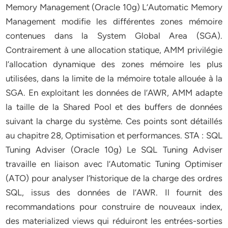
Memory Management (Oracle 10g) L’Automatic Memory
Management modifie les différentes zones mémoire
contenues dans la System Global Area (SGA).
Contrairement à une allocation statique, AMM privilégie
l’allocation dynamique des zones mémoire les plus
utilisées, dans la limite de la mémoire totale allouée à la
SGA. En exploitant les données de l’AWR, AMM adapte
la taille de la Shared Pool et des buffers de données
suivant la charge du système. Ces points sont détaillés
au chapitre 28, Optimisation et performances. STA : SQL
Tuning Adviser (Oracle 10g) Le SQL Tuning Adviser
travaille en liaison avec l’Automatic Tuning Optimiser
(ATO) pour analyser l’historique de la charge des ordres
SQL, issus des données de l’AWR. Il fournit des
recommandations pour construire de nouveaux index,
des materialized views qui réduiront les entrées-sorties