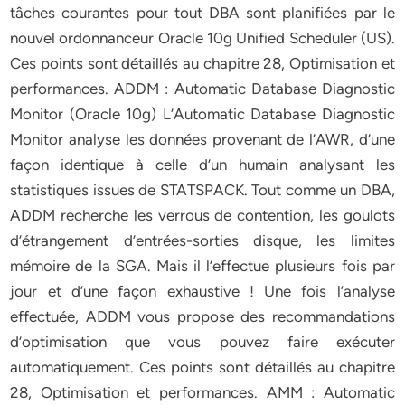
tâches courantes pour tout DBA sont planifiées par le
nouvel ordonnanceur Oracle 10g Unified Scheduler (US).
Ces points sont détaillés au chapitre 28, Optimisation et
performances. ADDM : Automatic Database Diagnostic
Monitor (Oracle 10g) L’Automatic Database Diagnostic
Monitor analyse les données provenant de l’AWR, d’une
façon identique à celle d’un humain analysant les
statistiques issues de STATSPACK. Tout comme un DBA,
ADDM recherche les verrous de contention, les goulots
d’étrangement d’entrées-sorties disque, les limites
mémoire de la SGA. Mais il l’effectue plusieurs fois par
jour et d’une façon exhaustive ! Une fois l’analyse
effectuée, ADDM vous propose des recommandations
d’optimisation que vous pouvez faire exécuter
automatiquement. Ces points sont détaillés au chapitre
28, Optimisation et performances. AMM : Automatic