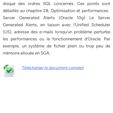
disque des ordres SQL concernés. Ces points sont
détaillés au chapitre 28, Optimisation et performances.
Server Generated Alerts (Oracle 10g) Le Server
Generated Alerts, en liaison avec l’Unified Scheduler
(US), adresse des e-mails lorsqu’un problème perturbe
les performances ou le fonctionnement d’Oracle. Par
exemple, un système de fichier plein ou trop peu de
mémoire allouée en SGA.
Télécharger le document complet