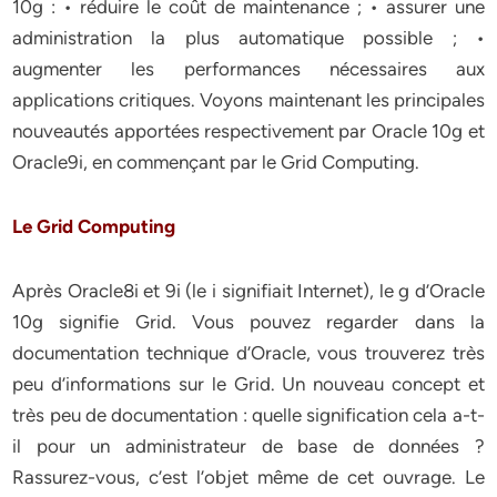
10g : • réduire le coût de maintenance ; • assurer une
administration la plus automatique possible ; •
augmenter les performances nécessaires aux
applications critiques. Voyons maintenant les principales
nouveautés apportées respectivement par Oracle 10g et
Oracle9i, en commençant par le Grid Computing.
Le Grid Computing
Après Oracle8i et 9i (le i signifiait Internet), le g d’Oracle
10g signifie Grid. Vous pouvez regarder dans la
documentation technique d’Oracle, vous trouverez très
peu d’informations sur le Grid. Un nouveau concept et
très peu de documentation : quelle signification cela a-t-
il pour un administrateur de base de données ?
Rassurez-vous, c’est l’objet même de cet ouvrage. Le