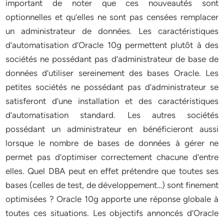
important de noter que ces nouveautés sont
optionnelles et qu’elles ne sont pas censées remplacer
un administrateur de données. Les caractéristiques
d’automatisation d’Oracle 10g permettent plutôt à des
sociétés ne possédant pas d’administrateur de base de
données d’utiliser sereinement des bases Oracle. Les
petites sociétés ne possédant pas d’administrateur se
satisferont d’une installation et des caractéristiques
d’automatisation standard. Les autres sociétés
possédant un administrateur en bénéficieront aussi
lorsque le nombre de bases de données à gérer ne
permet pas d’optimiser correctement chacune d’entre
elles. Quel DBA peut en effet prétendre que toutes ses
bases (celles de test, de développement…) sont finement
optimisées ? Oracle 10g apporte une réponse globale à
toutes ces situations. Les objectifs annoncés d’Oracle