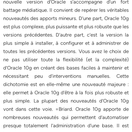
nouvelle version d’Oracle s’accompagne d’un fort
battage médiatique. Il convient de repérer les véritables
nouveautés des apports mineurs. D’une part, Oracle 10g
est plus complexe, plus puissante et plus robuste que les
versions précédentes. D’autre part, c’est la version la
plus simple à installer, à configurer et à administrer de
toutes les précédentes versions. Vous avez le choix de
ne pas utiliser toute la flexibilité (et la complexité)
d’Oracle 10g en créant des bases faciles à maintenir et
nécessitant peu d’interventions manuelles. Cette
dichotomie est en elle-même une nouveauté majeure :
elle permet à Oracle 10g d’être à la fois plus robuste et
plus simple. La plupart des nouveautés d’Oracle 10g
vont dans cette voie. =Briard. Oracle 10g apporte de
nombreuses nouveautés qui permettent d’automatiser
presque totalement l’administration d’une base. Il est