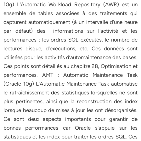
10g) L’Automatic Workload Repository (AWR) est un
ensemble de tables associées à des traitements qui
capturent automatiquement (à un intervalle d’une heure
par défaut) des informations sur l’activité et les
performances : les ordres SQL exécutés, le nombre de
lectures disque, d’exécutions, etc. Ces données sont
utilisées pour les activités d’automaintenance des bases.
Ces points sont détaillés au chapitre 28, Optimisation et
performances. AMT : Automatic Maintenance Task
(Oracle 10g) L’Automatic Maintenance Task automatise
le rafraîchissement des statistiques lorsqu’elles ne sont
plus pertinentes, ainsi que la reconstruction des index
lorsque beaucoup de mises à jour les ont désorganisés.
Ce sont deux aspects importants pour garantir de
bonnes performances car Oracle s’appuie sur les
statistiques et les index pour traiter les ordres SQL. Ces