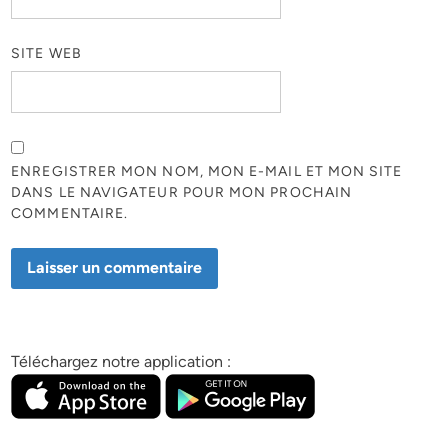
SITE WEB
ENREGISTRER MON NOM, MON E-MAIL ET MON SITE
DANS LE NAVIGATEUR POUR MON PROCHAIN
COMMENTAIRE.
Téléchargez notre application :