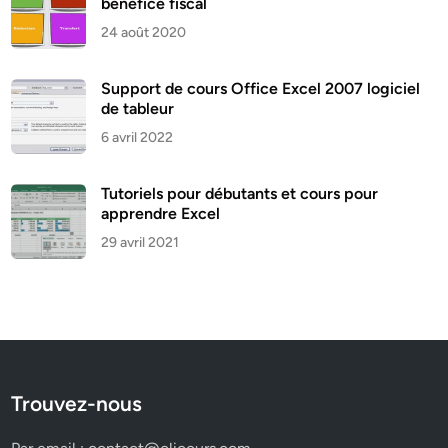
bénéfice fiscal
24 août 2020
Support de cours Office Excel 2007 logiciel
de tableur
6 avril 2022
Tutoriels pour débutants et cours pour
apprendre Excel
29 avril 2021
Trouvez-nous