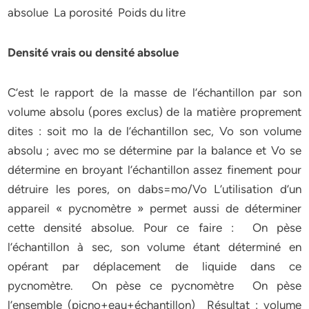
absolue La porosité Poids du litre
Densité vrais ou densité absolue
C’est le rapport de la masse de l’échantillon par son
volume absolu (pores exclus) de la matière proprement
dites : soit mo la de l’échantillon sec, Vo son volume
absolu ; avec mo se détermine par la balance et Vo se
détermine en broyant l’échantillon assez finement pour
détruire les pores, on dabs=mo/Vo L’utilisation d’un
appareil « pycnomètre » permet aussi de déterminer
cette densité absolue. Pour ce faire : On pèse
l’échantillon à sec, son volume étant déterminé en
opérant par déplacement de liquide dans ce
pycnomètre. On pèse ce pycnomètre On pèse
l’ensemble (picno+eau+échantillon) Résultat : volume