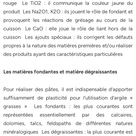
rouge Le TiO2 : il communique la couleur jaune du
produit Les Na2O1, K2O : ils jouent le rôle de fondant et
provoquent les réactions de grésage au cours de la
cuisson Le CaO : elle joue le rôle de liant hors de la
cuisson Les ajouts spéciaux : ils corrigent les défauts
propres à la nature des matières premières et/ou réaliser
des produits ayant des caractéristiques particulières
Les matières fondantes et matière dégraissantes
Pour réaliser des pâtes, il est indispensable d’apporter
suffisamment de plasticité pour l’utilisation d’argile «
grasses » Les fondants : les plus courantes sont
représentées essentiellement par des calcaires,
dolomies, talcs, feldspaths de différentes natures
minéralogiques Les dégraissantes : la plus courante est