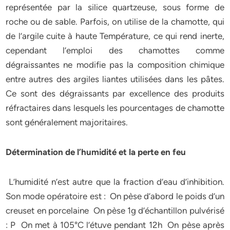
représentée par la silice quartzeuse, sous forme de
roche ou de sable. Parfois, on utilise de la chamotte, qui
de l’argile cuite à haute Température, ce qui rend inerte,
cependant l’emploi des chamottes comme
dégraissantes ne modifie pas la composition chimique
entre autres des argiles liantes utilisées dans les pâtes.
Ce sont des dégraissants par excellence des produits
réfractaires dans lesquels les pourcentages de chamotte
sont généralement majoritaires.
Détermination de l’humidité et la perte en feu
L’humidité n’est autre que la fraction d’eau d’inhibition.
Son mode opératoire est : On pèse d’abord le poids d’un
creuset en porcelaine On pèse 1g d’échantillon pulvérisé
: P On met à 105°C l’étuve pendant 12h On pèse après