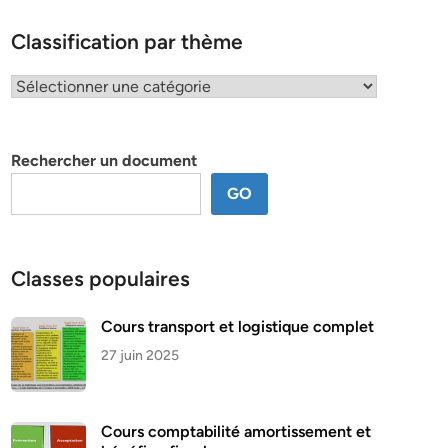
Classification par thème
Classification
par
thème
Rechercher un document
GO
Classes populaires
Cours transport et logistique complet
27 juin 2025
Cours comptabilité amortissement et