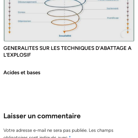
GENERALITES SUR LES TECHNIQUES D’ABATTAGE A
L’EXPLOSIF
Acides et bases
Laisser un commentaire
Votre adresse e-mail ne sera pas publiée.
Les champs
obligatoires sont indiqués avec
*