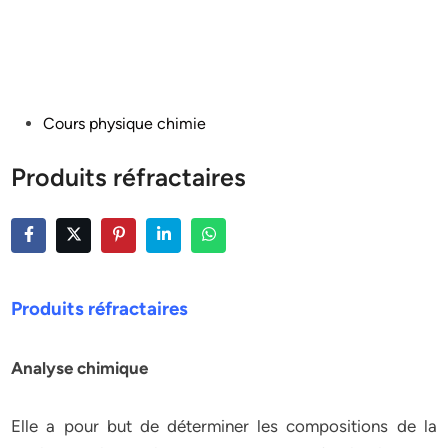
Posted
Cours physique chimie
in
Produits réfractaires
Produits réfractaires
Analyse chimique
Elle a pour but de déterminer les compositions de la