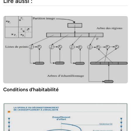
Lire aussi :
Conditions d’habitabilité