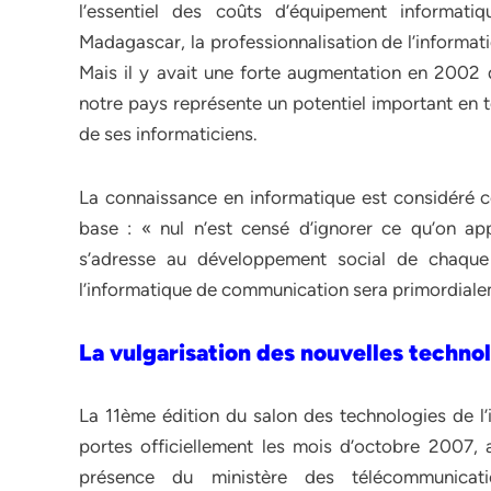
l’essentiel des coûts d’équipement informatiq
Madagascar, la professionnalisation de l’informati
Mais il y avait une forte augmentation en 2002 qu
notre pays représente un potentiel important en 
de ses informaticiens.
La connaissance en informatique est considéré 
base : « nul n’est censé d’ignorer ce qu’on app
s’adresse au développement social de chaque 
l’informatique de communication sera primordiale
La vulgarisation des nouvelles technol
La 11ème édition du salon des technologies de l’
portes officiellement les mois d’octobre 2007, 
présence du ministère des télécommunica