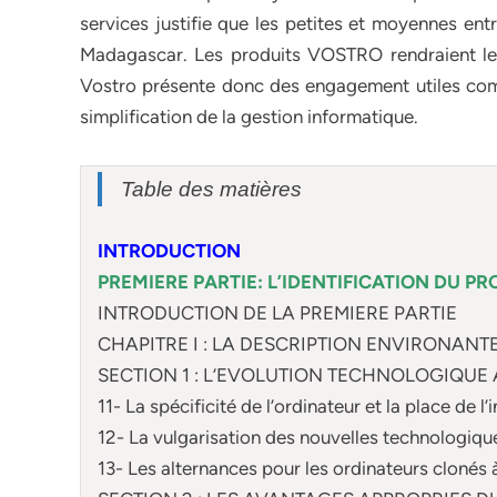
services justifie que les petites et moyennes en
Madagascar. Les produits VOSTRO rendraient le 
Vostro présente donc des engagement utiles comm
simplification de la gestion informatique.
Table des matières
INTRODUCTION
PREMIERE PARTIE: L’IDENTIFICATION DU PR
INTRODUCTION DE LA PREMIERE PARTIE
CHAPITRE I : LA DESCRIPTION ENVIRONANT
SECTION 1 : L’EVOLUTION TECHNOLOGIQUE
11- La spécificité de l’ordinateur et la place de l
12- La vulgarisation des nouvelles technologique
13- Les alternances pour les ordinateurs cloné