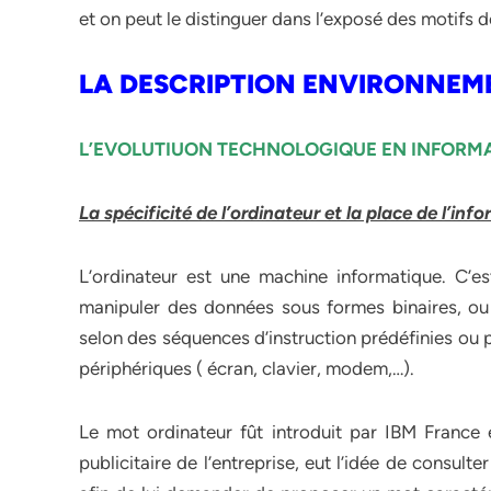
et on peut le distinguer dans l’exposé des motifs d
LA DESCRIPTION ENVIRONNEM
L’EVOLUTIUON TECHNOLOGIQUE EN INFORM
La spécificité de l’ordinateur et la place de l’inf
L’ordinateur est une machine informatique. C’e
manipuler des données sous formes binaires, ou 
selon des séquences d’instruction prédéfinies ou 
périphériques ( écran, clavier, modem,…).
Le mot ordinateur fût introduit par IBM France 
publicitaire de l’entreprise, eut l’idée de consult