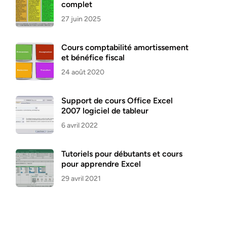
complet
27 juin 2025
Cours comptabilité amortissement
et bénéfice fiscal
24 août 2020
Support de cours Office Excel
2007 logiciel de tableur
6 avril 2022
Tutoriels pour débutants et cours
pour apprendre Excel
29 avril 2021