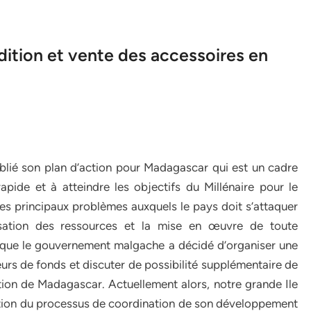
dition et vente des accessoires en
lié son plan d’action pour Madagascar qui est un cadre
pide et à atteindre les objectifs du Millénaire pour le
s principaux problèmes auxquels le pays doit s’attaquer
isation des ressources et la mise en œuvre de toute
é que le gouvernement malgache a décidé d’organiser une
urs de fonds et discuter de possibilité supplémentaire de
ion de Madagascar. Actuellement alors, notre grande Ile
ation du processus de coordination de son développement