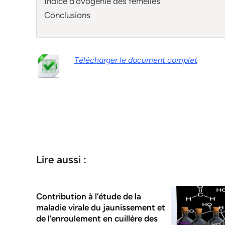
Indice d’ovogénie des femelles
Conclusions
Télécharger le document complet
Lire aussi :
Contribution à l’étude de la
maladie virale du jaunissement et
de l’enroulement en cuillère des