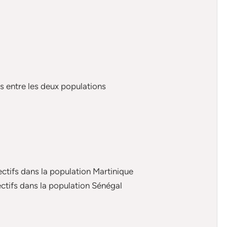
es entre les deux populations
)
)
ctifs dans la population Martinique
ctifs dans la population Sénégal