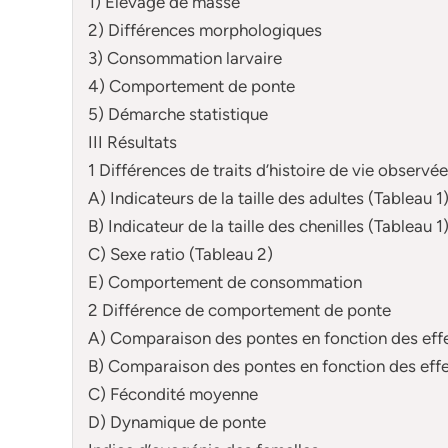
1) Elevage de masse
2) Différences morphologiques
3) Consommation larvaire
4) Comportement de ponte
5) Démarche statistique
III Résultats
1 Différences de traits d’histoire de vie observé
A) Indicateurs de la taille des adultes (Tableau 1
B) Indicateur de la taille des chenilles (Tableau 1
C) Sexe ratio (Tableau 2)
E) Comportement de consommation
2 Différence de comportement de ponte
A) Comparaison des pontes en fonction des effe
B) Comparaison des pontes en fonction des effe
C) Fécondité moyenne
D) Dynamique de ponte