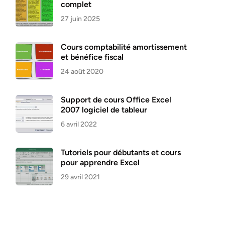
complet
27 juin 2025
Cours comptabilité amortissement
et bénéfice fiscal
24 août 2020
Support de cours Office Excel
2007 logiciel de tableur
6 avril 2022
Tutoriels pour débutants et cours
pour apprendre Excel
29 avril 2021