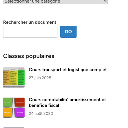
Classification
par
thème
Rechercher un document
GO
Classes populaires
Cours transport et logistique complet
27 juin 2025
Cours comptabilité amortissement et
bénéfice fiscal
24 août 2020