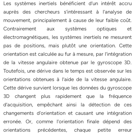
Les systèmes inertiels bénéficient d’un intérêt accru
auprès des chercheurs s’intéressant à l’analyse de
mouvement, principalement à cause de leur faible coût.
Contrairement aux systèmes optiques et
électromagnétiques, les systèmes inertiels ne mesurent
pas de positions, mais plutôt une orientation. Cette
orientation est calculée au fur à mesure, par l’intégration
de la vitesse angulaire obtenue par le gyroscope 3D.
Toutefois, une dérive dans le temps est observée sur les
orientations obtenues à l’aide de la vitesse angulaire.
Cette dérive survient lorsque les données du gyroscope
3D changent plus rapidement que la fréquence
d’acquisition, empêchant ainsi la détection de ces
changements d’orientation et causant une intégration
erronée. Or, comme l’orientation finale dépend des
orientations précédentes, chaque petite erreur