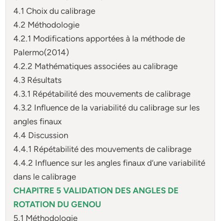
4.1 Choix du calibrage
4.2 Méthodologie
4.2.1 Modifications apportées à la méthode de
Palermo(2014)
4.2.2 Mathématiques associées au calibrage
4.3 Résultats
4.3.1 Répétabilité des mouvements de calibrage
4.3.2 Influence de la variabilité du calibrage sur les
angles finaux
4.4 Discussion
4.4.1 Répétabilité des mouvements de calibrage
4.4.2 Influence sur les angles finaux d’une variabilité
dans le calibrage
CHAPITRE 5 VALIDATION DES ANGLES DE
ROTATION DU GENOU
5.1 Méthodologie