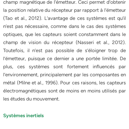
champ magnétique de l’émetteur. Ceci permet d’obtenir
la position relative du récepteur par rapport à l’émetteur
(Tao et al., 2012). L’avantage de ces systèmes est qu’il
n’est pas nécessaire, comme dans le cas des systèmes
optiques, que les capteurs soient constamment dans le
champ de vision du récepteur (Nasseri et al., 2012).
Toutefois, il n’est pas possible de s’éloigner trop de
l’émetteur, puisque ce dernier a une portée limitée. De
plus, ces systèmes sont fortement influencés par
l’environnement, principalement par les composantes en
métal (Milne et al., 1996). Pour ces raisons, les capteurs
électromagnétiques sont de moins en moins utilisés par
les études du mouvement.
Systèmes inertiels