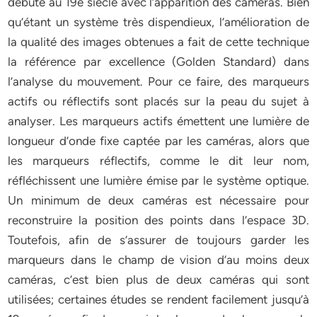
débuté au 19e siècle avec l’apparition des caméras. Bien
qu’étant un système très dispendieux, l’amélioration de
la qualité des images obtenues a fait de cette technique
la référence par excellence (Golden Standard) dans
l’analyse du mouvement. Pour ce faire, des marqueurs
actifs ou réflectifs sont placés sur la peau du sujet à
analyser. Les marqueurs actifs émettent une lumière de
longueur d’onde fixe captée par les caméras, alors que
les marqueurs réflectifs, comme le dit leur nom,
réfléchissent une lumière émise par le système optique.
Un minimum de deux caméras est nécessaire pour
reconstruire la position des points dans l’espace 3D.
Toutefois, afin de s’assurer de toujours garder les
marqueurs dans le champ de vision d’au moins deux
caméras, c’est bien plus de deux caméras qui sont
utilisées; certaines études se rendent facilement jusqu’à