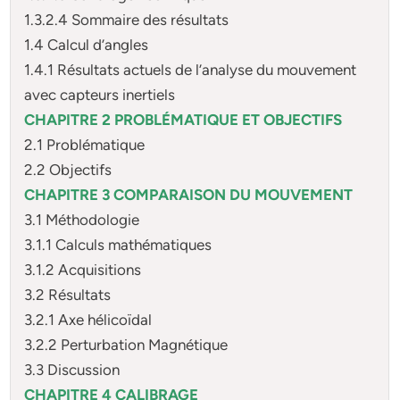
1.3.2.4 Sommaire des résultats
1.4 Calcul d’angles
1.4.1 Résultats actuels de l’analyse du mouvement
avec capteurs inertiels
CHAPITRE 2 PROBLÉMATIQUE ET OBJECTIFS
2.1 Problématique
2.2 Objectifs
CHAPITRE 3 COMPARAISON DU MOUVEMENT
3.1 Méthodologie
3.1.1 Calculs mathématiques
3.1.2 Acquisitions
3.2 Résultats
3.2.1 Axe hélicoïdal
3.2.2 Perturbation Magnétique
3.3 Discussion
CHAPITRE 4 CALIBRAGE