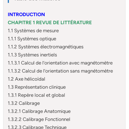
INTRODUCTION
CHAPITRE 1 REVUE DE LITTÉRATURE
1.1 Systèmes de mesure
1.1.1 Systèmes optique
1.1.2 Systèmes électromagnétiques
1.1.3 Systèmes inertiels
1.1.3.1 Calcul de l’orientation avec magnétomètre
1.1.3.2 Calcul de l’orientation sans magnétomètre
1.2 Axe hélicoïdal
1.3 Représentation clinique
1.3.1 Repère local et global
1.3.2 Calibrage
1.3.2.1 Calibrage Anatomique
1.3.2.2 Calibrage Fonctionnel
1.3.2.3 Calibrage Technique