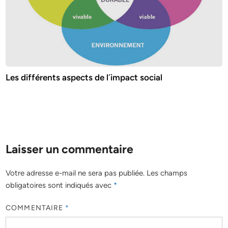
Les différents aspects de l´impact social
Laisser un commentaire
Votre adresse e-mail ne sera pas publiée.
Les champs
obligatoires sont indiqués avec
*
COMMENTAIRE
*