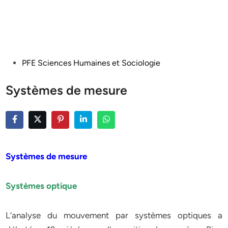
Posted
PFE Sciences Humaines et Sociologie
in
Systèmes de mesure
Systèmes de mesure
Systèmes optique
L’analyse du mouvement par systèmes optiques a