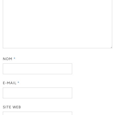
NOM
*
E-MAIL
*
SITE WEB