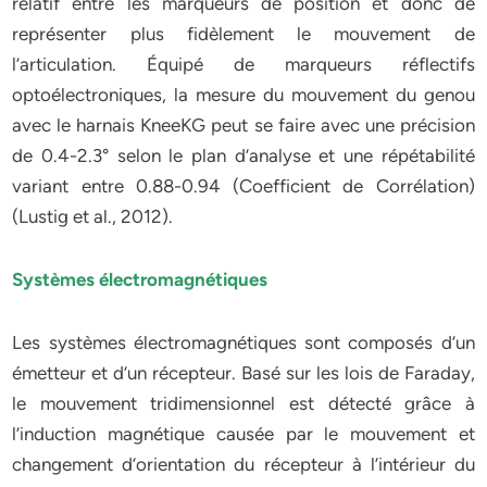
relatif entre les marqueurs de position et donc de
représenter plus fidèlement le mouvement de
l’articulation. Équipé de marqueurs réflectifs
optoélectroniques, la mesure du mouvement du genou
avec le harnais KneeKG peut se faire avec une précision
de 0.4-2.3° selon le plan d’analyse et une répétabilité
variant entre 0.88-0.94 (Coefficient de Corrélation)
(Lustig et al., 2012).
Systèmes électromagnétiques
Les systèmes électromagnétiques sont composés d’un
émetteur et d’un récepteur. Basé sur les lois de Faraday,
le mouvement tridimensionnel est détecté grâce à
l’induction magnétique causée par le mouvement et
changement d’orientation du récepteur à l’intérieur du