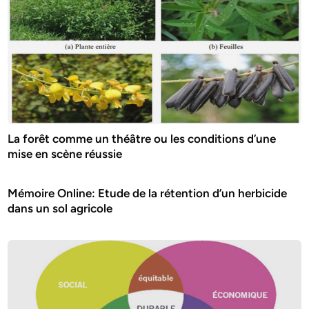
La forêt comme un théâtre ou les conditions d’une
mise en scène réussie
Mémoire Online: Etude de la rétention d’un herbicide
dans un sol agricole