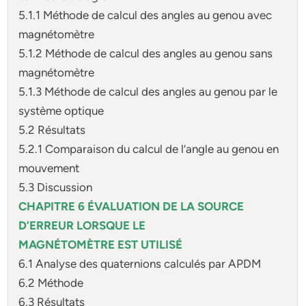
5.1.1 Méthode de calcul des angles au genou avec
magnétomètre
5.1.2 Méthode de calcul des angles au genou sans
magnétomètre
5.1.3 Méthode de calcul des angles au genou par le
système optique
5.2 Résultats
5.2.1 Comparaison du calcul de l’angle au genou en
mouvement
5.3 Discussion
CHAPITRE 6 ÉVALUATION DE LA SOURCE
D’ERREUR LORSQUE LE
MAGNÉTOMÈTRE EST UTILISÉ
6.1 Analyse des quaternions calculés par APDM
6.2 Méthode
6.3 Résultats