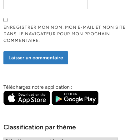
ENREGISTRER MON NOM, MON E-MAIL ET MON SITE
DANS LE NAVIGATEUR POUR MON PROCHAIN
COMMENTAIRE.
Téléchargez notre application :
Classification par thème