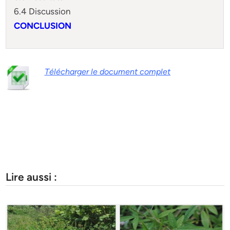
6.4 Discussion
CONCLUSION
Télécharger le document complet
Lire aussi :