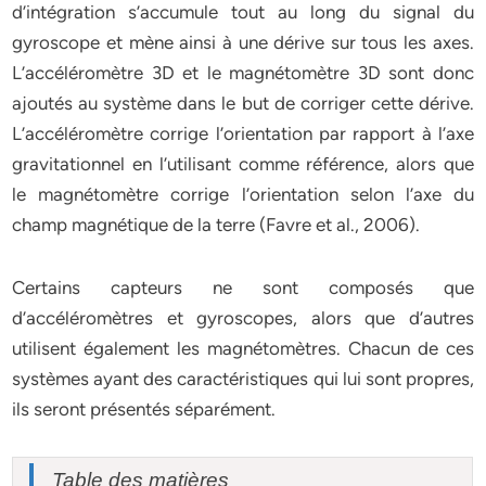
d’intégration s’accumule tout au long du signal du
gyroscope et mène ainsi à une dérive sur tous les axes.
L’accéléromètre 3D et le magnétomètre 3D sont donc
ajoutés au système dans le but de corriger cette dérive.
L’accéléromètre corrige l’orientation par rapport à l’axe
gravitationnel en l’utilisant comme référence, alors que
le magnétomètre corrige l’orientation selon l’axe du
champ magnétique de la terre (Favre et al., 2006).
Certains capteurs ne sont composés que
d’accéléromètres et gyroscopes, alors que d’autres
utilisent également les magnétomètres. Chacun de ces
systèmes ayant des caractéristiques qui lui sont propres,
ils seront présentés séparément.
Table des matières