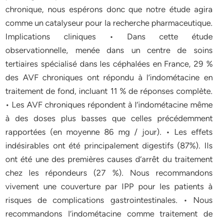
chronique, nous espérons donc que notre étude agira
comme un catalyseur pour la recherche pharmaceutique.
Implications cliniques • Dans cette étude
observationnelle, menée dans un centre de soins
tertiaires spécialisé dans les céphalées en France, 29 %
des AVF chroniques ont répondu à l’indométacine en
traitement de fond, incluant 11 % de réponses complète.
• Les AVF chroniques répondent à l’indométacine même
à des doses plus basses que celles précédemment
rapportées (en moyenne 86 mg / jour). • Les effets
indésirables ont été principalement digestifs (87%). Ils
ont été une des premières causes d’arrêt du traitement
chez les répondeurs (27 %). Nous recommandons
vivement une couverture par IPP pour les patients à
risques de complications gastrointestinales. • Nous
recommandons l’indométacine comme traitement de