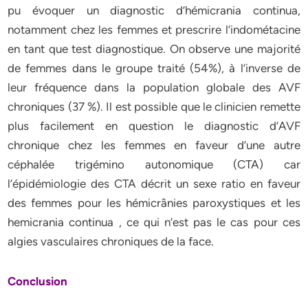
pu évoquer un diagnostic d’hémicrania continua,
notamment chez les femmes et prescrire l’indométacine
en tant que test diagnostique. On observe une majorité
de femmes dans le groupe traité (54%), à l’inverse de
leur fréquence dans la population globale des AVF
chroniques (37 %). Il est possible que le clinicien remette
plus facilement en question le diagnostic d’AVF
chronique chez les femmes en faveur d’une autre
céphalée trigémino autonomique (CTA) car
l’épidémiologie des CTA décrit un sexe ratio en faveur
des femmes pour les hémicrânies paroxystiques et les
hemicrania continua , ce qui n’est pas le cas pour ces
algies vasculaires chroniques de la face.
Conclusion