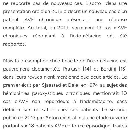
ne rapporte pas de nouveaux cas. Lisotto dans une
présentation orale en 2015 a décrit un nouveau cas d’un
patient AVF chronique présentant une réponse
complète. Au total, en 2019, seulement 13 cas d’AVF
chroniques répondant à l’indométacine ont été
rapportés.
Mais la présomption d’inefficacité de l’indométacine est
pauvrement documentée. Prakash [14] et Bordini [13]
dans leurs revues n’ont mentionné que deux articles. Le
premier écrit par Sjaastad et Dale en 1974 au sujet des
hémicrânies paroxystiques chroniques mentionnait 10
cas d’AVF non répondeurs à l’indométacine, sans
détailler son utilisation chez ces patients. Le second,
publié en 2013 par Antonaci et al est une étude ouverte
portant sur 18 patients AVF en forme épisodique, traités