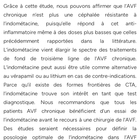
Grâce à cette étude, nous pouvons affirmer que l’AVF
chronique n’est plus une céphalée résistante à
l’indométacine, puisqu’elle répond à cet anti-
inflammatoire même à des doses plus basses que celles
précédemment rapportées dans la littérature.
L’indométacine vient élargir le spectre des traitements
de fond de troisième ligne de l’AVF chronique.
L’indométacine peut aussi être utile comme alternative
au vérapamil ou au lithium en cas de contre-indications.
Parce qu’il existe des formes frontières de CTA,
l’indométacine trouve son intérêt en tant que test
diagnostique. Nous recommandons que tous les
patients AVF chronique bénéficient d’un essai de
l’indométacine avant le recours à une chirurgie de l’AVF.
Des études seraient nécessaires pour définir la
posologie optimale de l’indométacine dans l’AVF