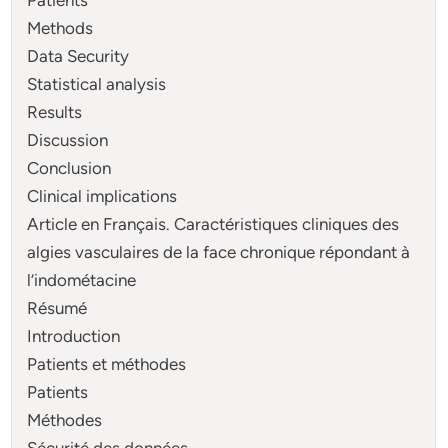
Methods
Data Security
Statistical analysis
Results
Discussion
Conclusion
Clinical implications
Article en Français. Caractéristiques cliniques des
algies vasculaires de la face chronique répondant à
l’indométacine
Résumé
Introduction
Patients et méthodes
Patients
Méthodes
Sécurité des données