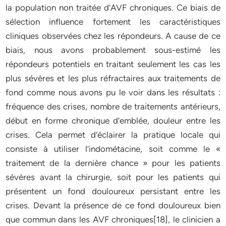
la population non traitée d’AVF chroniques. Ce biais de
sélection influence fortement les caractéristiques
cliniques observées chez les répondeurs. A cause de ce
biais, nous avons probablement sous-estimé les
répondeurs potentiels en traitant seulement les cas les
plus sévères et les plus réfractaires aux traitements de
fond comme nous avons pu le voir dans les résultats :
fréquence des crises, nombre de traitements antérieurs,
début en forme chronique d’emblée, douleur entre les
crises. Cela permet d’éclairer la pratique locale qui
consiste à utiliser l’indométacine, soit comme le «
traitement de la dernière chance » pour les patients
sévères avant la chirurgie, soit pour les patients qui
présentent un fond douloureux persistant entre les
crises. Devant la présence de ce fond douloureux bien
que commun dans les AVF chroniques[18], le clinicien a