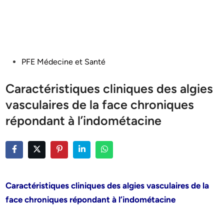
Posted
PFE Médecine et Santé
in
Caractéristiques cliniques des algies
vasculaires de la face chroniques
répondant à l’indométacine
Caractéristiques cliniques des algies vasculaires de la
face chroniques répondant à l’indométacine