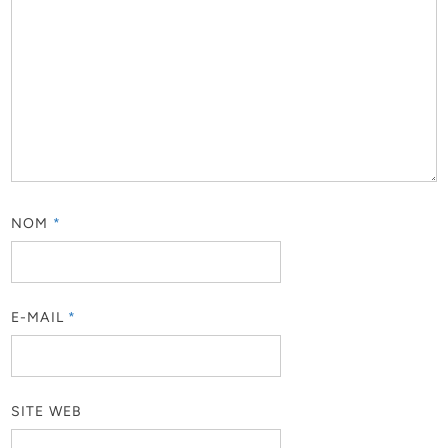
NOM
*
E-MAIL
*
SITE WEB