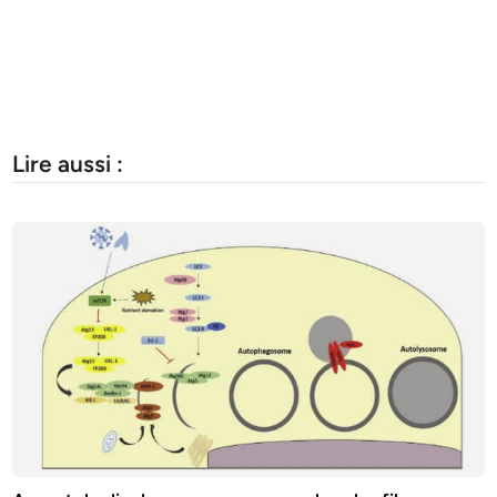
Lire aussi :