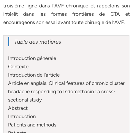
troisième ligne dans l’AVF chronique et rappelons son
intérêt dans les formes frontières de CTA et
encourageons son essai avant toute chirurgie de l’AVF.
Table des matières
Introduction générale
Contexte
Introduction de l’article
Article en anglais. Clinical features of chronic cluster
headache responding to Indomethacin : a cross-
sectional study
Abstract
Introduction
Patients and methods
Patients