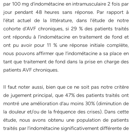
par 100 mg d’indométacine en intramusculaire 2 fois par
jour pendant 48 heures sans réponse. Par rapport à
l’état actuel de la littérature, dans l’étude de notre
cohorte d’AVF chroniques, si 29 % des patients traités
ont répondu à l’indométacine en traitement de fond et
ont pu avoir pour 11 % une réponse initiale complète,
nous pouvons affirmer que l’indométacine a sa place en
tant que traitement de fond dans la prise en charge des
patients AVF chroniques.
Il faut noter aussi, bien que ce ne soit pas notre critère
de jugement principal, que 47% des patients traités ont
montré une amélioration d’au moins 30% (diminution de
la douleur et/ou de la fréquence des crises). Dans cette
étude, nous avons obtenu une population de patients
traités par l’indométacine significativement différente de