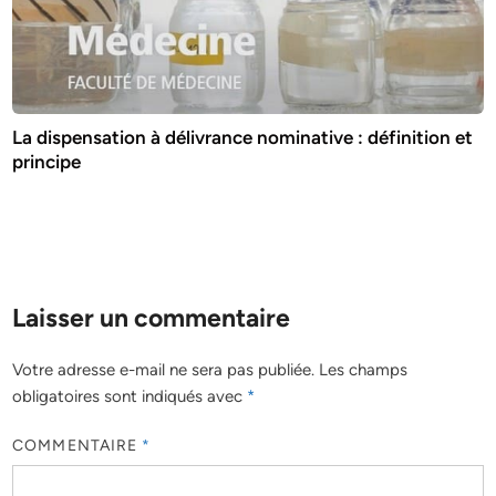
La dispensation à délivrance nominative : définition et
principe
Laisser un commentaire
Votre adresse e-mail ne sera pas publiée.
Les champs
obligatoires sont indiqués avec
*
COMMENTAIRE
*