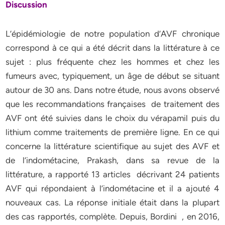
Discussion
L’épidémiologie de notre population d’AVF chronique
correspond à ce qui a été décrit dans la littérature à ce
sujet : plus fréquente chez les hommes et chez les
fumeurs avec, typiquement, un âge de début se situant
autour de 30 ans. Dans notre étude, nous avons observé
que les recommandations françaises de traitement des
AVF ont été suivies dans le choix du vérapamil puis du
lithium comme traitements de première ligne. En ce qui
concerne la littérature scientifique au sujet des AVF et
de l’indométacine, Prakash, dans sa revue de la
littérature, a rapporté 13 articles décrivant 24 patients
AVF qui répondaient à l’indométacine et il a ajouté 4
nouveaux cas. La réponse initiale était dans la plupart
des cas rapportés, complète. Depuis, Bordini , en 2016,