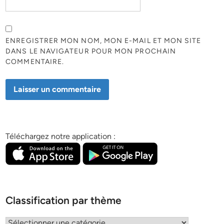
ENREGISTRER MON NOM, MON E-MAIL ET MON SITE
DANS LE NAVIGATEUR POUR MON PROCHAIN
COMMENTAIRE.
Téléchargez notre application :
Classification par thème
Classification