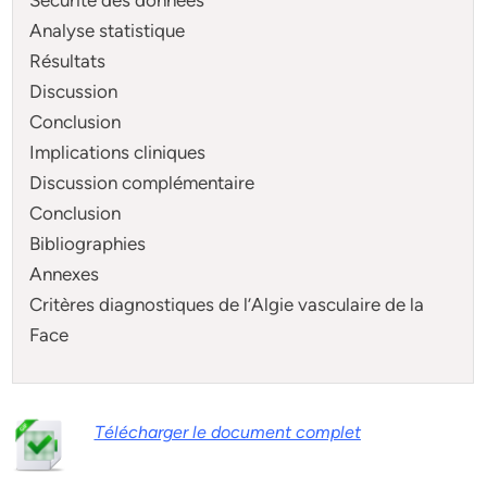
Analyse statistique
Résultats
Discussion
Conclusion
Implications cliniques
Discussion complémentaire
Conclusion
Bibliographies
Annexes
Critères diagnostiques de l’Algie vasculaire de la
Face
Télécharger le document complet