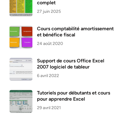
complet
27 juin 2025
Cours comptabilité amortissement
et bénéfice fiscal
24 août 2020
Support de cours Office Excel
2007 logiciel de tableur
6 avril 2022
Tutoriels pour débutants et cours
pour apprendre Excel
29 avril 2021