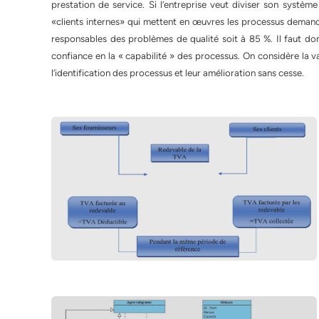
prestation de service. Si l’entreprise veut diviser son système 
«clients internes» qui mettent en œuvres les processus deman
responsables des problèmes de qualité soit à 85 %. Il faut do
confiance en la « capabilité » des processus. On considère la v
l’identification des processus et leur amélioration sans cesse.