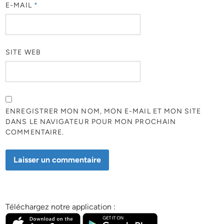
E-MAIL
*
SITE WEB
ENREGISTRER MON NOM, MON E-MAIL ET MON SITE
DANS LE NAVIGATEUR POUR MON PROCHAIN
COMMENTAIRE.
Téléchargez notre application :