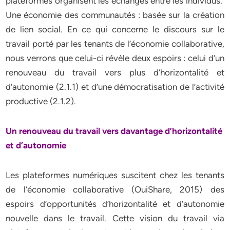
plateformes organisent les échanges entre les individus.
Une économie des communautés : basée sur la création
de lien social. En ce qui concerne le discours sur le
travail porté par les tenants de l’économie collaborative,
nous verrons que celui-ci révèle deux espoirs : celui d’un
renouveau du travail vers plus d’horizontalité et
d’autonomie (2.1.1) et d’une démocratisation de l’activité
productive (2.1.2).
Un renouveau du travail vers davantage d’horizontalité
et d’autonomie
Les plateformes numériques suscitent chez les tenants
de l’économie collaborative (OuiShare, 2015) des
espoirs d’opportunités d’horizontalité et d’autonomie
nouvelle dans le travail. Cette vision du travail via