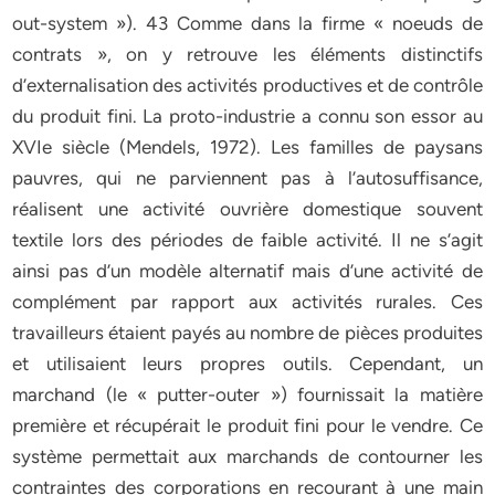
out-system »). 43 Comme dans la firme « noeuds de
contrats », on y retrouve les éléments distinctifs
d’externalisation des activités productives et de contrôle
du produit fini. La proto-industrie a connu son essor au
XVIe siècle (Mendels, 1972). Les familles de paysans
pauvres, qui ne parviennent pas à l’autosuffisance,
réalisent une activité ouvrière domestique souvent
textile lors des périodes de faible activité. Il ne s’agit
ainsi pas d’un modèle alternatif mais d’une activité de
complément par rapport aux activités rurales. Ces
travailleurs étaient payés au nombre de pièces produites
et utilisaient leurs propres outils. Cependant, un
marchand (le « putter-outer ») fournissait la matière
première et récupérait le produit fini pour le vendre. Ce
système permettait aux marchands de contourner les
contraintes des corporations en recourant à une main