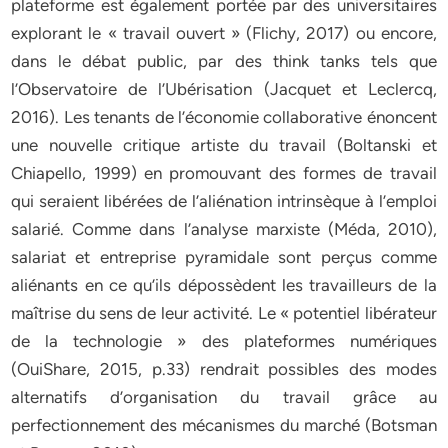
plateforme est également portée par des universitaires
explorant le « travail ouvert » (Flichy, 2017) ou encore,
dans le débat public, par des think tanks tels que
l’Observatoire de l’Ubérisation (Jacquet et Leclercq,
2016). Les tenants de l’économie collaborative énoncent
une nouvelle critique artiste du travail (Boltanski et
Chiapello, 1999) en promouvant des formes de travail
qui seraient libérées de l’aliénation intrinsèque à l’emploi
salarié. Comme dans l’analyse marxiste (Méda, 2010),
salariat et entreprise pyramidale sont perçus comme
aliénants en ce qu’ils dépossèdent les travailleurs de la
maîtrise du sens de leur activité. Le « potentiel libérateur
de la technologie » des plateformes numériques
(OuiShare, 2015, p.33) rendrait possibles des modes
alternatifs d’organisation du travail grâce au
perfectionnement des mécanismes du marché (Botsman