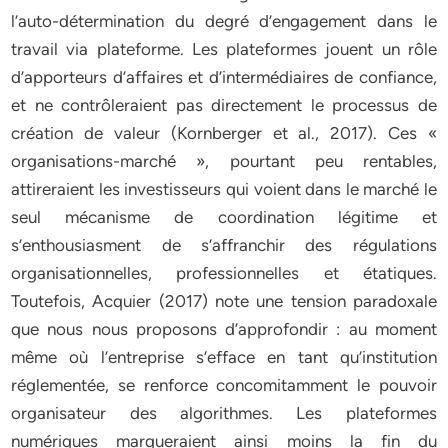
l’auto-détermination du degré d’engagement dans le
travail via plateforme. Les plateformes jouent un rôle
d’apporteurs d’affaires et d’intermédiaires de confiance,
et ne contrôleraient pas directement le processus de
création de valeur (Kornberger et al., 2017). Ces «
organisations-marché », pourtant peu rentables,
attireraient les investisseurs qui voient dans le marché le
seul mécanisme de coordination légitime et
s’enthousiasment de s’affranchir des régulations
organisationnelles, professionnelles et étatiques.
Toutefois, Acquier (2017) note une tension paradoxale
que nous nous proposons d’approfondir : au moment
même où l’entreprise s’efface en tant qu’institution
réglementée, se renforce concomitamment le pouvoir
organisateur des algorithmes. Les plateformes
numériques marqueraient ainsi moins la fin du