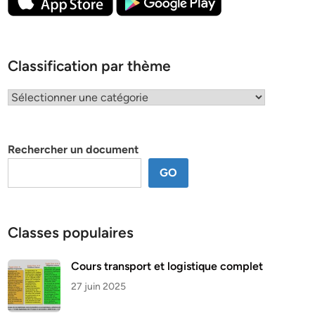
Classification par thème
Classification
par
thème
Rechercher un document
GO
Classes populaires
Cours transport et logistique complet
27 juin 2025