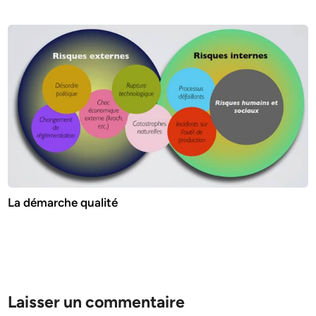
La démarche qualité
Laisser un commentaire