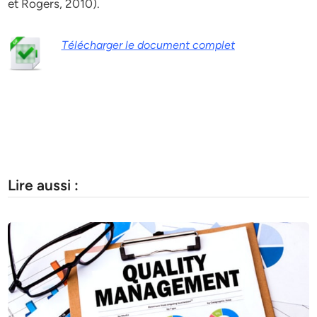
et Rogers, 2010).
Télécharger le document complet
Lire aussi :