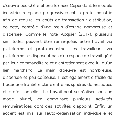
d’œuvre peu chère et peu formée. Cependant, le modèle
industriel remplace progressivement la proto-industrie
afin de réduire les coûts de transaction : distribution,
collecte, contrôle d’une main d’œuvre nombreuse et
dispersée. Comme le note Acquier (2017), plusieurs
similitudes peuvent être remarquées entre travail via
plateforme et proto-industrie. Les travailleurs via
plateforme ne disposent pas d’un espace de travail géré
par leur commanditaire et n’entretiennent avec lui qu’un
lien marchand. La main d’oeuvre est nombreuse,
dispersée et peu coûteuse. Il est également difficile de
tracer une frontière claire entre les sphères domestiques
et professionnelles. Le travail peut se réaliser sous un
mode pluriel, en combinant plusieurs activités
rémunératrices dont des activités d’appoint. Enfin, un
accent est mis sur l’auto-organisation individuelle et