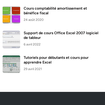
Cours comptabilité amortissement et
bénéfice fiscal
24 août 2020
Support de cours Office Excel 2007 logiciel
de tableur
6 avril 2022
Tutoriels pour débutants et cours pour
apprendre Excel
29 avril 2021