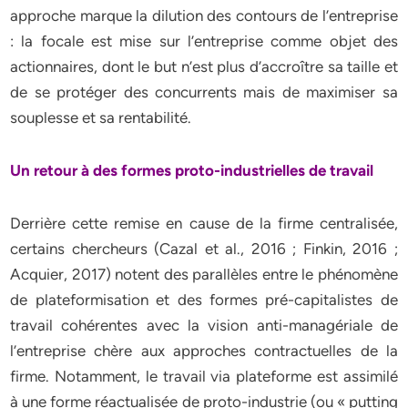
approche marque la dilution des contours de l’entreprise
: la focale est mise sur l’entreprise comme objet des
actionnaires, dont le but n’est plus d’accroître sa taille et
de se protéger des concurrents mais de maximiser sa
souplesse et sa rentabilité.
Un retour à des formes proto-industrielles de travail
Derrière cette remise en cause de la firme centralisée,
certains chercheurs (Cazal et al., 2016 ; Finkin, 2016 ;
Acquier, 2017) notent des parallèles entre le phénomène
de plateformisation et des formes pré-capitalistes de
travail cohérentes avec la vision anti-managériale de
l’entreprise chère aux approches contractuelles de la
firme. Notamment, le travail via plateforme est assimilé
à une forme réactualisée de proto-industrie (ou « putting