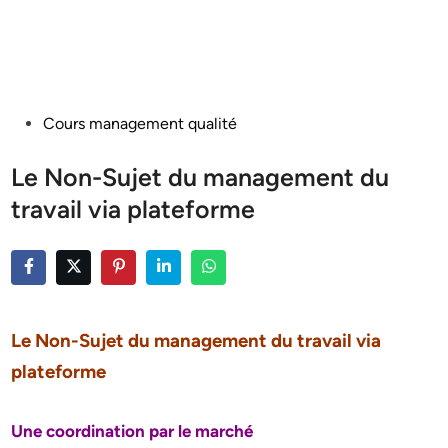
Posted
Cours management qualité
in
Le Non-Sujet du management du
travail via plateforme
Le Non-Sujet du management du travail via
plateforme
Une coordination par le marché