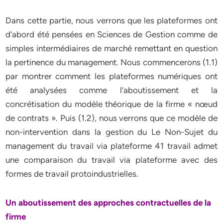
Dans cette partie, nous verrons que les plateformes ont
d’abord été pensées en Sciences de Gestion comme de
simples intermédiaires de marché remettant en question
la pertinence du management. Nous commencerons (1.1)
par montrer comment les plateformes numériques ont
été analysées comme l’aboutissement et la
concrétisation du modèle théorique de la firme « nœud
de contrats ». Puis (1.2), nous verrons que ce modèle de
non-intervention dans la gestion du Le Non-Sujet du
management du travail via plateforme 41 travail admet
une comparaison du travail via plateforme avec des
formes de travail protoindustrielles.
Un aboutissement des approches contractuelles de la
firme