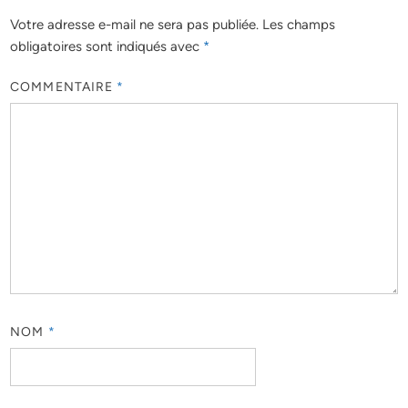
Votre adresse e-mail ne sera pas publiée.
Les champs
obligatoires sont indiqués avec
*
COMMENTAIRE
*
NOM
*