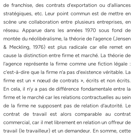
de franchise, des contrats d’exportation ou d’alliances
stratégiques, etc. Leur point commun est de mettre en
scène une collaboration entre plusieurs entreprises, en
réseau. Apparue dans les années 1970 sous fond de
montée du néolibéralisme, la théorie de l’agence (Jensen
& Meckling, 1976) est plus radicale car elle remet en
cause la distinction entre firme et marché. La théorie de
l’agence représente la firme comme une fiction légale :
c’est-à-dire que la firme n’a pas d’existence véritable. La
firme est un « nœud de contrats », écrits et non écrits.
En cela, il n’y a pas de différence fondamentale entre la
firme et le marché car les relations contractuelles au sein
de la firme ne supposent pas de relation d’autorité. Le
contrat de travail est alors comparable au contrat
commercial, car il met librement en relation un offreur de
travail (le travailleur) et un demandeur. En somme, cette