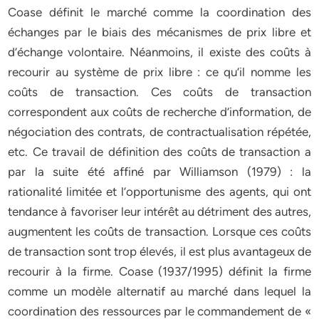
Coase définit le marché comme la coordination des
échanges par le biais des mécanismes de prix libre et
d’échange volontaire. Néanmoins, il existe des coûts à
recourir au système de prix libre : ce qu’il nomme les
coûts de transaction. Ces coûts de transaction
correspondent aux coûts de recherche d’information, de
négociation des contrats, de contractualisation répétée,
etc. Ce travail de définition des coûts de transaction a
par la suite été affiné par Williamson (1979) : la
rationalité limitée et l’opportunisme des agents, qui ont
tendance à favoriser leur intérêt au détriment des autres,
augmentent les coûts de transaction. Lorsque ces coûts
de transaction sont trop élevés, il est plus avantageux de
recourir à la firme. Coase (1937/1995) définit la firme
comme un modèle alternatif au marché dans lequel la
coordination des ressources par le commandement de «