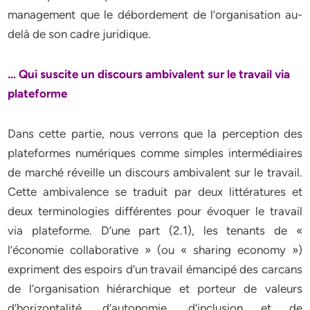
management que le débordement de l’organisation au-
delà de son cadre juridique.
… Qui suscite un discours ambivalent sur le travail via
plateforme
Dans cette partie, nous verrons que la perception des
plateformes numériques comme simples intermédiaires
de marché réveille un discours ambivalent sur le travail.
Cette ambivalence se traduit par deux littératures et
deux terminologies différentes pour évoquer le travail
via plateforme. D’une part (2.1), les tenants de «
l’économie collaborative » (ou « sharing economy »)
expriment des espoirs d’un travail émancipé des carcans
de l’organisation hiérarchique et porteur de valeurs
d’horizontalité, d’autonomie, d’inclusion et de