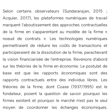
Selon certains observateurs (Sundararajan, 2015 ;
Acquier, 2017), les plateformes numériques de travail
marquent l’aboutissement des approches contractuelles
de la firme en s’apparentant au modèle de la firme «
noeud de contrats ». Les technologies numériques
permettraient de réduire les coûts de transactions et
participeraient de la dissolution de la firme, parachevant
la vision financiarisée de l’entreprise. Revenons d’abord
sur les théories de la firme en économie. Le postulat de
base est que les rapports économiques sont des
rapports contractuels entre des individus libres. Les
théories de la firme, dont Coase (1937/1995) est le
fondateur, posent la question de savoir pourquoi les
firmes existent et pourquoi le marché n’est pas le seul
moyen de coordonner les échanges économiques.