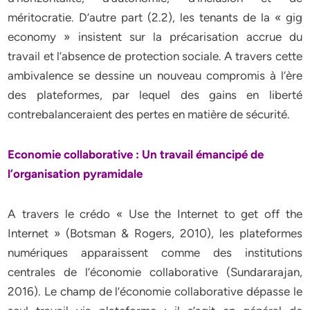
méritocratie. D’autre part (2.2), les tenants de la « gig
economy » insistent sur la précarisation accrue du
travail et l’absence de protection sociale. A travers cette
ambivalence se dessine un nouveau compromis à l’ère
des plateformes, par lequel des gains en liberté
contrebalanceraient des pertes en matière de sécurité.
Economie collaborative : Un travail émancipé de
l’organisation pyramidale
A travers le crédo « Use the Internet to get off the
Internet » (Botsman & Rogers, 2010), les plateformes
numériques apparaissent comme des institutions
centrales de l’économie collaborative (Sundararajan,
2016). Le champ de l’économie collaborative dépasse le