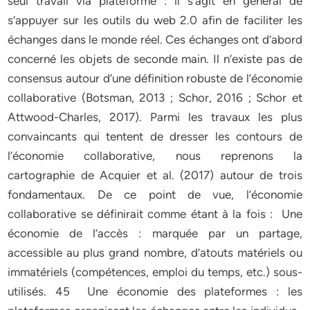
seul travail via plateforme : il s’agit en général de
s’appuyer sur les outils du web 2.0 afin de faciliter les
échanges dans le monde réel. Ces échanges ont d’abord
concerné les objets de seconde main. Il n’existe pas de
consensus autour d’une définition robuste de l’économie
collaborative (Botsman, 2013 ; Schor, 2016 ; Schor et
Attwood-Charles, 2017). Parmi les travaux les plus
convaincants qui tentent de dresser les contours de
l’économie collaborative, nous reprenons la
cartographie de Acquier et al. (2017) autour de trois
fondamentaux. De ce point de vue, l’économie
collaborative se définirait comme étant à la fois : Une
économie de l’accès : marquée par un partage,
accessible au plus grand nombre, d’atouts matériels ou
immatériels (compétences, emploi du temps, etc.) sous-
utilisés. 45 Une économie des plateformes : les