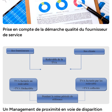
Prise en compte de la démarche qualité du fournisseur
de service
Un Management de proximité en voie de disparition