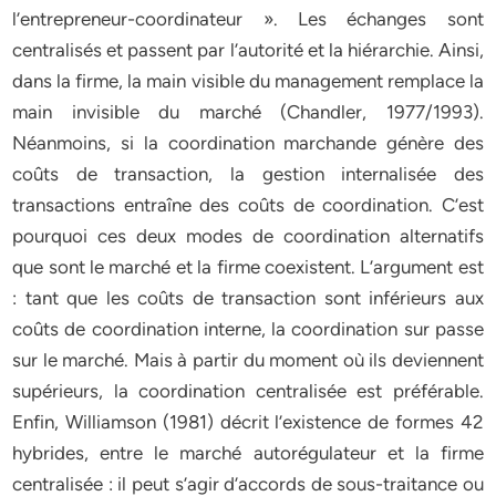
l’entrepreneur-coordinateur ». Les échanges sont
centralisés et passent par l’autorité et la hiérarchie. Ainsi,
dans la firme, la main visible du management remplace la
main invisible du marché (Chandler, 1977/1993).
Néanmoins, si la coordination marchande génère des
coûts de transaction, la gestion internalisée des
transactions entraîne des coûts de coordination. C’est
pourquoi ces deux modes de coordination alternatifs
que sont le marché et la firme coexistent. L’argument est
: tant que les coûts de transaction sont inférieurs aux
coûts de coordination interne, la coordination sur passe
sur le marché. Mais à partir du moment où ils deviennent
supérieurs, la coordination centralisée est préférable.
Enfin, Williamson (1981) décrit l’existence de formes 42
hybrides, entre le marché autorégulateur et la firme
centralisée : il peut s’agir d’accords de sous-traitance ou