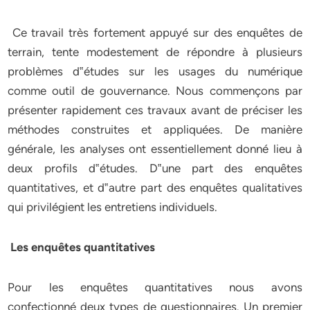
Ce travail très fortement appuyé sur des enquêtes de
terrain, tente modestement de répondre à plusieurs
problèmes d‟études sur les usages du numérique
comme outil de gouvernance. Nous commençons par
présenter rapidement ces travaux avant de préciser les
méthodes construites et appliquées. De manière
générale, les analyses ont essentiellement donné lieu à
deux profils d‟études. D‟une part des enquêtes
quantitatives, et d‟autre part des enquêtes qualitatives
qui privilégient les entretiens individuels.
Les enquêtes quantitatives
Pour les enquêtes quantitatives nous avons
confectionné deux types de questionnaires. Un premier