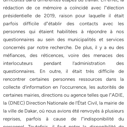
rédaction de ce mémoire a coïncidé avec l‟élection
présidentielle de 2019, raison pour laquelle il était
parfois difficile d‟établir des contacts avec les
personnes qui étaient habilitées à répondre à nos
questionnaires au sein des municipalités et services
concernés par notre recherche. De plus, il y a eu des
méfiances, des réticences, voire des menaces des
interlocuteurs pendant l’administration des
questionnaires. En outre, il était très difficile de
rencontrer certaines personnes ressources dans la
collecte d’information en l’occurrence, les autorités de
certaines mairies, directions ou agence telles que l‟ADIE,
la (DNEC) Direction Nationale de l’État Civil, la mairie de
la ville de Dakar, où nous avions été renvoyés à plusieurs
reprises, parfois à cause de l‟indisponibilité du
personnel. Toutefois, il faut noter la disponibilité de