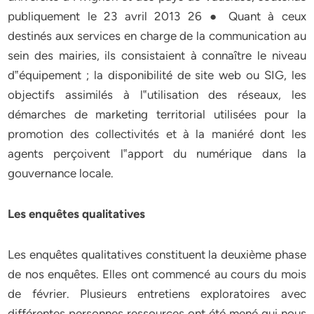
publiquement le 23 avril 2013 26 ● Quant à ceux
destinés aux services en charge de la communication au
sein des mairies, ils consistaient à connaître le niveau
d‟équipement ; la disponibilité de site web ou SIG, les
objectifs assimilés à l‟utilisation des réseaux, les
démarches de marketing territorial utilisées pour la
promotion des collectivités et à la maniéré dont les
agents perçoivent l‟apport du numérique dans la
gouvernance locale.
Les enquêtes qualitatives
Les enquêtes qualitatives constituent la deuxième phase
de nos enquêtes. Elles ont commencé au cours du mois
de février. Plusieurs entretiens exploratoires avec
différentes personnes ressources ont été mené qui nous