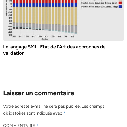
Le langage SMIL Etat de l’Art des approches de
validation
Laisser un commentaire
Votre adresse e-mail ne sera pas publiée.
Les champs
obligatoires sont indiqués avec
*
COMMENTAIRE
*