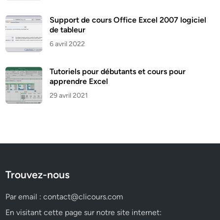
Support de cours Office Excel 2007 logiciel
de tableur
6 avril 2022
Tutoriels pour débutants et cours pour
apprendre Excel
29 avril 2021
Trouvez-nous
Par email :
contact@clicours.com
En visitant cette page sur notre site internet: