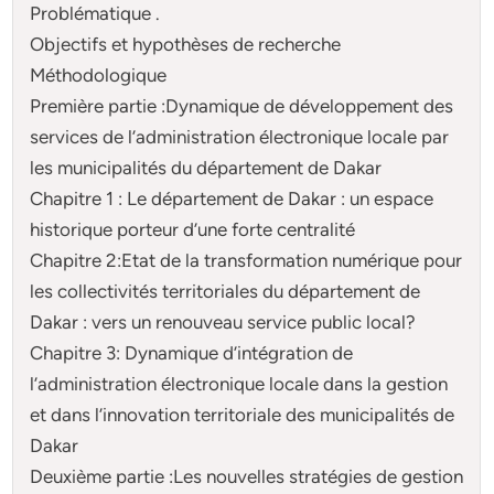
Problématique .
Objectifs et hypothèses de recherche
Méthodologique
Première partie :Dynamique de développement des
services de l’administration électronique locale par
les municipalités du département de Dakar
Chapitre 1 : Le département de Dakar : un espace
historique porteur d’une forte centralité
Chapitre 2:Etat de la transformation numérique pour
les collectivités territoriales du département de
Dakar : vers un renouveau service public local?
Chapitre 3: Dynamique d’intégration de
l’administration électronique locale dans la gestion
et dans l’innovation territoriale des municipalités de
Dakar
Deuxième partie :Les nouvelles stratégies de gestion