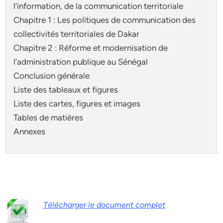
l’information, de la communication territoriale
Chapitre 1 : Les politiques de communication des
collectivités territoriales de Dakar
Chapitre 2 : Réforme et modernisation de
l’administration publique au Sénégal
Conclusion générale
Liste des tableaux et figures
Liste des cartes, figures et images
Tables de matières
Annexes
Télécharger le document complet