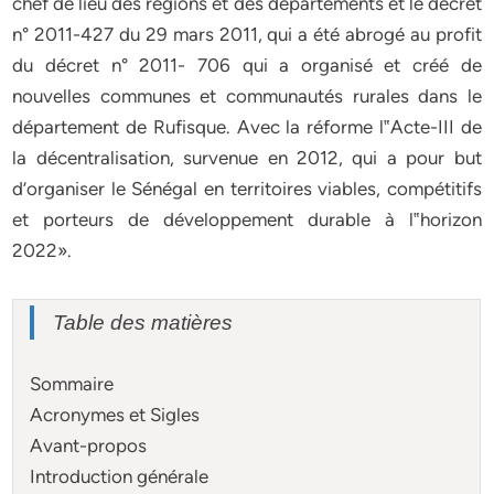
chef de lieu des régions et des départements et le décret
n° 2011-427 du 29 mars 2011, qui a été abrogé au profit
du décret n° 2011- 706 qui a organisé et créé de
nouvelles communes et communautés rurales dans le
département de Rufisque. Avec la réforme l‟Acte-III de
la décentralisation, survenue en 2012, qui a pour but
d’organiser le Sénégal en territoires viables, compétitifs
et porteurs de développement durable à l‟horizon
2022».
Table des matières
Sommaire
Acronymes et Sigles
Avant-propos
Introduction générale