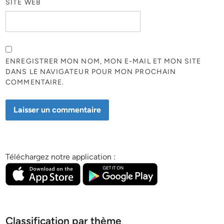
SITE WEB
ENREGISTRER MON NOM, MON E-MAIL ET MON SITE
DANS LE NAVIGATEUR POUR MON PROCHAIN
COMMENTAIRE.
Téléchargez notre application :
Classification par thème