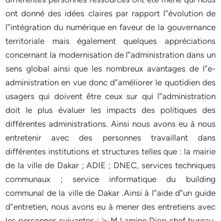
ont donné des idées claires par rapport l‟évolution de
l‟intégration du numérique en faveur de la gouvernance
territoriale mais également quelques appréciations
concernant la modernisation de l‟administration dans un
sens global ainsi que les nombreux avantages de l‟e-
administration en vue donc d‟améliorer le quotidien des
usagers qui doivent être ceux sur qui l‟administration
doit le plus évaluer les impacts des politiques des
différentes administrations. Ainsi nous avons eu à nous
entretenir avec des personnes travaillant dans
différentes institutions et structures telles que : la mairie
de la ville de Dakar ; ADIE ; DNEC, services techniques
communaux ; service informatique du building
communal de la ville de Dakar .Ainsi à l‟aide d‟un guide
d‟entretien, nous avons eu à mener des entretiens avec
les personnes suivantes : ⮚ M Lamine Diop chef bureau,