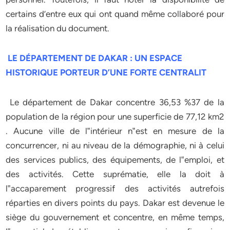
certains d’entre eux qui ont quand même collaboré pour
la réalisation du document.
LE DÉPARTEMENT DE DAKAR : UN ESPACE
HISTORIQUE PORTEUR D’UNE FORTE CENTRALIT
Le département de Dakar concentre 36,53 %37 de la
population de la région pour une superficie de 77,12 km2
. Aucune ville de l‟intérieur n‟est en mesure de la
concurrencer, ni au niveau de la démographie, ni à celui
des services publics, des équipements, de l‟emploi, et
des activités. Cette suprématie, elle la doit à
l‟accaparement progressif des activités autrefois
réparties en divers points du pays. Dakar est devenue le
siège du gouvernement et concentre, en même temps,