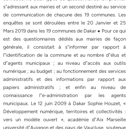
s‟adressant aux mairies et un second destiné au service
de communication de chacune des 19 communes. Les
enquêtes se sont déroulées entre le 20 Janvier et 25
Mars 2019 dans les 19 communes de Dakar ● Pour ce qui
est des questionnaires dédiés aux mairies de façon
générale, il consistait à s‟informer par rapport à
l‟identification de la commune et au nombre d‟élus et
d‟agents municipaux ; au niveau d‟accès aux outils
numérique ; au budget ; au fonctionnement des services
administratifs et des informations par rapport aux
papiers administratifs ; et enfin au niveau de
connaissance l‟e-administration par les agents
municipaux. Le 12 juin 2009 à Dakar Sophie Houzet, «
Développement numérique, territoires et collectivités :
vers un modèle ouvert », académie d‟Aix Marseille
université d‟Avignon et des pays de Vaucluse, soutenue