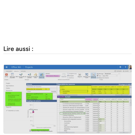
Lire aussi :