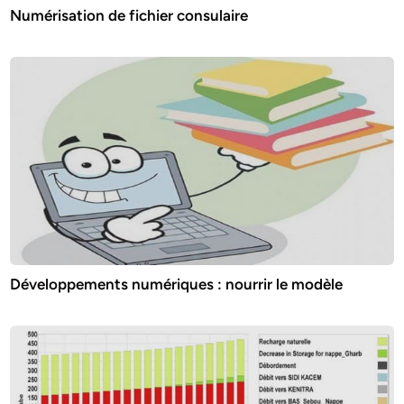
Numérisation de fichier consulaire
Développements numériques : nourrir le modèle