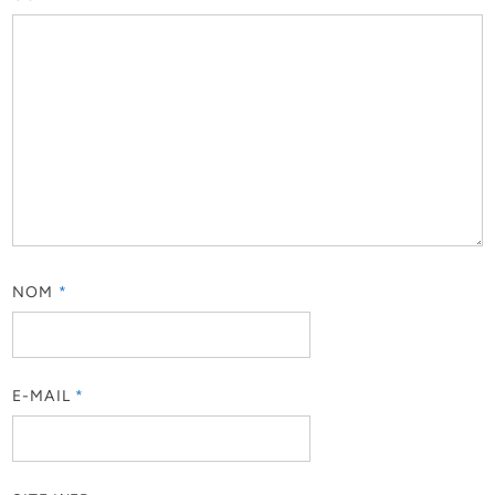
NOM
*
E-MAIL
*