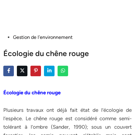
Posted
Gestion de l’environnement
in
Écologie du chêne rouge
Écologie du chêne rouge
Plusieurs travaux ont déjà fait état de l’écologie de
l’espèce. Le chêne rouge est considéré comme semi-
tolérant à l’ombre (Sander, 1990); sous un couvert