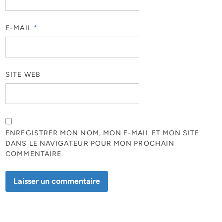
E-MAIL
*
SITE WEB
ENREGISTRER MON NOM, MON E-MAIL ET MON SITE
DANS LE NAVIGATEUR POUR MON PROCHAIN
COMMENTAIRE.