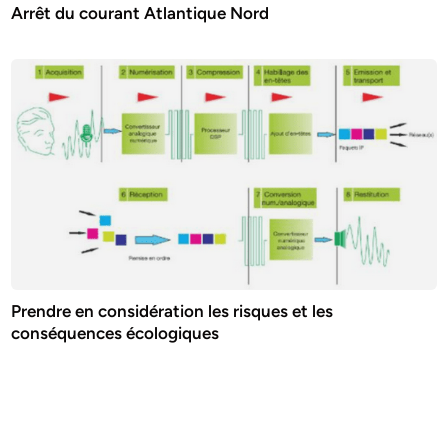
Arrêt du courant Atlantique Nord
Prendre en considération les risques et les
conséquences écologiques