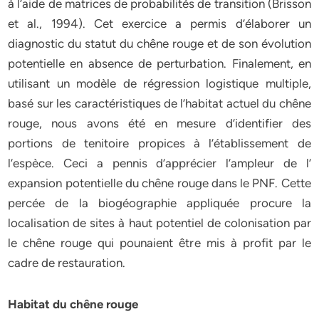
à l’aide de matrices de probabilités de transition (Brisson
et al., 1994). Cet exercice a permis d’élaborer un
diagnostic du statut du chêne rouge et de son évolution
potentielle en absence de perturbation. Finalement, en
utilisant un modèle de régression logistique multiple,
basé sur les caractéristiques de l’habitat actuel du chêne
rouge, nous avons été en mesure d’identifier des
portions de tenitoire propices à l’établissement de
l’espèce. Ceci a pennis d’apprécier l’ampleur de l’
expansion potentielle du chêne rouge dans le PNF. Cette
percée de la biogéographie appliquée procure la
localisation de sites à haut potentiel de colonisation par
le chêne rouge qui pounaient être mis à profit par le
cadre de restauration.
Habitat du chêne rouge