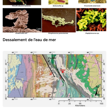
Dessalement de l’eau de mer