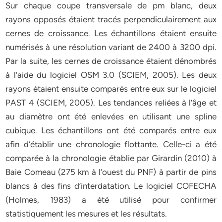
Sur chaque coupe transversale de pm blanc, deux
rayons opposés étaient tracés perpendiculairement aux
cernes de croissance. Les échantillons étaient ensuite
numérisés à une résolution variant de 2400 à 3200 dpi.
Par la suite, les cernes de croissance étaient dénombrés
à l’aide du logiciel OSM 3.0 (SCIEM, 2005). Les deux
rayons étaient ensuite comparés entre eux sur le logiciel
PAST 4 (SCIEM, 2005). Les tendances reliées à l’âge et
au diamètre ont été enlevées en utilisant une spline
cubique. Les échantillons ont été comparés entre eux
afin d’établir une chronologie flottante. Celle-ci a été
comparée à la chronologie établie par Girardin (2010) à
Baie Comeau (275 km à l’ouest du PNF) à partir de pins
blancs à des fins d’interdatation. Le logiciel COFECHA
(Holmes, 1983) a été utilisé pour confirmer
statistiquement les mesures et les résultats.