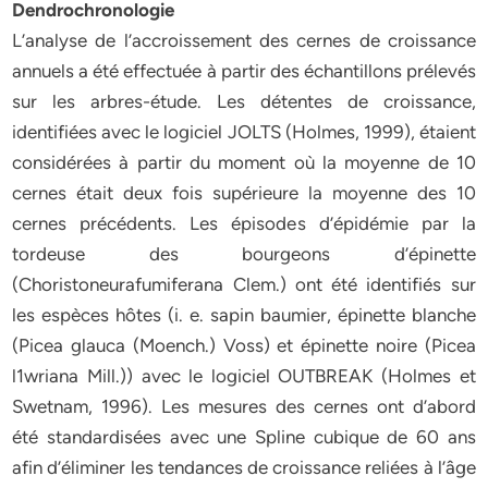
Dendrochronologie
L’analyse de l’accroissement des cernes de croissance
annuels a été effectuée à partir des échantillons prélevés
sur les arbres-étude. Les détentes de croissance,
identifiées avec le logiciel JOLTS (Holmes, 1999), étaient
considérées à partir du moment où la moyenne de 10
cernes était deux fois supérieure la moyenne des 10
cernes précédents. Les épisodes d’épidémie par la
tordeuse des bourgeons d’épinette
(Choristoneurafumiferana Clem.) ont été identifiés sur
les espèces hôtes (i. e. sapin baumier, épinette blanche
(Picea glauca (Moench.) Voss) et épinette noire (Picea
l1wriana Mill.)) avec le logiciel OUTBREAK (Holmes et
Swetnam, 1996). Les mesures des cernes ont d’abord
été standardisées avec une Spline cubique de 60 ans
afin d’éliminer les tendances de croissance reliées à l’âge