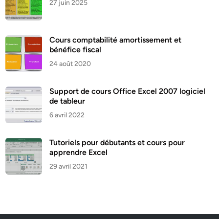
27 juin 2025
Cours comptabilité amortissement et
bénéfice fiscal
24 août 2020
Support de cours Office Excel 2007 logiciel
de tableur
6 avril 2022
Tutoriels pour débutants et cours pour
apprendre Excel
29 avril 2021