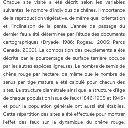
Chaque site visité a été décrit selon les variables
suivantes: le nombre d’individus de chênes, l’importance
de la reproduction végétative, de même que l’orientation
et l’inclinaison de la pente. L’année de passage du
dernier feu a été déterminée par l’étude des documents
cartographiques (Dryade, 1986; Rogeau, 2006; Parcs
Canada, 2009). La composition des peuplements a été
décrite par le pourcentage de surface terrière occupé
par les autres espèces ligneuses. Le nombre de semis de
chêne rouge par hectare, de même que le nombre de
senus par tige mature a été calculé pour chacun des
sites. La structure diamétrale ainsi que la structure d’âge
de chaque population issue de feux (1846-1905 et 1945)
et pour la population générale ont aussi été établies.
Cette répartition des sites a été effectuée pour montrer
l’effet des feux sur la dynamique du chêne rouge.