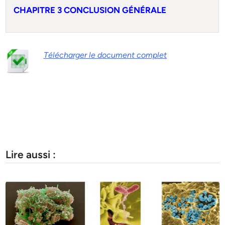
CHAPITRE 3 CONCLUSION GÉNÉRALE
Télécharger le document complet
Lire aussi :