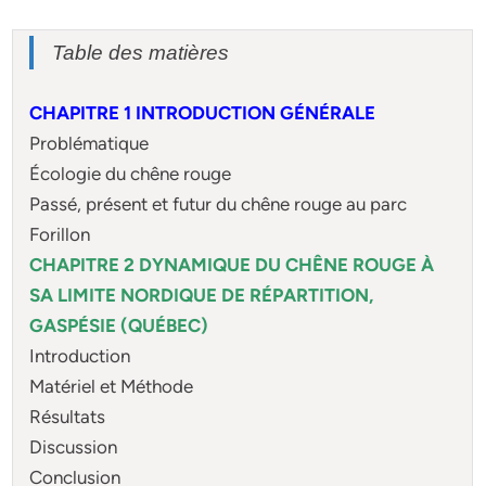
Table des matières
CHAPITRE 1 INTRODUCTION GÉNÉRALE
Problématique
Écologie du chêne rouge
Passé, présent et futur du chêne rouge au parc
Forillon
CHAPITRE 2 DYNAMIQUE DU CHÊNE ROUGE À
SA LIMITE NORDIQUE DE RÉPARTITION,
GASPÉSIE (QUÉBEC)
Introduction
Matériel et Méthode
Résultats
Discussion
Conclusion