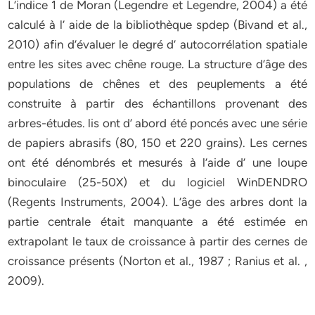
L’indice 1 de Moran (Legendre et Legendre, 2004) a été
calculé à l’ aide de la bibliothèque spdep (Bivand et al.,
2010) afin d’évaluer le degré d’ autocorrélation spatiale
entre les sites avec chêne rouge. La structure d’âge des
populations de chênes et des peuplements a été
construite à partir des échantillons provenant des
arbres-études. lis ont d’ abord été poncés avec une série
de papiers abrasifs (80, 150 et 220 grains). Les cernes
ont été dénombrés et mesurés à l’aide d’ une loupe
binoculaire (25-50X) et du logiciel WinDENDRO
(Regents Instruments, 2004). L’âge des arbres dont la
partie centrale était manquante a été estimée en
extrapolant le taux de croissance à partir des cernes de
croissance présents (Norton et al., 1987 ; Ranius et al. ,
2009).