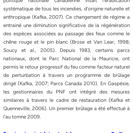
politique nationale canadienne visait l’éradication
systématique de tous les incendies, d’origine naturelle et
anthropique (Kafka, 2007). Ce changement de régime a
entrainé une diminution significative de la régénération
des espèces associées au passage des feux comme le
chêne rouge et le pin blanc (Brose et Van Lear, 1998;
Soucy et al., 2005). Depuis 1983, certains parcs
nationaux, dont le Parc National de la Mauricie, ont
permis le retour progressif du feu comme facteur naturel
de perturbation à travers un programme de brûlage
dirigé (Kafka, 2007; Parcs Canada 2010). En Gaspésie,
les gestionnaires du PNF ont intégré des mesures
similaires à travers le cadre de restauration (Kafka et
Quenneville, 2006). Un premier brûlage a été effectué à
l’au tomne 2009.