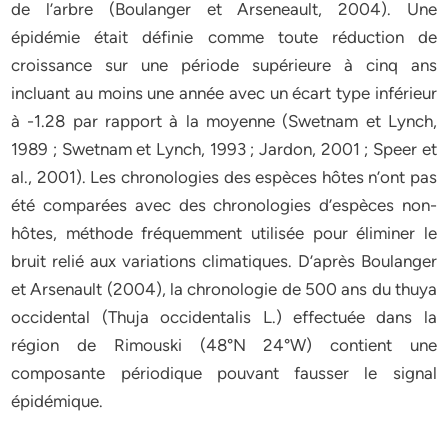
de l’arbre (Boulanger et Arseneault, 2004). Une
épidémie était définie comme toute réduction de
croissance sur une période supérieure à cinq ans
incluant au moins une année avec un écart type inférieur
à -1.28 par rapport à la moyenne (Swetnam et Lynch,
1989 ; Swetnam et Lynch, 1993 ; Jardon, 2001 ; Speer et
al., 2001). Les chronologies des espèces hôtes n’ont pas
été comparées avec des chronologies d’espèces non-
hôtes, méthode fréquemment utilisée pour éliminer le
bruit relié aux variations climatiques. D’après Boulanger
et Arsenault (2004), la chronologie de 500 ans du thuya
occidental (Thuja occidentalis L.) effectuée dans la
région de Rimouski (48°N 24°W) contient une
composante périodique pouvant fausser le signal
épidémique.