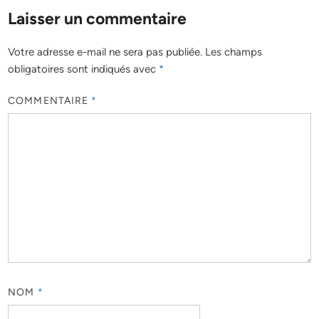
Laisser un commentaire
Votre adresse e-mail ne sera pas publiée.
Les champs
obligatoires sont indiqués avec
*
COMMENTAIRE
*
NOM
*