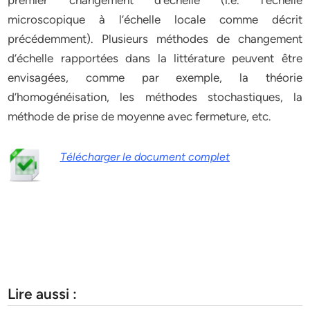
premier changement d’échelle (i.e. l’échelle
microscopique à l’échelle locale comme décrit
précédemment). Plusieurs méthodes de changement
d’échelle rapportées dans la littérature peuvent être
envisagées, comme par exemple, la théorie
d’homogénéisation, les méthodes stochastiques, la
méthode de prise de moyenne avec fermeture, etc.
Télécharger le document complet
Lire aussi :