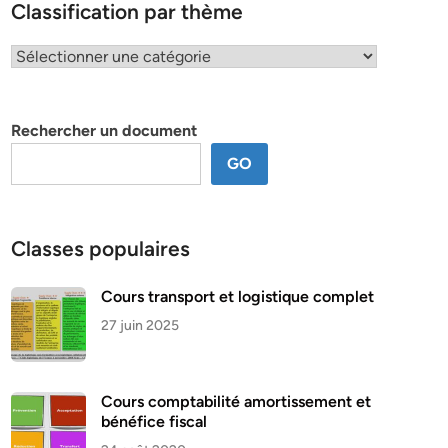
Classification par thème
Classification
par
thème
Rechercher un document
GO
Classes populaires
Cours transport et logistique complet
27 juin 2025
Cours comptabilité amortissement et
bénéfice fiscal