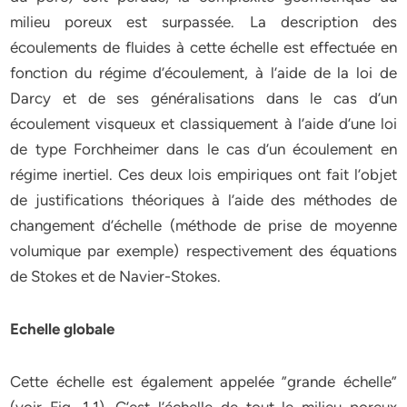
milieu poreux est surpassée. La description des
écoulements de fluides à cette échelle est effectuée en
fonction du régime d’écoulement, à l’aide de la loi de
Darcy et de ses généralisations dans le cas d’un
écoulement visqueux et classiquement à l’aide d’une loi
de type Forchheimer dans le cas d’un écoulement en
régime inertiel. Ces deux lois empiriques ont fait l’objet
de justifications théoriques à l’aide des méthodes de
changement d’échelle (méthode de prise de moyenne
volumique par exemple) respectivement des équations
de Stokes et de Navier-Stokes.
Echelle globale
Cette échelle est également appelée ”grande échelle”