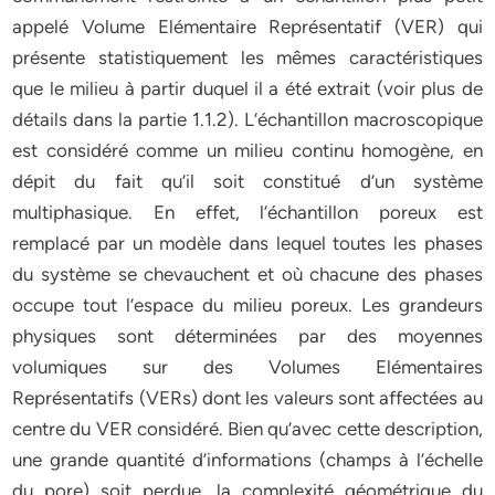
appelé Volume Elémentaire Représentatif (VER) qui
présente statistiquement les mêmes caractéristiques
que le milieu à partir duquel il a été extrait (voir plus de
détails dans la partie 1.1.2). L’échantillon macroscopique
est considéré comme un milieu continu homogène, en
dépit du fait qu’il soit constitué d’un système
multiphasique. En effet, l’échantillon poreux est
remplacé par un modèle dans lequel toutes les phases
du système se chevauchent et où chacune des phases
occupe tout l’espace du milieu poreux. Les grandeurs
physiques sont déterminées par des moyennes
volumiques sur des Volumes Elémentaires
Représentatifs (VERs) dont les valeurs sont affectées au
centre du VER considéré. Bien qu’avec cette description,
une grande quantité d’informations (champs à l’échelle
du pore) soit perdue, la complexité géométrique du