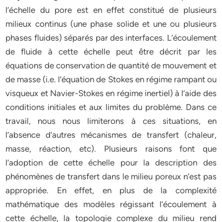
l’échelle du pore est en effet constitué de plusieurs
milieux continus (une phase solide et une ou plusieurs
phases fluides) séparés par des interfaces. L’écoulement
de fluide à cette échelle peut être décrit par les
équations de conservation de quantité de mouvement et
de masse (i.e. l’équation de Stokes en régime rampant ou
visqueux et Navier-Stokes en régime inertiel) à l’aide des
conditions initiales et aux limites du problème. Dans ce
travail, nous nous limiterons à ces situations, en
l’absence d’autres mécanismes de transfert (chaleur,
masse, réaction, etc). Plusieurs raisons font que
l’adoption de cette échelle pour la description des
phénomènes de transfert dans le milieu poreux n’est pas
appropriée. En effet, en plus de la complexité
mathématique des modèles régissant l’écoulement à
cette échelle, la topologie complexe du milieu rend