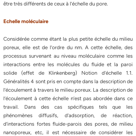
être très différents de ceux à l’échelle du pore.
Echelle moléculaire
Considérée comme étant la plus petite échelle du milieu
poreux, elle est de l’ordre du nm. A cette échelle, des
processus survenant au niveau moléculaire comme les
interactions entre les molécules du fluide et la paroi
solide (effet de Klinkenberg) Notion d’échelle 1.1.
Généralités 4 sont pris en compte dans la description de
l’écoulement à travers le milieu poreux. La description de
l’écoulement à cette échelle n’est pas abordée dans ce
travail. Dans des cas spécifiques tels que les
phénomènes diffusifs, d’adsorption, de réaction,
d’interactions fortes fluide-parois des pores, de milieu
nanoporeux, etc, il est nécessaire de considérer les