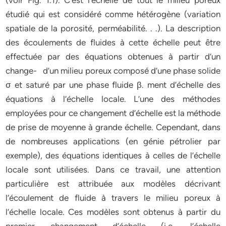
(voir Fig. 1.1). C’est l’échelle de tout le milieu poreux
étudié qui est considéré comme hétérogène (variation
spatiale de la porosité, perméabilité. . .). La description
des écoulements de fluides à cette échelle peut être
effectuée par des équations obtenues à partir d’un
change- d’un milieu poreux composé d’une phase solide
σ et saturé par une phase fluide β. ment d’échelle des
équations à l’échelle locale. L’une des méthodes
employées pour ce changement d’échelle est la méthode
de prise de moyenne à grande échelle. Cependant, dans
de nombreuses applications (en génie pétrolier par
exemple), des équations identiques à celles de l’échelle
locale sont utilisées. Dans ce travail, une attention
particulière est attribuée aux modèles décrivant
l’écoulement de fluide à travers le milieu poreux à
l’échelle locale. Ces modèles sont obtenus à partir du