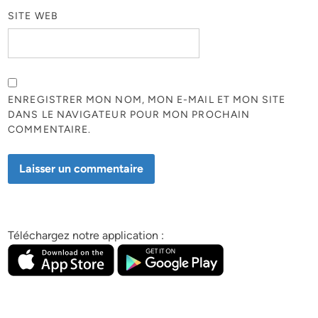
SITE WEB
ENREGISTRER MON NOM, MON E-MAIL ET MON SITE
DANS LE NAVIGATEUR POUR MON PROCHAIN
COMMENTAIRE.
Téléchargez notre application :