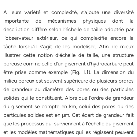
A leurs variété et complexité, s’ajoute une diversité
importante de mécanismes physiques dont la
description diffère selon l’échelle de taille adoptée par
l’observateur extérieur, ce qui complexifie encore la
tâche lorsqu’il s’agit de les modéliser. Afin de mieux
illustrer cette notion d’échelle de taille, une structure
poreuse comme celle d’un gisement d’hydrocarbure peut
être prise comme exemple (Fig. 1.1). La dimension du
milieu poreux est souvent supérieure de plusieurs ordres
de grandeur au diamètre des pores ou des particules
solides qui le constituent. Alors que l’ordre de grandeur
du gisement se compte en km, celui des pores ou des
particules solides est en µm. Cet écart de grandeur fait
que les processus qui surviennent à l’échelle du gisement
et les modèles mathématiques qui les régissent peuvent