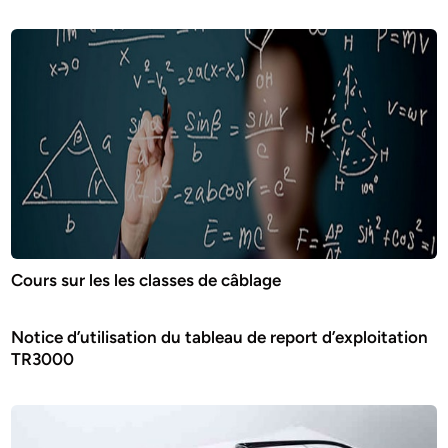
Cours sur les les classes de câblage
Notice d’utilisation du tableau de report d’exploitation
TR3000