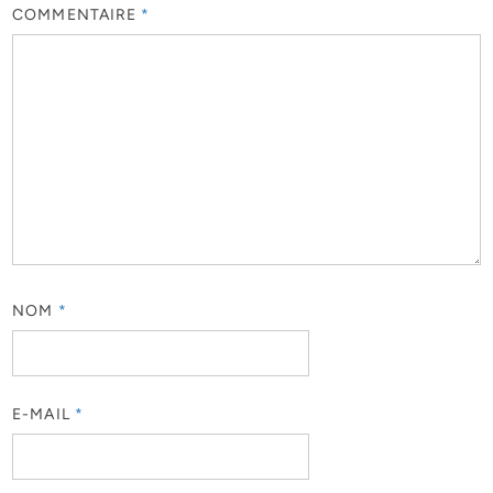
COMMENTAIRE
*
NOM
*
E-MAIL
*