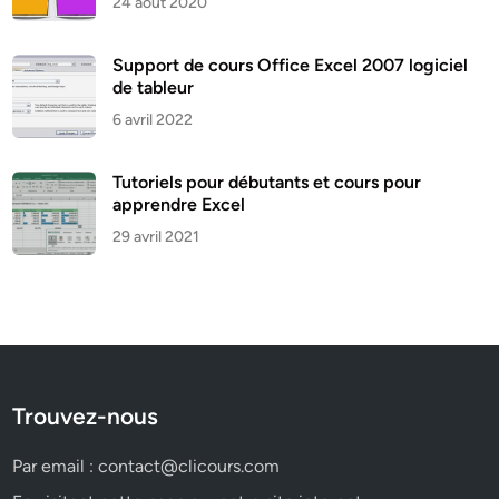
24 août 2020
Support de cours Office Excel 2007 logiciel
de tableur
6 avril 2022
Tutoriels pour débutants et cours pour
apprendre Excel
29 avril 2021
Trouvez-nous
Par email :
contact@clicours.com