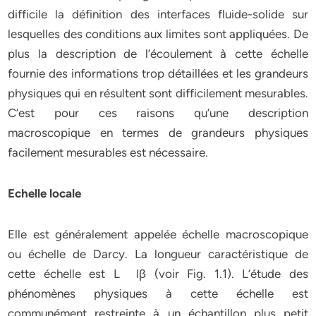
difficile la définition des interfaces fluide-solide sur
lesquelles des conditions aux limites sont appliquées. De
plus la description de l’écoulement à cette échelle
fournie des informations trop détaillées et les grandeurs
physiques qui en résultent sont difficilement mesurables.
C’est pour ces raisons qu’une description
macroscopique en termes de grandeurs physiques
facilement mesurables est nécessaire.
Echelle locale
Elle est généralement appelée échelle macroscopique
ou échelle de Darcy. La longueur caractéristique de
cette échelle est L lβ (voir Fig. 1.1). L’étude des
phénomènes physiques à cette échelle est
communément restreinte à un échantillon plus petit