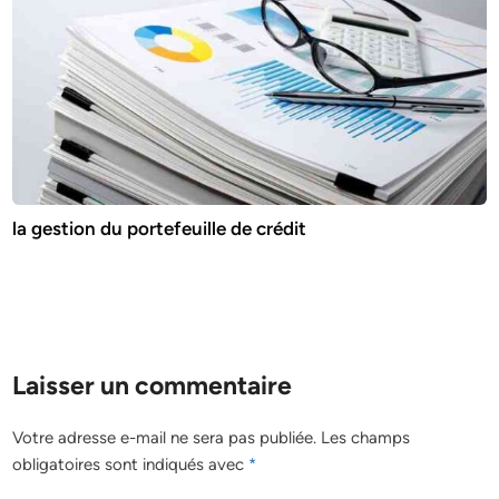
la gestion du portefeuille de crédit
Laisser un commentaire
Votre adresse e-mail ne sera pas publiée.
Les champs
obligatoires sont indiqués avec
*