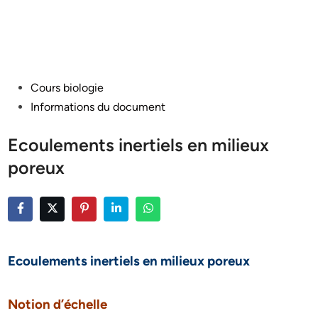
Posted
Cours biologie
in
Informations du document
Ecoulements inertiels en milieux
poreux
Ecoulements inertiels en milieux poreux
Notion d’échelle