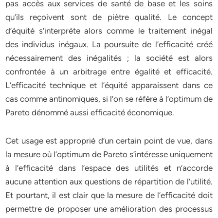
pas accès aux services de santé de base et les soins
qu’ils reçoivent sont de piètre qualité. Le concept
d’équité s’interprète alors comme le traitement inégal
des individus inégaux. La poursuite de l’efficacité créé
nécessairement des inégalités ; la société est alors
confrontée à un arbitrage entre égalité et efficacité.
L’efficacité technique et l’équité apparaissent dans ce
cas comme antinomiques, si l’on se réfère à l’optimum de
Pareto dénommé aussi efficacité économique.
Cet usage est approprié d’un certain point de vue, dans
la mesure où l’optimum de Pareto s’intéresse uniquement
à l’efficacité dans l’espace des utilités et n’accorde
aucune attention aux questions de répartition de l’utilité.
Et pourtant, il est clair que la mesure de l’efficacité doit
permettre de proposer une amélioration des processus