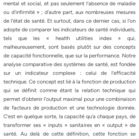
mental et social, et pas seulement l’absence de maladie
ou d’infirmité » ; d’autre part, aux nombreuses mesures
de l’état de santé. Et surtout, dans ce dernier cas, si l’on
adopte de comparer les indicateurs de santé individuels,
tels que les « health utilities index » qui,
malheureusement, sont basés plutôt sur des concepts
de capacité fonctionnelle, que sur la performance. Notre
analyse comparative des systèmes de santé, est fondée
sur un indicateur complexe : celui de l’efficacité
technique. Ce concept est lié à la fonction de production
qui se définit comme étant la relation technique qui
permet d’obtenir l’output maximal pour une combinaison
de facteurs de production et une technologie donnée.
C’est en quelque sorte, la capacité qu’a chaque pays, de
transformer ses « inputs » sanitaires en « output » de
santé. Au delà de cette définition, cette fonction se