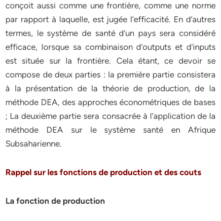
conçoit aussi comme une frontière, comme une norme
par rapport à laquelle, est jugée l’efficacité. En d’autres
termes, le système de santé d’un pays sera considéré
efficace, lorsque sa combinaison d’outputs et d’inputs
est située sur la frontière. Cela étant, ce devoir se
compose de deux parties : la première partie consistera
à la présentation de la théorie de production, de la
méthode DEA, des approches économétriques de bases
; La deuxième partie sera consacrée à l’application de la
méthode DEA sur le système santé en Afrique
Subsaharienne.
Rappel sur les fonctions de production et des couts
La fonction de production