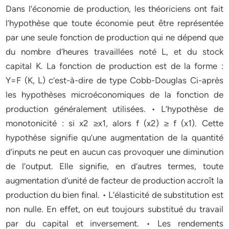
Dans l’économie de production, les théoriciens ont fait
l’hypothèse que toute économie peut être représentée
par une seule fonction de production qui ne dépend que
du nombre d’heures travaillées noté L, et du stock
capital K. La fonction de production est de la forme :
Y=F (K, L) c’est-à-dire de type Cobb-Douglas Ci-après
les hypothèses microéconomiques de la fonction de
production généralement utilisées. • L’hypothèse de
monotonicité : si x2 ≥x1, alors f (x2) ≥ f (x1). Cette
hypothèse signifie qu’une augmentation de la quantité
d’inputs ne peut en aucun cas provoquer une diminution
de l’output. Elle signifie, en d’autres termes, toute
augmentation d’unité de facteur de production accroît la
production du bien final. • L’élasticité de substitution est
non nulle. En effet, on eut toujours substitué du travail
par du capital et inversement. • Les rendements