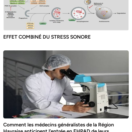
EFFET COMBINÉ DU STRESS SONORE
Comment les médecins généralistes de la Région
Havraise anticipent l’entrée en EHPAD de leurs