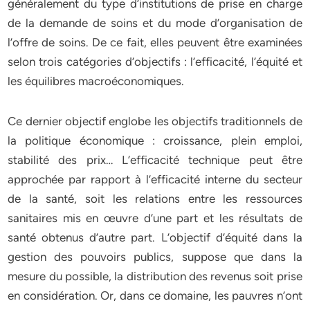
généralement du type d’institutions de prise en charge
de la demande de soins et du mode d’organisation de
l’offre de soins. De ce fait, elles peuvent être examinées
selon trois catégories d’objectifs : l’efficacité, l’équité et
les équilibres macroéconomiques.
Ce dernier objectif englobe les objectifs traditionnels de
la politique économique : croissance, plein emploi,
stabilité des prix… L’efficacité technique peut être
approchée par rapport à l’efficacité interne du secteur
de la santé, soit les relations entre les ressources
sanitaires mis en œuvre d’une part et les résultats de
santé obtenus d’autre part. L’objectif d’équité dans la
gestion des pouvoirs publics, suppose que dans la
mesure du possible, la distribution des revenus soit prise
en considération. Or, dans ce domaine, les pauvres n’ont