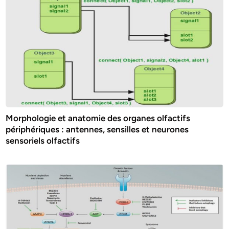
Morphologie et anatomie des organes olfactifs
périphériques : antennes, sensilles et neurones
sensoriels olfactifs