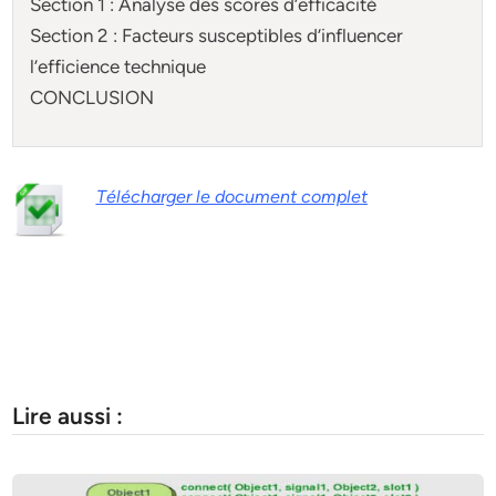
Section 1 : Analyse des scores d’efficacité
Section 2 : Facteurs susceptibles d’influencer
l’efficience technique
CONCLUSION
Télécharger le document complet
Lire aussi :