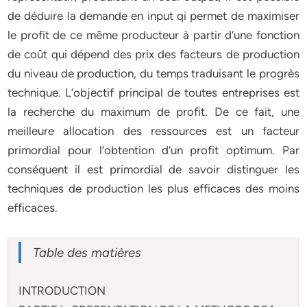
de déduire la demande en input qi permet de maximiser
le profit de ce même producteur à partir d’une fonction
de coût qui dépend des prix des facteurs de production
du niveau de production, du temps traduisant le progrès
technique. L’objectif principal de toutes entreprises est
la recherche du maximum de profit. De ce fait, une
meilleure allocation des ressources est un facteur
primordial pour l’obtention d’un profit optimum. Par
conséquent il est primordial de savoir distinguer les
techniques de production les plus efficaces des moins
efficaces.
Table des matières
INTRODUCTION