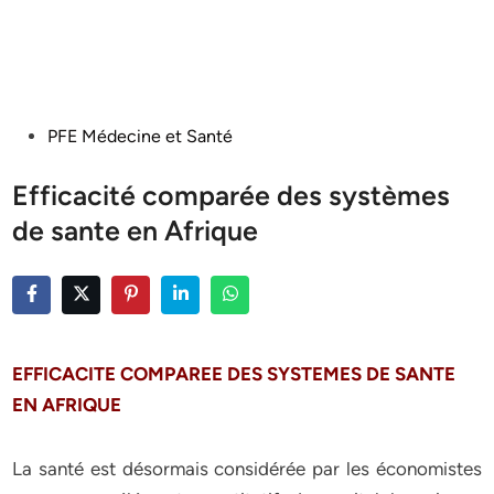
Posted
PFE Médecine et Santé
in
Efficacité comparée des systèmes
de sante en Afrique
EFFICACITE COMPAREE DES SYSTEMES DE SANTE
EN AFRIQUE
La santé est désormais considérée par les économistes