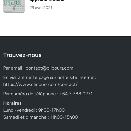
29 avril 2021
Trouvez-nous
Par email :
contact@clicours.com
En visitant cette page sur notre site internet:
https://www.clicours.com/contact/
Par numéro de téléphone : +64 7 788 0271
Horaires
Lundi-vendredi : 9h00-17h00
Samedi et dimanche : 11h00-15h00