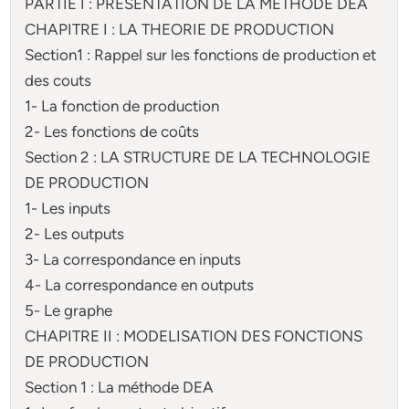
PARTIE I : PRESENTATION DE LA METHODE DEA
CHAPITRE I : LA THEORIE DE PRODUCTION
Section1 : Rappel sur les fonctions de production et
des couts
1- La fonction de production
2- Les fonctions de coûts
Section 2 : LA STRUCTURE DE LA TECHNOLOGIE
DE PRODUCTION
1- Les inputs
2- Les outputs
3- La correspondance en inputs
4- La correspondance en outputs
5- Le graphe
CHAPITRE II : MODELISATION DES FONCTIONS
DE PRODUCTION
Section 1 : La méthode DEA