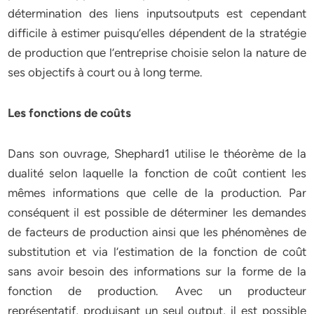
détermination des liens inputsoutputs est cependant
difficile à estimer puisqu’elles dépendent de la stratégie
de production que l’entreprise choisie selon la nature de
ses objectifs à court ou à long terme.
Les fonctions de coûts
Dans son ouvrage, Shephard1 utilise le théorème de la
dualité selon laquelle la fonction de coût contient les
mêmes informations que celle de la production. Par
conséquent il est possible de déterminer les demandes
de facteurs de production ainsi que les phénomènes de
substitution et via l’estimation de la fonction de coût
sans avoir besoin des informations sur la forme de la
fonction de production. Avec un producteur
représentatif, produisant un seul output, il est possible