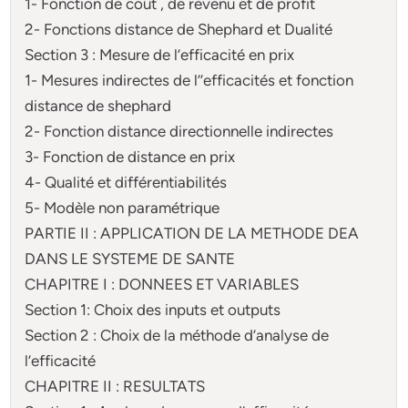
1- Fonction de coût , de revenu et de profit
2- Fonctions distance de Shephard et Dualité
Section 3 : Mesure de l’efficacité en prix
1- Mesures indirectes de l’’efficacités et fonction
distance de shephard
2- Fonction distance directionnelle indirectes
3- Fonction de distance en prix
4- Qualité et différentiabilités
5- Modèle non paramétrique
PARTIE II : APPLICATION DE LA METHODE DEA
DANS LE SYSTEME DE SANTE
CHAPITRE I : DONNEES ET VARIABLES
Section 1: Choix des inputs et outputs
Section 2 : Choix de la méthode d’analyse de
l’efficacité
CHAPITRE II : RESULTATS