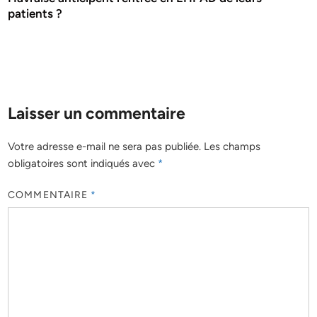
patients ?
Laisser un commentaire
Votre adresse e-mail ne sera pas publiée.
Les champs
obligatoires sont indiqués avec
*
COMMENTAIRE
*