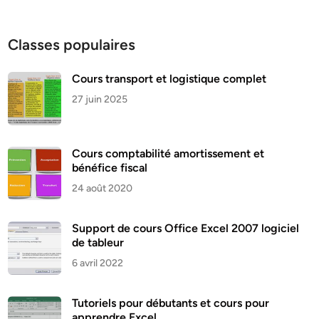
Classes populaires
Cours transport et logistique complet
27 juin 2025
Cours comptabilité amortissement et
bénéfice fiscal
24 août 2020
Support de cours Office Excel 2007 logiciel
de tableur
6 avril 2022
Tutoriels pour débutants et cours pour
apprendre Excel