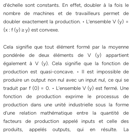
d’échelle sont constants. En effet, doubler à la fois le
nombre de machines et de travailleurs permet de
doubler exactement la production. • L’ensemble V (y) =
{x : f (y) ≥ y} est convexe.
Cela signifie que tout élément formé par la moyenne
pondérée de deux éléments de V (y) appartient
également à V (y). Cela signifie que la fonction de
production est quasi-concave. • Il est impossible de
produire un output non nul avec un input nul, ce qui se
traduit par f (0) = 0. • L’ensemble V (y) est fermé. Une
fonction de production exprime le processus de
production dans une unité industrielle sous la forme
d’une relation mathématique entre la quantité de
facteurs de production appelé inputs et celle des
produits, appelés outputs, qui en résulte. La