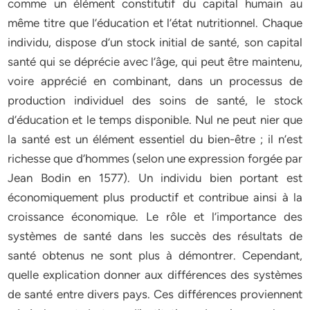
comme un élément constitutif du capital humain au
même titre que l’éducation et l’état nutritionnel. Chaque
individu, dispose d’un stock initial de santé, son capital
santé qui se déprécie avec l’âge, qui peut être maintenu,
voire apprécié en combinant, dans un processus de
production individuel des soins de santé, le stock
d’éducation et le temps disponible. Nul ne peut nier que
la santé est un élément essentiel du bien-être ; il n’est
richesse que d’hommes (selon une expression forgée par
Jean Bodin en 1577). Un individu bien portant est
économiquement plus productif et contribue ainsi à la
croissance économique. Le rôle et l’importance des
systèmes de santé dans les succès des résultats de
santé obtenus ne sont plus à démontrer. Cependant,
quelle explication donner aux différences des systèmes
de santé entre divers pays. Ces différences proviennent