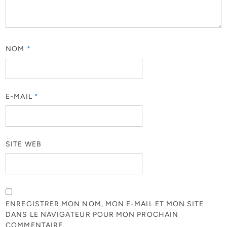
NOM
*
E-MAIL
*
SITE WEB
ENREGISTRER MON NOM, MON E-MAIL ET MON SITE
DANS LE NAVIGATEUR POUR MON PROCHAIN
COMMENTAIRE.