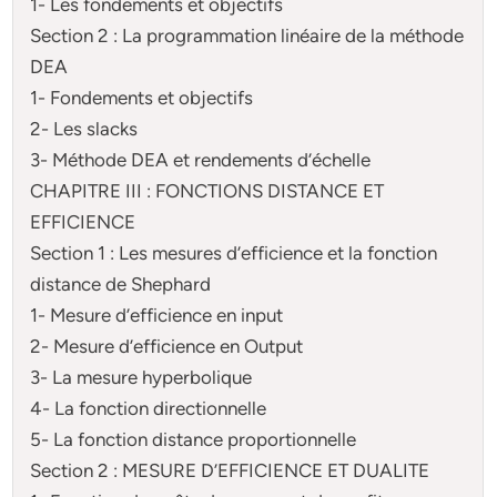
1- Les fondements et objectifs
Section 2 : La programmation linéaire de la méthode
DEA
1- Fondements et objectifs
2- Les slacks
3- Méthode DEA et rendements d’échelle
CHAPITRE III : FONCTIONS DISTANCE ET
EFFICIENCE
Section 1 : Les mesures d’efficience et la fonction
distance de Shephard
1- Mesure d’efficience en input
2- Mesure d’efficience en Output
3- La mesure hyperbolique
4- La fonction directionnelle
5- La fonction distance proportionnelle
Section 2 : MESURE D’EFFICIENCE ET DUALITE