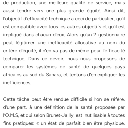
de production, une meilleure qualité de service, mais
aussi tendre vers une plus grande équité. Ainsi dit,
l’objectif d’efficacité technique a ceci de particulier, qu’il
est compatible avec tous les autres objectifs et qu’il est
impliqué dans chacun d’eux. Alors qu’un 2 gestionnaire
peut légitimer une inefficacité allocative au nom du
critère d’équité, il n’en va pas de même pour l’efficacité
technique. Dans ce devoir, nous nous proposons de
comparer les systèmes de santé de quelques pays
africains au sud du Sahara, et tentons d’en expliquer les
inefficiences.
Cette tâche peut être rendue difficile si l’on se réfère,
d’une part, à une définition de la santé proposée par
l’O.M.S, et qui selon Brunet-Jailly, est inutilisable à toutes
fins pratiques: « un état de parfait bien être physique,