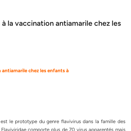
à la vaccination antiamarile chez les
 antiamarile chez les enfants à
est le prototype du genre flavivirus dans la famille des
es Flaviviridae comporte plus de 70 virus apparentés mais