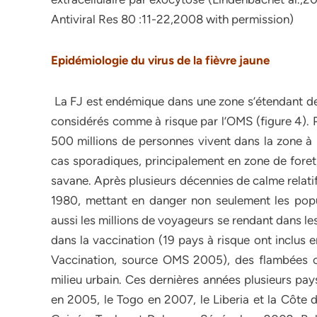
Antiviral Res 80 :11-22,2008 with permission)
Epidémiologie du virus de la fièvre jaune
La FJ est endémique dans une zone s’étendant de 
considérés comme à risque par l’OMS (figure 4). P
500 millions de personnes vivent dans la zone à 
cas sporadiques, principalement en zone de foret
savane. Après plusieurs décennies de calme relatif
1980, mettant en danger non seulement les popu
aussi les millions de voyageurs se rendant dans le
dans la vaccination (19 pays à risque ont inclus 
Vaccination, source OMS 2005), des flambées 
milieu urbain. Ces dernières années plusieurs pay
en 2005, le Togo en 2007, le Liberia et la Côte d