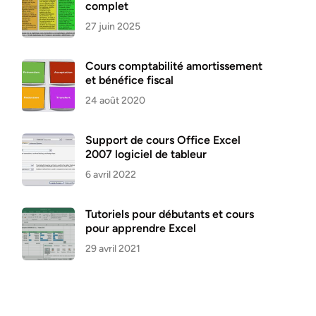
complet
27 juin 2025
Cours comptabilité amortissement
et bénéfice fiscal
24 août 2020
Support de cours Office Excel
2007 logiciel de tableur
6 avril 2022
Tutoriels pour débutants et cours
pour apprendre Excel
29 avril 2021