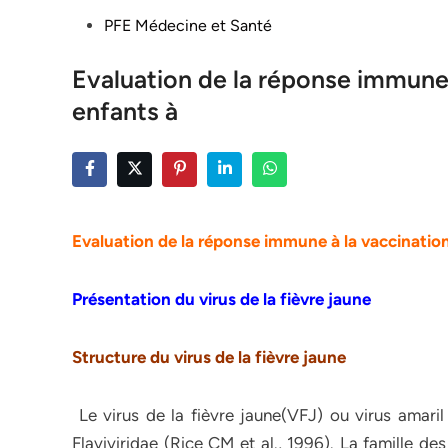
Posted
PFE Médecine et Santé
in
Evaluation de la réponse immune 
enfants à
Evaluation de la réponse immune à la
vaccination
Présentation du virus de la fièvre jaune
Structure du virus de la fièvre jaune
Le virus de la fièvre jaune(VFJ) ou virus amaril 
Flaviviridae (Rice CM et al., 1996). La famille d