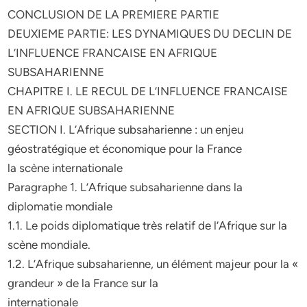
CONCLUSION DE LA PREMIERE PARTIE
DEUXIEME PARTIE: LES DYNAMIQUES DU DECLIN DE
L’INFLUENCE FRANCAISE EN AFRIQUE
SUBSAHARIENNE
CHAPITRE I. LE RECUL DE L’INFLUENCE FRANCAISE
EN AFRIQUE SUBSAHARIENNE
SECTION I. L’Afrique subsaharienne : un enjeu
géostratégique et économique pour la France
la scène internationale
Paragraphe 1. L’Afrique subsaharienne dans la
diplomatie mondiale
1.1. Le poids diplomatique très relatif de l’Afrique sur la
scène mondiale.
1.2. L’Afrique subsaharienne, un élément majeur pour la «
grandeur » de la France sur la
internationale