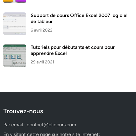
Support de cours Office Excel 2007 logiciel
de tableur
6 avril 2022
Tutoriels pour débutants et cours pour
apprendre Excel
29 avril 2021
Trouvez-nous
Par email :
contact@clicours.com
En visitant cette page sur notre site internet: