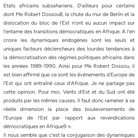
Etats africains subsahariens. D’ailleurs pour certains
dont Me Robert Dossou8, la chute du mur de Berlin et la
dislocation du bloc de l’Est n’ont eu aucun impact sur
l’entame des transitions démocratiques en Afrique. A l’en
croire les dynamiques endogènes sont les seuls et
uniques facteurs déclencheurs des lourdes tendances à
la démocratisation des régimes politiques africains dans
les années 1989-1990. Ainsi pour Me Robert Dossou, il
est bien affirmé que ce sont les événements d’Europe de
l’Est qui ont entraîné ceux d’Afrique. Je ne partage pas
cette opinion. Pour moi, Vents d’Est et du Sud ont été
produits par les mêmes causes. Il faut donc ramener à sa
réelle dimension la place des bouleversements de
l’Europe de l’Est par rapport aux revendications
démocratiques en Afrique9 ».
Il nous semble que c’est la conjugaison des dynamiques