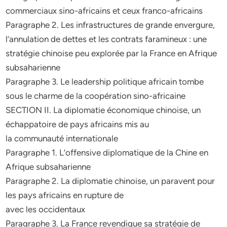
commerciaux sino-africains et ceux franco-africains
Paragraphe 2. Les infrastructures de grande envergure,
l’annulation de dettes et les contrats faramineux : une
stratégie chinoise peu explorée par la France en Afrique
subsaharienne
Paragraphe 3. Le leadership politique africain tombe
sous le charme de la coopération sino-africaine
SECTION II. La diplomatie économique chinoise, un
échappatoire de pays africains mis au
la communauté internationale
Paragraphe 1. L’offensive diplomatique de la Chine en
Afrique subsaharienne
Paragraphe 2. La diplomatie chinoise, un paravent pour
les pays africains en rupture de
avec les occidentaux
Paragraphe 3. La France revendique sa stratégie de