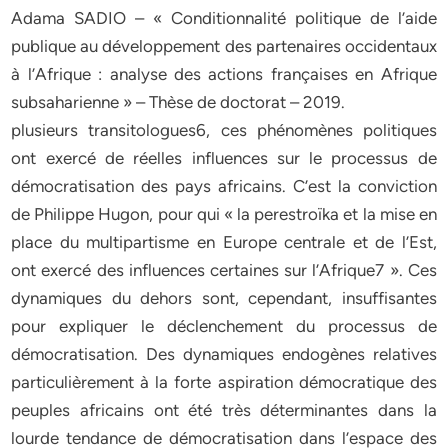
Adama SADIO – « Conditionnalité politique de l’aide
publique au développement des partenaires occidentaux
à l’Afrique : analyse des actions françaises en Afrique
subsaharienne » – Thèse de doctorat – 2019.
plusieurs transitologues6, ces phénomènes politiques
ont exercé de réelles influences sur le processus de
démocratisation des pays africains. C’est la conviction
de Philippe Hugon, pour qui « la perestroïka et la mise en
place du multipartisme en Europe centrale et de l’Est,
ont exercé des influences certaines sur l’Afrique7 ». Ces
dynamiques du dehors sont, cependant, insuffisantes
pour expliquer le déclenchement du processus de
démocratisation. Des dynamiques endogènes relatives
particulièrement à la forte aspiration démocratique des
peuples africains ont été très déterminantes dans la
lourde tendance de démocratisation dans l’espace des