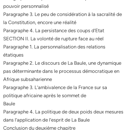
pouvoir personnalisé
Paragraphe 3. Le peu de considération à la sacralité de
la Constitution, encore une réalité
Paragraphe 4. La persistance des coups d’Etat
SECTION II. La volonté de rupture face au réel
Paragraphe 1. La personnalisation des relations
étatiques
Paragraphe 2. Le discours de La Baule, une dynamique
pas déterminante dans le processus démocratique en
Afrique subsaharienne
Paragraphe 3. L’ambivalence de la France sur sa
politique africaine après le sommet de
Baule
Paragraphe 4. La politique de deux poids deux mesures
dans l’application de l’esprit de La Baule
Conclusion du deuxième chapitre