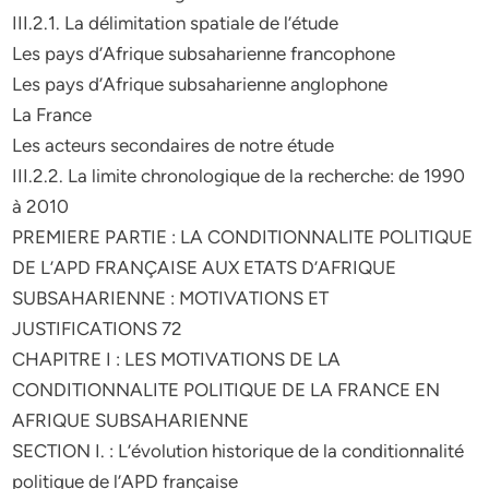
III.2.1. La délimitation spatiale de l’étude
Les pays d’Afrique subsaharienne francophone
Les pays d’Afrique subsaharienne anglophone
La France
Les acteurs secondaires de notre étude
III.2.2. La limite chronologique de la recherche: de 1990
à 2010
PREMIERE PARTIE : LA CONDITIONNALITE POLITIQUE
DE L’APD FRANÇAISE AUX ETATS D’AFRIQUE
SUBSAHARIENNE : MOTIVATIONS ET
JUSTIFICATIONS 72
CHAPITRE I : LES MOTIVATIONS DE LA
CONDITIONNALITE POLITIQUE DE LA FRANCE EN
AFRIQUE SUBSAHARIENNE
SECTION I. : L’évolution historique de la conditionnalité
politique de l’APD française