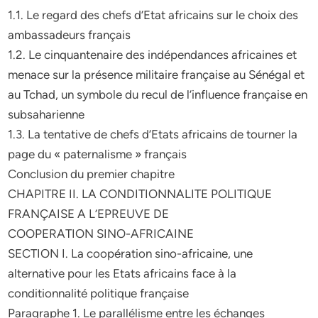
1.1. Le regard des chefs d’Etat africains sur le choix des
ambassadeurs français
1.2. Le cinquantenaire des indépendances africaines et
menace sur la présence militaire française au Sénégal et
au Tchad, un symbole du recul de l’influence française en
subsaharienne
1.3. La tentative de chefs d’Etats africains de tourner la
page du « paternalisme » français
Conclusion du premier chapitre
CHAPITRE II. LA CONDITIONNALITE POLITIQUE
FRANÇAISE A L’EPREUVE DE
COOPERATION SINO-AFRICAINE
SECTION I. La coopération sino-africaine, une
alternative pour les Etats africains face à la
conditionnalité politique française
Paragraphe 1. Le parallélisme entre les échanges