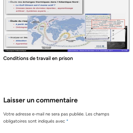
Conditions de travail en prison
Laisser un commentaire
Votre adresse e-mail ne sera pas publiée.
Les champs
obligatoires sont indiqués avec
*