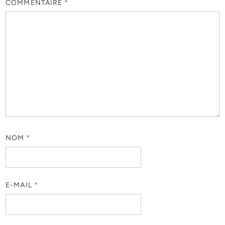
COMMENTAIRE
*
NOM
*
E-MAIL
*