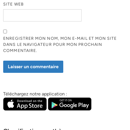
SITE WEB
ENREGISTRER MON NOM, MON E-MAIL ET MON SITE
DANS LE NAVIGATEUR POUR MON PROCHAIN
COMMENTAIRE.
Téléchargez notre application :