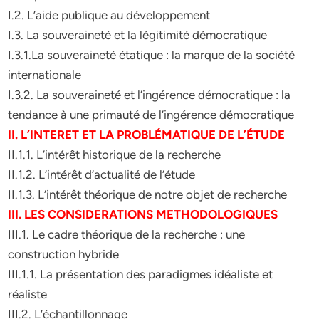
I.2. L’aide publique au développement
I.3. La souveraineté et la légitimité démocratique
I.3.1.La souveraineté étatique : la marque de la société
internationale
I.3.2. La souveraineté et l’ingérence démocratique : la
tendance à une primauté de l’ingérence démocratique
II. L’INTERET ET LA PROBLÉMATIQUE DE L’ÉTUDE
II.1.1. L’intérêt historique de la recherche
II.1.2. L’intérêt d’actualité de l’étude
II.1.3. L’intérêt théorique de notre objet de recherche
III. LES CONSIDERATIONS METHODOLOGIQUES
III.1. Le cadre théorique de la recherche : une
construction hybride
III.1.1. La présentation des paradigmes idéaliste et
réaliste
III.2. L’échantillonnage