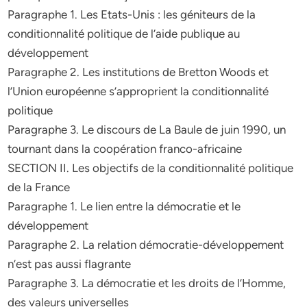
Paragraphe 1. Les Etats-Unis : les géniteurs de la
conditionnalité politique de l’aide publique au
développement
Paragraphe 2. Les institutions de Bretton Woods et
l’Union européenne s’approprient la conditionnalité
politique
Paragraphe 3. Le discours de La Baule de juin 1990, un
tournant dans la coopération franco-africaine
SECTION II. Les objectifs de la conditionnalité politique
de la France
Paragraphe 1. Le lien entre la démocratie et le
développement
Paragraphe 2. La relation démocratie-développement
n’est pas aussi flagrante
Paragraphe 3. La démocratie et les droits de l’Homme,
des valeurs universelles