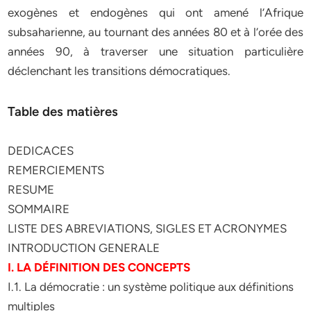
exogènes et endogènes qui ont amené l’Afrique
subsaharienne, au tournant des années 80 et à l’orée des
années 90, à traverser une situation particulière
déclenchant les transitions démocratiques.
Table des matières
DEDICACES
REMERCIEMENTS
RESUME
SOMMAIRE
LISTE DES ABREVIATIONS, SIGLES ET ACRONYMES
INTRODUCTION GENERALE
I. LA DÉFINITION DES CONCEPTS
I.1. La démocratie : un système politique aux définitions
multiples