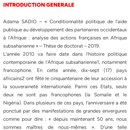
INTRODUCTION GENERALE
Adama SADIO – « Conditionnalité politique de l’aide
publique au développement des partenaires occidentaux
à l’Afrique : analyse des actions françaises en Afrique
subsaharienne » – Thèse de doctorat – 2019.
L’année 2010 va faire date dans l’histoire politique
contemporaine de l’Afrique subsaharienne1, notamment
francophone. En cette année, dix-sept (17) pays
africains2 ont fêté le cinquantenaire de leur accession à
la souveraineté internationale. Parmi ces Etats, seuls
deux ne sont pas francophones (la Somalie et le
Nigéria). Dans plusieurs de ces pays, l’anniversaire a été
ponctué par des manifestations de grandes envergures
comme pour dire : « depuis maintenant 50 ans, nous
sommes maîtres de nous-mêmes ». D’une telle