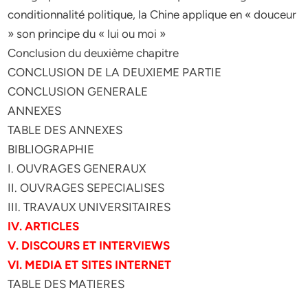
conditionnalité politique, la Chine applique en « douceur
» son principe du « lui ou moi »
Conclusion du deuxième chapitre
CONCLUSION DE LA DEUXIEME PARTIE
CONCLUSION GENERALE
ANNEXES
TABLE DES ANNEXES
BIBLIOGRAPHIE
I. OUVRAGES GENERAUX
II. OUVRAGES SEPECIALISES
III. TRAVAUX UNIVERSITAIRES
IV. ARTICLES
V. DISCOURS ET INTERVIEWS
VI. MEDIA ET SITES INTERNET
TABLE DES MATIERES