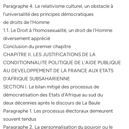
Paragraphe 4. Le relativisme culturel, un obstacle à
l’universalité des principes démocratiques
de droits de l’Homme
1.1. Le Droit à l’homosexualité, un droit de l’Homme
diversement apprécié
Conclusion du premier chapitre
CHAPITRE II. LES JUSTIFICATIONS DE LA
CONDITIONNALITE POLITIQUE DE L’AIDE PUBLIQUE
AU DEVELOPPEMENT DE LA FRANCE AUX ETATS
D’AFRIQUE SUBSAHARIENNE
SECTION I. Le bilan mitigé des processus de
démocratisation des Etats d’Afrique au sud du
deux décennies après le discours de La Baule
Paragraphe 1. Les processus électoraux demeurent
souvent tendus
Paragraphe 2. La personnalisation du pouvoir ou le