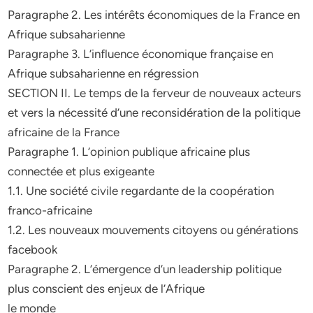
Paragraphe 2. Les intérêts économiques de la France en
Afrique subsaharienne
Paragraphe 3. L’influence économique française en
Afrique subsaharienne en régression
SECTION II. Le temps de la ferveur de nouveaux acteurs
et vers la nécessité d’une reconsidération de la politique
africaine de la France
Paragraphe 1. L’opinion publique africaine plus
connectée et plus exigeante
1.1. Une société civile regardante de la coopération
franco-africaine
1.2. Les nouveaux mouvements citoyens ou générations
facebook
Paragraphe 2. L’émergence d’un leadership politique
plus conscient des enjeux de l’Afrique
le monde