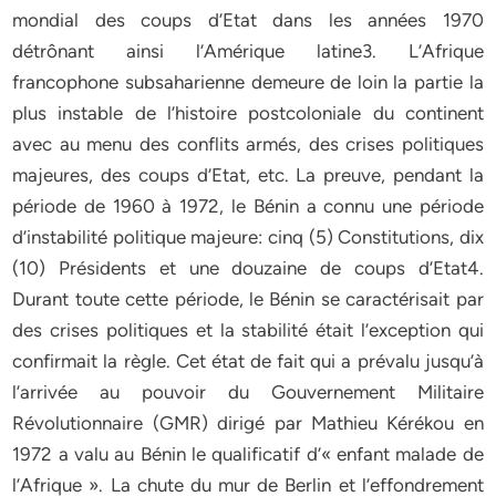
mondial des coups d’Etat dans les années 1970
détrônant ainsi l’Amérique latine3. L’Afrique
francophone subsaharienne demeure de loin la partie la
plus instable de l’histoire postcoloniale du continent
avec au menu des conflits armés, des crises politiques
majeures, des coups d’Etat, etc. La preuve, pendant la
période de 1960 à 1972, le Bénin a connu une période
d’instabilité politique majeure: cinq (5) Constitutions, dix
(10) Présidents et une douzaine de coups d’Etat4.
Durant toute cette période, le Bénin se caractérisait par
des crises politiques et la stabilité était l’exception qui
confirmait la règle. Cet état de fait qui a prévalu jusqu’à
l’arrivée au pouvoir du Gouvernement Militaire
Révolutionnaire (GMR) dirigé par Mathieu Kérékou en
1972 a valu au Bénin le qualificatif d’« enfant malade de
l’Afrique ». La chute du mur de Berlin et l’effondrement