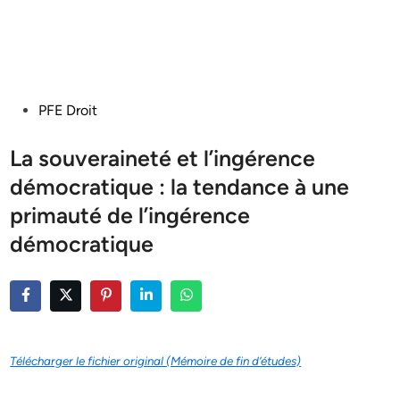
Posted
PFE Droit
in
La souveraineté et l’ingérence
démocratique : la tendance à une
primauté de l’ingérence
démocratique
Télécharger le fichier original (Mémoire de fin d’études)