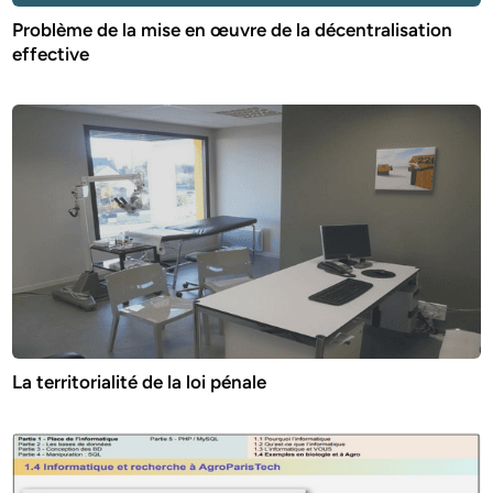
Problème de la mise en œuvre de la décentralisation
effective
La territorialité de la loi pénale