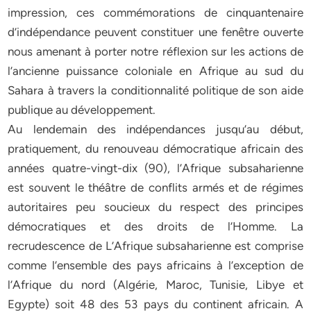
impression, ces commémorations de cinquantenaire
d’indépendance peuvent constituer une fenêtre ouverte
nous amenant à porter notre réflexion sur les actions de
l’ancienne puissance coloniale en Afrique au sud du
Sahara à travers la conditionnalité politique de son aide
publique au développement.
Au lendemain des indépendances jusqu’au début,
pratiquement, du renouveau démocratique africain des
années quatre-vingt-dix (90), l’Afrique subsaharienne
est souvent le théâtre de conflits armés et de régimes
autoritaires peu soucieux du respect des principes
démocratiques et des droits de l’Homme. La
recrudescence de L’Afrique subsaharienne est comprise
comme l’ensemble des pays africains à l’exception de
l’Afrique du nord (Algérie, Maroc, Tunisie, Libye et
Egypte) soit 48 des 53 pays du continent africain. A