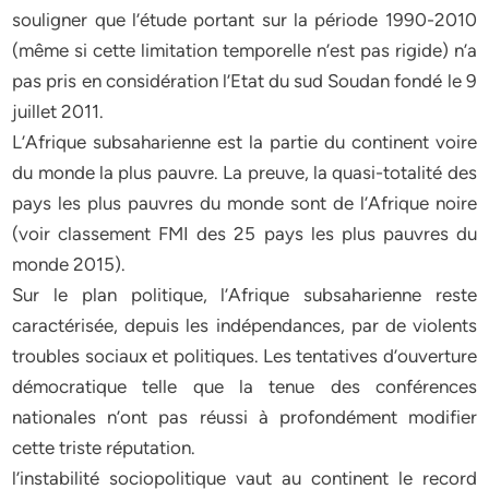
souligner que l’étude portant sur la période 1990-2010
(même si cette limitation temporelle n’est pas rigide) n’a
pas pris en considération l’Etat du sud Soudan fondé le 9
juillet 2011.
L’Afrique subsaharienne est la partie du continent voire
du monde la plus pauvre. La preuve, la quasi-totalité des
pays les plus pauvres du monde sont de l’Afrique noire
(voir classement FMI des 25 pays les plus pauvres du
monde 2015).
Sur le plan politique, l’Afrique subsaharienne reste
caractérisée, depuis les indépendances, par de violents
troubles sociaux et politiques. Les tentatives d’ouverture
démocratique telle que la tenue des conférences
nationales n’ont pas réussi à profondément modifier
cette triste réputation.
l’instabilité sociopolitique vaut au continent le record