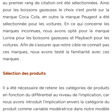
au premier rang de citation ont été sélectionnées. Ainsi
pour les boissons gazeuses le choix s’est porté sur la
marque Coca Cola, en outre la marque Peugeot a été
sélectionnée pour les voitures. En ce qui concerne les
marques inconnues, nous avons opté pour la marque
Lorina pour les boissons gazeuses et Maybach pour les
voitures. Afin de s’assurer que notre cible ne connait pas
ces marques, nous avons testé la familiarité avec ces
marques .
Sélection des produits
Il a été nécessaire de retenir les catégories de produits
en fonction du différentiel au niveau de l’implication, car
nous avons introduit l’implication envers la catégorie du
produit comme variable modératrice dans notre modèle