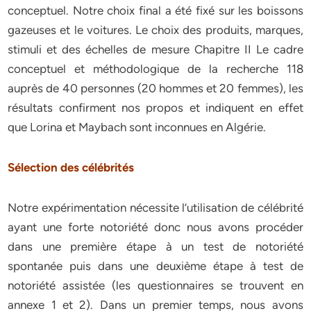
conceptuel. Notre choix final a été fixé sur les boissons
gazeuses et le voitures. Le choix des produits, marques,
stimuli et des échelles de mesure Chapitre II Le cadre
conceptuel et méthodologique de la recherche 118
auprès de 40 personnes (20 hommes et 20 femmes), les
résultats confirment nos propos et indiquent en effet
que Lorina et Maybach sont inconnues en Algérie.
Sélection des célébrités
Notre expérimentation nécessite l’utilisation de célébrité
ayant une forte notoriété donc nous avons procéder
dans une première étape à un test de notoriété
spontanée puis dans une deuxième étape à test de
notoriété assistée (les questionnaires se trouvent en
annexe 1 et 2). Dans un premier temps, nous avons