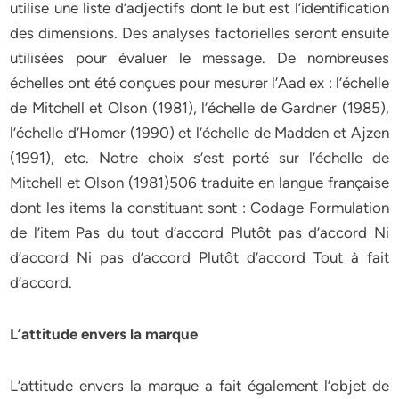
utilise une liste d’adjectifs dont le but est l’identification
des dimensions. Des analyses factorielles seront ensuite
utilisées pour évaluer le message. De nombreuses
échelles ont été conçues pour mesurer l’Aad ex : l’échelle
de Mitchell et Olson (1981), l’échelle de Gardner (1985),
l’échelle d’Homer (1990) et l’échelle de Madden et Ajzen
(1991), etc. Notre choix s’est porté sur l’échelle de
Mitchell et Olson (1981)506 traduite en langue française
dont les items la constituant sont : Codage Formulation
de l’item Pas du tout d’accord Plutôt pas d’accord Ni
d’accord Ni pas d’accord Plutôt d’accord Tout à fait
d’accord.
L’attitude envers la marque
L’attitude envers la marque a fait également l’objet de