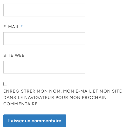
E-MAIL
*
SITE WEB
ENREGISTRER MON NOM, MON E-MAIL ET MON SITE
DANS LE NAVIGATEUR POUR MON PROCHAIN
COMMENTAIRE.