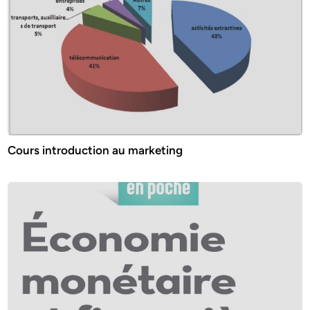
Cours introduction au marketing