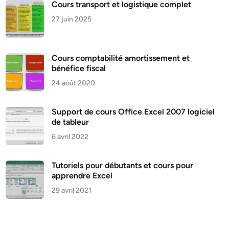
Cours transport et logistique complet
27 juin 2025
Cours comptabilité amortissement et
bénéfice fiscal
24 août 2020
Support de cours Office Excel 2007 logiciel
de tableur
6 avril 2022
Tutoriels pour débutants et cours pour
apprendre Excel
29 avril 2021