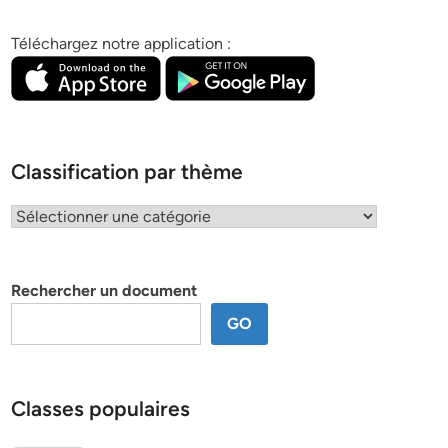
Téléchargez notre application :
Classification par thème
Classification
par
thème
Rechercher un document
GO
Classes populaires