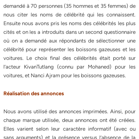
demandé à 70 personnes (35 hommes et 35 femmes) de
nous citer les noms de célébrité qui les connaissent.
Ensuite nous avons pris les noms des célébrités les plus
cités et on les a introduits dans un second questionnaire
où on a demandé aux répondants de sélectionner une
célébrité pour représenter les boissons gazeuses et les
voitures. Le choix final des célébrités était porté sur
l’acteur KivanTutlang (connu par Mohaned) pour les
voitures, et Nanci Ajram pour les boissons gazeuses.
Réalisation des annonces
Nous avons utilisé des annonces imprimées. Ainsi, pour
chaque marque utilisée, deux annonces ont été créées.
Elles varient selon leur caractère informatif (avec ou
sans arguments) et la présence versus l’absence de la