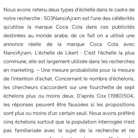
Nous avons retenu deux types d’échelle dans le cadre de
notre recherche : 503NanciAjram est l’une des célébrités
qu’utilise la marque Coca Cola dans ces publicités
destinées au monde arabe, de ce fait on a utilisé une
annonce réelle de la marque Coca Cola avec
NanciAjram. L’échelle de Likert : C’est l’échelle la plus
commune, elle est largement utilisée dans les recherches
en marketing. – Une mesure probabiliste pour la mesure
de l’intention d’achat. Concernant le nombre d’échelons,
les chercheurs s’accordent sur une fourchette de sept
échelons plus ou moins deux. D’après Cox (1980)504,
les réponses peuvent être faussées si les propositions
sont plus ou moins d’un certain seuil. Nous avons préféré
cinq échelons surtout que la population interrogée n’est
pas familiarisée avec le sujet de la recherche et ne