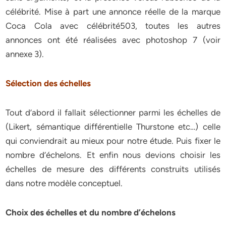
célébrité. Mise à part une annonce réelle de la marque
Coca Cola avec célébrité503, toutes les autres
annonces ont été réalisées avec photoshop 7 (voir
annexe 3).
Sélection des échelles
Tout d’abord il fallait sélectionner parmi les échelles de
(Likert, sémantique différentielle Thurstone etc…) celle
qui conviendrait au mieux pour notre étude. Puis fixer le
nombre d’échelons. Et enfin nous devions choisir les
échelles de mesure des différents construits utilisés
dans notre modèle conceptuel.
Choix des échelles et du nombre d’échelons