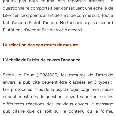
pourra pas nous fournir des réponses affinées. Le
questionnaire comportait par conséquent une échelle de
Likert en cinq points allant de 1 à 5 de comme suit: Tout à
fait d’accord Plutôt d’accord Ni d’accord ni pas d’accord
Plutôt pas d’accord Pas du tout d’accord
La sélection des construits de mesure
L’échelle de l’attitude envers l’annonce
Selon
Le Roux (1998)505, les mesures de l’attitude
envers la publicité peuvent être classées en 3 types :
Les protocoles issus de la psychologie cognitive : ceux-
ci sont constitués de questions ouvertes portant sur les
différentes réactions des individus envers le message
publicitaire que çà soit sur le contenu ou la forme.