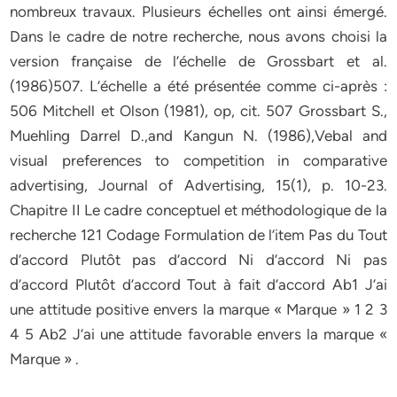
nombreux travaux. Plusieurs échelles ont ainsi émergé.
Dans le cadre de notre recherche, nous avons choisi la
version française de l’échelle de Grossbart et al.
(1986)507. L’échelle a été présentée comme ci-après :
506 Mitchell et Olson (1981), op, cit. 507 Grossbart S.,
Muehling Darrel D.,and Kangun N. (1986),Vebal and
visual preferences to competition in comparative
advertising, Journal of Advertising, 15(1), p. 10-23.
Chapitre II Le cadre conceptuel et méthodologique de la
recherche 121 Codage Formulation de l’item Pas du Tout
d’accord Plutôt pas d’accord Ni d’accord Ni pas
d’accord Plutôt d’accord Tout à fait d’accord Ab1 J’ai
une attitude positive envers la marque « Marque » 1 2 3
4 5 Ab2 J’ai une attitude favorable envers la marque «
Marque » .