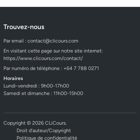
Trouvez-nous
Par email :
contact@clicours.com
En visitant cette page sur notre site internet:
https://www.clicours.com/contact/
Par numéro de téléphone : +64 7 788 0271
Horaires
Lundi-vendredi : 9h00-17h00
Samedi et dimanche : 11h00-15h00
Copyright © 2026
CLiCours
.
Droit d’auteur/Copyright
Politique de confidentialité