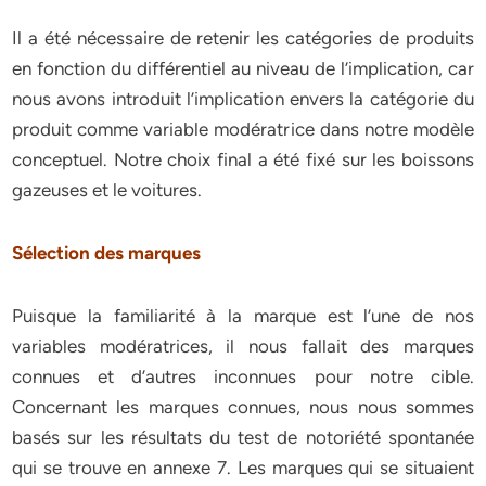
Il a été nécessaire de retenir les catégories de produits
en fonction du différentiel au niveau de l’implication, car
nous avons introduit l’implication envers la catégorie du
produit comme variable modératrice dans notre modèle
conceptuel. Notre choix final a été fixé sur les boissons
gazeuses et le voitures.
Sélection des marques
Puisque la familiarité à la marque est l’une de nos
variables modératrices, il nous fallait des marques
connues et d’autres inconnues pour notre cible.
Concernant les marques connues, nous nous sommes
basés sur les résultats du test de notoriété spontanée
qui se trouve en annexe 7. Les marques qui se situaient