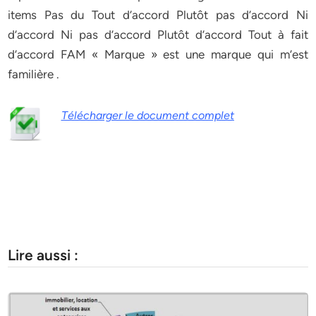
items Pas du Tout d’accord Plutôt pas d’accord Ni
d’accord Ni pas d’accord Plutôt d’accord Tout à fait
d’accord FAM « Marque » est une marque qui m’est
familière .
Télécharger le document complet
Lire aussi :