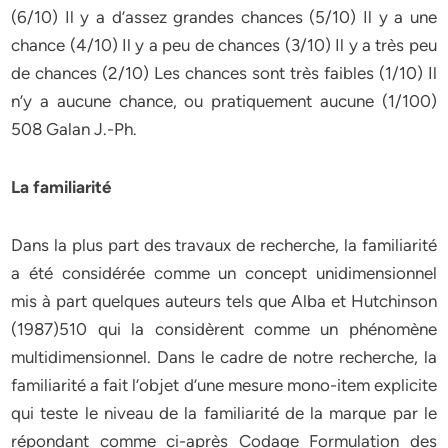
(6/10) Il y a d’assez grandes chances (5/10) Il y a une
chance (4/10) Il y a peu de chances (3/10) Il y a très peu
de chances (2/10) Les chances sont très faibles (1/10) Il
n’y a aucune chance, ou pratiquement aucune (1/100)
508 Galan J.-Ph.
La familiarité
Dans la plus part des travaux de recherche, la familiarité
a été considérée comme un concept unidimensionnel
mis à part quelques auteurs tels que Alba et Hutchinson
(1987)510 qui la considèrent comme un phénomène
multidimensionnel. Dans le cadre de notre recherche, la
familiarité a fait l’objet d’une mesure mono-item explicite
qui teste le niveau de la familiarité de la marque par le
répondant comme ci-après Codage Formulation des