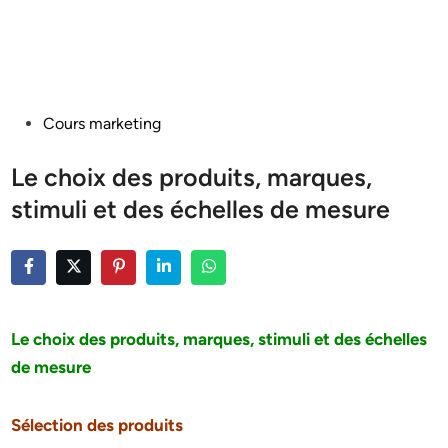
Posted
Cours marketing
in
Le choix des produits, marques,
stimuli et des échelles de mesure
Le choix des produits, marques, stimuli et des échelles
de mesure
Sélection des produits