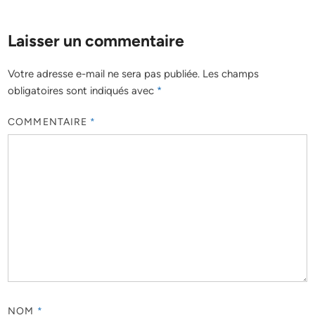
Laisser un commentaire
Votre adresse e-mail ne sera pas publiée.
Les champs
obligatoires sont indiqués avec
*
COMMENTAIRE
*
NOM
*