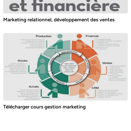
Marketing relationnel, développement des ventes
Télécharger cours gestion marketing