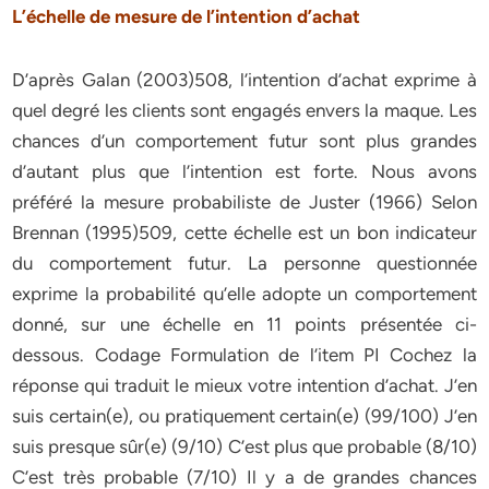
L’échelle de mesure de l’intention d’achat
D’après Galan (2003)508, l’intention d’achat exprime à
quel degré les clients sont engagés envers la maque. Les
chances d’un comportement futur sont plus grandes
d’autant plus que l’intention est forte. Nous avons
préféré la mesure probabiliste de Juster (1966) Selon
Brennan (1995)509, cette échelle est un bon indicateur
du comportement futur. La personne questionnée
exprime la probabilité qu’elle adopte un comportement
donné, sur une échelle en 11 points présentée ci-
dessous. Codage Formulation de l’item PI Cochez la
réponse qui traduit le mieux votre intention d’achat. J’en
suis certain(e), ou pratiquement certain(e) (99/100) J’en
suis presque sûr(e) (9/10) C’est plus que probable (8/10)
C’est très probable (7/10) Il y a de grandes chances