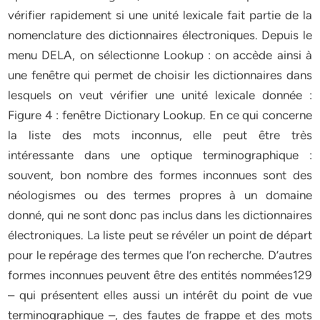
vérifier rapidement si une unité lexicale fait partie de la
nomenclature des dictionnaires électroniques. Depuis le
menu DELA, on sélectionne Lookup : on accède ainsi à
une fenêtre qui permet de choisir les dictionnaires dans
lesquels on veut vérifier une unité lexicale donnée :
Figure 4 : fenêtre Dictionary Lookup. En ce qui concerne
la liste des mots inconnus, elle peut être très
intéressante dans une optique terminographique :
souvent, bon nombre des formes inconnues sont des
néologismes ou des termes propres à un domaine
donné, qui ne sont donc pas inclus dans les dictionnaires
électroniques. La liste peut se révéler un point de départ
pour le repérage des termes que l’on recherche. D’autres
formes inconnues peuvent être des entités nommées129
– qui présentent elles aussi un intérêt du point de vue
terminographique –, des fautes de frappe et des mots