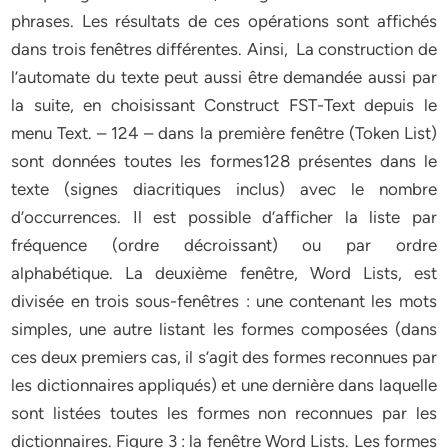
phrases. Les résultats de ces opérations sont affichés
dans trois fenêtres différentes. Ainsi, La construction de
l’automate du texte peut aussi être demandée aussi par
la suite, en choisissant Construct FST-Text depuis le
menu Text. – 124 – dans la première fenêtre (Token List)
sont données toutes les formes128 présentes dans le
texte (signes diacritiques inclus) avec le nombre
d’occurrences. Il est possible d’afficher la liste par
fréquence (ordre décroissant) ou par ordre
alphabétique. La deuxième fenêtre, Word Lists, est
divisée en trois sous-fenêtres : une contenant les mots
simples, une autre listant les formes composées (dans
ces deux premiers cas, il s’agit des formes reconnues par
les dictionnaires appliqués) et une dernière dans laquelle
sont listées toutes les formes non reconnues par les
dictionnaires. Figure 3 : la fenêtre Word Lists. Les formes