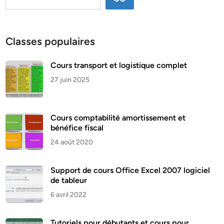
Classes populaires
Cours transport et logistique complet
27 juin 2025
Cours comptabilité amortissement et
bénéfice fiscal
24 août 2020
Support de cours Office Excel 2007 logiciel
de tableur
6 avril 2022
Tutoriels pour débutants et cours pour