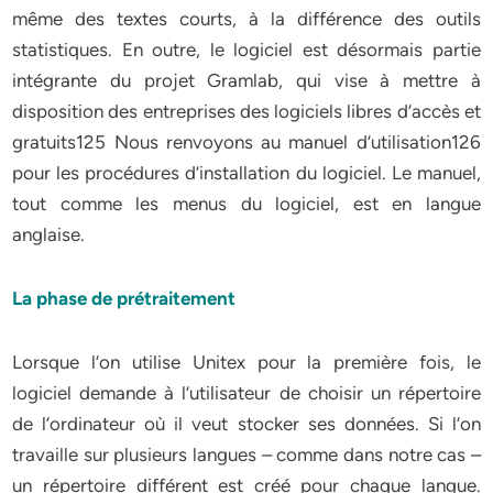
même des textes courts, à la différence des outils
statistiques. En outre, le logiciel est désormais partie
intégrante du projet Gramlab, qui vise à mettre à
disposition des entreprises des logiciels libres d’accès et
gratuits125 Nous renvoyons au manuel d’utilisation126
pour les procédures d’installation du logiciel. Le manuel,
tout comme les menus du logiciel, est en langue
anglaise.
La phase de prétraitement
Lorsque l’on utilise Unitex pour la première fois, le
logiciel demande à l’utilisateur de choisir un répertoire
de l’ordinateur où il veut stocker ses données. Si l’on
travaille sur plusieurs langues – comme dans notre cas –
un répertoire différent est créé pour chaque langue.