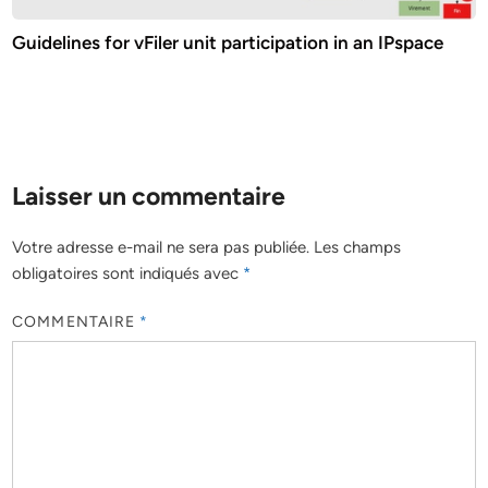
Guidelines for vFiler unit participation in an IPspace
Laisser un commentaire
Votre adresse e-mail ne sera pas publiée.
Les champs
obligatoires sont indiqués avec
*
COMMENTAIRE
*