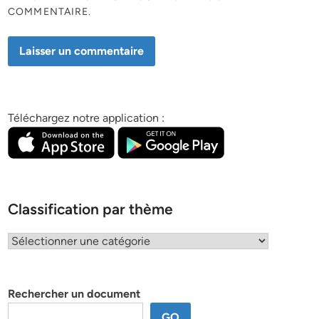
COMMENTAIRE.
Téléchargez notre application :
Classification par thème
Classification
par
thème
Rechercher un document
GO