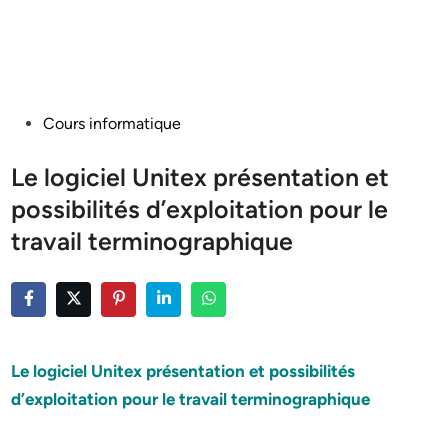
Posted
Cours informatique
in
Le logiciel Unitex présentation et
possibilités d’exploitation pour le
travail terminographique
Le logiciel Unitex présentation et possibilités
d’exploitation pour le travail terminographique