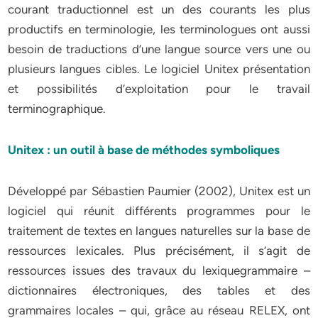
courant traductionnel est un des courants les plus
productifs en terminologie, les terminologues ont aussi
besoin de traductions d’une langue source vers une ou
plusieurs langues cibles. Le logiciel Unitex présentation
et possibilités d’exploitation pour le travail
terminographique.
Unitex : un outil à base de méthodes symboliques
Développé par Sébastien Paumier (2002), Unitex est un
logiciel qui réunit différents programmes pour le
traitement de textes en langues naturelles sur la base de
ressources lexicales. Plus précisément, il s’agit de
ressources issues des travaux du lexiquegrammaire –
dictionnaires électroniques, des tables et des
grammaires locales – qui, grâce au réseau RELEX, ont