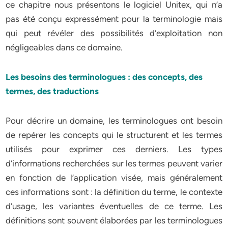
ce chapitre nous présentons le logiciel Unitex, qui n’a
pas été conçu expressément pour la terminologie mais
qui peut révéler des possibilités d’exploitation non
négligeables dans ce domaine.
Les besoins des terminologues : des concepts, des
termes, des traductions
Pour décrire un domaine, les terminologues ont besoin
de repérer les concepts qui le structurent et les termes
utilisés pour exprimer ces derniers. Les types
d’informations recherchées sur les termes peuvent varier
en fonction de l’application visée, mais généralement
ces informations sont : la définition du terme, le contexte
d’usage, les variantes éventuelles de ce terme. Les
définitions sont souvent élaborées par les terminologues