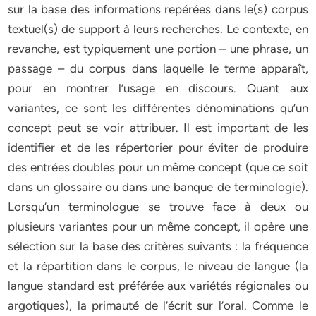
sur la base des informations repérées dans le(s) corpus
textuel(s) de support à leurs recherches. Le contexte, en
revanche, est typiquement une portion – une phrase, un
passage – du corpus dans laquelle le terme apparaît,
pour en montrer l’usage en discours. Quant aux
variantes, ce sont les différentes dénominations qu’un
concept peut se voir attribuer. Il est important de les
identifier et de les répertorier pour éviter de produire
des entrées doubles pour un même concept (que ce soit
dans un glossaire ou dans une banque de terminologie).
Lorsqu’un terminologue se trouve face à deux ou
plusieurs variantes pour un même concept, il opère une
sélection sur la base des critères suivants : la fréquence
et la répartition dans le corpus, le niveau de langue (la
langue standard est préférée aux variétés régionales ou
argotiques), la primauté de l’écrit sur l’oral. Comme le