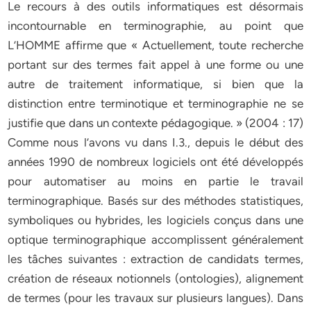
Le recours à des outils informatiques est désormais
incontournable en terminographie, au point que
L’HOMME affirme que « Actuellement, toute recherche
portant sur des termes fait appel à une forme ou une
autre de traitement informatique, si bien que la
distinction entre terminotique et terminographie ne se
justifie que dans un contexte pédagogique. » (2004 : 17)
Comme nous l’avons vu dans I.3., depuis le début des
années 1990 de nombreux logiciels ont été développés
pour automatiser au moins en partie le travail
terminographique. Basés sur des méthodes statistiques,
symboliques ou hybrides, les logiciels conçus dans une
optique terminographique accomplissent généralement
les tâches suivantes : extraction de candidats termes,
création de réseaux notionnels (ontologies), alignement
de termes (pour les travaux sur plusieurs langues). Dans