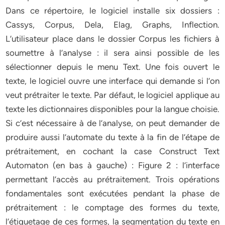
Dans ce répertoire, le logiciel installe six dossiers :
Cassys, Corpus, Dela, Elag, Graphs, Inflection.
L’utilisateur place dans le dossier Corpus les fichiers à
soumettre à l’analyse : il sera ainsi possible de les
sélectionner depuis le menu Text. Une fois ouvert le
texte, le logiciel ouvre une interface qui demande si l’on
veut prétraiter le texte. Par défaut, le logiciel applique au
texte les dictionnaires disponibles pour la langue choisie.
Si c’est nécessaire à de l’analyse, on peut demander de
produire aussi l’automate du texte à la fin de l’étape de
prétraitement, en cochant la case Construct Text
Automaton (en bas à gauche) : Figure 2 : l’interface
permettant l’accès au prétraitement. Trois opérations
fondamentales sont exécutées pendant la phase de
prétraitement : le comptage des formes du texte,
l’étiquetage de ces formes, la segmentation du texte en