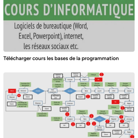
Télécharger cours les bases de la programmation