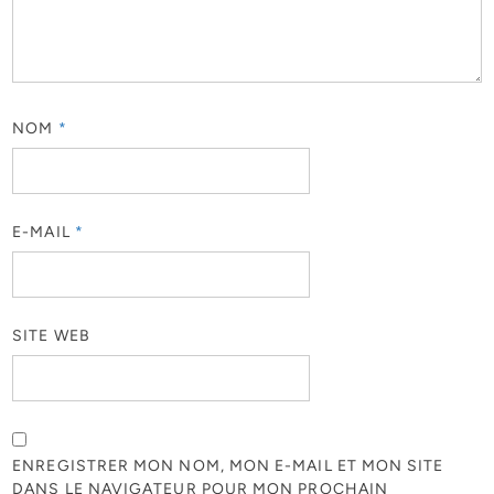
NOM
*
E-MAIL
*
SITE WEB
ENREGISTRER MON NOM, MON E-MAIL ET MON SITE
DANS LE NAVIGATEUR POUR MON PROCHAIN