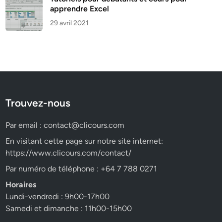
apprendre Excel
29 avril 2021
Trouvez-nous
Par email :
contact@clicours.com
En visitant cette page sur notre site internet:
https://www.clicours.com/contact/
Par numéro de téléphone : +64 7 788 0271
Horaires
Lundi-vendredi : 9h00-17h00
Samedi et dimanche : 11h00-15h00