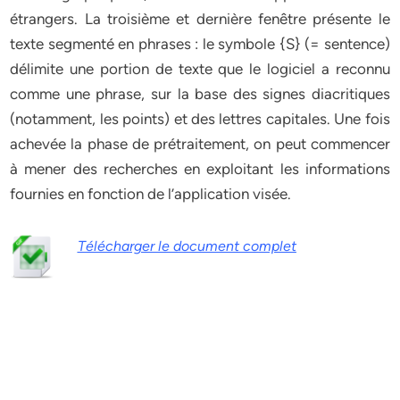
étrangers. La troisième et dernière fenêtre présente le
texte segmenté en phrases : le symbole {S} (= sentence)
délimite une portion de texte que le logiciel a reconnu
comme une phrase, sur la base des signes diacritiques
(notamment, les points) et des lettres capitales. Une fois
achevée la phase de prétraitement, on peut commencer
à mener des recherches en exploitant les informations
fournies en fonction de l’application visée.
Télécharger le document complet