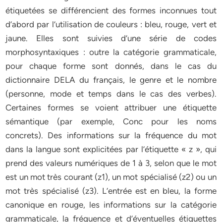
étiquetées se différencient des formes inconnues tout
d’abord par l’utilisation de couleurs : bleu, rouge, vert et
jaune. Elles sont suivies d’une série de codes
morphosyntaxiques : outre la catégorie grammaticale,
pour chaque forme sont donnés, dans le cas du
dictionnaire DELA du français, le genre et le nombre
(personne, mode et temps dans le cas des verbes).
Certaines formes se voient attribuer une étiquette
sémantique (par exemple, Conc pour les noms
concrets). Des informations sur la fréquence du mot
dans la langue sont explicitées par l’étiquette « z », qui
prend des valeurs numériques de 1 à 3, selon que le mot
est un mot très courant (z1), un mot spécialisé (z2) ou un
mot très spécialisé (z3). L’entrée est en bleu, la forme
canonique en rouge, les informations sur la catégorie
grammaticale, la fréquence et d’éventuelles étiquettes