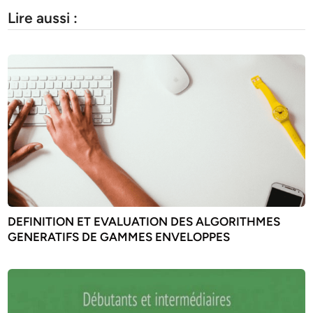
Lire aussi :
DEFINITION ET EVALUATION DES ALGORITHMES
GENERATIFS DE GAMMES ENVELOPPES