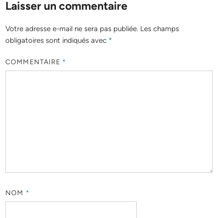
Laisser un commentaire
Votre adresse e-mail ne sera pas publiée.
Les champs
obligatoires sont indiqués avec
*
COMMENTAIRE
*
NOM
*