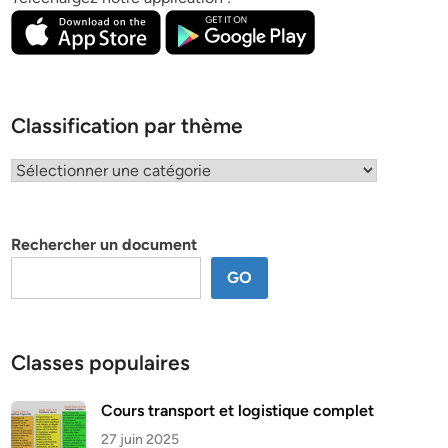
Classification par thème
Classification
par
thème
Rechercher un document
GO
Classes populaires
Cours transport et logistique complet
27 juin 2025