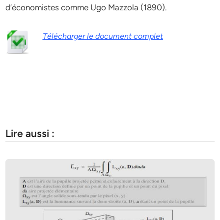
d’économistes comme Ugo Mazzola (1890).
Télécharger le document complet
Lire aussi :