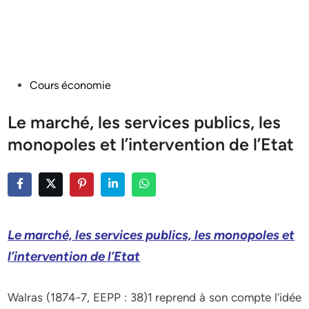
Posted
Cours économie
in
Le marché, les services publics, les
monopoles et l’intervention de l’Etat
Le marché, les services publics, les monopoles et
l’intervention de l’Etat
Walras (1874-7, EEPP : 38)1 reprend à son compte l’idée