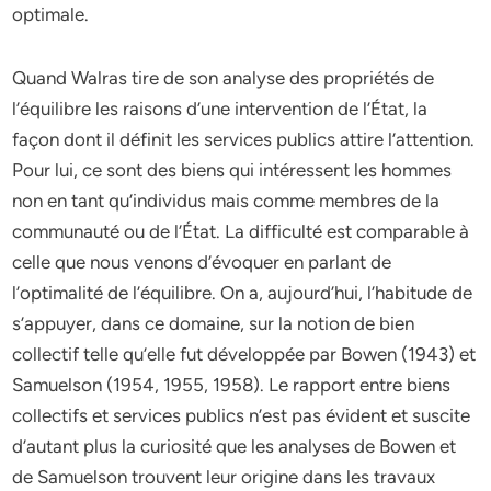
optimale.
Quand Walras tire de son analyse des propriétés de
l’équilibre les raisons d’une intervention de l’État, la
façon dont il définit les services publics attire l’attention.
Pour lui, ce sont des biens qui intéressent les hommes
non en tant qu’individus mais comme membres de la
communauté ou de l’État. La difficulté est comparable à
celle que nous venons d’évoquer en parlant de
l’optimalité de l’équilibre. On a, aujourd’hui, l’habitude de
s’appuyer, dans ce domaine, sur la notion de bien
collectif telle qu’elle fut développée par Bowen (1943) et
Samuelson (1954, 1955, 1958). Le rapport entre biens
collectifs et services publics n’est pas évident et suscite
d’autant plus la curiosité que les analyses de Bowen et
de Samuelson trouvent leur origine dans les travaux