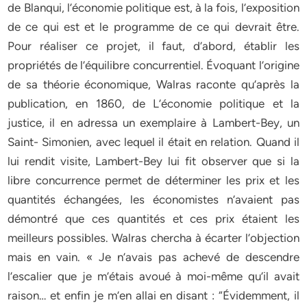
de Blanqui, l’économie politique est, à la fois, l’exposition
de ce qui est et le programme de ce qui devrait être.
Pour réaliser ce projet, il faut, d’abord, établir les
propriétés de l’équilibre concurrentiel. Évoquant l’origine
de sa théorie économique, Walras raconte qu’après la
publication, en 1860, de L’économie politique et la
justice, il en adressa un exemplaire à Lambert-Bey, un
Saint- Simonien, avec lequel il était en relation. Quand il
lui rendit visite, Lambert-Bey lui fit observer que si la
libre concurrence permet de déterminer les prix et les
quantités échangées, les économistes n’avaient pas
démontré que ces quantités et ces prix étaient les
meilleurs possibles. Walras chercha à écarter l’objection
mais en vain. « Je n’avais pas achevé de descendre
l’escalier que je m’étais avoué à moi-même qu’il avait
raison… et enfin je m’en allai en disant : “Évidemment, il