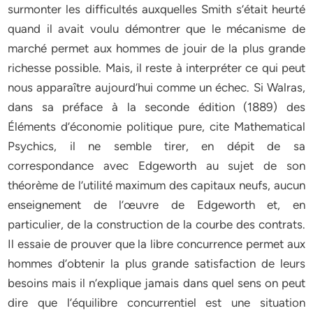
surmonter les difficultés auxquelles Smith s’était heurté
quand il avait voulu démontrer que le mécanisme de
marché permet aux hommes de jouir de la plus grande
richesse possible. Mais, il reste à interpréter ce qui peut
nous apparaître aujourd’hui comme un échec. Si Walras,
dans sa préface à la seconde édition (1889) des
Éléments d’économie politique pure, cite Mathematical
Psychics, il ne semble tirer, en dépit de sa
correspondance avec Edgeworth au sujet de son
théorème de l’utilité maximum des capitaux neufs, aucun
enseignement de l’œuvre de Edgeworth et, en
particulier, de la construction de la courbe des contrats.
Il essaie de prouver que la libre concurrence permet aux
hommes d’obtenir la plus grande satisfaction de leurs
besoins mais il n’explique jamais dans quel sens on peut
dire que l’équilibre concurrentiel est une situation