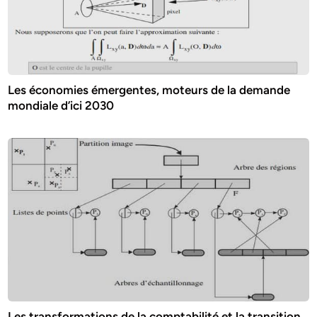
Les économies émergentes, moteurs de la demande
mondiale d’ici 2030
Les transformations de la comptabilité et la transition