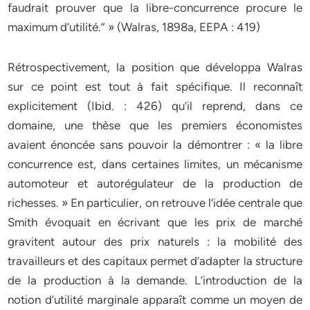
faudrait prouver que la libre-concurrence procure le
maximum d’utilité.” » (Walras, 1898a, EEPA : 419)
Rétrospectivement, la position que développa Walras
sur ce point est tout à fait spécifique. Il reconnaît
explicitement (Ibid. : 426) qu’il reprend, dans ce
domaine, une thèse que les premiers économistes
avaient énoncée sans pouvoir la démontrer : « la libre
concurrence est, dans certaines limites, un mécanisme
automoteur et autorégulateur de la production de
richesses. » En particulier, on retrouve l’idée centrale que
Smith évoquait en écrivant que les prix de marché
gravitent autour des prix naturels : la mobilité des
travailleurs et des capitaux permet d’adapter la structure
de la production à la demande. L’introduction de la
notion d’utilité marginale apparaît comme un moyen de