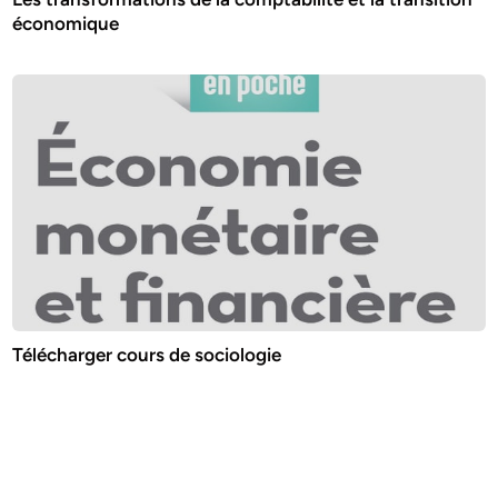
économique
Télécharger cours de sociologie