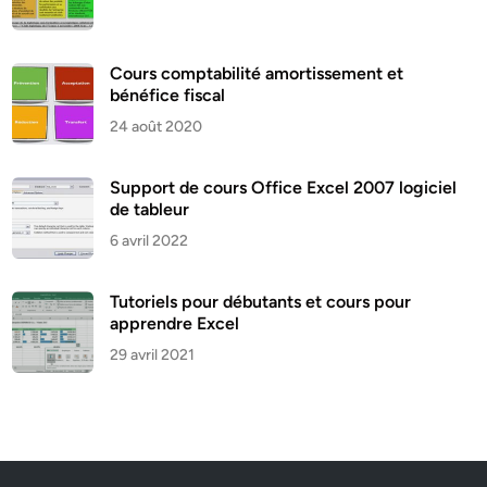
Cours comptabilité amortissement et
bénéfice fiscal
24 août 2020
Support de cours Office Excel 2007 logiciel
de tableur
6 avril 2022
Tutoriels pour débutants et cours pour
apprendre Excel
29 avril 2021