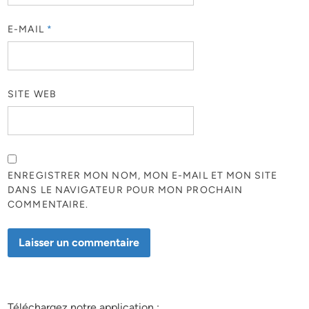
E-MAIL
*
SITE WEB
ENREGISTRER MON NOM, MON E-MAIL ET MON SITE
DANS LE NAVIGATEUR POUR MON PROCHAIN
COMMENTAIRE.
Téléchargez notre application :