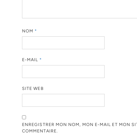
NOM
*
E-MAIL
*
SITE WEB
ENREGISTRER MON NOM, MON E-MAIL ET MON S
COMMENTAIRE.