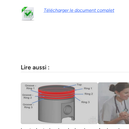
Télécharger le document complet
Lire aussi :