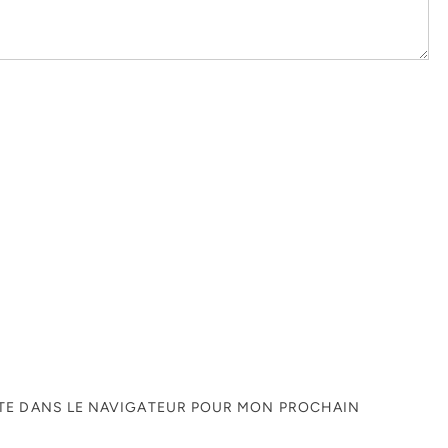
ITE DANS LE NAVIGATEUR POUR MON PROCHAIN