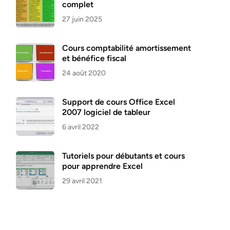
complet
27 juin 2025
Cours comptabilité amortissement
et bénéfice fiscal
24 août 2020
Support de cours Office Excel
2007 logiciel de tableur
6 avril 2022
Tutoriels pour débutants et cours
pour apprendre Excel
29 avril 2021