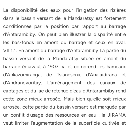
La disponibilité des eaux pour l’irrigation des rizières
dans le bassin versant de la Mandaratsy est fortement
conditionnée par la position par rapport au barrage
d’Antarambiby. On peut bien illustrer la disparité entre
les bas-fonds en amont du barrage et ceux en aval.
VII.1.1. En amont du barrage d’Antarambiby La partie du
bassin versant de la Mandaratsy située en amont du
barrage équivaut à 1907 ha et comprend les hameaux
d’Ankazomiranga, de Tsianesena, d’Analaidirana et
d’Andranovoritay. L’aménagement des canaux de
captages et du lac de retenue d’eau d’Antarambiby rend
cette zone mieux arrosée. Mais bien qu’elle soit mieux
arrosée, cette partie du bassin versant est marquée par
un conflit d’usage des ressources en eau : la JIRAMA
veut limiter l’augmentation de la superficie cultivée et