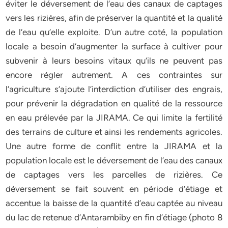
éviter le déversement de l’eau des canaux de captages
vers les rizières, afin de préserver la quantité et la qualité
de l’eau qu’elle exploite. D’un autre coté, la population
locale a besoin d’augmenter la surface à cultiver pour
subvenir à leurs besoins vitaux qu’ils ne peuvent pas
encore régler autrement. A ces contraintes sur
l’agriculture s’ajoute l’interdiction d’utiliser des engrais,
pour prévenir la dégradation en qualité de la ressource
en eau prélevée par la JIRAMA. Ce qui limite la fertilité
des terrains de culture et ainsi les rendements agricoles.
Une autre forme de conflit entre la JIRAMA et la
population locale est le déversement de l’eau des canaux
de captages vers les parcelles de rizières. Ce
déversement se fait souvent en période d’étiage et
accentue la baisse de la quantité d’eau captée au niveau
du lac de retenue d’Antarambiby en fin d’étiage (photo 8