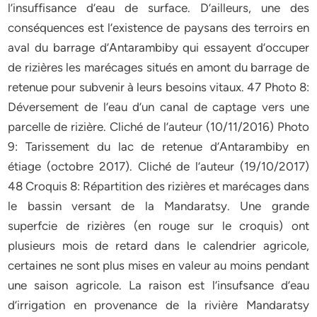
l’insuffisance d’eau de surface. D’ailleurs, une des
conséquences est l’existence de paysans des terroirs en
aval du barrage d’Antarambiby qui essayent d’occuper
de rizières les marécages situés en amont du barrage de
retenue pour subvenir à leurs besoins vitaux. 47 Photo 8:
Déversement de l’eau d’un canal de captage vers une
parcelle de rizière. Cliché de l’auteur (10/11/2016) Photo
9: Tarissement du lac de retenue d’Antarambiby en
étiage (octobre 2017). Cliché de l’auteur (19/10/2017)
48 Croquis 8: Répartition des rizières et marécages dans
le bassin versant de la Mandaratsy. Une grande
superfcie de rizières (en rouge sur le croquis) ont
plusieurs mois de retard dans le calendrier agricole,
certaines ne sont plus mises en valeur au moins pendant
une saison agricole. La raison est l’insufsance d’eau
d’irrigation en provenance de la rivière Mandaratsy