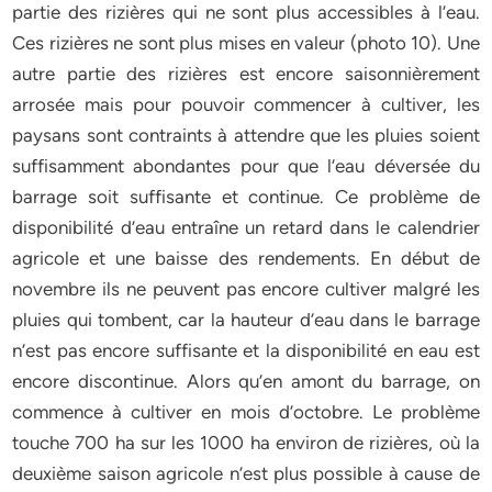
partie des rizières qui ne sont plus accessibles à l’eau.
Ces rizières ne sont plus mises en valeur (photo 10). Une
autre partie des rizières est encore saisonnièrement
arrosée mais pour pouvoir commencer à cultiver, les
paysans sont contraints à attendre que les pluies soient
suffisamment abondantes pour que l’eau déversée du
barrage soit suffisante et continue. Ce problème de
disponibilité d’eau entraîne un retard dans le calendrier
agricole et une baisse des rendements. En début de
novembre ils ne peuvent pas encore cultiver malgré les
pluies qui tombent, car la hauteur d’eau dans le barrage
n’est pas encore suffisante et la disponibilité en eau est
encore discontinue. Alors qu’en amont du barrage, on
commence à cultiver en mois d’octobre. Le problème
touche 700 ha sur les 1000 ha environ de rizières, où la
deuxième saison agricole n’est plus possible à cause de