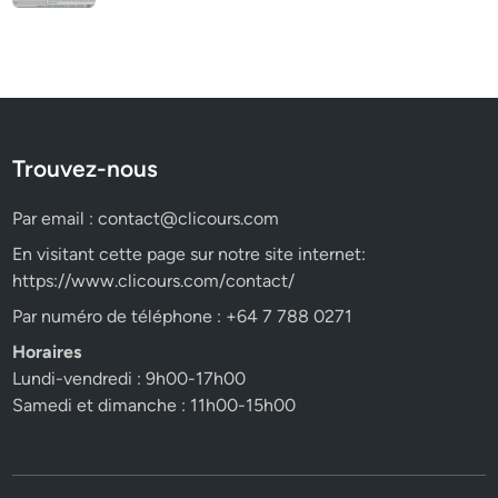
Trouvez-nous
Par email :
contact@clicours.com
En visitant cette page sur notre site internet:
https://www.clicours.com/contact/
Par numéro de téléphone : +64 7 788 0271
Horaires
Lundi-vendredi : 9h00-17h00
Samedi et dimanche : 11h00-15h00