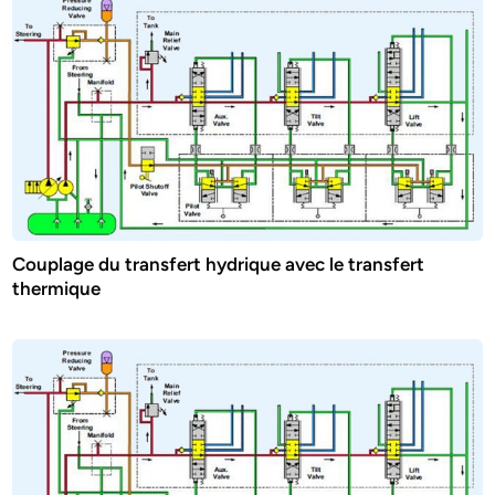
Couplage du transfert hydrique avec le transfert
thermique