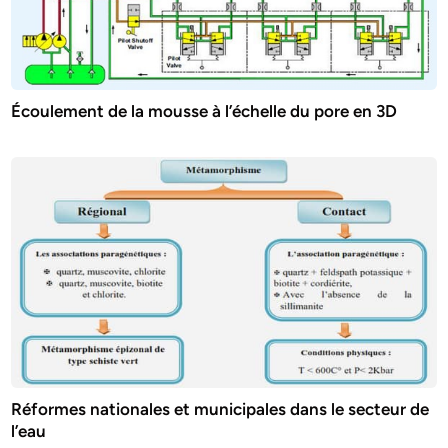
Écoulement de la mousse à l’échelle du pore en 3D
Réformes nationales et municipales dans le secteur de
l’eau