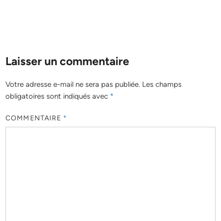
Laisser un commentaire
Votre adresse e-mail ne sera pas publiée.
Les champs
obligatoires sont indiqués avec
*
COMMENTAIRE
*