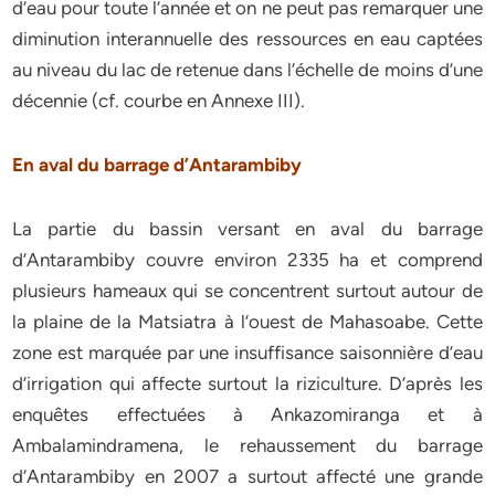
d’eau pour toute l’année et on ne peut pas remarquer une
diminution interannuelle des ressources en eau captées
au niveau du lac de retenue dans l’échelle de moins d’une
décennie (cf. courbe en Annexe III).
En aval du barrage d’Antarambiby
La partie du bassin versant en aval du barrage
d’Antarambiby couvre environ 2335 ha et comprend
plusieurs hameaux qui se concentrent surtout autour de
la plaine de la Matsiatra à l’ouest de Mahasoabe. Cette
zone est marquée par une insuffisance saisonnière d’eau
d’irrigation qui affecte surtout la riziculture. D’après les
enquêtes effectuées à Ankazomiranga et à
Ambalamindramena, le rehaussement du barrage
d’Antarambiby en 2007 a surtout affecté une grande