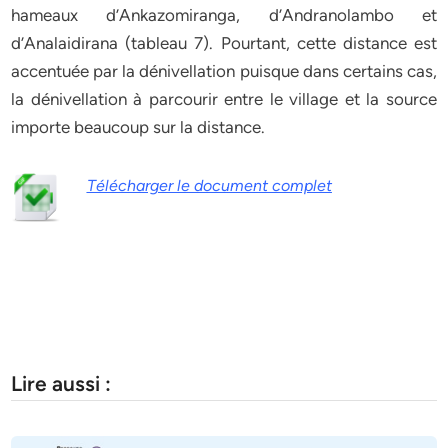
hameaux d’Ankazomiranga, d’Andranolambo et
d’Analaidirana (tableau 7). Pourtant, cette distance est
accentuée par la dénivellation puisque dans certains cas,
la dénivellation à parcourir entre le village et la source
importe beaucoup sur la distance.
Télécharger le document complet
Lire aussi :