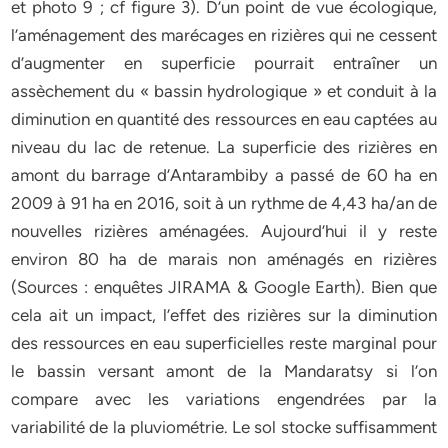
et photo 9 ; cf figure 3). D’un point de vue écologique,
l’aménagement des marécages en rizières qui ne cessent
d’augmenter en superficie pourrait entraîner un
assèchement du « bassin hydrologique » et conduit à la
diminution en quantité des ressources en eau captées au
niveau du lac de retenue. La superficie des rizières en
amont du barrage d’Antarambiby a passé de 60 ha en
2009 à 91 ha en 2016, soit à un rythme de 4,43 ha/an de
nouvelles rizières aménagées. Aujourd’hui il y reste
environ 80 ha de marais non aménagés en rizières
(Sources : enquêtes JIRAMA & Google Earth). Bien que
cela ait un impact, l’effet des rizières sur la diminution
des ressources en eau superficielles reste marginal pour
le bassin versant amont de la Mandaratsy si l’on
compare avec les variations engendrées par la
variabilité de la pluviométrie. Le sol stocke suffisamment