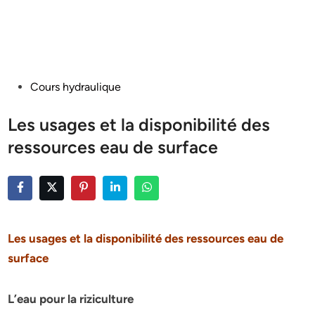
Posted
Cours hydraulique
in
Les usages et la disponibilité des
ressources eau de surface
Les usages et la disponibilité des ressources eau de
surface
L’eau pour la riziculture