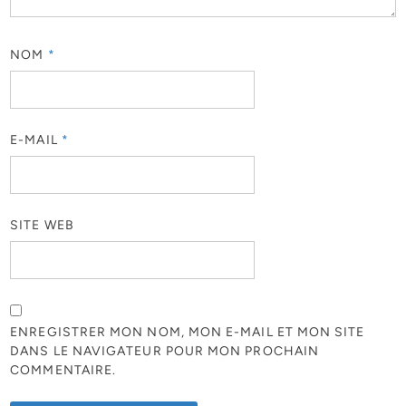
NOM
*
E-MAIL
*
SITE WEB
ENREGISTRER MON NOM, MON E-MAIL ET MON SITE
DANS LE NAVIGATEUR POUR MON PROCHAIN
COMMENTAIRE.