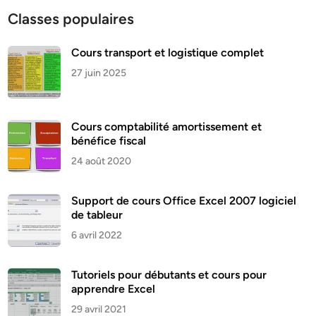
Classes populaires
Cours transport et logistique complet
27 juin 2025
Cours comptabilité amortissement et
bénéfice fiscal
24 août 2020
Support de cours Office Excel 2007 logiciel
de tableur
6 avril 2022
Tutoriels pour débutants et cours pour
apprendre Excel
29 avril 2021