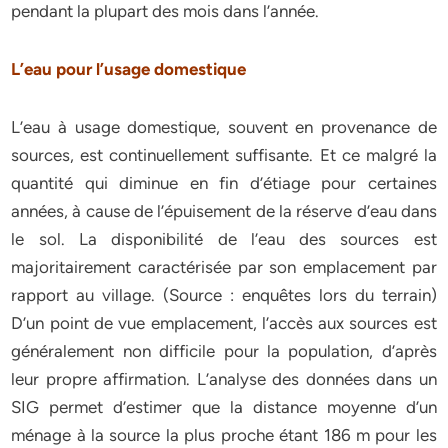
pendant la plupart des mois dans l’année.
L’eau pour l’usage domestique
L’eau à usage domestique, souvent en provenance de
sources, est continuellement suffisante. Et ce malgré la
quantité qui diminue en fin d’étiage pour certaines
années, à cause de l’épuisement de la réserve d’eau dans
le sol. La disponibilité de l’eau des sources est
majoritairement caractérisée par son emplacement par
rapport au village. (Source : enquêtes lors du terrain)
D’un point de vue emplacement, l’accès aux sources est
généralement non difficile pour la population, d’après
leur propre affirmation. L’analyse des données dans un
SIG permet d’estimer que la distance moyenne d’un
ménage à la source la plus proche étant 186 m pour les