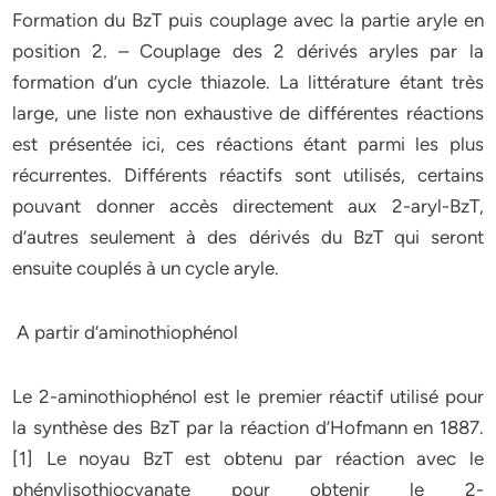
Formation du BzT puis couplage avec la partie aryle en
position 2. – Couplage des 2 dérivés aryles par la
formation d’un cycle thiazole. La littérature étant très
large, une liste non exhaustive de différentes réactions
est présentée ici, ces réactions étant parmi les plus
récurrentes. Différents réactifs sont utilisés, certains
pouvant donner accès directement aux 2-aryl-BzT,
d’autres seulement à des dérivés du BzT qui seront
ensuite couplés à un cycle aryle.
A partir d’aminothiophénol
Le 2-aminothiophénol est le premier réactif utilisé pour
la synthèse des BzT par la réaction d’Hofmann en 1887.
[1] Le noyau BzT est obtenu par réaction avec le
phénylisothiocyanate pour obtenir le 2-