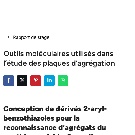
Posted
Rapport de stage
in
Outils moléculaires utilisés dans
l’étude des plaques d’agrégation
Conception de dérivés 2-aryl-
benzothiazoles pour la
reconnaissance d’agrégats du