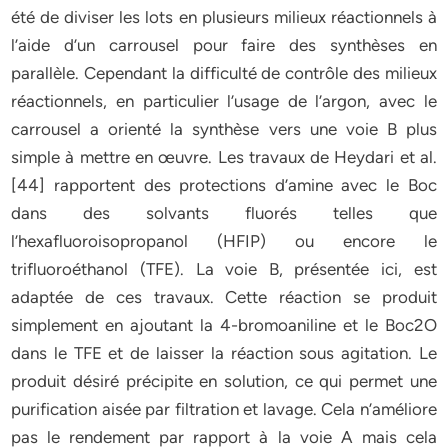
été de diviser les lots en plusieurs milieux réactionnels à
l’aide d’un carrousel pour faire des synthèses en
parallèle. Cependant la difficulté de contrôle des milieux
réactionnels, en particulier l’usage de l’argon, avec le
carrousel a orienté la synthèse vers une voie B plus
simple à mettre en œuvre. Les travaux de Heydari et al.
[44] rapportent des protections d’amine avec le Boc
dans des solvants fluorés telles que
l’hexafluoroisopropanol (HFIP) ou encore le
trifluoroéthanol (TFE). La voie B, présentée ici, est
adaptée de ces travaux. Cette réaction se produit
simplement en ajoutant la 4-bromoaniline et le Boc2O
dans le TFE et de laisser la réaction sous agitation. Le
produit désiré précipite en solution, ce qui permet une
purification aisée par filtration et lavage. Cela n’améliore
pas le rendement par rapport à la voie A mais cela