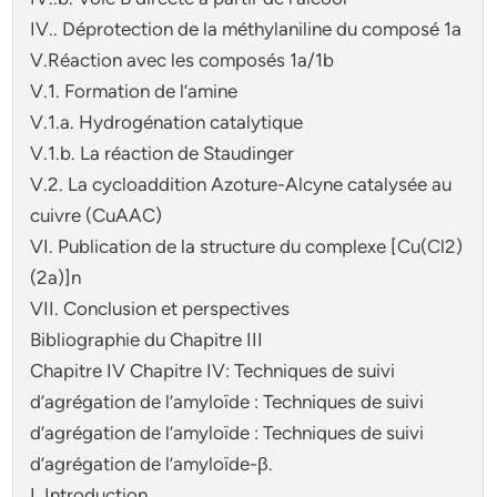
IV.. Déprotection de la méthylaniline du composé 1a
V.Réaction avec les composés 1a/1b
V.1. Formation de l’amine
V.1.a. Hydrogénation catalytique
V.1.b. La réaction de Staudinger
V.2. La cycloaddition Azoture-Alcyne catalysée au
cuivre (CuAAC)
VI. Publication de la structure du complexe [Cu(Cl2)
(2a)]n
VII. Conclusion et perspectives
Bibliographie du Chapitre III
Chapitre IV Chapitre IV: Techniques de suivi
d’agrégation de l’amyloïde : Techniques de suivi
d’agrégation de l’amyloïde : Techniques de suivi
d’agrégation de l’amyloïde-β.
I. Introduction