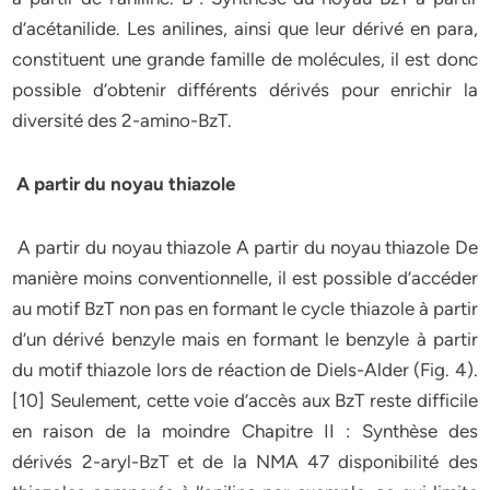
d’acétanilide. Les anilines, ainsi que leur dérivé en para,
constituent une grande famille de molécules, il est donc
possible d’obtenir différents dérivés pour enrichir la
diversité des 2-amino-BzT.
A partir du noyau thiazole
A partir du noyau thiazole A partir du noyau thiazole De
manière moins conventionnelle, il est possible d’accéder
au motif BzT non pas en formant le cycle thiazole à partir
d’un dérivé benzyle mais en formant le benzyle à partir
du motif thiazole lors de réaction de Diels-Alder (Fig. 4).
[10] Seulement, cette voie d’accès aux BzT reste difficile
en raison de la moindre Chapitre II : Synthèse des
dérivés 2-aryl-BzT et de la NMA 47 disponibilité des