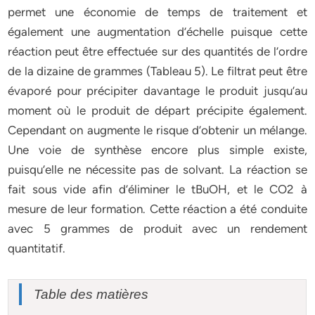
permet une économie de temps de traitement et
également une augmentation d’échelle puisque cette
réaction peut être effectuée sur des quantités de l’ordre
de la dizaine de grammes (Tableau 5). Le filtrat peut être
évaporé pour précipiter davantage le produit jusqu’au
moment où le produit de départ précipite également.
Cependant on augmente le risque d’obtenir un mélange.
Une voie de synthèse encore plus simple existe,
puisqu’elle ne nécessite pas de solvant. La réaction se
fait sous vide afin d’éliminer le tBuOH, et le CO2 à
mesure de leur formation. Cette réaction a été conduite
avec 5 grammes de produit avec un rendement
quantitatif.
Table des matières