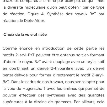
thiazoles comparés à l’aniline par exemple, ce qui limite
la diversité moléculaire qu’on peut obtenir par ce type
de réaction. Figure 4. Synthèse des noyaux BzT par
réaction de Diels-Alder.
Choix de la voie utilisée
Comme énoncé en introduction de cette partie les
motifs 2-aryl-BzT peuvent être obtenus soit en formant
d’abord le noyau BzT avant couplage avec un aryle, soit
en combinant un dérivé 2-thioaniline avec un dérivé
benzaldéhyde pour former directement le motif 2-aryl-
BzT. Dans le cadre de nos travaux, nous avons opté pour
la voie de Hugerschoff avec les anilines qui permet de
pouvoir effectuer des synthèses avec des quantités
supérieures à la dizaine de grammes. Par ailleurs, cela