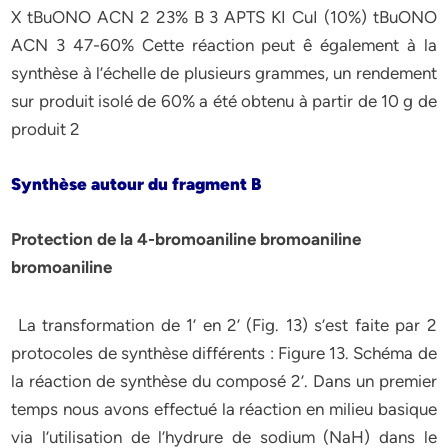
X tBuONO ACN 2 23% B 3 APTS KI CuI (10%) tBuONO
ACN 3 47-60% Cette réaction peut ê également à la
synthèse à l’échelle de plusieurs grammes, un rendement
sur produit isolé de 60% a été obtenu à partir de 10 g de
produit 2
Synthèse autour du fragment B
Protection de la 4-bromoaniline bromoaniline
bromoaniline
La transformation de 1’ en 2’ (Fig. 13) s’est faite par 2
protocoles de synthèse différents : Figure 13. Schéma de
la réaction de synthèse du composé 2’. Dans un premier
temps nous avons effectué la réaction en milieu basique
via l’utilisation de l’hydrure de sodium (NaH) dans le