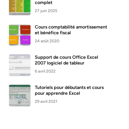
complet
27 juin 2025
Cours comptabilité amortissement
et bénéfice fiscal
24 août 2020
Support de cours Office Excel
2007 logiciel de tableur
6 avril 2022
Tutoriels pour débutants et cours
pour apprendre Excel
29 avril 2021