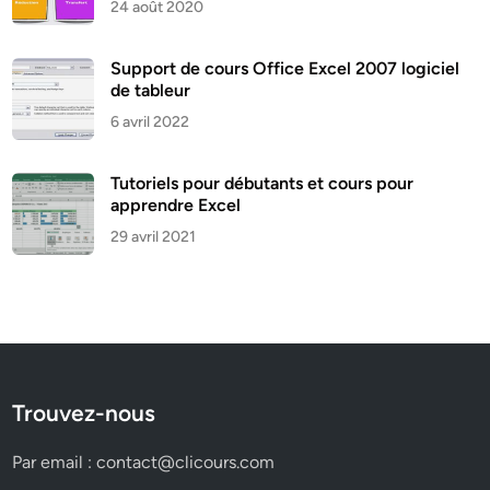
24 août 2020
Support de cours Office Excel 2007 logiciel
de tableur
6 avril 2022
Tutoriels pour débutants et cours pour
apprendre Excel
29 avril 2021
Trouvez-nous
Par email :
contact@clicours.com