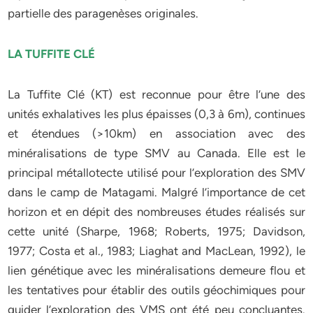
partielle des paragenèses originales.
LA TUFFITE CLÉ
La Tuffite Clé (KT) est reconnue pour être l’une des
unités exhalatives les plus épaisses (0,3 à 6m), continues
et étendues (>10km) en association avec des
minéralisations de type SMV au Canada. Elle est le
principal métallotecte utilisé pour l’exploration des SMV
dans le camp de Matagami. Malgré l’importance de cet
horizon et en dépit des nombreuses études réalisés sur
cette unité (Sharpe, 1968; Roberts, 1975; Davidson,
1977; Costa et al., 1983; Liaghat and MacLean, 1992), le
lien génétique avec les minéralisations demeure flou et
les tentatives pour établir des outils géochimiques pour
guider l’exploration des VMS ont été peu concluantes.