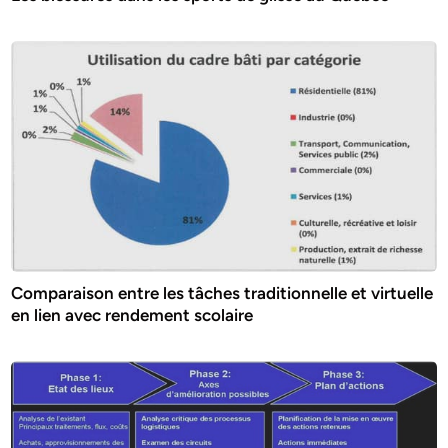
Comparaison entre les tâches traditionnelle et virtuelle
en lien avec rendement scolaire