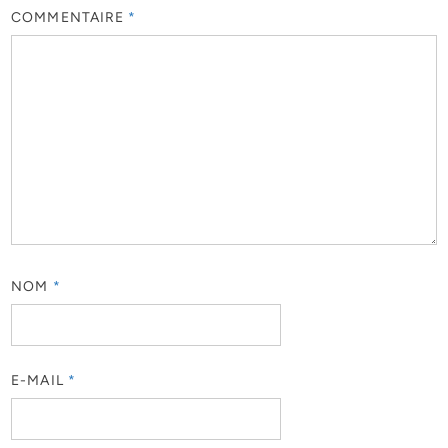
COMMENTAIRE
*
NOM
*
E-MAIL
*