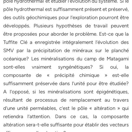
pôle hydrothermal et étudier l’évolution du système. Si le
pôle hydrothermal est suffisamment présent et préservé,
des outils géochimiques pour l’exploration pourront être
développés. Plusieurs hypothèses de travail peuvent
être proposées pour aborder le problème. Est-ce que la
Tuffite Clé a enregistrée intégralement l’évolution des
SMV par la précipitation de minéraux sur le planché
océanique? Les minéralisations du camp de Matagami
sont-elles vraiment syngénétiques? Si oui, la
composante de « précipité chimique » est-elle
suffisamment préservée dans l’unité pour être étudiée?
A l’opposé, si les minéralisations sont épigénétiques,
résultant de processus de remplacement au travers
d’une unité perméables, c’est le pôle « altération » qui
retiendra l’attention. Dans ce cas, la composante
altération sera-t-elle suffisante pour établir des vecteurs