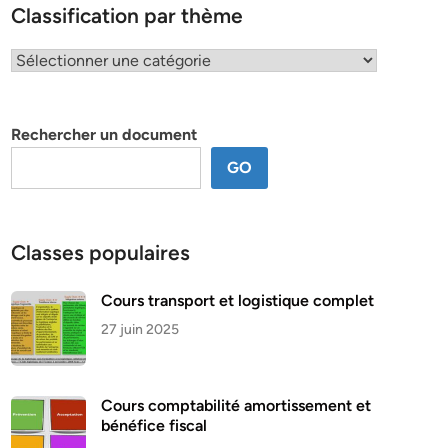
Classification par thème
Classification
par
thème
Rechercher un document
GO
Classes populaires
Cours transport et logistique complet
27 juin 2025
Cours comptabilité amortissement et
bénéfice fiscal