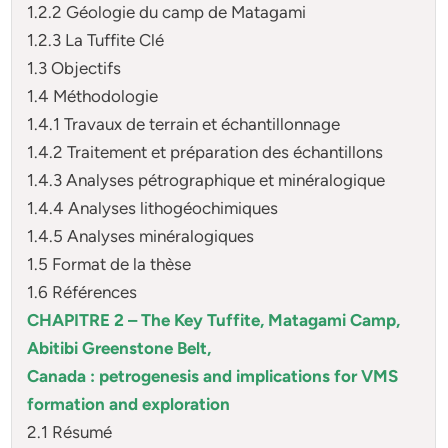
1.2.2 Géologie du camp de Matagami
1.2.3 La Tuffite Clé
1.3 Objectifs
1.4 Méthodologie
1.4.1 Travaux de terrain et échantillonnage
1.4.2 Traitement et préparation des échantillons
1.4.3 Analyses pétrographique et minéralogique
1.4.4 Analyses lithogéochimiques
1.4.5 Analyses minéralogiques
1.5 Format de la thèse
1.6 Références
CHAPITRE 2 – The Key Tuffite, Matagami Camp,
Abitibi Greenstone Belt,
Canada : petrogenesis and implications for VMS
formation and exploration
2.1 Résumé