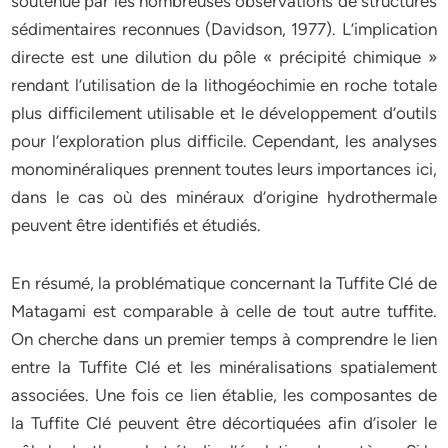
soutenue par les nombreuses observations de structures
sédimentaires reconnues (Davidson, 1977). L’implication
directe est une dilution du pôle « précipité chimique »
rendant l’utilisation de la lithogéochimie en roche totale
plus difficilement utilisable et le développement d’outils
pour l’exploration plus difficile. Cependant, les analyses
monominéraliques prennent toutes leurs importances ici,
dans le cas où des minéraux d’origine hydrothermale
peuvent être identifiés et étudiés.
En résumé, la problématique concernant la Tuffite Clé de
Matagami est comparable à celle de tout autre tuffite.
On cherche dans un premier temps à comprendre le lien
entre la Tuffite Clé et les minéralisations spatialement
associées. Une fois ce lien établie, les composantes de
la Tuffite Clé peuvent être décortiquées afin d’isoler le