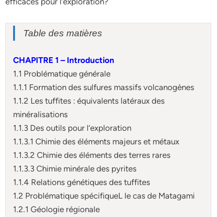
efficaces pour l’exploration?
Table des matières
CHAPITRE 1 – Introduction
1.1 Problématique générale
1.1.1 Formation des sulfures massifs volcanogènes
1.1.2 Les tuffites : équivalents latéraux des
minéralisations
1.1.3 Des outils pour l’exploration
1.1.3.1 Chimie des éléments majeurs et métaux
1.1.3.2 Chimie des éléments des terres rares
1.1.3.3 Chimie minérale des pyrites
1.1.4 Relations génétiques des tuffites
1.2 Problématique spécifiqueL le cas de Matagami
1.2.1 Géologie régionale