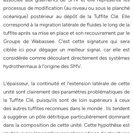
processus de modification (au niveau ou sous le planché
océanique) postérieur au dépôt de la Tuffite Clé. Elle
correspond à la migration latérale de fluides le long de la
tuffite après sa mise en place et son recouvrement par le
Groupe de Wabassee. C’est cette signature qui sera
ciblée ici pour dégager un meilleur signal, car elle est
considérée comme découlant directement des systèmes
hydrothermaux à l’origine des SMV.
L’épaisseur, la continuité et l’extension latérale de cette
unité sont clairement des paramètres problématiques de
la Tuffite Clé, puisqu’ils sont de loin supérieurs à ceux
des autres tuffites reconnues dans le monde . Ils tendent
à suggérer un pôle détritique particulièrement dominant
dans la composition de cette unité. Cette hypothèse est