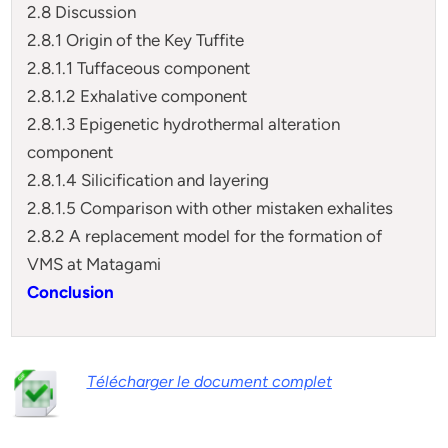
2.8 Discussion
2.8.1 Origin of the Key Tuffite
2.8.1.1 Tuffaceous component
2.8.1.2 Exhalative component
2.8.1.3 Epigenetic hydrothermal alteration
component
2.8.1.4 Silicification and layering
2.8.1.5 Comparison with other mistaken exhalites
2.8.2 A replacement model for the formation of
VMS at Matagami
Conclusion
Télécharger le document complet