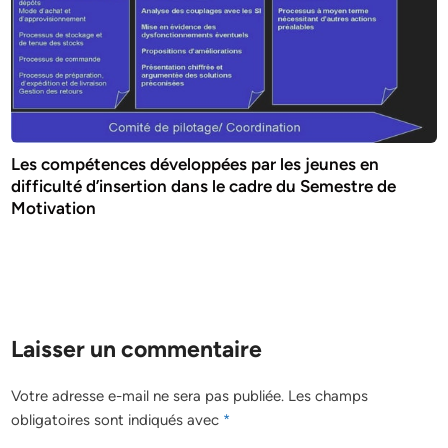
Les compétences développées par les jeunes en
difficulté d’insertion dans le cadre du Semestre de
Motivation
Laisser un commentaire
Votre adresse e-mail ne sera pas publiée.
Les champs
obligatoires sont indiqués avec
*