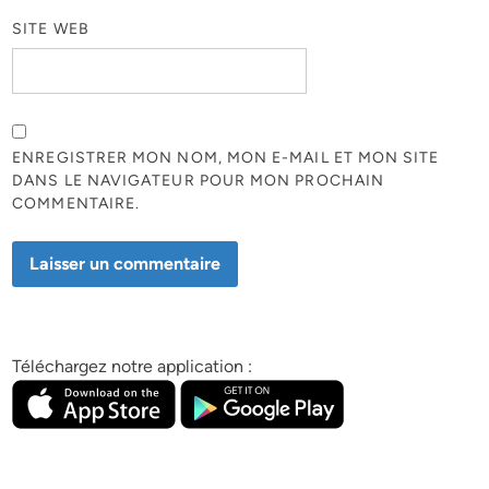
SITE WEB
ENREGISTRER MON NOM, MON E-MAIL ET MON SITE
DANS LE NAVIGATEUR POUR MON PROCHAIN
COMMENTAIRE.
Téléchargez notre application :