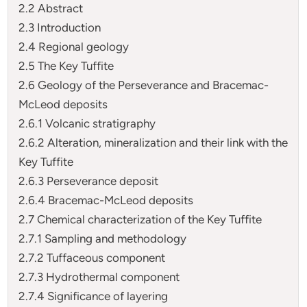
2.2 Abstract
2.3 Introduction
2.4 Regional geology
2.5 The Key Tuffite
2.6 Geology of the Perseverance and Bracemac-
McLeod deposits
2.6.1 Volcanic stratigraphy
2.6.2 Alteration, mineralization and their link with the
Key Tuffite
2.6.3 Perseverance deposit
2.6.4 Bracemac-McLeod deposits
2.7 Chemical characterization of the Key Tuffite
2.7.1 Sampling and methodology
2.7.2 Tuffaceous component
2.7.3 Hydrothermal component
2.7.4 Significance of layering