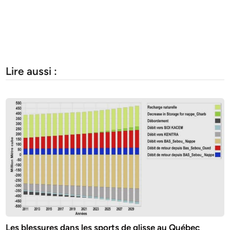
Lire aussi :
Les blessures dans les sports de glisse au Québec