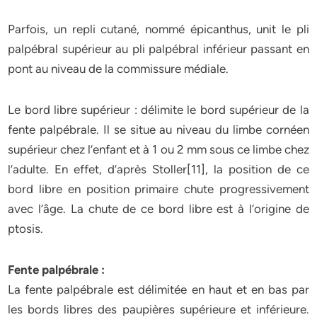
Parfois, un repli cutané, nommé épicanthus, unit le pli
palpébral supérieur au pli palpébral inférieur passant en
pont au niveau de la commissure médiale.
Le bord libre supérieur : délimite le bord supérieur de la
fente palpébrale. Il se situe au niveau du limbe cornéen
supérieur chez l’enfant et à 1 ou 2 mm sous ce limbe chez
l’adulte. En effet, d’après Stoller[11], la position de ce
bord libre en position primaire chute progressivement
avec l’âge. La chute de ce bord libre est à l’origine de
ptosis.
Fente palpébrale :
La fente palpébrale est délimitée en haut et en bas par
les bords libres des paupières supérieure et inférieure.