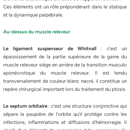
Ces éléments ont un rôle prépondérant dans le statique
et la dynamique palpébrale.
Au-dessus du muscle releveur
Le ligament suspenseur de Whitnall
: c’est un
épaississement de la partie supérieure de la gaine du
muscle releveur siège en arrière de la transition musculo
aponévrotique du muscle releveur. Il est tendu
transversalement de couleur blanc nacré, il constitue un
repère chirurgical important lors du traitement du ptosis.
Le septum orbitaire
: c’est une structure conjonctive qui
sépare la paupière de l’orbite qu’il protège contre les
infections, inflammations et diffusions d’hémorragie. Il