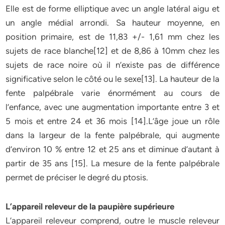
Elle est de forme elliptique avec un angle latéral aigu et
un angle médial arrondi. Sa hauteur moyenne, en
position primaire, est de 11,83 +/- 1,61 mm chez les
sujets de race blanche[12] et de 8,86 à 10mm chez les
sujets de race noire où il n’existe pas de différence
significative selon le côté ou le sexe[13]. La hauteur de la
fente palpébrale varie énormément au cours de
l’enfance, avec une augmentation importante entre 3 et
5 mois et entre 24 et 36 mois [14].L’âge joue un rôle
dans la largeur de la fente palpébrale, qui augmente
d’environ 10 % entre 12 et 25 ans et diminue d’autant à
partir de 35 ans [15]. La mesure de la fente palpébrale
permet de préciser le degré du ptosis.
L’appareil releveur de la paupière supérieure
L’appareil releveur comprend, outre le muscle releveur