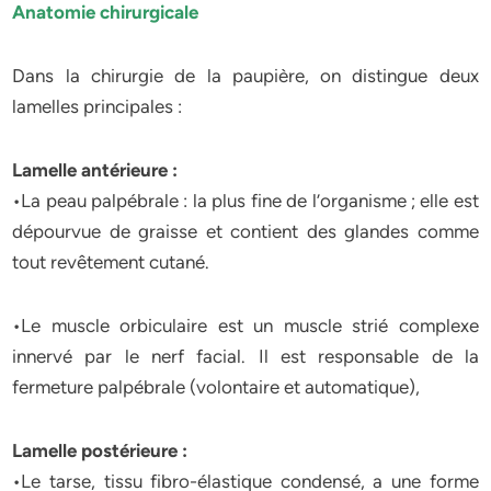
Anatomie chirurgicale
Dans la chirurgie de la paupière, on distingue deux
lamelles principales :
Lamelle antérieure :
•La peau palpébrale : la plus fine de l’organisme ; elle est
dépourvue de graisse et contient des glandes comme
tout revêtement cutané.
•Le muscle orbiculaire est un muscle strié complexe
innervé par le nerf facial. Il est responsable de la
fermeture palpébrale (volontaire et automatique),
Lamelle postérieure :
•Le tarse, tissu fibro-élastique condensé, a une forme