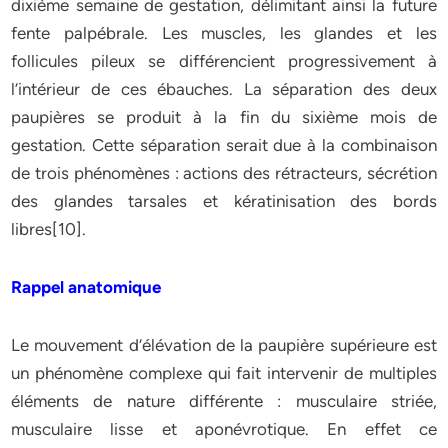
dixième semaine de gestation, délimitant ainsi la future
fente palpébrale. Les muscles, les glandes et les
follicules pileux se différencient progressivement à
l’intérieur de ces ébauches. La séparation des deux
paupières se produit à la fin du sixième mois de
gestation. Cette séparation serait due à la combinaison
de trois phénomènes : actions des rétracteurs, sécrétion
des glandes tarsales et kératinisation des bords
libres[10].
Rappel anatomique
Le mouvement d’élévation de la paupière supérieure est
un phénomène complexe qui fait intervenir de multiples
éléments de nature différente : musculaire striée,
musculaire lisse et aponévrotique. En effet ce