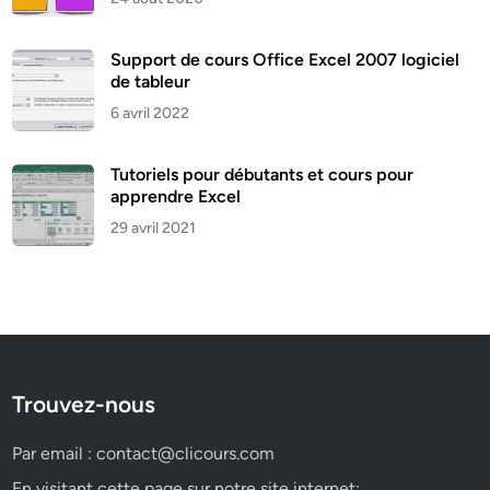
Support de cours Office Excel 2007 logiciel
de tableur
6 avril 2022
Tutoriels pour débutants et cours pour
apprendre Excel
29 avril 2021
Trouvez-nous
Par email :
contact@clicours.com
En visitant cette page sur notre site internet: