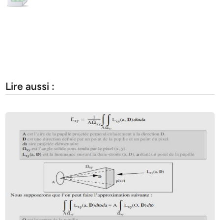
Lire aussi :