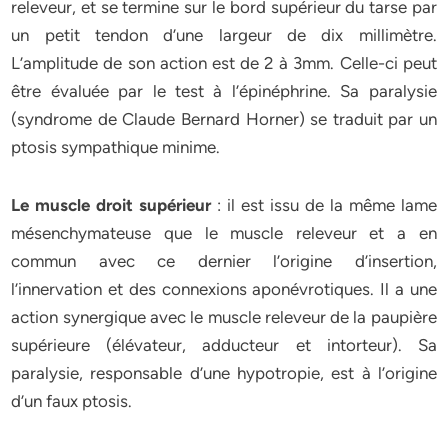
releveur, et se termine sur le bord supérieur du tarse par
un petit tendon d’une largeur de dix millimètre.
L’amplitude de son action est de 2 à 3mm. Celle-ci peut
être évaluée par le test à l’épinéphrine. Sa paralysie
(syndrome de Claude Bernard Horner) se traduit par un
ptosis sympathique minime.
Le muscle droit supérieur
: il est issu de la même lame
mésenchymateuse que le muscle releveur et a en
commun avec ce dernier l’origine d’insertion,
l’innervation et des connexions aponévrotiques. Il a une
action synergique avec le muscle releveur de la paupière
supérieure (élévateur, adducteur et intorteur). Sa
paralysie, responsable d’une hypotropie, est à l’origine
d’un faux ptosis.