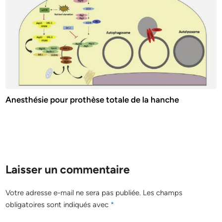
Anesthésie pour prothèse totale de la hanche
Laisser un commentaire
Votre adresse e-mail ne sera pas publiée.
Les champs
obligatoires sont indiqués avec
*