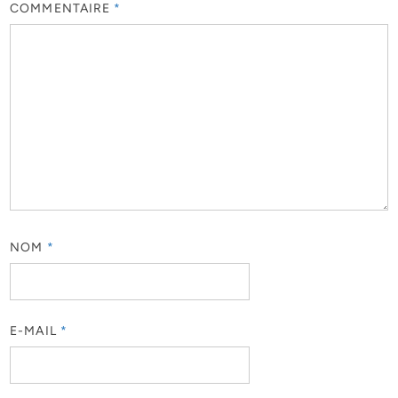
COMMENTAIRE
*
NOM
*
E-MAIL
*