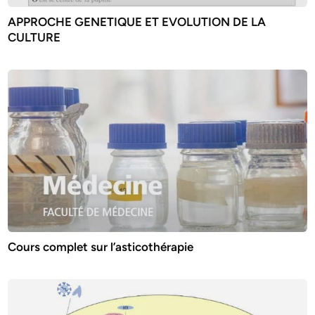
APPROCHE GENETIQUE ET EVOLUTION DE LA
CULTURE
Cours complet sur l’asticothérapie