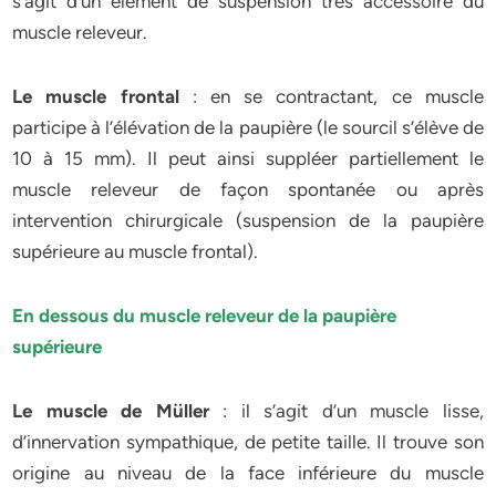
s’agit d’un élément de suspension très accessoire du
muscle releveur.
Le muscle frontal
: en se contractant, ce muscle
participe à l’élévation de la paupière (le sourcil s’élève de
10 à 15 mm). Il peut ainsi suppléer partiellement le
muscle releveur de façon spontanée ou après
intervention chirurgicale (suspension de la paupière
supérieure au muscle frontal).
En dessous du muscle releveur de la paupière
supérieure
Le muscle de Müller
: il s’agit d’un muscle lisse,
d’innervation sympathique, de petite taille. Il trouve son
origine au niveau de la face inférieure du muscle