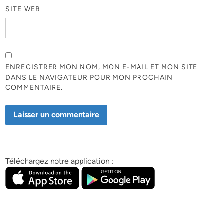
SITE WEB
ENREGISTRER MON NOM, MON E-MAIL ET MON SITE
DANS LE NAVIGATEUR POUR MON PROCHAIN
COMMENTAIRE.
Téléchargez notre application :