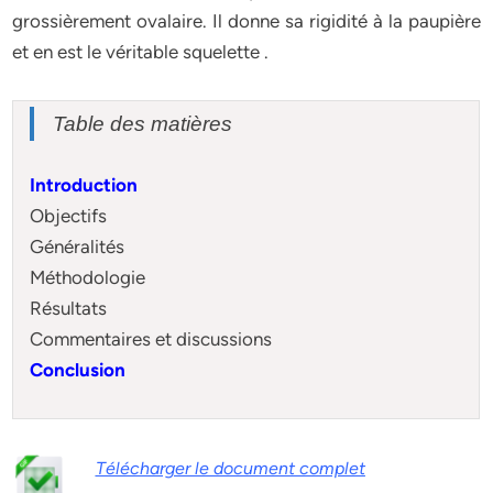
grossièrement ovalaire. Il donne sa rigidité à la paupière
et en est le véritable squelette .
Table des matières
Introduction
Objectifs
Généralités
Méthodologie
Résultats
Commentaires et discussions
Conclusion
Télécharger le document complet