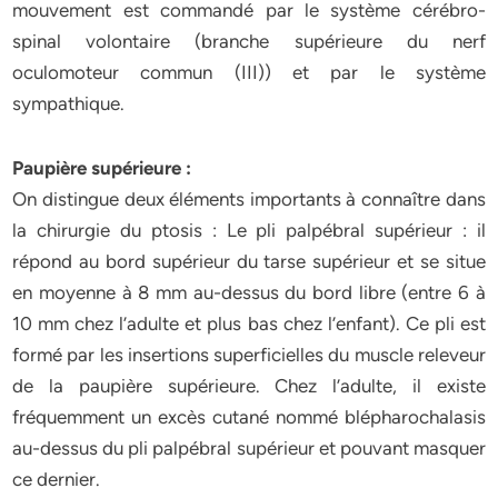
mouvement est commandé par le système cérébro-
spinal volontaire (branche supérieure du nerf
oculomoteur commun (III)) et par le système
sympathique.
Paupière supérieure :
On distingue deux éléments importants à connaître dans
la chirurgie du ptosis : Le pli palpébral supérieur : il
répond au bord supérieur du tarse supérieur et se situe
en moyenne à 8 mm au-dessus du bord libre (entre 6 à
10 mm chez l’adulte et plus bas chez l’enfant). Ce pli est
formé par les insertions superficielles du muscle releveur
de la paupière supérieure. Chez l’adulte, il existe
fréquemment un excès cutané nommé blépharochalasis
au-dessus du pli palpébral supérieur et pouvant masquer
ce dernier.