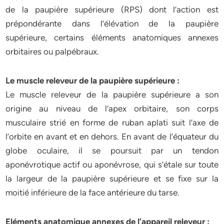
de la paupière supérieure (RPS) dont l’action est
prépondérante dans l’élévation de la paupière
supérieure, certains éléments anatomiques annexes
orbitaires ou palpébraux.
Le muscle releveur de la paupière supérieure :
Le muscle releveur de la paupière supérieure a son
origine au niveau de l’apex orbitaire, son corps
musculaire strié en forme de ruban aplati suit l’axe de
l’orbite en avant et en dehors. En avant de l’équateur du
globe oculaire, il se poursuit par un tendon
aponévrotique actif ou aponévrose, qui s’étale sur toute
la largeur de la paupière supérieure et se fixe sur la
moitié inférieure de la face antérieure du tarse.
Eléments anatomique annexes de l’appareil releveur :