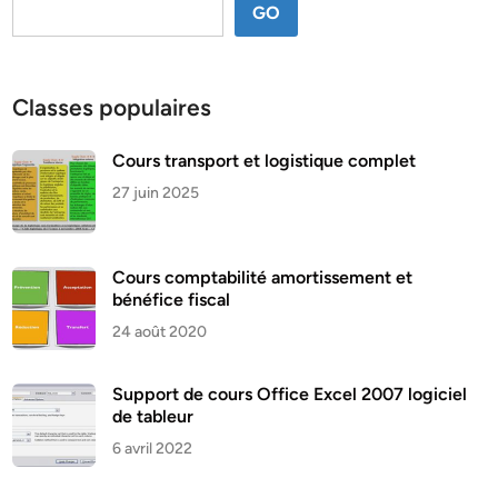
GO
Classes populaires
Cours transport et logistique complet
27 juin 2025
Cours comptabilité amortissement et
bénéfice fiscal
24 août 2020
Support de cours Office Excel 2007 logiciel
de tableur
6 avril 2022