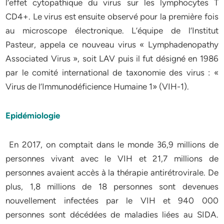
l’effet cytopathique du virus sur les lymphocytes T
CD4+. Le virus est ensuite observé pour la première fois
au microscope électronique. L’équipe de l’Institut
Pasteur, appela ce nouveau virus « Lymphadenopathy
Associated Virus », soit LAV puis il fut désigné en 1986
par le comité international de taxonomie des virus : «
Virus de l’Immunodéficience Humaine 1» (VIH-1).
Epidémiologie
En 2017, on comptait dans le monde 36,9 millions de
personnes vivant avec le VIH et 21,7 millions de
personnes avaient accès à la thérapie antirétrovirale. De
plus, 1,8 millions de 18 personnes sont devenues
nouvellement infectées par le VIH et 940 000
personnes sont décédées de maladies liées au SIDA.