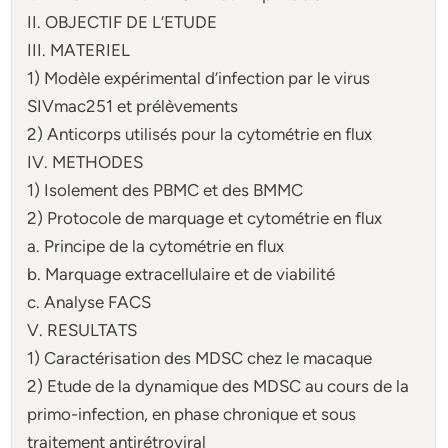
II. OBJECTIF DE L’ETUDE
III. MATERIEL
1) Modèle expérimental d’infection par le virus
SIVmac251 et prélèvements
2) Anticorps utilisés pour la cytométrie en flux
IV. METHODES
1) Isolement des PBMC et des BMMC
2) Protocole de marquage et cytométrie en flux
a. Principe de la cytométrie en flux
b. Marquage extracellulaire et de viabilité
c. Analyse FACS
V. RESULTATS
1) Caractérisation des MDSC chez le macaque
2) Etude de la dynamique des MDSC au cours de la
primo-infection, en phase chronique et sous
traitement antirétroviral