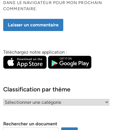
DANS LE NAVIGATEUR POUR MON PROCHAIN
COMMENTAIRE.
Téléchargez notre application :
Classification par thème
Classification
par
thème
Rechercher un document