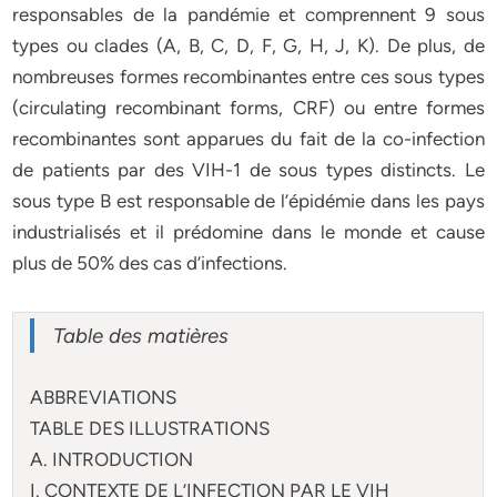
responsables de la pandémie et comprennent 9 sous
types ou clades (A, B, C, D, F, G, H, J, K). De plus, de
nombreuses formes recombinantes entre ces sous types
(circulating recombinant forms, CRF) ou entre formes
recombinantes sont apparues du fait de la co-infection
de patients par des VIH-1 de sous types distincts. Le
sous type B est responsable de l’épidémie dans les pays
industrialisés et il prédomine dans le monde et cause
plus de 50% des cas d’infections.
Table des matières
ABBREVIATIONS
TABLE DES ILLUSTRATIONS
A. INTRODUCTION
I. CONTEXTE DE L’INFECTION PAR LE VIH