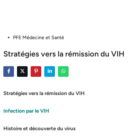
Posted
PFE Médecine et Santé
in
Stratégies vers la rémission du VIH
Stratégies vers la rémission du VIH
Infection par le VIH
Histoire et découverte du virus