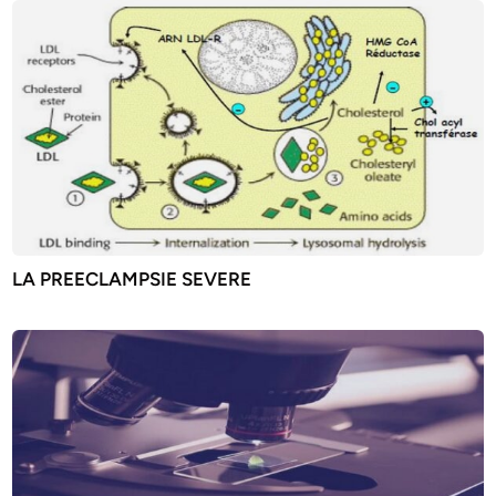
LA PREECLAMPSIE SEVERE