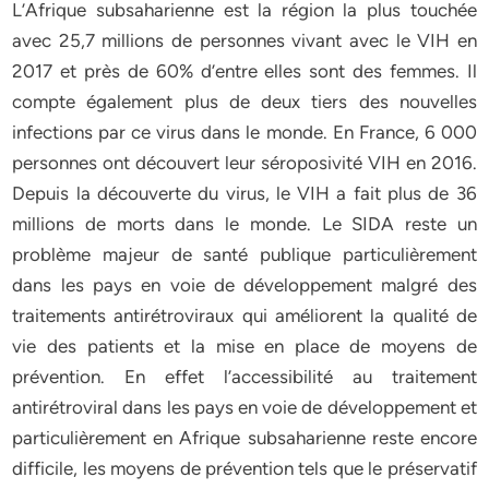
L’Afrique subsaharienne est la région la plus touchée
avec 25,7 millions de personnes vivant avec le VIH en
2017 et près de 60% d’entre elles sont des femmes. Il
compte également plus de deux tiers des nouvelles
infections par ce virus dans le monde. En France, 6 000
personnes ont découvert leur séroposivité VIH en 2016.
Depuis la découverte du virus, le VIH a fait plus de 36
millions de morts dans le monde. Le SIDA reste un
problème majeur de santé publique particulièrement
dans les pays en voie de développement malgré des
traitements antirétroviraux qui améliorent la qualité de
vie des patients et la mise en place de moyens de
prévention. En effet l’accessibilité au traitement
antirétroviral dans les pays en voie de développement et
particulièrement en Afrique subsaharienne reste encore
difficile, les moyens de prévention tels que le préservatif