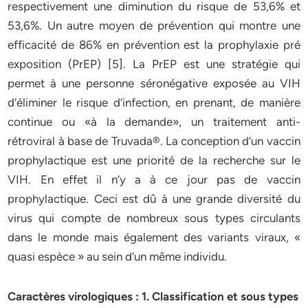
respectivement une diminution du risque de 53,6% et
53,6%. Un autre moyen de prévention qui montre une
efficacité de 86% en prévention est la prophylaxie pré
exposition (PrEP) [5]. La PrEP est une stratégie qui
permet à une personne séronégative exposée au VIH
d’éliminer le risque d’infection, en prenant, de manière
continue ou «à la demande», un traitement anti-
rétroviral à base de Truvada®. La conception d’un vaccin
prophylactique est une priorité de la recherche sur le
VIH. En effet il n’y a à ce jour pas de vaccin
prophylactique. Ceci est dû à une grande diversité du
virus qui compte de nombreux sous types circulants
dans le monde mais également des variants viraux, «
quasi espèce » au sein d’un même individu.
Caractères virologiques : 1. Classification et sous types