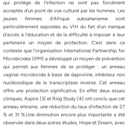
qui protège de l’infection ne sont pas forcément
acceptés d’un point de vue culturel par les hommes. Les
jeunes femmes d’Afrique subsaharienne sont
particulièrement exposées au VIH du fait d’un manque
d’accès à l’éducation et de la difficulté à imposer à leur
partenaire un moyen de protection. C’est dans ce
contexte que l’organisation International Partnership for
Microbicides (IPM) a développé un moyen de prévention
qui permet aux femmes de se protéger : un anneau
vaginal microbicide à base de dapivirine, inhibiteur non
nucléosidique de la transcriptase inverse. Cet anneau
offre une protection significative. En effet deux essais
cliniques, Aspire [3] et Ring Study [4] ont conclu que cet
anneau entraine, une réduction du taux d’infection de 27
% et 31 %.Une diminution encore plus importante a été
observée dans deux autres études, Hope et Dream, avec