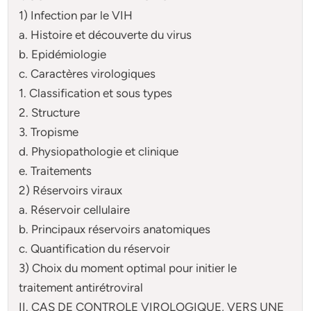
1) Infection par le VIH
a. Histoire et découverte du virus
b. Epidémiologie
c. Caractères virologiques
1. Classification et sous types
2. Structure
3. Tropisme
d. Physiopathologie et clinique
e. Traitements
2) Réservoirs viraux
a. Réservoir cellulaire
b. Principaux réservoirs anatomiques
c. Quantification du réservoir
3) Choix du moment optimal pour initier le
traitement antirétroviral
II. CAS DE CONTROLE VIROLOGIQUE, VERS UNE