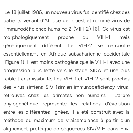
Le 18 juillet 1986, un nouveau virus fut identifié chez des
patients venant d’Afrique de l’ouest et nommé virus de
l’immunodéficience humaine 2 (VIH-2) [6]. Ce virus est
morphologiquement proche du VIH-1 mais
génétiquement différent. Le VIH-2 se rencontre
essentiellement en Afrique subsaharienne occidentale
(Figure 1). Il est moins pathogène que le VIH-1 avec une
progression plus lente vers le stade SIDA et une plus
faible transmissibilité. Les VIH-1 et VIH-2 sont proches
des virus simiens SIV (simian immunodeficiency virus)
retrouvés chez les primates non humains . L’arbre
phylogénétique représente les relations d’évolution
entre les différentes lignées. Il a été construit avec la
méthode du maximum de vraisemblance à partir d’un
alignement protéique de séquences SIV/VIH dans Env.