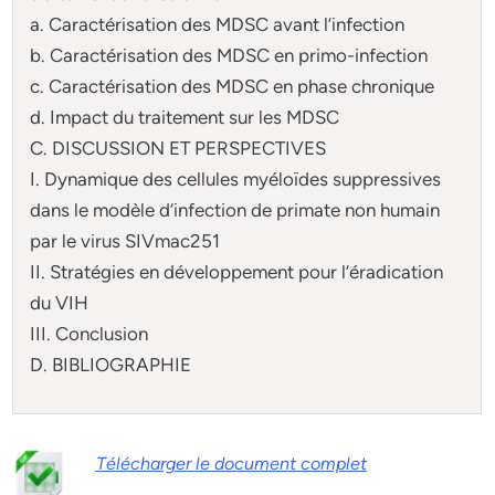
a. Caractérisation des MDSC avant l’infection
b. Caractérisation des MDSC en primo-infection
c. Caractérisation des MDSC en phase chronique
d. Impact du traitement sur les MDSC
C. DISCUSSION ET PERSPECTIVES
I. Dynamique des cellules myéloïdes suppressives
dans le modèle d’infection de primate non humain
par le virus SIVmac251
II. Stratégies en développement pour l’éradication
du VIH
III. Conclusion
D. BIBLIOGRAPHIE
Télécharger le document complet