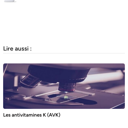
Lire aussi :
Les antivitamines K (AVK)