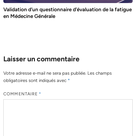
Validation d’un questionnaire d’évaluation de la fatigue
en Médecine Générale
Laisser un commentaire
Votre adresse e-mail ne sera pas publiée.
Les champs
obligatoires sont indiqués avec
*
COMMENTAIRE
*