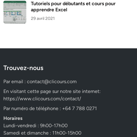
Tutoriels pour débutants et cours pour
apprendre Excel
29 avril 2021
Trouvez-nous
Par email :
contact@clicours.com
En visitant cette page sur notre site internet:
https://www.clicours.com/contact/
Par numéro de téléphone : +64 7 788 0271
Horaires
Lundi-vendredi : 9h00-17h00
Samedi et dimanche : 11h00-15h00