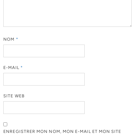
NOM
*
E-MAIL
*
SITE WEB
ENREGISTRER MON NOM, MON E-MAIL ET MON SITE