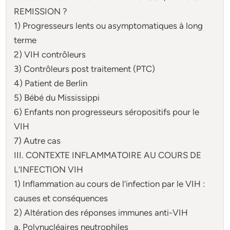
REMISSION ?
1) Progresseurs lents ou asymptomatiques à long
terme
2) VIH contrôleurs
3) Contrôleurs post traitement (PTC)
4) Patient de Berlin
5) Bébé du Mississippi
6) Enfants non progresseurs séropositifs pour le
VIH
7) Autre cas
III. CONTEXTE INFLAMMATOIRE AU COURS DE
L’INFECTION VIH
1) Inflammation au cours de l’infection par le VIH :
causes et conséquences
2) Altération des réponses immunes anti-VIH
a. Polynucléaires neutrophiles