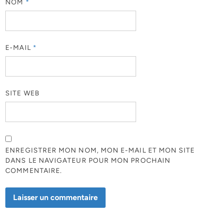
NOM
*
E-MAIL
*
SITE WEB
ENREGISTRER MON NOM, MON E-MAIL ET MON SITE
DANS LE NAVIGATEUR POUR MON PROCHAIN
COMMENTAIRE.