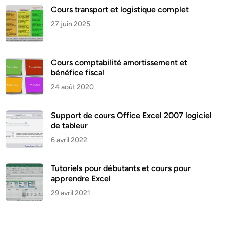
Cours transport et logistique complet
27 juin 2025
Cours comptabilité amortissement et
bénéfice fiscal
24 août 2020
Support de cours Office Excel 2007 logiciel
de tableur
6 avril 2022
Tutoriels pour débutants et cours pour
apprendre Excel
29 avril 2021