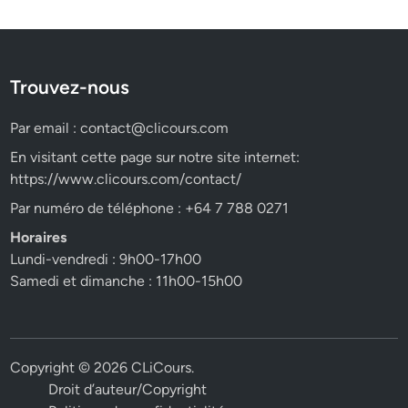
Trouvez-nous
Par email :
contact@clicours.com
En visitant cette page sur notre site internet:
https://www.clicours.com/contact/
Par numéro de téléphone : +64 7 788 0271
Horaires
Lundi-vendredi : 9h00-17h00
Samedi et dimanche : 11h00-15h00
Copyright © 2026
CLiCours
.
Droit d’auteur/Copyright
1