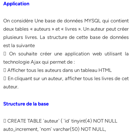
Application
On considère Une base de données MYSQL qui contient
deux tables « auteurs » et « livres ». Un auteur peut créer
plusieurs livres. La structure de cette base de données
est la suivante
 On souhaite créer une application web utilisant la
technologie Ajax qui permet de :
 Afficher tous les auteurs dans un tableau HTML
 En cliquant sur un auteur, afficher tous les livres de cet
auteur.
Structure de la base
 CREATE TABLE `auteur` ( `id` tinyint(4) NOT NULL
auto_increment, `nom` varchar(50) NOT NULL,