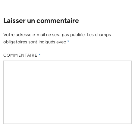
Laisser un commentaire
Votre adresse e-mail ne sera pas publiée.
Les champs
obligatoires sont indiqués avec
*
COMMENTAIRE
*