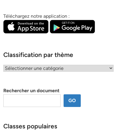
Téléchargez notre application :
Classification par thème
Classification
par
thème
Rechercher un document
GO
Classes populaires