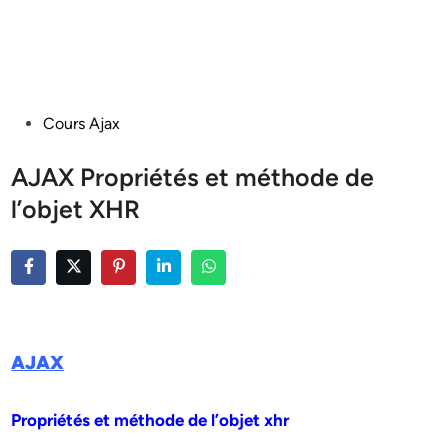
Posted
Cours Ajax
in
AJAX Propriétés et méthode de
l’objet XHR
AJAX
Propriétés et méthode de l’objet xhr