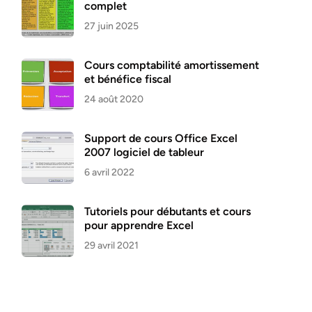
complet
27 juin 2025
Cours comptabilité amortissement
et bénéfice fiscal
24 août 2020
Support de cours Office Excel
2007 logiciel de tableur
6 avril 2022
Tutoriels pour débutants et cours
pour apprendre Excel
29 avril 2021