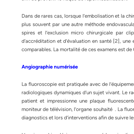
Dans de rares cas, lorsque l’embolisation et la chi
plus souvent par une autre méthode endovascula
spires et l’exclusion micro chirurgicale par cl
d’accréditation et d’évaluation en santé [2], une 
comparables. La mortalité de ces examens est de 0
Angiographie numérisée
La fluoroscopie est pratiquée avec de l’équipeme
radiologiques dynamiques d’un sujet vivant. Le ra
patient et impressionne une plaque fluorescent
moniteur de télévision, l’organe souhaité . La fl
diagnostics et lors d’interventions afin de suivre l