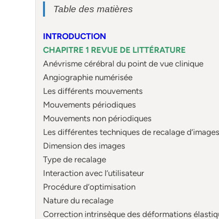
Table des matières
INTRODUCTION
CHAPITRE 1 REVUE DE LITTÉRATURE
Anévrisme cérébral du point de vue clinique
Angiographie numérisée
Les différents mouvements
Mouvements périodiques
Mouvements non périodiques
Les différentes techniques de recalage d’image
Dimension des images
Type de recalage
Interaction avec l’utilisateur
Procédure d’optimisation
Nature du recalage
Correction intrinsèque des déformations élasti