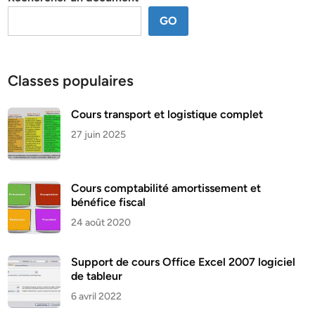
GO
Classes populaires
Cours transport et logistique complet
27 juin 2025
Cours comptabilité amortissement et
bénéfice fiscal
24 août 2020
Support de cours Office Excel 2007 logiciel
de tableur
6 avril 2022