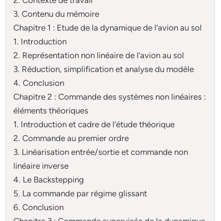
3. Contenu du mémoire
Chapitre 1 : Etude de la dynamique de l’avion au sol
1. Introduction
2. Représentation non linéaire de l’avion au sol
3. Réduction, simplification et analyse du modèle
4. Conclusion
Chapitre 2 : Commande des systèmes non linéaires :
éléments théoriques
1. Introduction et cadre de l’étude théorique
2. Commande au premier ordre
3. Linéarisation entrée/sortie et commande non
linéaire inverse
4. Le Backstepping
5. La commande par régime glissant
6. Conclusion
Chapitre 3 : Commande supervisée de la dynamique