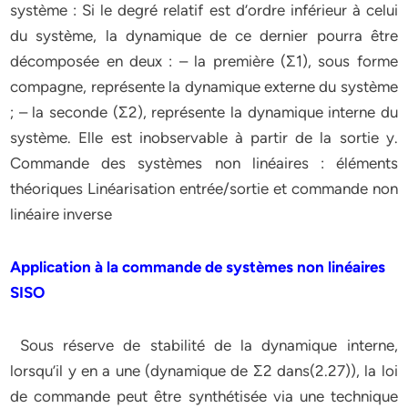
système : Si le degré relatif est d’ordre inférieur à celui
du système, la dynamique de ce dernier pourra être
décomposée en deux : – la première (Σ1), sous forme
compagne, représente la dynamique externe du système
; – la seconde (Σ2), représente la dynamique interne du
système. Elle est inobservable à partir de la sortie y.
Commande des systèmes non linéaires : éléments
théoriques Linéarisation entrée/sortie et commande non
linéaire inverse
Application à la commande de systèmes non linéaires
SISO
Sous réserve de stabilité de la dynamique interne,
lorsqu’il y en a une (dynamique de Σ2 dans(2.27)), la loi
de commande peut être synthétisée via une technique