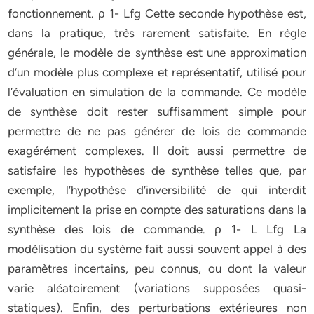
fonctionnement. ρ 1- Lfg Cette seconde hypothèse est,
dans la pratique, très rarement satisfaite. En règle
générale, le modèle de synthèse est une approximation
d’un modèle plus complexe et représentatif, utilisé pour
l’évaluation en simulation de la commande. Ce modèle
de synthèse doit rester suffisamment simple pour
permettre de ne pas générer de lois de commande
exagérément complexes. Il doit aussi permettre de
satisfaire les hypothèses de synthèse telles que, par
exemple, l’hypothèse d’inversibilité de qui interdit
implicitement la prise en compte des saturations dans la
synthèse des lois de commande. ρ 1- L Lfg La
modélisation du système fait aussi souvent appel à des
paramètres incertains, peu connus, ou dont la valeur
varie aléatoirement (variations supposées quasi-
statiques). Enfin, des perturbations extérieures non