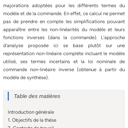
majorations adoptées pour les différents termes du
modèle et de la commande. En effet, ce calcul ne permet
pas de prendre en compte les simplifications pouvant
apparaître entre les non-linéarités du modèle et leurs
fonctions inverses (dans la commande). L’approche
d’analyse proposée ici se base plutôt sur une
représentation non-linéaire complète incluant le modèle
utilisé, ses termes incertains et la loi nominale de
commande non-linéaire inverse (obtenue à partir du
modèle de synthèse).
Table des matières
Introduction générale
1. Objectifs de la thèse
2. Contexte de travail