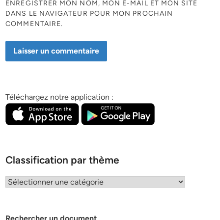
ENREGISTRER MON NOM, MON E-MAIL ET MON SITE
DANS LE NAVIGATEUR POUR MON PROCHAIN
COMMENTAIRE.
Téléchargez notre application :
Classification par thème
Classification
par
thème
Rechercher un document