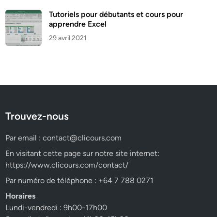
Tutoriels pour débutants et cours pour
apprendre Excel
29 avril 2021
Trouvez-nous
Par email :
contact@clicours.com
En visitant cette page sur notre site internet:
https://www.clicours.com/contact/
Par numéro de téléphone : +64 7 788 0271
Horaires
Lundi-vendredi : 9h00-17h00