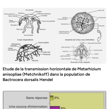
Etude de la transmission horizontale de Metarhizium
anisopliae (Metchnikoff) dans la population de
Bactrocera dorsalis Hendel