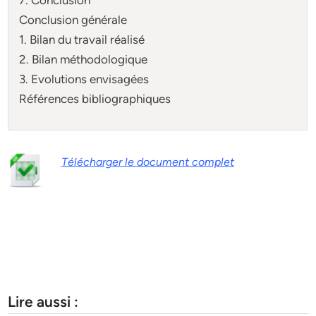
Conclusion générale
1. Bilan du travail réalisé
2. Bilan méthodologique
3. Evolutions envisagées
Références bibliographiques
Télécharger le document complet
Lire aussi :