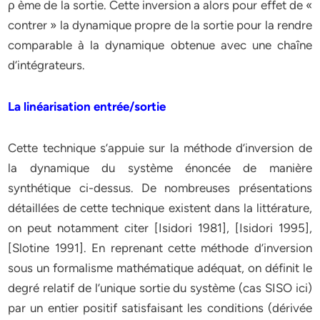
ρ ème de la sortie. Cette inversion a alors pour effet de «
contrer » la dynamique propre de la sortie pour la rendre
comparable à la dynamique obtenue avec une chaîne
d’intégrateurs.
La linéarisation entrée/sortie
Cette technique s’appuie sur la méthode d’inversion de
la dynamique du système énoncée de manière
synthétique ci-dessus. De nombreuses présentations
détaillées de cette technique existent dans la littérature,
on peut notamment citer [Isidori 1981], [Isidori 1995],
[Slotine 1991]. En reprenant cette méthode d’inversion
sous un formalisme mathématique adéquat, on définit le
degré relatif de l’unique sortie du système (cas SISO ici)
par un entier positif satisfaisant les conditions (dérivée