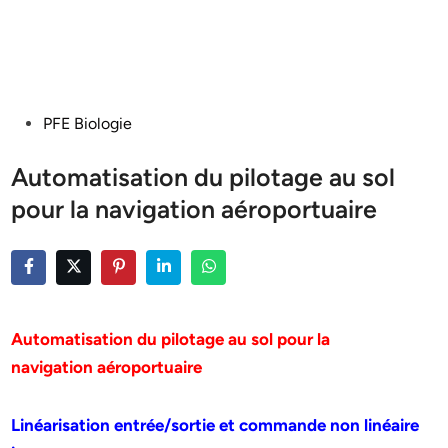
Posted
PFE Biologie
in
Automatisation du pilotage au sol
pour la navigation aéroportuaire
Automatisation du pilotage au sol pour la
navigation aéroportuaire
Linéarisation entrée/sortie et commande non linéaire