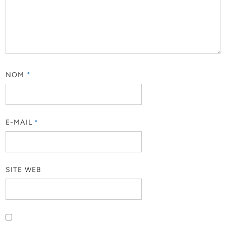
NOM
*
E-MAIL
*
SITE WEB