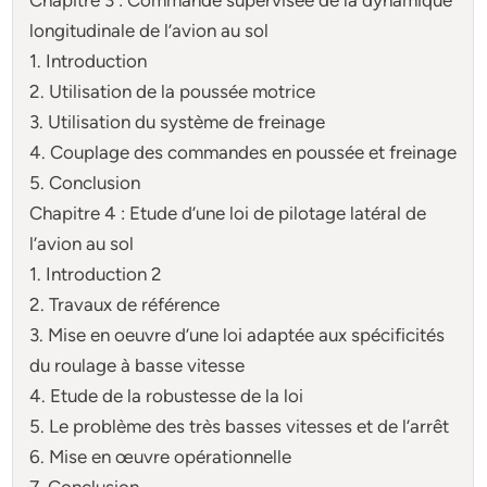
longitudinale de l’avion au sol
1. Introduction
2. Utilisation de la poussée motrice
3. Utilisation du système de freinage
4. Couplage des commandes en poussée et freinage
5. Conclusion
Chapitre 4 : Etude d’une loi de pilotage latéral de
l’avion au sol
1. Introduction 2
2. Travaux de référence
3. Mise en oeuvre d’une loi adaptée aux spécificités
du roulage à basse vitesse
4. Etude de la robustesse de la loi
5. Le problème des très basses vitesses et de l’arrêt
6. Mise en œuvre opérationnelle
7. Conclusion