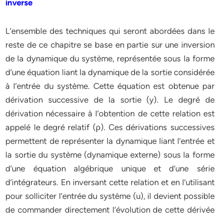
inverse
L’ensemble des techniques qui seront abordées dans le
reste de ce chapitre se base en partie sur une inversion
de la dynamique du système, représentée sous la forme
d’une équation liant la dynamique de la sortie considérée
à l’entrée du système. Cette équation est obtenue par
dérivation successive de la sortie (y). Le degré de
dérivation nécessaire à l’obtention de cette relation est
appelé le degré relatif (ρ). Ces dérivations successives
permettent de représenter la dynamique liant l’entrée et
la sortie du système (dynamique externe) sous la forme
d’une équation algébrique unique et d’une série
d’intégrateurs. En inversant cette relation et en l’utilisant
pour solliciter l’entrée du système (u), il devient possible
de commander directement l’évolution de cette dérivée