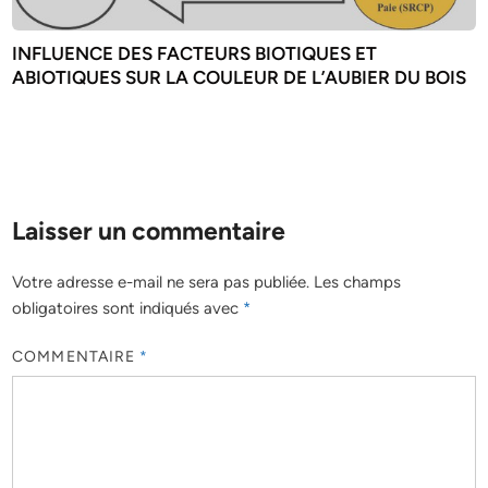
INFLUENCE DES FACTEURS BIOTIQUES ET
ABIOTIQUES SUR LA COULEUR DE L’AUBIER DU BOIS
Laisser un commentaire
Votre adresse e-mail ne sera pas publiée.
Les champs
obligatoires sont indiqués avec
*
COMMENTAIRE
*