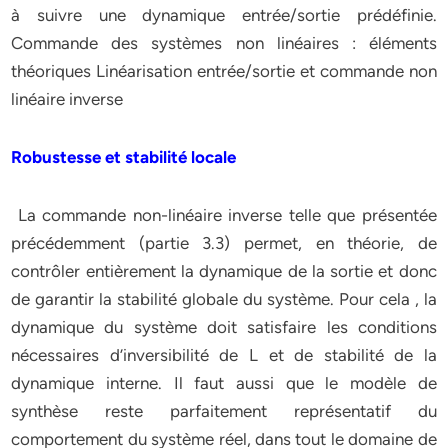
à suivre une dynamique entrée/sortie prédéfinie.
Commande des systèmes non linéaires : éléments
théoriques Linéarisation entrée/sortie et commande non
linéaire inverse
Robustesse et stabilité locale
La commande non-linéaire inverse telle que présentée
précédemment (partie 3.3) permet, en théorie, de
contrôler entièrement la dynamique de la sortie et donc
de garantir la stabilité globale du système. Pour cela , la
dynamique du système doit satisfaire les conditions
nécessaires d’inversibilité de L et de stabilité de la
dynamique interne. Il faut aussi que le modèle de
synthèse reste parfaitement représentatif du
comportement du système réel, dans tout le domaine de