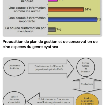
Proposition de plan de gestion et de conservation de
cinq especes du genre cyathea