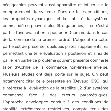
négligeables peuvent aussi apparaître et influer sur le
comportement du système. Dans de telles conditions,
les propriétés dynamiques et la stabilité du système
commandé ne peuvent plus être garanties, si ce n’est à
partir d’une évaluation a posteriori (comme dans le cas
de la commande au premier ordre). L’objectif de cette
partie est de présenter quelques pistes supplémentaires
permettant une telle évaluation a posteriori et ainsi de
pallier en partie ce problème souvent présenté comme le
talon d’Achille de la commande non-linéaire inverse.
Plusieurs études ont déjà porté sur le sujet. On peut
notamment citer celle présentée en [Devaud 1999] qui
s’intéresse à l’évaluation de la stabilité L2 d’un système
commandé face à des erreurs paramétriques.
L’approche développée conduit à des conditions de
stabilité extrêmement restrictives, compte tenu des