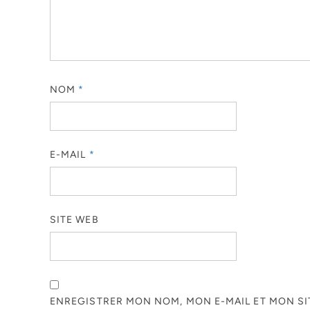
NOM
*
E-MAIL
*
SITE WEB
ENREGISTRER MON NOM, MON E-MAIL ET MON S