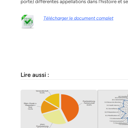
porte) différentes appellations dans l’histoire et se
Télécharger le document complet
Lire aussi :