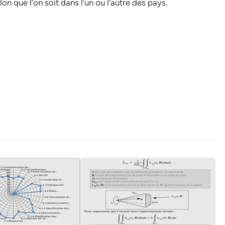
lon que l’on soit dans l’un ou l’autre des pays.