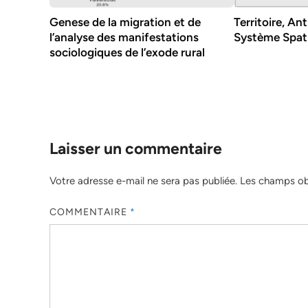
Genese de la migration et de
Territoire, A
l’analyse des manifestations
Système Spati
sociologiques de l’exode rural
Laisser un commentaire
Votre adresse e-mail ne sera pas publiée.
Les champs obl
COMMENTAIRE
*