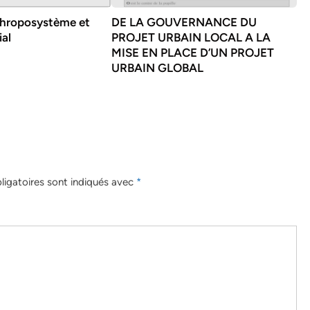
nthroposystème et
DE LA GOUVERNANCE DU
al
PROJET URBAIN LOCAL A LA
MISE EN PLACE D’UN PROJET
URBAIN GLOBAL
igatoires sont indiqués avec
*