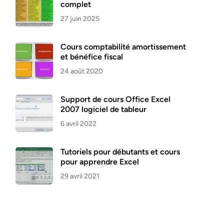
complet
27 juin 2025
Cours comptabilité amortissement
et bénéfice fiscal
24 août 2020
Support de cours Office Excel
2007 logiciel de tableur
6 avril 2022
Tutoriels pour débutants et cours
pour apprendre Excel
29 avril 2021