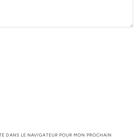
ITE DANS LE NAVIGATEUR POUR MON PROCHAIN