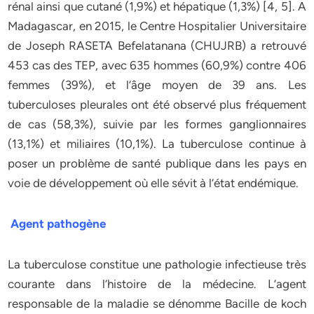
rénal ainsi que cutané (1,9%) et hépatique (1,3%) [4, 5]. A
Madagascar, en 2015, le Centre Hospitalier Universitaire
de Joseph RASETA Befelatanana (CHUJRB) a retrouvé
453 cas des TEP, avec 635 hommes (60,9%) contre 406
femmes (39%), et l’âge moyen de 39 ans. Les
tuberculoses pleurales ont été observé plus fréquement
de cas (58,3%), suivie par les formes ganglionnaires
(13,1%) et miliaires (10,1%). La tuberculose continue à
poser un problème de santé publique dans les pays en
voie de développement où elle sévit à l’état endémique.
Agent pathogène
La tuberculose constitue une pathologie infectieuse très
courante dans l’histoire de la médecine. L’agent
responsable de la maladie se dénomme Bacille de koch