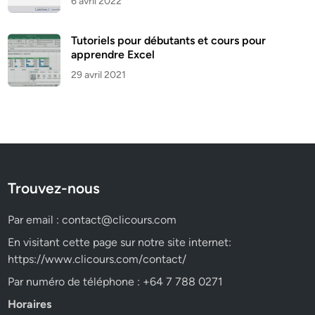
6 avril 2022
Tutoriels pour débutants et cours pour
apprendre Excel
29 avril 2021
Trouvez-nous
Par email :
contact@clicours.com
En visitant cette page sur notre site internet:
https://www.clicours.com/contact/
Par numéro de téléphone : +64 7 788 0271
Horaires