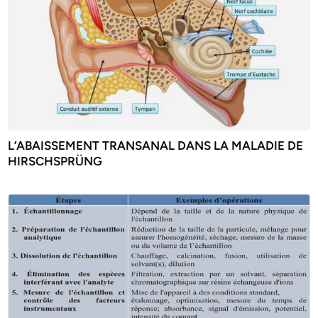
L’ABAISSEMENT TRANSANAL DANS LA MALADIE DE
HIRSCHSPRÜNG