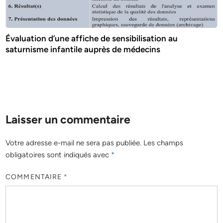
Évaluation d’une affiche de sensibilisation au
saturnisme infantile auprès de médecins
Laisser un commentaire
Votre adresse e-mail ne sera pas publiée.
Les champs
obligatoires sont indiqués avec
*
COMMENTAIRE
*