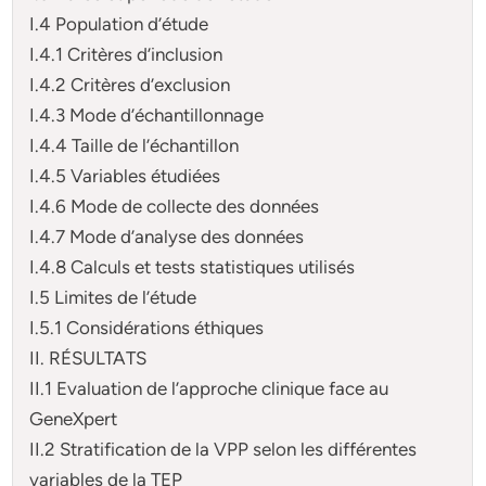
I.4 Population d’étude
I.4.1 Critères d’inclusion
I.4.2 Critères d’exclusion
I.4.3 Mode d’échantillonnage
I.4.4 Taille de l’échantillon
I.4.5 Variables étudiées
I.4.6 Mode de collecte des données
I.4.7 Mode d’analyse des données
I.4.8 Calculs et tests statistiques utilisés
I.5 Limites de l’étude
I.5.1 Considérations éthiques
II. RÉSULTATS
II.1 Evaluation de l’approche clinique face au
GeneXpert
II.2 Stratification de la VPP selon les différentes
variables de la TEP