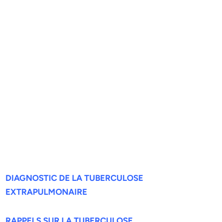
DIAGNOSTIC DE LA TUBERCULOSE
EXTRAPULMONAIRE
RAPPELS SUR LA TUBERCULOSE