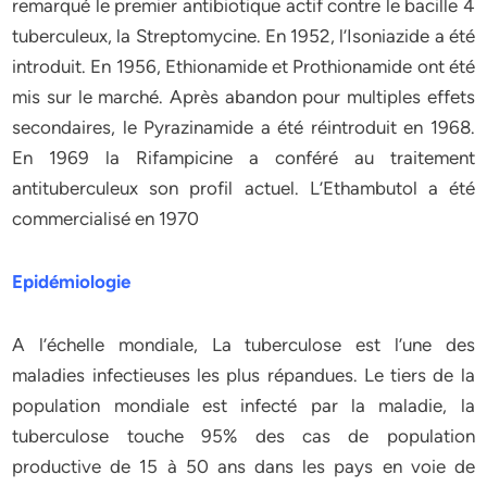
remarqué le premier antibiotique actif contre le bacille 4
tuberculeux, la Streptomycine. En 1952, l’Isoniazide a été
introduit. En 1956, Ethionamide et Prothionamide ont été
mis sur le marché. Après abandon pour multiples effets
secondaires, le Pyrazinamide a été réintroduit en 1968.
En 1969 la Rifampicine a conféré au traitement
antituberculeux son profil actuel. L’Ethambutol a été
commercialisé en 1970
Epidémiologie
A l’échelle mondiale, La tuberculose est l’une des
maladies infectieuses les plus répandues. Le tiers de la
population mondiale est infecté par la maladie, la
tuberculose touche 95% des cas de population
productive de 15 à 50 ans dans les pays en voie de