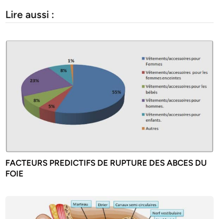
Lire aussi :
FACTEURS PREDICTIFS DE RUPTURE DES ABCES DU
FOIE