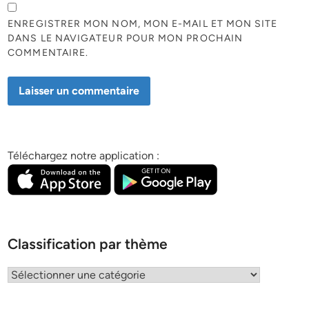
ENREGISTRER MON NOM, MON E-MAIL ET MON SITE
DANS LE NAVIGATEUR POUR MON PROCHAIN
COMMENTAIRE.
Téléchargez notre application :
Classification par thème
Classification
par
thème