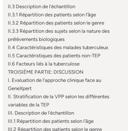
II.3 Description de l’échantillon
II.3.1 Répartition des patients selon l’âge
II.3.2 Répartition des patients selon le genre
II.3.3 Répartition des sujets selon la nature des
prélèvements biologiques
II.4 Caractéristiques des malades tuberculeux
II.5 Caractéristiques des patients non-TEP
II.6 Facteurs liés à la tuberculose
TROISIÈME PARTIE: DISCUSSION
I. Evaluation de l’approche clinique face au
GeneXpert
II. Stratification de la VPP selon les différentes
variables de la TEP
III. Description de l’échantillon
III.1 Répartition des patients selon l’âge
III.2 Répartition des patients selon le genre