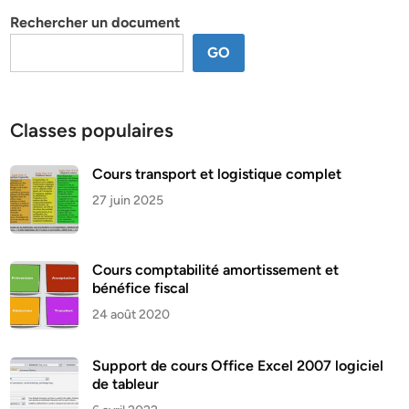
Rechercher un document
GO
Classes populaires
Cours transport et logistique complet
27 juin 2025
Cours comptabilité amortissement et
bénéfice fiscal
24 août 2020
Support de cours Office Excel 2007 logiciel
de tableur