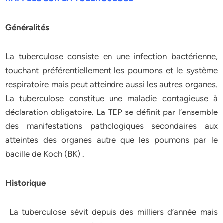
Généralités
La tuberculose consiste en une infection bactérienne,
touchant préférentiellement les poumons et le système
respiratoire mais peut atteindre aussi les autres organes.
La tuberculose constitue une maladie contagieuse à
déclaration obligatoire. La TEP se définit par l’ensemble
des manifestations pathologiques secondaires aux
atteintes des organes autre que les poumons par le
bacille de Koch (BK) .
Historique
La tuberculose sévit depuis des milliers d’année mais