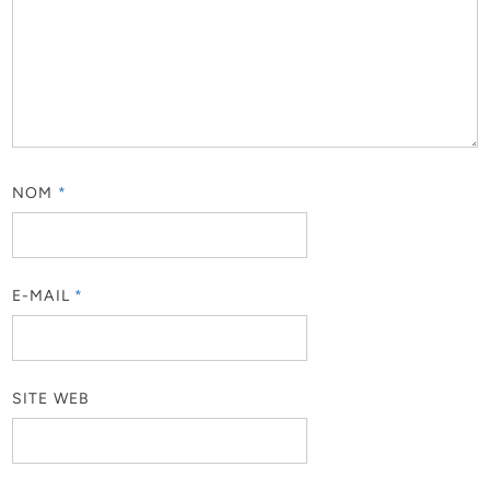
NOM
*
E-MAIL
*
SITE WEB