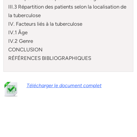
III.3 Répartition des patients selon la localisation de
la tuberculose
IV. Facteurs liés à la tuberculose
IV.1 Âge
IV.2 Genre
CONCLUSION
RÉFÉRENCES BIBLIOGRAPHIQUES
Télécharger le document complet