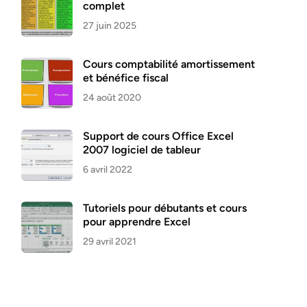
complet
27 juin 2025
Cours comptabilité amortissement
et bénéfice fiscal
24 août 2020
Support de cours Office Excel
2007 logiciel de tableur
6 avril 2022
Tutoriels pour débutants et cours
pour apprendre Excel
29 avril 2021