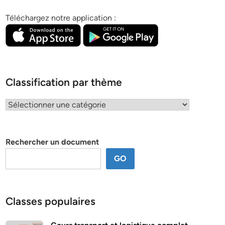
Téléchargez notre application :
Classification par thème
Classification
par
thème
Rechercher un document
GO
Classes populaires