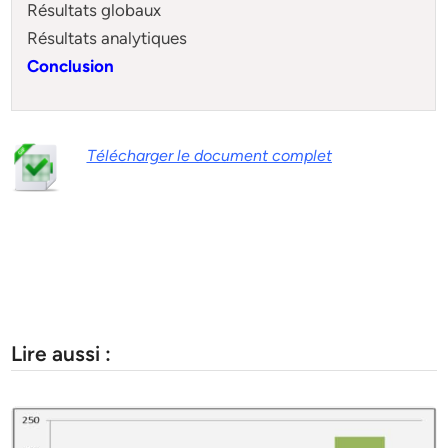
Résultats globaux
Résultats analytiques
Conclusion
Télécharger le document complet
Lire aussi :