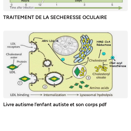
TRAITEMENT DE LA SECHERESSE OCULAIRE
Livre autisme l’enfant autiste et son corps pdf