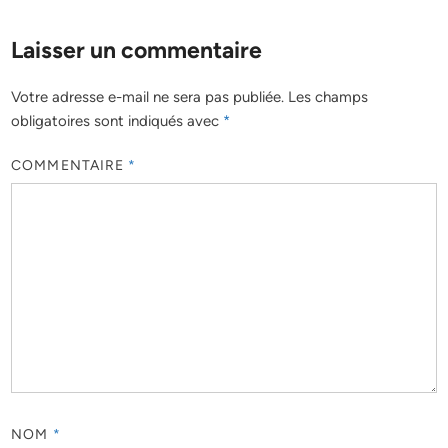
Laisser un commentaire
Votre adresse e-mail ne sera pas publiée.
Les champs
obligatoires sont indiqués avec
*
COMMENTAIRE
*
NOM
*