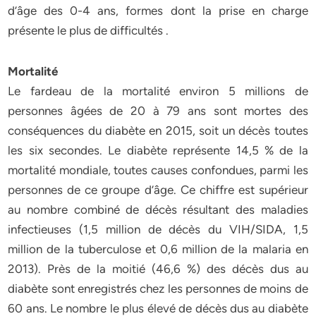
d’âge des 0-4 ans, formes dont la prise en charge
présente le plus de difficultés .
Mortalité
Le fardeau de la mortalité environ 5 millions de
personnes âgées de 20 à 79 ans sont mortes des
conséquences du diabète en 2015, soit un décès toutes
les six secondes. Le diabète représente 14,5 % de la
mortalité mondiale, toutes causes confondues, parmi les
personnes de ce groupe d’âge. Ce chiffre est supérieur
au nombre combiné de décès résultant des maladies
infectieuses (1,5 million de décès du VIH/SIDA, 1,5
million de la tuberculose et 0,6 million de la malaria en
2013). Près de la moitié (46,6 %) des décès dus au
diabète sont enregistrés chez les personnes de moins de
60 ans. Le nombre le plus élevé de décès dus au diabète