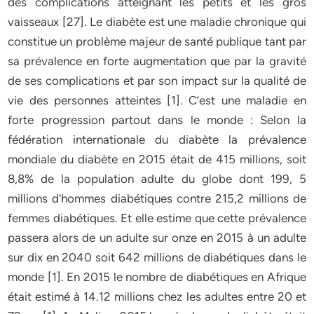
des complications atteignant les petits et les gros
vaisseaux [27]. Le diabète est une maladie chronique qui
constitue un problème majeur de santé publique tant par
sa prévalence en forte augmentation que par la gravité
de ses complications et par son impact sur la qualité de
vie des personnes atteintes [1]. C’est une maladie en
forte progression partout dans le monde : Selon la
fédération internationale du diabète la prévalence
mondiale du diabète en 2015 était de 415 millions, soit
8,8% de la population adulte du globe dont 199, 5
millions d’hommes diabétiques contre 215,2 millions de
femmes diabétiques. Et elle estime que cette prévalence
passera alors de un adulte sur onze en 2015 à un adulte
sur dix en 2040 soit 642 millions de diabétiques dans le
monde [1]. En 2015 le nombre de diabétiques en Afrique
était estimé à 14.12 millions chez les adultes entre 20 et