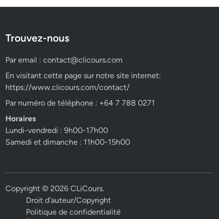
Trouvez-nous
Par email :
contact@clicours.com
En visitant cette page sur notre site internet:
https://www.clicours.com/contact/
Par numéro de téléphone : +64 7 788 0271
Horaires
Lundi-vendredi : 9h00-17h00
Samedi et dimanche : 11h00-15h00
Copyright © 2026
CLiCours
.
Droit d’auteur/Copyright
Politique de confidentialité