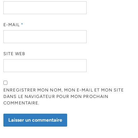
E-MAIL
*
SITE WEB
ENREGISTRER MON NOM, MON E-MAIL ET MON SITE
DANS LE NAVIGATEUR POUR MON PROCHAIN
COMMENTAIRE.