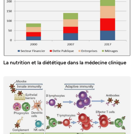
La nutrition et la diététique dans la médecine clinique