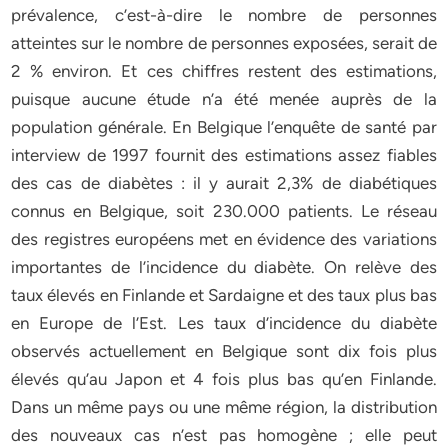
prévalence, c’est-à-dire le nombre de personnes
atteintes sur le nombre de personnes exposées, serait de
2 % environ. Et ces chiffres restent des estimations,
puisque aucune étude n’a été menée auprès de la
population générale. En Belgique l’enquête de santé par
interview de 1997 fournit des estimations assez fiables
des cas de diabètes : il y aurait 2,3% de diabétiques
connus en Belgique, soit 230.000 patients. Le réseau
des registres européens met en évidence des variations
importantes de l’incidence du diabète. On relève des
taux élevés en Finlande et Sardaigne et des taux plus bas
en Europe de l’Est. Les taux d’incidence du diabète
observés actuellement en Belgique sont dix fois plus
élevés qu’au Japon et 4 fois plus bas qu’en Finlande.
Dans un même pays ou une même région, la distribution
des nouveaux cas n’est pas homogène ; elle peut