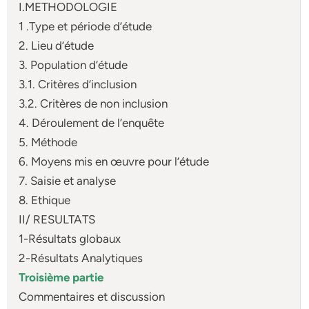
I.METHODOLOGIE
1 .Type et période d’étude
2. Lieu d’étude
3. Population d’étude
3.1. Critères d’inclusion
3.2. Critères de non inclusion
4. Déroulement de l’enquête
5. Méthode
6. Moyens mis en œuvre pour l’étude
7. Saisie et analyse
8. Ethique
II/ RESULTATS
1-Résultats globaux
2-Résultats Analytiques
Troisième partie
Commentaires et discussion