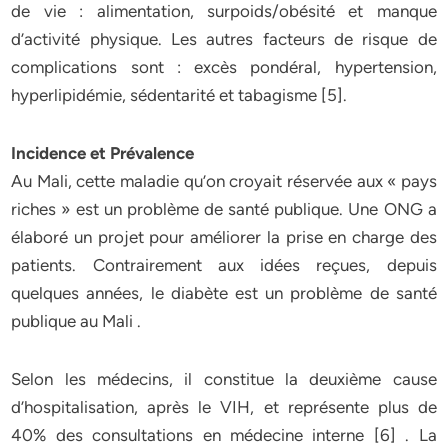
de vie : alimentation, surpoids/obésité et manque
d’activité physique. Les autres facteurs de risque de
complications sont : excès pondéral, hypertension,
hyperlipidémie, sédentarité et tabagisme [5].
Incidence et Prévalence
Au Mali, cette maladie qu’on croyait réservée aux « pays
riches » est un problème de santé publique. Une ONG a
élaboré un projet pour améliorer la prise en charge des
patients. Contrairement aux idées reçues, depuis
quelques années, le diabète est un problème de santé
publique au Mali .
Selon les médecins, il constitue la deuxième cause
d’hospitalisation, après le VIH, et représente plus de
40% des consultations en médecine interne [6] . La