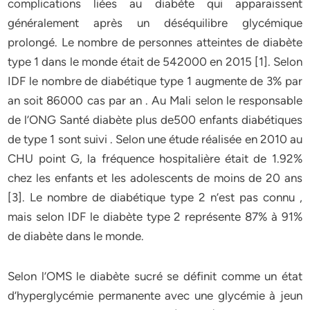
complications liées au diabète qui apparaissent
généralement après un déséquilibre glycémique
prolongé. Le nombre de personnes atteintes de diabète
type 1 dans le monde était de 542000 en 2015 [1]. Selon
IDF le nombre de diabétique type 1 augmente de 3% par
an soit 86000 cas par an . Au Mali selon le responsable
de l’ONG Santé diabète plus de500 enfants diabétiques
de type 1 sont suivi . Selon une étude réalisée en 2010 au
CHU point G, la fréquence hospitalière était de 1.92%
chez les enfants et les adolescents de moins de 20 ans
[3]. Le nombre de diabétique type 2 n’est pas connu ,
mais selon IDF le diabète type 2 représente 87% à 91%
de diabète dans le monde.
Selon l’OMS le diabète sucré se définit comme un état
d’hyperglycémie permanente avec une glycémie à jeun