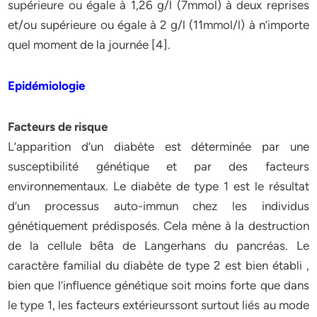
supérieure ou égale à 1,26 g/l (7mmol) à deux reprises
et/ou supérieure ou égale à 2 g/l (11mmol/l) à n’importe
quel moment de la journée [4].
Epidémiologie
Facteurs de risque
L’apparition d’un diabète est déterminée par une
susceptibilité génétique et par des facteurs
environnementaux. Le diabète de type 1 est le résultat
d’un processus auto-immun chez les individus
génétiquement prédisposés. Cela mène à la destruction
de la cellule bêta de Langerhans du pancréas. Le
caractère familial du diabète de type 2 est bien établi ,
bien que l’influence génétique soit moins forte que dans
le type 1, les facteurs extérieurssont surtout liés au mode