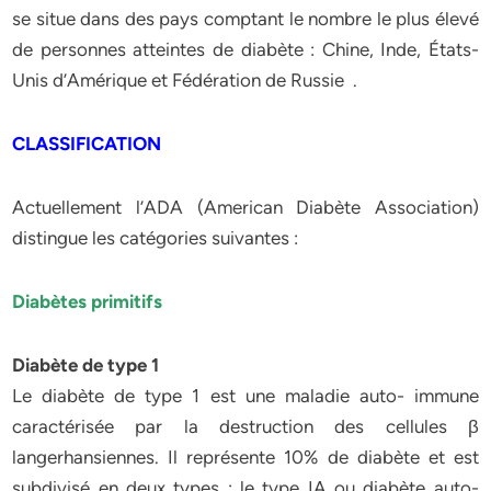
se situe dans des pays comptant le nombre le plus élevé
de personnes atteintes de diabète : Chine, Inde, États-
Unis d’Amérique et Fédération de Russie .
CLASSIFICATION
Actuellement l’ADA (American Diabète Association)
distingue les catégories suivantes :
Diabètes primitifs
Diabète de type 1
Le diabète de type 1 est une maladie auto- immune
caractérisée par la destruction des cellules β
langerhansiennes. Il représente 10% de diabète et est
subdivisé en deux types : le type IA ou diabète auto-