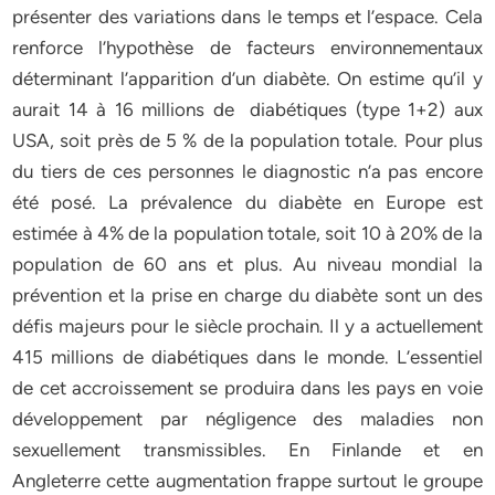
présenter des variations dans le temps et l’espace. Cela
renforce l’hypothèse de facteurs environnementaux
déterminant l’apparition d’un diabète. On estime qu’il y
aurait 14 à 16 millions de diabétiques (type 1+2) aux
USA, soit près de 5 % de la population totale. Pour plus
du tiers de ces personnes le diagnostic n’a pas encore
été posé. La prévalence du diabète en Europe est
estimée à 4% de la population totale, soit 10 à 20% de la
population de 60 ans et plus. Au niveau mondial la
prévention et la prise en charge du diabète sont un des
défis majeurs pour le siècle prochain. Il y a actuellement
415 millions de diabétiques dans le monde. L’essentiel
de cet accroissement se produira dans les pays en voie
développement par négligence des maladies non
sexuellement transmissibles. En Finlande et en
Angleterre cette augmentation frappe surtout le groupe