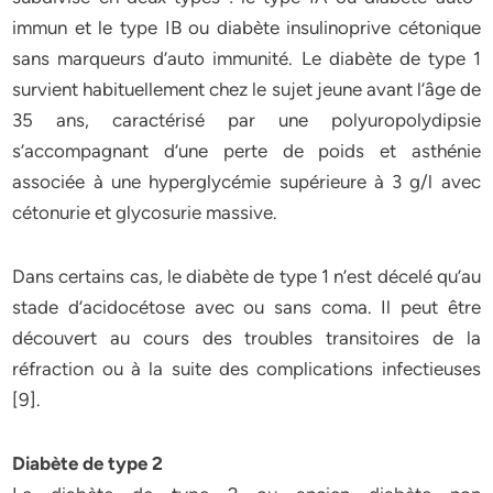
immun et le type IB ou diabète insulinoprive cétonique
sans marqueurs d’auto immunité. Le diabète de type 1
survient habituellement chez le sujet jeune avant l’âge de
35 ans, caractérisé par une polyuropolydipsie
s’accompagnant d’une perte de poids et asthénie
associée à une hyperglycémie supérieure à 3 g/l avec
cétonurie et glycosurie massive.
Dans certains cas, le diabète de type 1 n’est décelé qu’au
stade d’acidocétose avec ou sans coma. Il peut être
découvert au cours des troubles transitoires de la
réfraction ou à la suite des complications infectieuses
[9].
Diabète de type 2