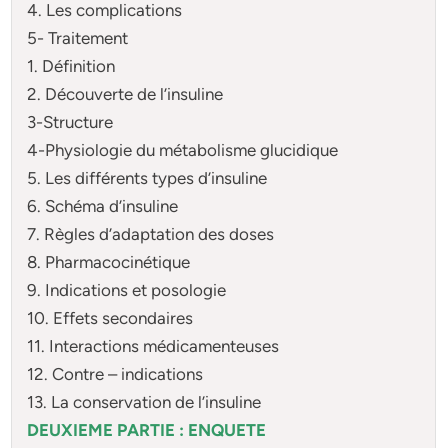
4. Les complications
5- Traitement
1. Définition
2. Découverte de l’insuline
3-Structure
4-Physiologie du métabolisme glucidique
5. Les différents types d’insuline
6. Schéma d’insuline
7. Règles d’adaptation des doses
8. Pharmacocinétique
9. Indications et posologie
10. Effets secondaires
11. Interactions médicamenteuses
12. Contre – indications
13. La conservation de l’insuline
DEUXIEME PARTIE : ENQUETE