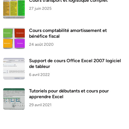
Cours transport et logistique complet
27 juin 2025
Cours comptabilité amortissement et
bénéfice fiscal
24 août 2020
Support de cours Office Excel 2007 logiciel
de tableur
6 avril 2022
Tutoriels pour débutants et cours pour
apprendre Excel
29 avril 2021