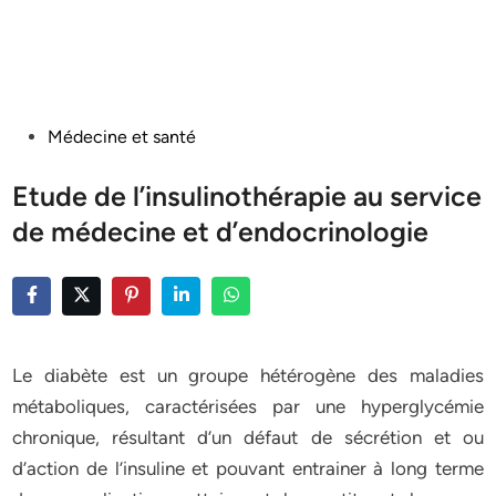
Posted
Médecine et santé
in
Etude de l’insulinothérapie au service
de médecine et d’endocrinologie
Le diabète est un groupe hétérogène des maladies
métaboliques, caractérisées par une hyperglycémie
chronique, résultant d’un défaut de sécrétion et ou
d’action de l’insuline et pouvant entrainer à long terme