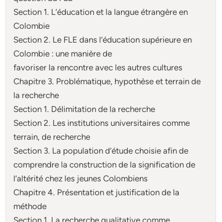
Section 1. L’éducation et la langue étrangère en
Colombie
Section 2. Le FLE dans l’éducation supérieure en
Colombie : une manière de
favoriser la rencontre avec les autres cultures
Chapitre 3. Problématique, hypothèse et terrain de
la recherche
Section 1. Délimitation de la recherche
Section 2. Les institutions universitaires comme
terrain, de recherche
Section 3. La population d’étude choisie afin de
comprendre la construction de la signification de
l’altérité chez les jeunes Colombiens
Chapitre 4. Présentation et justification de la
méthode
Section 1. La recherche qualitative comme