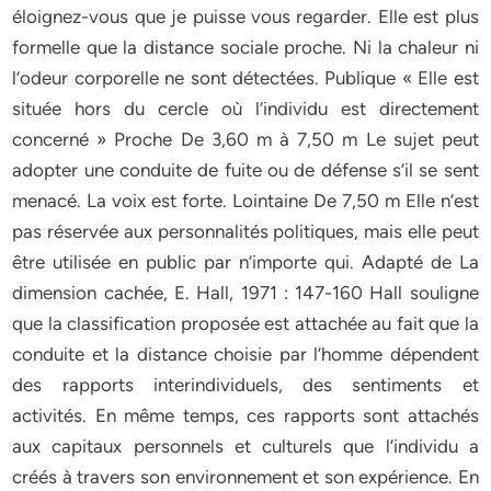
éloignez-vous que je puisse vous regarder. Elle est plus
formelle que la distance sociale proche. Ni la chaleur ni
l’odeur corporelle ne sont détectées. Publique « Elle est
située hors du cercle où l’individu est directement
concerné » Proche De 3,60 m à 7,50 m Le sujet peut
adopter une conduite de fuite ou de défense s’il se sent
menacé. La voix est forte. Lointaine De 7,50 m Elle n’est
pas réservée aux personnalités politiques, mais elle peut
être utilisée en public par n’importe qui. Adapté de La
dimension cachée, E. Hall, 1971 : 147-160 Hall souligne
que la classification proposée est attachée au fait que la
conduite et la distance choisie par l’homme dépendent
des rapports interindividuels, des sentiments et
activités. En même temps, ces rapports sont attachés
aux capitaux personnels et culturels que l’individu a
créés à travers son environnement et son expérience. En