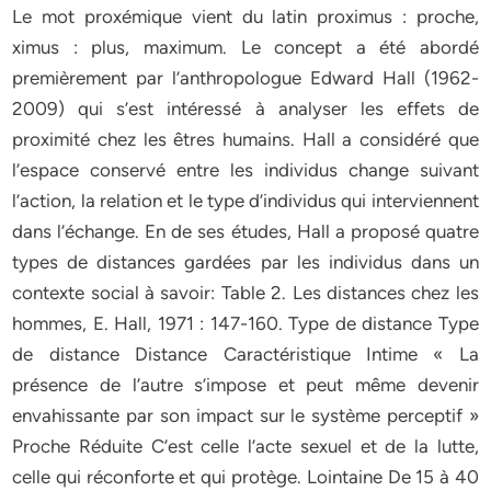
Le mot proxémique vient du latin proximus : proche,
ximus : plus, maximum. Le concept a été abordé
premièrement par l’anthropologue Edward Hall (1962-
2009) qui s’est intéressé à analyser les effets de
proximité chez les êtres humains. Hall a considéré que
l’espace conservé entre les individus change suivant
l’action, la relation et le type d’individus qui interviennent
dans l’échange. En de ses études, Hall a proposé quatre
types de distances gardées par les individus dans un
contexte social à savoir: Table 2. Les distances chez les
hommes, E. Hall, 1971 : 147-160. Type de distance Type
de distance Distance Caractéristique Intime « La
présence de l’autre s’impose et peut même devenir
envahissante par son impact sur le système perceptif »
Proche Réduite C’est celle l’acte sexuel et de la lutte,
celle qui réconforte et qui protège. Lointaine De 15 à 40