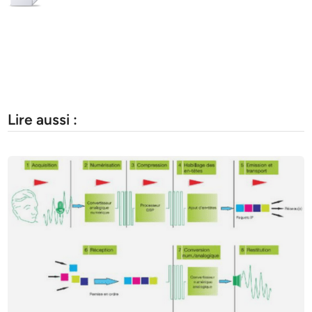
Lire aussi :