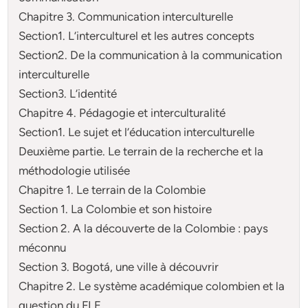
Chapitre 3. Communication interculturelle
Section1. L’interculturel et les autres concepts
Section2. De la communication à la communication
interculturelle
Section3. L’identité
Chapitre 4. Pédagogie et interculturalité
Section1. Le sujet et l’éducation interculturelle
Deuxième partie. Le terrain de la recherche et la
méthodologie utilisée
Chapitre 1. Le terrain de la Colombie
Section 1. La Colombie et son histoire
Section 2. A la découverte de la Colombie : pays
méconnu
Section 3. Bogotá, une ville à découvrir
Chapitre 2. Le système académique colombien et la
question du FLE