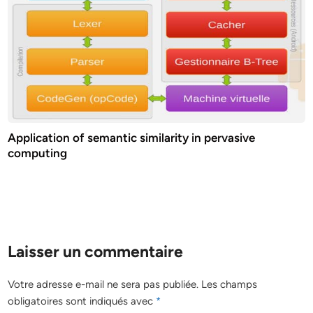
Application of semantic similarity in pervasive
computing
Laisser un commentaire
Votre adresse e-mail ne sera pas publiée.
Les champs
obligatoires sont indiqués avec
*