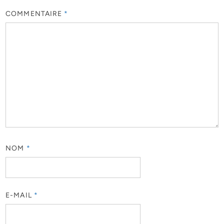
COMMENTAIRE
*
NOM
*
E-MAIL
*