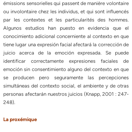
La proxémique