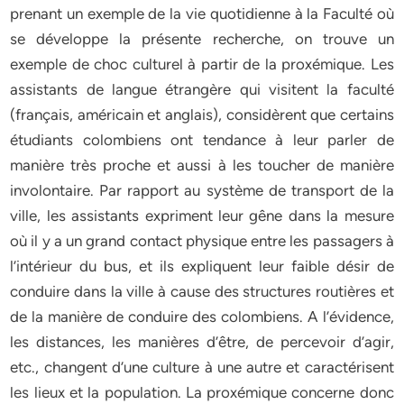
prenant un exemple de la vie quotidienne à la Faculté où
se développe la présente recherche, on trouve un
exemple de choc culturel à partir de la proxémique. Les
assistants de langue étrangère qui visitent la faculté
(français, américain et anglais), considèrent que certains
étudiants colombiens ont tendance à leur parler de
manière très proche et aussi à les toucher de manière
involontaire. Par rapport au système de transport de la
ville, les assistants expriment leur gêne dans la mesure
où il y a un grand contact physique entre les passagers à
l’intérieur du bus, et ils expliquent leur faible désir de
conduire dans la ville à cause des structures routières et
de la manière de conduire des colombiens. A l’évidence,
les distances, les manières d’être, de percevoir d’agir,
etc., changent d’une culture à une autre et caractérisent
les lieux et la population. La proxémique concerne donc