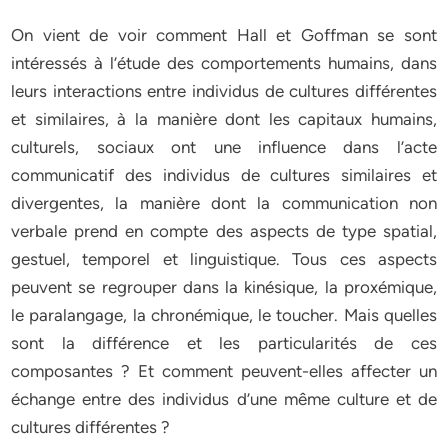
On vient de voir comment Hall et Goffman se sont
intéressés à l’étude des comportements humains, dans
leurs interactions entre individus de cultures différentes
et similaires, à la manière dont les capitaux humains,
culturels, sociaux ont une influence dans l’acte
communicatif des individus de cultures similaires et
divergentes, la manière dont la communication non
verbale prend en compte des aspects de type spatial,
gestuel, temporel et linguistique. Tous ces aspects
peuvent se regrouper dans la kinésique, la proxémique,
le paralangage, la chronémique, le toucher. Mais quelles
sont la différence et les particularités de ces
composantes ? Et comment peuvent-elles affecter un
échange entre des individus d’une même culture et de
cultures différentes ?