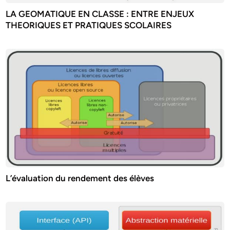
LA GEOMATIQUE EN CLASSE : ENTRE ENJEUX
THEORIQUES ET PRATIQUES SCOLAIRES
L’évaluation du rendement des élèves