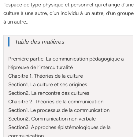
l’espace de type physique et personnel qui change d’une
culture à une autre, d’un individu à un autre, d’un groupe
à un autre..
Table des matières
Première partie. La communication pédagogique a
l’épreuve de l’interculturalité
Chapitre 1. Théories de la culture
Section1. La culture et ses origines
Section2. La rencontre des cultures
Chapitre 2. Théories de la communication
Section1. Le processus de la communication
Section2. Communication non verbale
Section3. Approches épistémologiques de la
communication