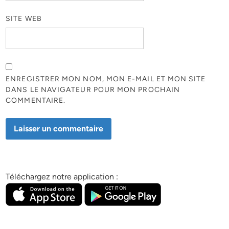
SITE WEB
ENREGISTRER MON NOM, MON E-MAIL ET MON SITE
DANS LE NAVIGATEUR POUR MON PROCHAIN
COMMENTAIRE.
Téléchargez notre application :