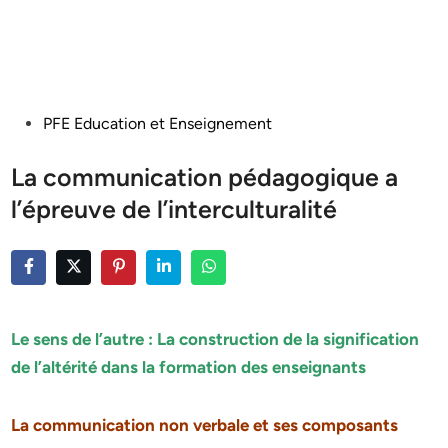
Posted
PFE Education et Enseignement
in
La communication pédagogique a
l’épreuve de l’interculturalité
Le sens de l’autre : La construction de la signification
de l’altérité dans la formation des enseignants
La communication non verbale et ses composants