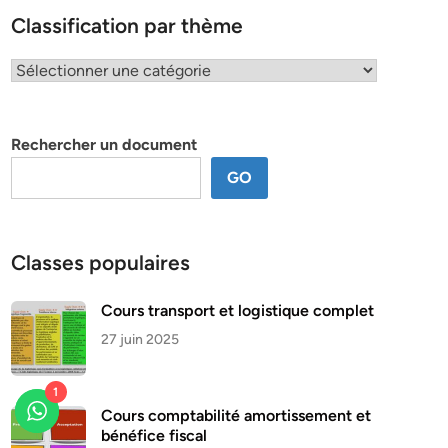
Classification par thème
Classification
par
thème
Rechercher un document
GO
Classes populaires
Cours transport et logistique complet
27 juin 2025
1
Cours comptabilité amortissement et
bénéfice fiscal