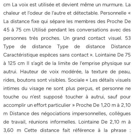
cm La voix est utilisée et devient même un murmure. La
chaleur et l’odeur de l’autre et détectable. Personnelle «
La distance fixe qui sépare les membres des Proche De
45 à 75 cm Utilisé pendant les conversations avec des
personnes très proches. Un grand contact visuel. 53
Type de distance Type de distance Distance
Caractéristique espèces sans contact ». Lointaine De 75
à 125 cm Il s’agit de la limite de l’emprise physique sur
autrui. Hauteur de voix modérée, la texture de peau,
rides, boutons sont visibles. Sociale « Les détails visuels
intimes du visage ne sont plus perçus, et personne ne
touche ou n’est supposé toucher à autrui, sauf pour
accomplir un effort particulier » Proche De 1,20 m à 2,10
m Distance des négociations impersonnelles, collègues
de travail, réunions informelles. Lointaine De 2,10 m à
3,60 m Cette distance fait référence à la phrase :