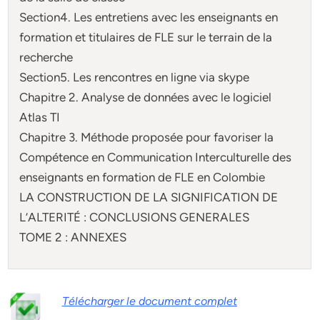
Section4. Les entretiens avec les enseignants en
formation et titulaires de FLE sur le terrain de la
recherche
Section5. Les rencontres en ligne via skype
Chapitre 2. Analyse de données avec le logiciel
Atlas TI
Chapitre 3. Méthode proposée pour favoriser la
Compétence en Communication Interculturelle des
enseignants en formation de FLE en Colombie
LA CONSTRUCTION DE LA SIGNIFICATION DE
L’ALTERITÉ : CONCLUSIONS GENERALES
TOME 2 : ANNEXES
Télécharger le document complet