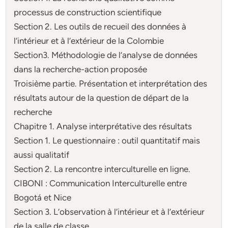
processus de construction scientifique
Section 2. Les outils de recueil des données à
l’intérieur et à l’extérieur de la Colombie
Section3. Méthodologie de l’analyse de données
dans la recherche-action proposée
Troisième partie. Présentation et interprétation des
résultats autour de la question de départ de la
recherche
Chapitre 1. Analyse interprétative des résultats
Section 1. Le questionnaire : outil quantitatif mais
aussi qualitatif
Section 2. La rencontre interculturelle en ligne.
CIBONI : Communication Interculturelle entre
Bogotá et Nice
Section 3. L’observation à l’intérieur et à l’extérieur
de la salle de classe