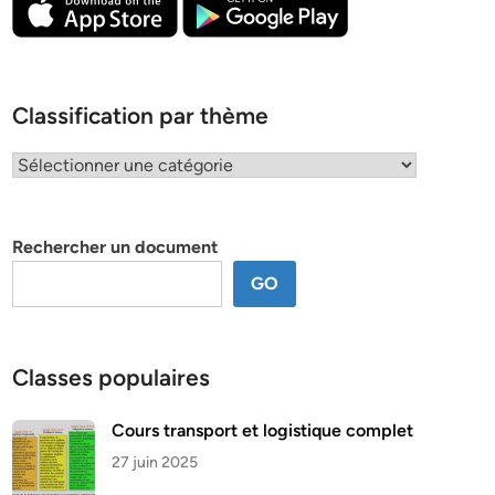
Classification par thème
Classification
par
thème
Rechercher un document
GO
Classes populaires
Cours transport et logistique complet
27 juin 2025