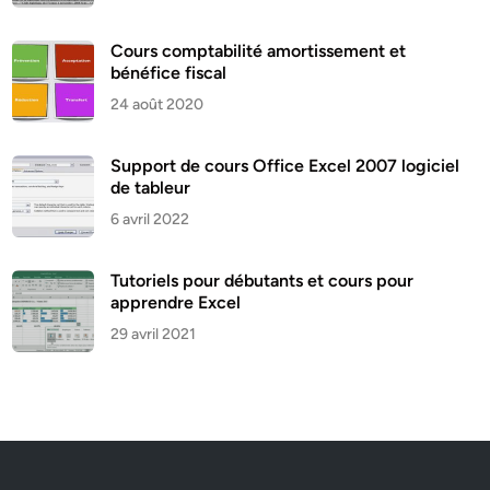
Cours comptabilité amortissement et
bénéfice fiscal
24 août 2020
Support de cours Office Excel 2007 logiciel
de tableur
6 avril 2022
Tutoriels pour débutants et cours pour
apprendre Excel
29 avril 2021