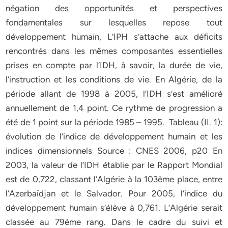
négation des opportunités et perspectives
fondamentales sur lesquelles repose tout
développement humain, L‘IPH s‘attache aux déficits
rencontrés dans les mêmes composantes essentielles
prises en compte par l‘IDH, à savoir, la durée de vie,
l‘instruction et les conditions de vie. En Algérie, de la
période allant de 1998 à 2005, l‘IDH s‘est amélioré
annuellement de 1,4 point. Ce rythme de progression a
été de 1 point sur la période 1985 – 1995. Tableau (II. 1):
évolution de l’indice de développement humain et les
indices dimensionnels Source : CNES 2006, p20 En
2003, la valeur de l‘IDH établie par le Rapport Mondial
est de 0,722, classant l‘Algérie à la 103ème place, entre
l‘Azerbaïdjan et le Salvador. Pour 2005, l‘indice du
développement humain s‘élève à 0,761. L‘Algérie serait
classée au 79ème rang. Dans le cadre du suivi et