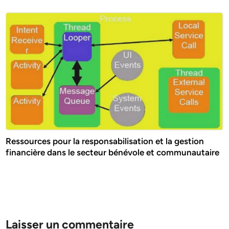
Ressources pour la responsabilisation et la gestion
financière dans le secteur bénévole et communautaire
Laisser un commentaire