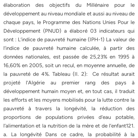
élaboration des objectifs du Millénaire pour le
développement au niveau mondiale et aussi au niveau de
chaque pays, le Programme des Nations Unies Pour le
Développement (PNUD) a élaboré 03 indicateurs qui
sont : L’indice de pauvreté humaine (IPH-1) La valeur de
l‘indice de pauvreté humaine calculée, à partir des
données nationales, est passée de 25,23% en 1995 à
16,60% en 2005, soit un recul, en moyenne annuelle, de
la pauvreté de 4%. Tableau (II. 2): Ce résultat aurait
projeté l‘Algérie au premier rang des pays à
développement humain moyen et, en tout cas, il traduit
les efforts et les moyens mobilisés pour la lutte contre la
pauvreté à travers la longévité, la réduction des
proportions de populations privées d‘eau potable,
l‘alimentation et la nutrition de la mère et de l‘enfant121.
a. La longévité Dans ce cadre, la probabilité à la