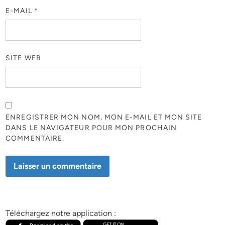
E-MAIL
*
SITE WEB
ENREGISTRER MON NOM, MON E-MAIL ET MON SITE
DANS LE NAVIGATEUR POUR MON PROCHAIN
COMMENTAIRE.
Téléchargez notre application :