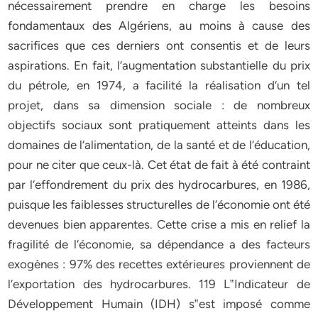
nécessairement prendre en charge les besoins
fondamentaux des Algériens, au moins à cause des
sacrifices que ces derniers ont consentis et de leurs
aspirations. En fait, l‘augmentation substantielle du prix
du pétrole, en 1974, a facilité la réalisation d‘un tel
projet, dans sa dimension sociale : de nombreux
objectifs sociaux sont pratiquement atteints dans les
domaines de l‘alimentation, de la santé et de l‘éducation,
pour ne citer que ceux-là. Cet état de fait à été contraint
par l‘effondrement du prix des hydrocarbures, en 1986,
puisque les faiblesses structurelles de l‘économie ont été
devenues bien apparentes. Cette crise a mis en relief la
fragilité de l‘économie, sa dépendance a des facteurs
exogènes : 97% des recettes extérieures proviennent de
l‘exportation des hydrocarbures. 119 L‟Indicateur de
Développement Humain (IDH) s‟est imposé comme