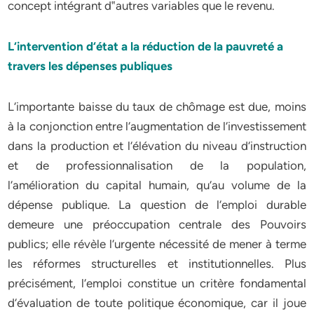
concept intégrant d‟autres variables que le revenu.
L‘intervention d‘état a la réduction de la pauvreté a
travers les dépenses publiques
L‘importante baisse du taux de chômage est due, moins
à la conjonction entre l‘augmentation de l‘investissement
dans la production et l‘élévation du niveau d‘instruction
et de professionnalisation de la population,
l‘amélioration du capital humain, qu‘au volume de la
dépense publique. La question de l‘emploi durable
demeure une préoccupation centrale des Pouvoirs
publics; elle révèle l‘urgente nécessité de mener à terme
les réformes structurelles et institutionnelles. Plus
précisément, l‘emploi constitue un critère fondamental
d‘évaluation de toute politique économique, car il joue