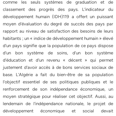
comme les seuls systèmes de graduation et de
classement des progrès des pays. L‘indicateur du
développement humain (IDH)119 a offert un puissant
moyen d‘évaluation du degré de succès des pays par
rapport au niveau de satisfaction des besoins de leurs
habitants ; un « indice de développement humain » élevé
d‘un pays signifie que la population de ce pays dispose
d‘un bon système de soins, d‘un bon système
d‘éducation et d‘un revenu « décent » qui permet
justement d‘avoir accès à de bons services sociaux de
base. L‘Algérie a fait du bien-être de sa population
l‘objectif essentiel de ses politiques publiques et le
renforcement de son indépendance économique, un
moyen stratégique pour réaliser cet objectif. Aussi, au
lendemain de l‘indépendance nationale, le projet de
développement économique et social devait