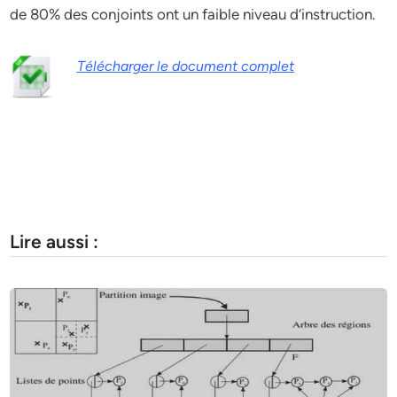
de 80% des conjoints ont un faible niveau d‘instruction.
Télécharger le document complet
Lire aussi :