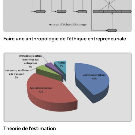
Faire une anthropologie de l’éthique entrepreneuriale
Théorie de l’estimation