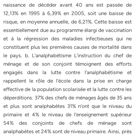
naissance de décéder avant 40 ans est passée de
12,13% en 1995 à 6,39% en 2005, soit une baisse de
risque, en moyenne annuelle, de 6,21%. Cette baisse est
essentiellement due au programme élargi de vaccination
et à la régression des maladies infectieuses qui ne
constituent plus les premières causes de mortalité dans
le pays. b. L’analphabétisme L‘instruction du chef de
ménage et de son conjoint témoignent des efforts
engagés dans la lutte contre l‘analphabétisme et
rappellent le rôle de l‘école dans la prise en charge
effective de la population scolarisée et la lutte contre les
déperditions. 37% des chefs de ménages âgés de 35 ans
et plus sont analphabètes 31% n‘ont que le niveau du
primaire et 4% le niveau de l‘enseignement supérieur
54% des conjoints de chefs de ménage sont
analphabètes et 24% sont de niveau primaire. Ainsi, près