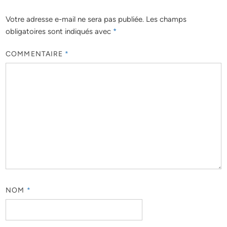
Votre adresse e-mail ne sera pas publiée.
Les champs
obligatoires sont indiqués avec
*
COMMENTAIRE
*
NOM
*