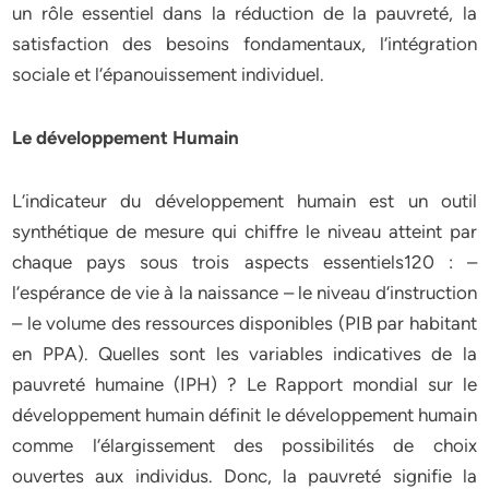
un rôle essentiel dans la réduction de la pauvreté, la
satisfaction des besoins fondamentaux, l‘intégration
sociale et l‘épanouissement individuel.
Le développement Humain
L‘indicateur du développement humain est un outil
synthétique de mesure qui chiffre le niveau atteint par
chaque pays sous trois aspects essentiels120 : –
l‘espérance de vie à la naissance – le niveau d‘instruction
– le volume des ressources disponibles (PIB par habitant
en PPA). Quelles sont les variables indicatives de la
pauvreté humaine (IPH) ? Le Rapport mondial sur le
développement humain définit le développement humain
comme l‘élargissement des possibilités de choix
ouvertes aux individus. Donc, la pauvreté signifie la