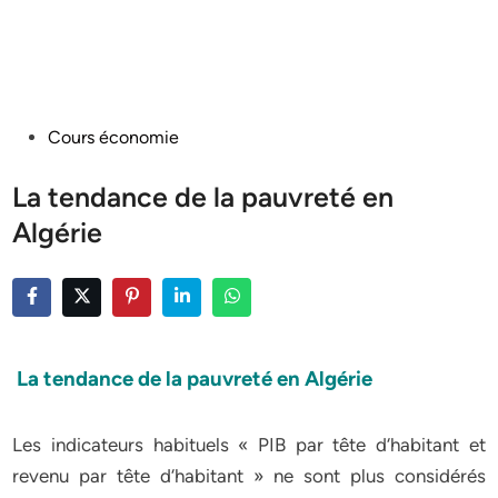
Posted
Cours économie
in
La tendance de la pauvreté en
Algérie
La tendance de la pauvreté en Algérie
Les indicateurs habituels « PIB par tête d‘habitant et
revenu par tête d‘habitant » ne sont plus considérés