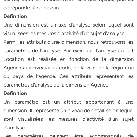
de répondre à ce besoin.
Définition
Une dimension est un axe d’analyse selon lequel sont
visualisées les mesures d’activité d’un sujet d’analyse.
Parmi les attributs d’une dimension, nous retrouvons les
paramètres de l’analyse. Par exemple, l’analyse du fait
Location est réalisée en fonction de la dimension
Agence aux niveaux du code, de la ville, de la région ou
du pays de l’agence. Ces attributs représentent les
paramètres d’analyse de la dimension Agence.
Définition
Un paramètre est un attribut appartenant à une
dimension. Il représente un niveau de détail selon lequel
sont visualisées les mesures d’activité d’un sujet
d’analyse.
Les paramètres peuvent être accompagnés de