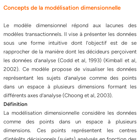
Concepts de la modélisation dimensionnelle
Le modèle dimensionnel répond aux lacunes des
modèles transactionnels. Il vise à présenter les données
sous une forme intuitive dont l’objectif est de se
rapprocher de la manière dont les décideurs perçoivent
les données d’analyse (Codd et al, 1993) (Kimball et al,
2002). Ce modèle propose de visualiser les données
représentant les sujets d’analyse comme des points
dans un espace à plusieurs dimensions formant les
différents axes d’analyse (Choong et al, 2003).
Définition
La modélisation dimensionnelle considère les données
comme des points dans un espace à plusieurs
dimensions. Ces points représentent les centres
d’intérêts décisionnels (sujets) analysés en fonction des