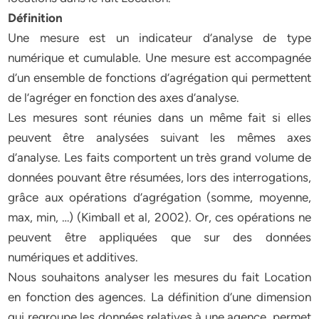
Définition
Une mesure est un indicateur d’analyse de type
numérique et cumulable. Une mesure est accompagnée
d’un ensemble de fonctions d’agrégation qui permettent
de l’agréger en fonction des axes d’analyse.
Les mesures sont réunies dans un même fait si elles
peuvent être analysées suivant les mêmes axes
d’analyse. Les faits comportent un très grand volume de
données pouvant être résumées, lors des interrogations,
grâce aux opérations d’agrégation (somme, moyenne,
max, min, …) (Kimball et al, 2002). Or, ces opérations ne
peuvent être appliquées que sur des données
numériques et additives.
Nous souhaitons analyser les mesures du fait Location
en fonction des agences. La définition d’une dimension
qui regroupe les données relatives à une agence, permet