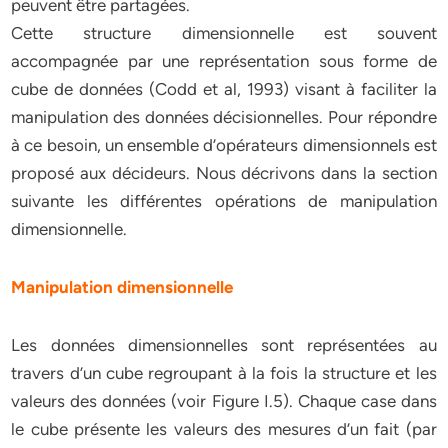
peuvent être partagées.
Cette structure dimensionnelle est souvent
accompagnée par une représentation sous forme de
cube de données (Codd et al, 1993) visant à faciliter la
manipulation des données décisionnelles. Pour répondre
à ce besoin, un ensemble d’opérateurs dimensionnels est
proposé aux décideurs. Nous décrivons dans la section
suivante les différentes opérations de manipulation
dimensionnelle.
Manipulation dimensionnelle
Les données dimensionnelles sont représentées au
travers d’un cube regroupant à la fois la structure et les
valeurs des données (voir Figure I.5). Chaque case dans
le cube présente les valeurs des mesures d’un fait (par