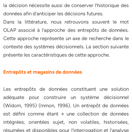
la décision nécessite aussi de conserver l’historique des
données afin d’anticiper les décisions futures.
Dans la littérature, nous retrouvons souvent le mot
OLAP associé à l’approche des entrepôts de données.
Cette approche représente un axe de recherche dans le
contexte des systèmes décisionnels. La section suivante
présente les caractéristiques de cette approche.
Entrepôts et magasins de données
Les entrepôts de données constituent une solution
adéquate pour construire un système décisionnel
(Widom, 1995) (Inmon, 1996). Un entrepôt de données
est défini comme étant « une collection de données
intégrées, orientées sujet, non volatiles, historisées,
résumées et disponibles pour l’interrogation et l’analyse