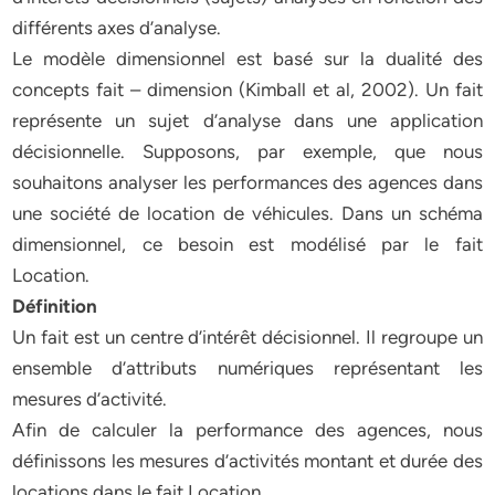
différents axes d’analyse.
Le modèle dimensionnel est basé sur la dualité des
concepts fait – dimension (Kimball et al, 2002). Un fait
représente un sujet d’analyse dans une application
décisionnelle. Supposons, par exemple, que nous
souhaitons analyser les performances des agences dans
une société de location de véhicules. Dans un schéma
dimensionnel, ce besoin est modélisé par le fait
Location.
Définition
Un fait est un centre d’intérêt décisionnel. Il regroupe un
ensemble d’attributs numériques représentant les
mesures d’activité.
Afin de calculer la performance des agences, nous
définissons les mesures d’activités montant et durée des
locations dans le fait Location.