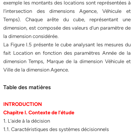
exemple les montants des locations sont représentées à
l’intersection des dimensions Agence, Véhicule et
Temps). Chaque arête du cube, représentant une
dimension, est composée des valeurs d’un paramètre de
la dimension considérée.
La Figure I.5 présente le cube analysant les mesures du
fait Location en fonction des paramètres Année de la
dimension Temps, Marque de la dimension Véhicule et
Ville de la dimension Agence.
Table des matières
INTRODUCTION
Chapitre I. Contexte de l’étude
1. L’aide à la décision
1.1. Caractéristiques des systèmes décisionnels