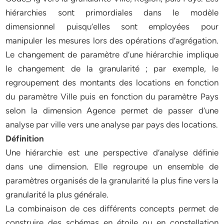
hiérarchies sont primordiales dans le modèle
dimensionnel puisqu’elles sont employées pour
manipuler les mesures lors des opérations d’agrégation.
Le changement de paramètre d’une hiérarchie implique
le changement de la granularité ; par exemple, le
regroupement des montants des locations en fonction
du paramètre Ville puis en fonction du paramètre Pays
selon la dimension Agence permet de passer d’une
analyse par ville vers une analyse par pays des locations.
Définition
Une hiérarchie est une perspective d’analyse définie
dans une dimension. Elle regroupe un ensemble de
paramètres organisés de la granularité la plus fine vers la
granularité la plus générale.
La combinaison de ces différents concepts permet de
construire des schémas en étoile ou en constellation