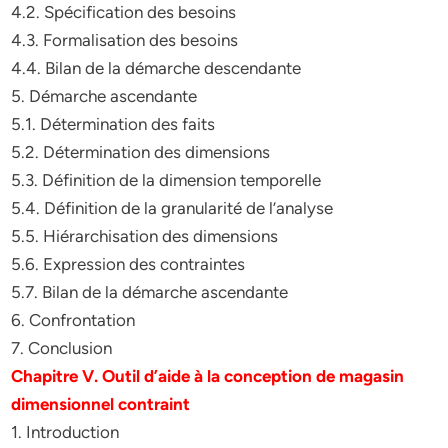
4.2. Spécification des besoins
4.3. Formalisation des besoins
4.4. Bilan de la démarche descendante
5. Démarche ascendante
5.1. Détermination des faits
5.2. Détermination des dimensions
5.3. Définition de la dimension temporelle
5.4. Définition de la granularité de l’analyse
5.5. Hiérarchisation des dimensions
5.6. Expression des contraintes
5.7. Bilan de la démarche ascendante
6. Confrontation
7. Conclusion
Chapitre V. Outil d’aide à la conception de magasin
dimensionnel contraint
1. Introduction