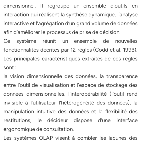
dimensionnel. Il regroupe un ensemble d’outils en
interaction qui réalisent la synthèse dynamique, l’analyse
interactive et l’agrégation d’un grand volume de données
afin d’améliorer le processus de prise de décision.
Ce système réunit un ensemble de nouvelles
fonctionnalités décrites par 12 règles (Codd et al, 1993).
Les principales caractéristiques extraites de ces règles
sont :
la vision dimensionnelle des données, la transparence
entre l’outil de visualisation et l’espace de stockage des
données dimensionnelles, l’interopérabilité (l’outil rend
invisible à l’utilisateur l’hétérogénéité des données), la
manipulation intuitive des données et la flexibilité des
restitutions, le décideur dispose d’une interface
ergonomique de consultation.
Les systèmes OLAP visent à combler les lacunes des