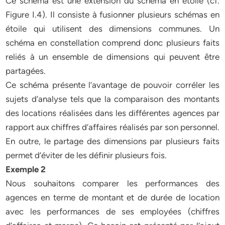
Ce schéma est une extension du schéma en étoile (cf.
Figure I.4). Il consiste à fusionner plusieurs schémas en
étoile qui utilisent des dimensions communes. Un
schéma en constellation comprend donc plusieurs faits
reliés à un ensemble de dimensions qui peuvent être
partagées.
Ce schéma présente l’avantage de pouvoir corréler les
sujets d’analyse tels que la comparaison des montants
des locations réalisées dans les différentes agences par
rapport aux chiffres d’affaires réalisés par son personnel.
En outre, le partage des dimensions par plusieurs faits
permet d’éviter de les définir plusieurs fois.
Exemple 2
Nous souhaitons comparer les performances des
agences en terme de montant et de durée de location
avec les performances de ses employées (chiffres