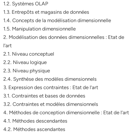
1.2. Systèmes OLAP
1.3. Entrepôts et magasins de données
1.4. Concepts de la modélisation dimensionnelle
1.5. Manipulation dimensionnelle
2. Modélisation des données dimensionnelles : Etat de
l’art
2.1. Niveau conceptuel
2.2. Niveau logique
2.3. Niveau physique
2.4. Synthèse des modèles dimensionnels
3. Expression des contraintes : Etat de l’art
3.1. Contraintes et bases de données
3.2. Contraintes et modèles dimensionnels
4. Méthodes de conception dimensionnelle : Etat de l’art
4.1. Méthodes descendantes
4.2. Méthodes ascendantes