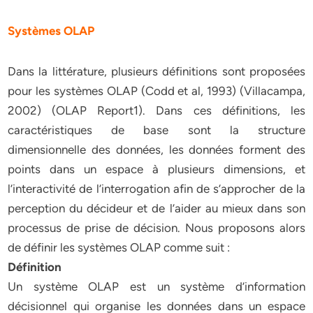
Systèmes OLAP
Dans la littérature, plusieurs définitions sont proposées
pour les systèmes OLAP (Codd et al, 1993) (Villacampa,
2002) (OLAP Report1). Dans ces définitions, les
caractéristiques de base sont la structure
dimensionnelle des données, les données forment des
points dans un espace à plusieurs dimensions, et
l’interactivité de l’interrogation afin de s’approcher de la
perception du décideur et de l’aider au mieux dans son
processus de prise de décision. Nous proposons alors
de définir les systèmes OLAP comme suit :
Définition
Un système OLAP est un système d’information
décisionnel qui organise les données dans un espace