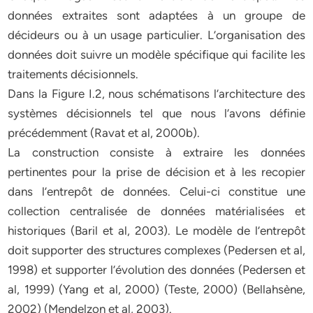
données extraites sont adaptées à un groupe de
décideurs ou à un usage particulier. L’organisation des
données doit suivre un modèle spécifique qui facilite les
traitements décisionnels.
Dans la Figure I.2, nous schématisons l’architecture des
systèmes décisionnels tel que nous l’avons définie
précédemment (Ravat et al, 2000b).
La construction consiste à extraire les données
pertinentes pour la prise de décision et à les recopier
dans l’entrepôt de données. Celui-ci constitue une
collection centralisée de données matérialisées et
historiques (Baril et al, 2003). Le modèle de l’entrepôt
doit supporter des structures complexes (Pedersen et al,
1998) et supporter l’évolution des données (Pedersen et
al, 1999) (Yang et al, 2000) (Teste, 2000) (Bellahsène,
2002) (Mendelzon et al, 2003).