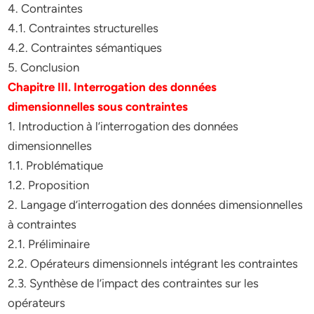
4. Contraintes
4.1. Contraintes structurelles
4.2. Contraintes sémantiques
5. Conclusion
Chapitre III. Interrogation des données
dimensionnelles sous contraintes
1. Introduction à l’interrogation des données
dimensionnelles
1.1. Problématique
1.2. Proposition
2. Langage d’interrogation des données dimensionnelles
à contraintes
2.1. Préliminaire
2.2. Opérateurs dimensionnels intégrant les contraintes
2.3. Synthèse de l’impact des contraintes sur les
opérateurs