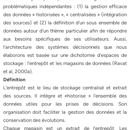
problématiques indépendantes : (1) la gestion efficace
des données « historisées », « centralisées » (intégration
des sources) et (2) la définition d’un sous ensemble de
données autour d’un thème particulier afin de répondre
aux besoins spécifiques de ses utilisateurs. Aussi,
l’architecture des systèmes décisionnels que nous
élaborons est basée sur une dichotomie d’espaces de
stockage : l’entrepôt et les magasins de données (Ravat
et al, 2000a).
Définition
L’entrepôt est le lieu de stockage centralisé et extrait
des sources. Il intègre et «historise » l’ensemble des
données utiles pour les prises de décisions. Son
organisation doit faciliter la gestion des données et la
conservation des évolutions.
Chaque magasin est un extrait de l’entrepôt. Les