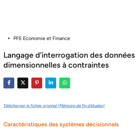
Posted
PFE Economie et Finance
in
Langage d’interrogation des données
dimensionnelles à contraintes
Télécharger le fichier original (Mémoire de fin d’études)
Caractéristiques des systèmes décisionnels