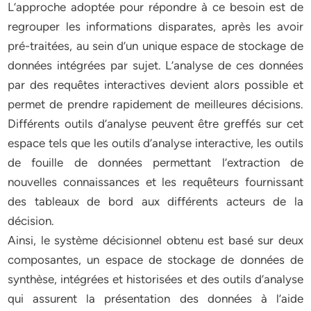
L’approche adoptée pour répondre à ce besoin est de
regrouper les informations disparates, après les avoir
pré-traitées, au sein d’un unique espace de stockage de
données intégrées par sujet. L’analyse de ces données
par des requêtes interactives devient alors possible et
permet de prendre rapidement de meilleures décisions.
Différents outils d’analyse peuvent être greffés sur cet
espace tels que les outils d’analyse interactive, les outils
de fouille de données permettant l’extraction de
nouvelles connaissances et les requêteurs fournissant
des tableaux de bord aux différents acteurs de la
décision.
Ainsi, le système décisionnel obtenu est basé sur deux
composantes, un espace de stockage de données de
synthèse, intégrées et historisées et des outils d’analyse
qui assurent la présentation des données à l’aide