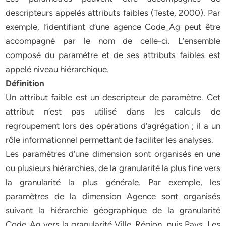
descripteurs appelés attributs faibles (Teste, 2000). Par
exemple, l’identifiant d’une agence Code_Ag peut être
accompagné par le nom de celle-ci. L’ensemble
composé du paramètre et de ses attributs faibles est
appelé niveau hiérarchique.
Définition
Un attribut faible est un descripteur de paramètre. Cet
attribut n’est pas utilisé dans les calculs de
regroupement lors des opérations d’agrégation ; il a un
rôle informationnel permettant de faciliter les analyses.
Les paramètres d’une dimension sont organisés en une
ou plusieurs hiérarchies, de la granularité la plus fine vers
la granularité la plus générale. Par exemple, les
paramètres de la dimension Agence sont organisés
suivant la hiérarchie géographique de la granularité
Code_Ag vers la granularité Ville, Région, puis Pays. Les