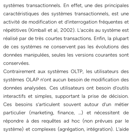
systèmes transactionnels. En effet, une des principales
caractéristiques des systèmes transactionnels, est une
activité de modification et d’interrogation fréquentes et
répétitives (Kimball et al, 2002). L’accès au système est
réalisé par de très courtes transactions. Enfin, la plupart
de ces systèmes ne conservent pas les évolutions des
données manipulées, seules les versions courantes sont
conservées.
Contrairement aux systèmes OLTP, les utilisateurs des
systèmes OLAP n’ont aucun besoin de modification des
données analysées. Ces utilisateurs ont besoin d’outils
interactifs et simples, supportant la prise de décision.
Ces besoins s’articulent souvent autour d’un métier
particulier (marketing, finance, …) et nécessitent de
répondre à des requêtes ad hoc (non prévues par le
système) et complexes (agrégation, intégration). L’aide