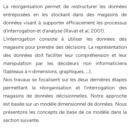
La réorganisation permet de restructurer les données
entreposées en les stockant dans des magasins de
données visant à supporter efficacement les processus
d’interrogation et d’analyse (Ravat et al, 2001).
L’interrogation consiste à utiliser les données des
magasins pour prendre des décisions. La représentation
des données doit faciliter leur compréhension et leur
manipulation par les décideurs non informaticiens
(tableaux à n dimensions, graphiques, …).
Nos travaux se focalisent sur les deux dernières étapes
permettant la réorganisation et l’interrogation des
magasins de données décisionnelles. Notre approche
est basée sur un modèle dimensionnel de données. Nous
présentons les concepts de base de ce modèle dans la
section suivante.