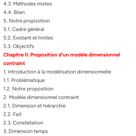
4.3. Méthodes mixtes
4.4. Bilan
5. Notre proposition
5.1. Cadre général
5.2. Existant et limites
5.3. Objectifs
Chapitre II. Proposition d’un modèle dimensionnel
contraint
1. Introduction à la modélisation dimensionnelle
1.1. Problématique
1.2. Notre proposition
2. Modèle dimensionnel contraint
2.1. Dimension et hiérarchie
2.2. Fait
2.3. Constellation
3. Dimension temps