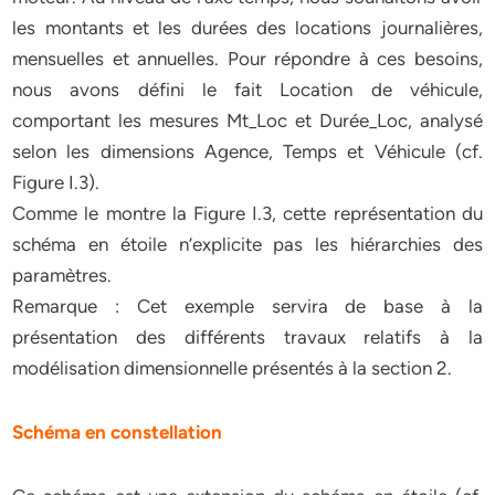
les montants et les durées des locations journalières,
mensuelles et annuelles. Pour répondre à ces besoins,
nous avons défini le fait Location de véhicule,
comportant les mesures Mt_Loc et Durée_Loc, analysé
selon les dimensions Agence, Temps et Véhicule (cf.
Figure I.3).
Comme le montre la Figure I.3, cette représentation du
schéma en étoile n’explicite pas les hiérarchies des
paramètres.
Remarque : Cet exemple servira de base à la
présentation des différents travaux relatifs à la
modélisation dimensionnelle présentés à la section 2.
Schéma en constellation