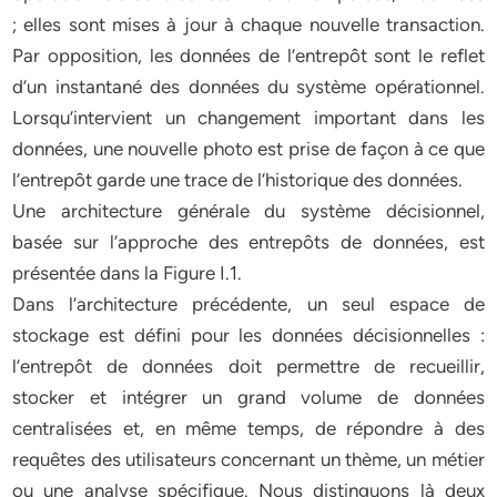
; elles sont mises à jour à chaque nouvelle transaction.
Par opposition, les données de l’entrepôt sont le reflet
d’un instantané des données du système opérationnel.
Lorsqu’intervient un changement important dans les
données, une nouvelle photo est prise de façon à ce que
l’entrepôt garde une trace de l’historique des données.
Une architecture générale du système décisionnel,
basée sur l’approche des entrepôts de données, est
présentée dans la Figure I.1.
Dans l’architecture précédente, un seul espace de
stockage est défini pour les données décisionnelles :
l’entrepôt de données doit permettre de recueillir,
stocker et intégrer un grand volume de données
centralisées et, en même temps, de répondre à des
requêtes des utilisateurs concernant un thème, un métier
ou une analyse spécifique. Nous distinguons là deux