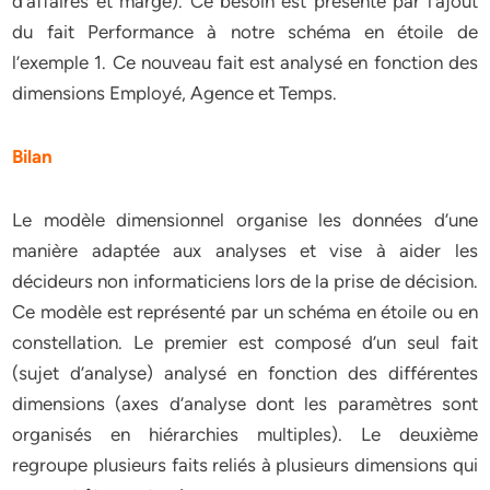
d’affaires et marge). Ce besoin est présenté par l’ajout
du fait Performance à notre schéma en étoile de
l’exemple 1. Ce nouveau fait est analysé en fonction des
dimensions Employé, Agence et Temps.
Bilan
Le modèle dimensionnel organise les données d’une
manière adaptée aux analyses et vise à aider les
décideurs non informaticiens lors de la prise de décision.
Ce modèle est représenté par un schéma en étoile ou en
constellation. Le premier est composé d’un seul fait
(sujet d’analyse) analysé en fonction des différentes
dimensions (axes d’analyse dont les paramètres sont
organisés en hiérarchies multiples). Le deuxième
regroupe plusieurs faits reliés à plusieurs dimensions qui