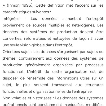
» (Inmon, 1996). Cette définition met l’accent sur les
caractéristiques suivantes :
Intégrées : Les données alimentant l’entrepôt
proviennent de sources multiples et hétérogènes. Les
données des systèmes de production doivent être
converties, reformatées et nettoyées de façon à avoir
une seule vision globale dans l’entrepôt.
Orientées sujet : Les données s’organisent par sujets ou
thèmes, contrairement aux données des systèmes de
production généralement organisées par processus
fonctionnel. L’intérêt de cette organisation est de
disposer de l’ensemble des informations utiles sur un
sujet, le plus souvent transversal aux structures
fonctionnelles et organisationnelles de l’entreprise.
Non volatiles et historisées : Les données des systèmes
opérationnels sont constamment manipulées, modifiées