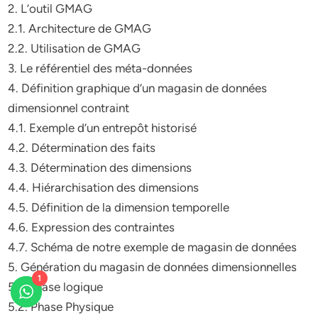
2. L’outil GMAG
2.1. Architecture de GMAG
2.2. Utilisation de GMAG
3. Le référentiel des méta-données
4. Définition graphique d’un magasin de données
dimensionnel contraint
4.1. Exemple d’un entrepôt historisé
4.2. Détermination des faits
4.3. Détermination des dimensions
4.4. Hiérarchisation des dimensions
4.5. Définition de la dimension temporelle
4.6. Expression des contraintes
4.7. Schéma de notre exemple de magasin de données
5. Génération du magasin de données dimensionnelles
1
5.1. Phase logique
5.2. Phase Physique