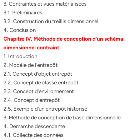
3. Contraintes et vues matérialisées
3.1. Préliminaires
3.2. Construction du treillis dimensionnel
4. Conclusion
Chapitre IV. Méthode de conception d’un schéma
dimensionnel contraint
1. Introduction
2. Modèle de l’entrepôt
2.1. Concept d’objet entrepôt
2.2. Concept de classe entrepôt
2.3. Concept d’environnement
2.4. Concept d’entrepôt
2.5. Exemple d’un entrepôt historisé
3. Méthode de conception de base dimensionnelle
4. Démarche descendante
4.1. Collecte des données