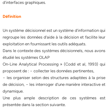
d’interfaces graphiques.
Définition
Un système décisionnel est un système d’information qui
regroupe les données d’aide à la décision et facilite leur
exploitation en fournissant les outils adéquats.
Dans le contexte des systèmes décisionnels, nous avons
étudié les systèmes OLAP
On-Line Analytical Processing » (Codd et al, 1993) qui
proposent de : − collecter les données pertinentes,
− les organiser selon des structures adaptées à la prise
de décision, − les interroger d’une manière interactive et
dynamique.
Une plus ample description de ces systèmes est
présentée dans la section suivante.