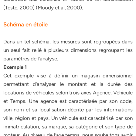
(Teste, 2000) (Moody et al, 2000).
Schéma en étoile
Dans un tel schéma, les mesures sont regroupées dans
un seul fait relié à plusieurs dimensions regroupant les
paramètres de l’analyse.
Exemple 1
Cet exemple vise à définir un magasin dimensionnel
permettant d’analyser le montant et la durée des
locations de véhicules selon trois axes Agence, Véhicule
et Temps. Une agence est caractérisée par son code,
son nom et sa localisation décrite par les informations
ville, région et pays. Un véhicule est caractérisé par son
immatriculation, sa marque, sa catégorie et son type de
moteur. Au niveau de l’axe temps, nous souhaitons avoir