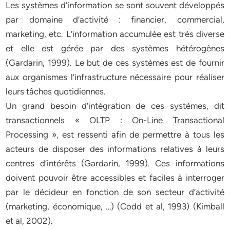
Les systèmes d’information se sont souvent développés
par domaine d’activité : financier, commercial,
marketing, etc. L’information accumulée est très diverse
et elle est gérée par des systèmes hétérogènes
(Gardarin, 1999). Le but de ces systèmes est de fournir
aux organismes l’infrastructure nécessaire pour réaliser
leurs tâches quotidiennes.
Un grand besoin d’intégration de ces systèmes, dit
transactionnels « OLTP : On-Line Transactional
Processing », est ressenti afin de permettre à tous les
acteurs de disposer des informations relatives à leurs
centres d’intérêts (Gardarin, 1999). Ces informations
doivent pouvoir être accessibles et faciles à interroger
par le décideur en fonction de son secteur d’activité
(marketing, économique, …) (Codd et al, 1993) (Kimball
et al, 2002).