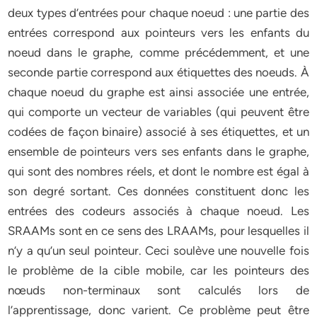
deux types d’entrées pour chaque noeud : une partie des
entrées correspond aux pointeurs vers les enfants du
noeud dans le graphe, comme précédemment, et une
seconde partie correspond aux étiquettes des noeuds. À
chaque noeud du graphe est ainsi associée une entrée,
qui comporte un vecteur de variables (qui peuvent être
codées de façon binaire) associé à ses étiquettes, et un
ensemble de pointeurs vers ses enfants dans le graphe,
qui sont des nombres réels, et dont le nombre est égal à
son degré sortant. Ces données constituent donc les
entrées des codeurs associés à chaque noeud. Les
SRAAMs sont en ce sens des LRAAMs, pour lesquelles il
n’y a qu’un seul pointeur. Ceci soulève une nouvelle fois
le problème de la cible mobile, car les pointeurs des
nœuds non-terminaux sont calculés lors de
l’apprentissage, donc varient. Ce problème peut être