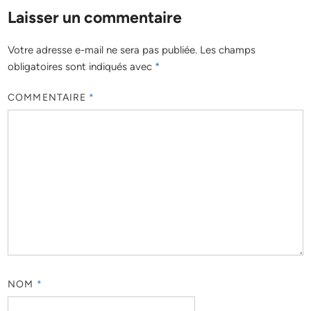
Laisser un commentaire
Votre adresse e-mail ne sera pas publiée.
Les champs
obligatoires sont indiqués avec
*
COMMENTAIRE
*
NOM
*