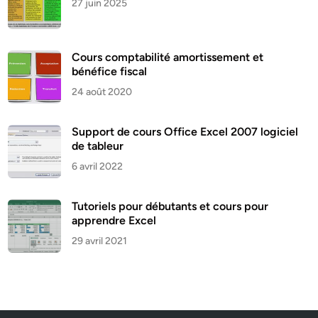
27 juin 2025
Cours comptabilité amortissement et
bénéfice fiscal
24 août 2020
Support de cours Office Excel 2007 logiciel
de tableur
6 avril 2022
Tutoriels pour débutants et cours pour
apprendre Excel
29 avril 2021