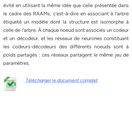
évité en utilisant la même idée que celle présentée dans
le cadre des RAAMs, c’est-à-dire en associant à l’arbre
étiqueté un modèle dont la structure est isomorphe à
celle de l’arbre. À chaque noeud sont associés un codeur
et un décodeur, et les réseaux de neurones constituant
les codeurs-décodeurs des différents noeuds sont à
poids partagés : ces réseaux partagent le même jeu de
paramètres.
Télécharger le document complet