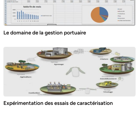
Le domaine de la gestion portuaire
Expérimentation des essais de caractérisation