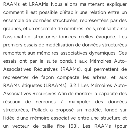
RAAMs et LRAAMs Nous allons maintenant expliquer
comment il est possible d’établir une relation entre un
ensemble de données structurées, représentées par des
graphes, et un ensemble de nombres réels, réalisant ainsi
l’association structures-données réelles évoquée. Les
premiers essais de modélisation de données structurées
remontent aux mémoires associatives dynamiques. Ces
essais ont par la suite conduit aux Mémoires Auto-
Associatives Récursives (RAAMs), qui permettent de
représenter de façon compacte les arbres, et aux
RAAMs étiquetés (LRAAMs). 3.2.1 Les Mémoires Auto-
Associatives Récursives Afin de montrer la capacité des
réseaux de neurones à manipuler des données
structurées, Pollack a proposé un modèle, fondé sur
l’idée d’une mémoire associative entre une structure et
un vecteur de taille fixe [53]. Les RAAMs (pour