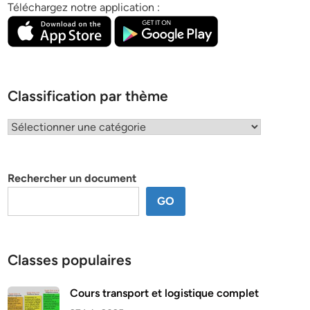
Téléchargez notre application :
Classification par thème
Classification
par
thème
Rechercher un document
GO
Classes populaires
Cours transport et logistique complet