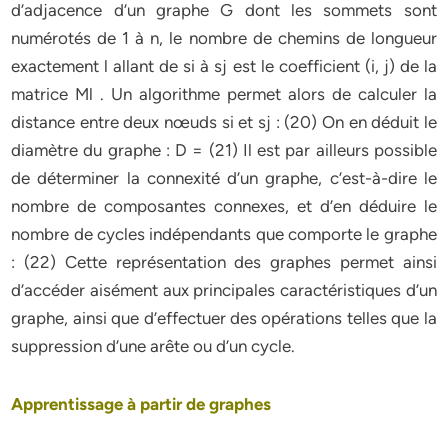
d’adjacence d’un graphe G dont les sommets sont
numérotés de 1 à n, le nombre de chemins de longueur
exactement l allant de si à sj est le coefficient (i, j) de la
matrice Ml . Un algorithme permet alors de calculer la
distance entre deux nœuds si et sj : (20) On en déduit le
diamètre du graphe : D = (21) Il est par ailleurs possible
de déterminer la connexité d’un graphe, c’est-à-dire le
nombre de composantes connexes, et d’en déduire le
nombre de cycles indépendants que comporte le graphe
: (22) Cette représentation des graphes permet ainsi
d’accéder aisément aux principales caractéristiques d’un
graphe, ainsi que d’effectuer des opérations telles que la
suppression d’une arête ou d’un cycle.
Apprentissage à partir de graphes