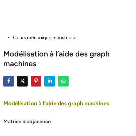
Posted
Cours mécanique industrielle
in
Modélisation à l’aide des graph
machines
Modélisation à l’aide des graph machines
Matrice d’adjacence