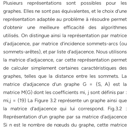
Plusieurs représentations sont possibles pour les
graphes. Elles ne sont pas équivalentes, et le choix d’une
représentation adaptée au problème à résoudre permet
d’obtenir une meilleure efficacité des algorithmes
utilisés. On distingue ainsi la représentation par matrice
d’adjacence, par matrice d’incidence sommets-arcs (ou
sommets-arêtes), et par liste d’adjacence. Nous utilisons
la matrice d’adjacence, car cette représentation permet
de calculer simplement certaines caractéristiques des
graphes, telles que la distance entre les sommets. La
matrice d’adjacence d’un graphe G = {S, A} est la
matrice M(G) dont les coefficients mi, j sont définis par :
mi,j = (19) La Figure 3.2 représente un graphe ainsi que
la matrice d’adjacence qui lui correspond. Fig.3.2 :
Représentation d’un graphe par sa matrice d’adjacence
Si n est le nombre de nœuds du graphe, cette matrice