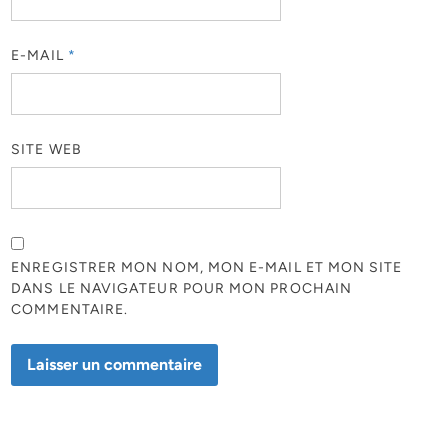
E-MAIL
*
SITE WEB
ENREGISTRER MON NOM, MON E-MAIL ET MON SITE
DANS LE NAVIGATEUR POUR MON PROCHAIN
COMMENTAIRE.