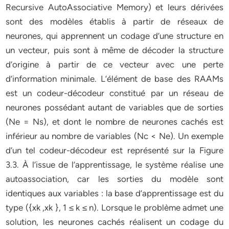
Recursive AutoAssociative Memory) et leurs dérivées
sont des modèles établis à partir de réseaux de
neurones, qui apprennent un codage d’une structure en
un vecteur, puis sont à même de décoder la structure
d’origine à partir de ce vecteur avec une perte
d’information minimale. L’élément de base des RAAMs
est un codeur-décodeur constitué par un réseau de
neurones possédant autant de variables que de sorties
(Ne = Ns), et dont le nombre de neurones cachés est
inférieur au nombre de variables (Nc < Ne). Un exemple
d’un tel codeur-décodeur est représenté sur la Figure
3.3. À l’issue de l’apprentissage, le système réalise une
autoassociation, car les sorties du modèle sont
identiques aux variables : la base d’apprentissage est du
type ({xk ,xk }, 1 ≤ k ≤ n). Lorsque le problème admet une
solution, les neurones cachés réalisent un codage du