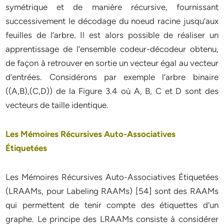
symétrique et de manière récursive, fournissant
successivement le décodage du noeud racine jusqu’aux
feuilles de l’arbre. Il est alors possible de réaliser un
apprentissage de l’ensemble codeur-décodeur obtenu,
de façon à retrouver en sortie un vecteur égal au vecteur
d’entrées. Considérons par exemple l’arbre binaire
((A,B),(C,D)) de la Figure 3.4 où A, B, C et D sont des
vecteurs de taille identique.
Les Mémoires Récursives Auto-Associatives
Étiquetées
Les Mémoires Récursives Auto-Associatives Étiquetées
(LRAAMs, pour Labeling RAAMs) [54] sont des RAAMs
qui permettent de tenir compte des étiquettes d’un
graphe. Le principe des LRAAMs consiste à considérer