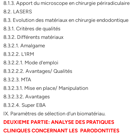
8.1.3. Apport du microscope en chirurgie périradiculaire
8.2. LASERS
8.3. Evolution des matériaux en chirurgie endodontique
8.3.1. Critères de qualités
8.3.2. Différents matériaux
8.3.2.1. Amalgame
8.3.2.2. L’IRM
8.3.2.2.1. Mode d’emploi
8.3.2.2.2. Avantages/ Qualités
8.3.2.3. MTA
8.3.2.3.1. Mise en place/ Manipulation
8.3.2.3.2. Avantages
8.3.2.4. Super EBA
IX. Paramètres de sélection d’un biomatériau.
DEUXIEME PARTIE: ANALYSE DES PRATIQUES
CLINIQUES CONCERNANT LES PARODONTITES