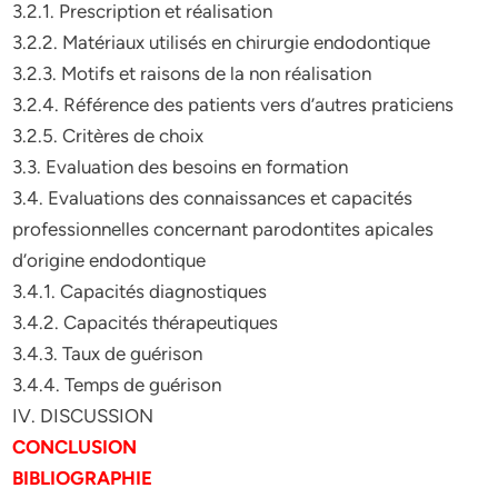
3.2.1. Prescription et réalisation
3.2.2. Matériaux utilisés en chirurgie endodontique
3.2.3. Motifs et raisons de la non réalisation
3.2.4. Référence des patients vers d’autres praticiens
3.2.5. Critères de choix
3.3. Evaluation des besoins en formation
3.4. Evaluations des connaissances et capacités
professionnelles concernant parodontites apicales
d’origine endodontique
3.4.1. Capacités diagnostiques
3.4.2. Capacités thérapeutiques
3.4.3. Taux de guérison
3.4.4. Temps de guérison
IV. DISCUSSION
CONCLUSION
BIBLIOGRAPHIE