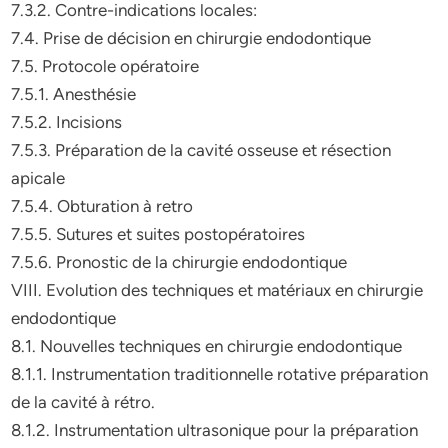
7.3.2. Contre-indications locales:
7.4. Prise de décision en chirurgie endodontique
7.5. Protocole opératoire
7.5.1. Anesthésie
7.5.2. Incisions
7.5.3. Préparation de la cavité osseuse et résection
apicale
7.5.4. Obturation à retro
7.5.5. Sutures et suites postopératoires
7.5.6. Pronostic de la chirurgie endodontique
VIII. Evolution des techniques et matériaux en chirurgie
endodontique
8.1. Nouvelles techniques en chirurgie endodontique
8.1.1. Instrumentation traditionnelle rotative préparation
de la cavité à rétro.
8.1.2. Instrumentation ultrasonique pour la préparation