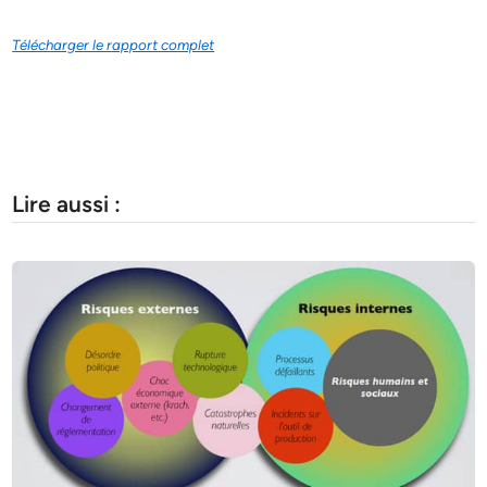
Télécharger le rapport complet
Lire aussi :