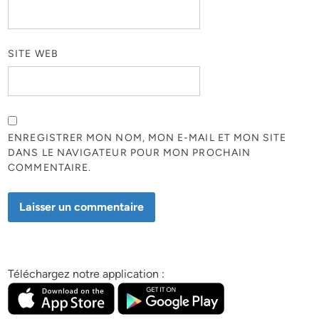
SITE WEB
ENREGISTRER MON NOM, MON E-MAIL ET MON SITE
DANS LE NAVIGATEUR POUR MON PROCHAIN
COMMENTAIRE.
Téléchargez notre application :