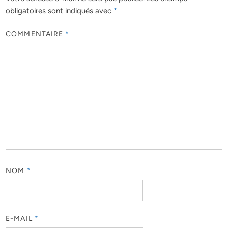
obligatoires sont indiqués avec
*
COMMENTAIRE
*
NOM
*
E-MAIL
*