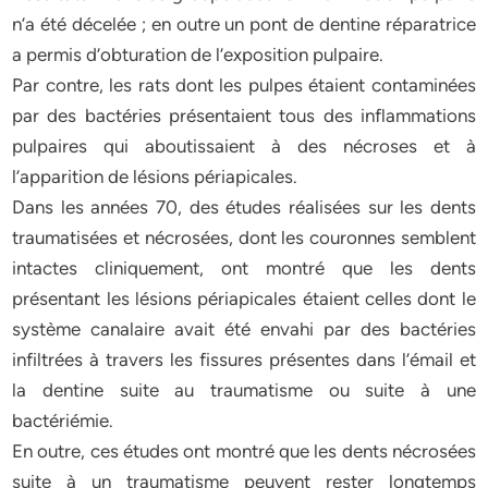
n’a été décelée ; en outre un pont de dentine réparatrice
a permis d’obturation de l’exposition pulpaire.
Par contre, les rats dont les pulpes étaient contaminées
par des bactéries présentaient tous des inflammations
pulpaires qui aboutissaient à des nécroses et à
l’apparition de lésions périapicales.
Dans les années 70, des études réalisées sur les dents
traumatisées et nécrosées, dont les couronnes semblent
intactes cliniquement, ont montré que les dents
présentant les lésions périapicales étaient celles dont le
système canalaire avait été envahi par des bactéries
infiltrées à travers les fissures présentes dans l’émail et
la dentine suite au traumatisme ou suite à une
bactériémie.
En outre, ces études ont montré que les dents nécrosées
suite à un traumatisme peuvent rester longtemps