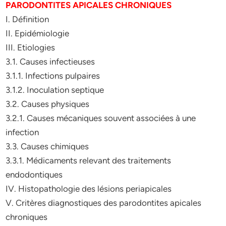
PARODONTITES APICALES CHRONIQUES
I. Définition
II. Epidémiologie
III. Etiologies
3.1. Causes infectieuses
3.1.1. Infections pulpaires
3.1.2. Inoculation septique
3.2. Causes physiques
3.2.1. Causes mécaniques souvent associées à une
infection
3.3. Causes chimiques
3.3.1. Médicaments relevant des traitements
endodontiques
IV. Histopathologie des lésions periapicales
V. Critères diagnostiques des parodontites apicales
chroniques