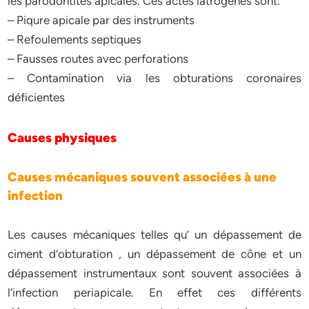
les parodontites apicales. Ces actes iatrogènes sont:
– Piqure apicale par des instruments
– Refoulements septiques
– Fausses routes avec perforations
– Contamination via les obturations coronaires
déficientes
Causes physiques
Causes mécaniques souvent associées à une
infection
Les causes mécaniques telles qu’ un dépassement de
ciment d’obturation , un dépassement de cône et un
dépassement instrumentaux sont souvent associées à
l’infection periapicale. En effet ces différents