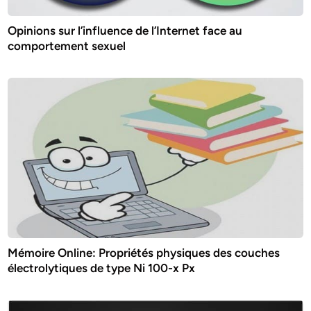
Opinions sur l’influence de l’Internet face au
comportement sexuel
Mémoire Online: Propriétés physiques des couches
électrolytiques de type Ni 100-x Px