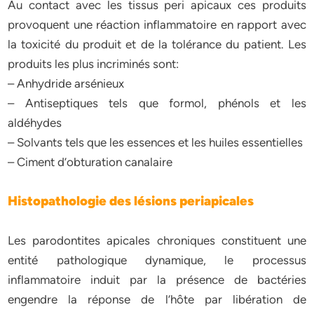
Au contact avec les tissus peri apicaux ces produits
provoquent une réaction inflammatoire en rapport avec
la toxicité du produit et de la tolérance du patient. Les
produits les plus incriminés sont:
– Anhydride arsénieux
– Antiseptiques tels que formol, phénols et les
aldéhydes
– Solvants tels que les essences et les huiles essentielles
– Ciment d’obturation canalaire
Histopathologie des lésions periapicales
Les parodontites apicales chroniques constituent une
entité pathologique dynamique, le processus
inflammatoire induit par la présence de bactéries
engendre la réponse de l’hôte par libération de