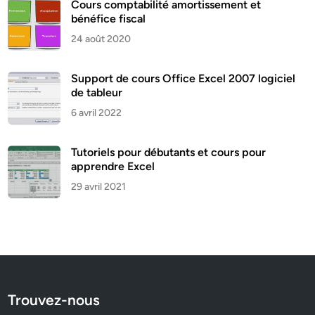
Cours comptabilité amortissement et
bénéfice fiscal
24 août 2020
Support de cours Office Excel 2007 logiciel
de tableur
6 avril 2022
Tutoriels pour débutants et cours pour
apprendre Excel
29 avril 2021
Trouvez-nous