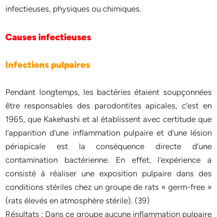
infectieuses, physiques ou chimiques.
Causes infectieuses
Infections pulpaires
Pendant longtemps, les bactéries étaient soupçonnées
être responsables des parodontites apicales, c’est en
1965, que Kakehashi et al établissent avec certitude que
l’apparition d’une inflammation pulpaire et d’une lésion
périapicale est la conséquence directe d’une
contamination bactérienne. En effet, l’expérience a
consisté à réaliser une exposition pulpaire dans des
conditions stériles chez un groupe de rats « germ-free »
(rats élevés en atmosphère stérile). (39)
Résultats : Dans ce groupe aucune inflammation pulpaire