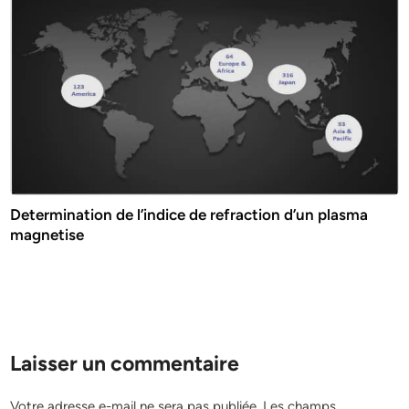
Determination de l’indice de refraction d’un plasma
magnetise
Laisser un commentaire
Votre adresse e-mail ne sera pas publiée.
Les champs