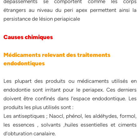
dépassements se comportent comme les corps
étrangers au niveau du peri apex permettent ainsi la
persistance de lésion periapicale
Causes chimiques
Médicaments relevant des traitements
endodontiques
Les plupart des produits ou médicaments utilisés en
endodontie sont irritant pour le periapex. Ces derniers
doivent être confinés dans l’espace endodontique. Les
produits les plus utilisés sont :
Les antiseptiques ; Naocl, phénol, les aldéhydes, formol,
les essences , solvants ,huiles essentielles et ciments
d’obturation canalaire.