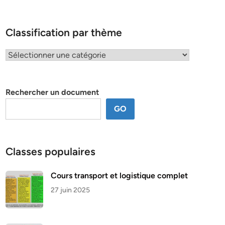
Classification par thème
Classification
par
thème
Rechercher un document
GO
Classes populaires
Cours transport et logistique complet
27 juin 2025