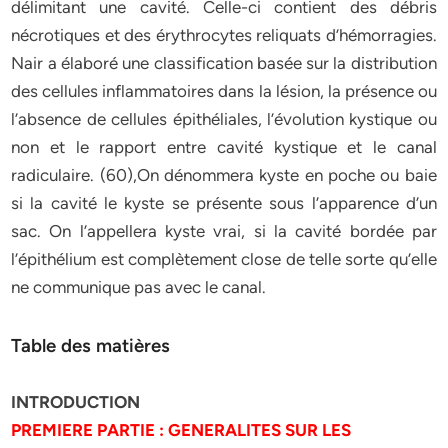
délimitant une cavité. Celle-ci contient des débris
nécrotiques et des érythrocytes reliquats d’hémorragies.
Nair a élaboré une classification basée sur la distribution
des cellules inflammatoires dans la lésion, la présence ou
l’absence de cellules épithéliales, l’évolution kystique ou
non et le rapport entre cavité kystique et le canal
radiculaire. (60),On dénommera kyste en poche ou baie
si la cavité le kyste se présente sous l’apparence d’un
sac. On l’appellera kyste vrai, si la cavité bordée par
l’épithélium est complètement close de telle sorte qu’elle
ne communique pas avec le canal.
Table des matières
INTRODUCTION
PREMIERE PARTIE : GENERALITES SUR LES