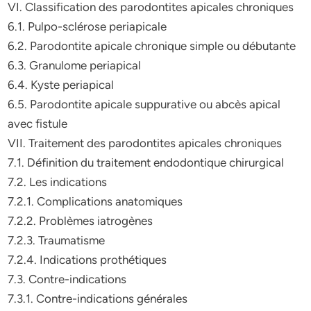
VI. Classification des parodontites apicales chroniques
6.1. Pulpo-sclérose periapicale
6.2. Parodontite apicale chronique simple ou débutante
6.3. Granulome periapical
6.4. Kyste periapical
6.5. Parodontite apicale suppurative ou abcès apical
avec fistule
VII. Traitement des parodontites apicales chroniques
7.1. Définition du traitement endodontique chirurgical
7.2. Les indications
7.2.1. Complications anatomiques
7.2.2. Problèmes iatrogènes
7.2.3. Traumatisme
7.2.4. Indications prothétiques
7.3. Contre-indications
7.3.1. Contre-indications générales