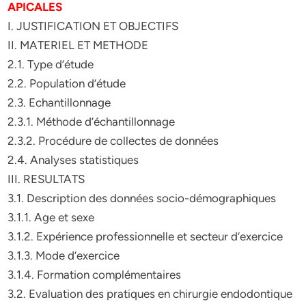
APICALES
I. JUSTIFICATION ET OBJECTIFS
II. MATERIEL ET METHODE
2.1. Type d’étude
2.2. Population d’étude
2.3. Echantillonnage
2.3.1. Méthode d’échantillonnage
2.3.2. Procédure de collectes de données
2.4. Analyses statistiques
III. RESULTATS
3.1. Description des données socio-démographiques
3.1.1. Age et sexe
3.1.2. Expérience professionnelle et secteur d’exercice
3.1.3. Mode d’exercice
3.1.4. Formation complémentaires
3.2. Evaluation des pratiques en chirurgie endodontique