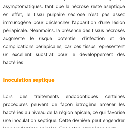
asymptomatiques, tant que la nécrose reste aseptique
en effet, le tissu pulpaire nécrosé n’est pas assez
immunogène pour déclencher l’apparition d’une lésion
périapicale. Néanmoins, la présence des tissus nécrosés
augmente le risque potentiel d’infection et de
complications périapicales, car ces tissus représentent
un excellent substrat pour le développement des
bactéries
Inoculation septique
Lors des traitements endodontiques certaines
procédures peuvent de façon iatrogène amener les
bactéries au niveau de la région apicale, ce qui favorise
une inoculation septique. Cette dernière peut engendrer