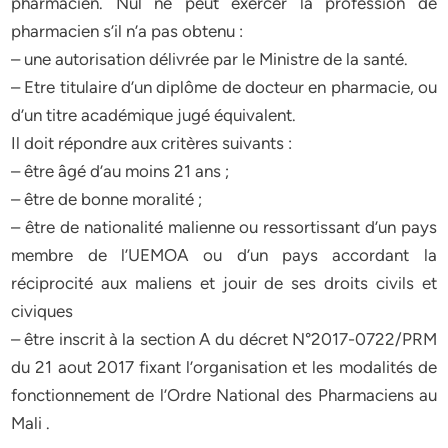
pharmacien. Nul ne peut exercer la profession de
pharmacien s’il n’a pas obtenu :
– une autorisation délivrée par le Ministre de la santé.
– Etre titulaire d’un diplôme de docteur en pharmacie, ou
d’un titre académique jugé équivalent.
Il doit répondre aux critères suivants :
– être âgé d’au moins 21 ans ;
– être de bonne moralité ;
– être de nationalité malienne ou ressortissant d’un pays
membre de l’UEMOA ou d’un pays accordant la
réciprocité aux maliens et jouir de ses droits civils et
civiques
– être inscrit à la section A du décret N°2017-0722/PRM
du 21 aout 2017 fixant l’organisation et les modalités de
fonctionnement de l’Ordre National des Pharmaciens au
Mali .