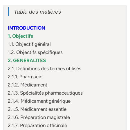
Table des matières
INTRODUCTION
1. Objectifs
1.1. Objectif général
1.2. Objectifs spécifiques
2. GENERALITES
2.1. Définitions des termes utilisés
2.1.1. Pharmacie
2.1.2. Médicament
2.1.3. Spécialités pharmaceutiques
2.1.4. Médicament générique
2.1.5. Médicament essentiel
2.1.6. Préparation magistrale
2.1.7. Préparation officinale