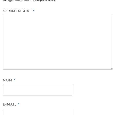
COMMENTAIRE
*
NOM
*
E-MAIL
*