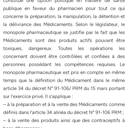
constitue une option politique en matière de santé
publique en faveur du pharmacien pour tout ce qui
concerne la préparation, la manipulation, la détention et
la délivrance des Médicaments. Selon le législateur, le
monopole pharmaceutique se justifie par le fait que les
Médicaments sont des produits actifs pouvant être
toxiques, dangereux. Toutes les opérations les
concernant doivent être contrôlées et confiées à des
personnes possédant les compétences requises. Le
monopole pharmaceutique est pris en compte en même
temps que la définition du Médicament dans le même
article 34 du décret N° 91-106/ PRM du 15 mars portant
sur l’exercice privé. Il s’applique :
– à la préparation et à la vente des Médicaments comme
définis dans l’article 34 alinéa du décret N° 91-106 PRM ;
– à la vente des produits ainsi que des contraceptifs à