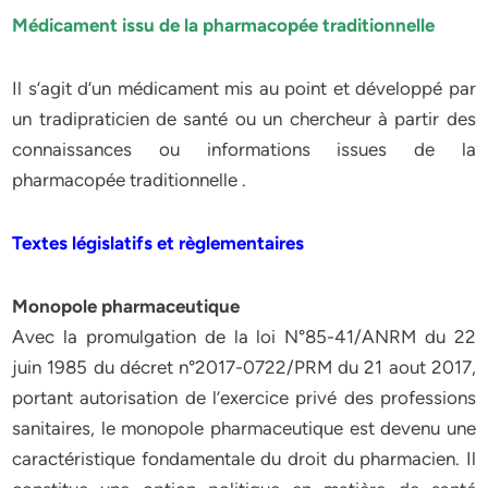
Médicament issu de la pharmacopée traditionnelle
Il s’agit d’un médicament mis au point et développé par
un tradipraticien de santé ou un chercheur à partir des
connaissances ou informations issues de la
pharmacopée traditionnelle .
Textes législatifs et règlementaires
Monopole pharmaceutique
Avec la promulgation de la loi N°85-41/ANRM du 22
juin 1985 du décret n°2017-0722/PRM du 21 aout 2017,
portant autorisation de l’exercice privé des professions
sanitaires, le monopole pharmaceutique est devenu une
caractéristique fondamentale du droit du pharmacien. Il