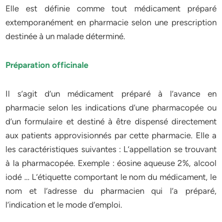
Elle est définie comme tout médicament préparé
extemporanément en pharmacie selon une prescription
destinée à un malade déterminé.
Préparation officinale
Il s’agit d’un médicament préparé à l’avance en
pharmacie selon les indications d’une pharmacopée ou
d’un formulaire et destiné à être dispensé directement
aux patients approvisionnés par cette pharmacie. Elle a
les caractéristiques suivantes : L’appellation se trouvant
à la pharmacopée. Exemple : éosine aqueuse 2%, alcool
iodé … L’étiquette comportant le nom du médicament, le
nom et l’adresse du pharmacien qui l’a préparé,
l’indication et le mode d’emploi.