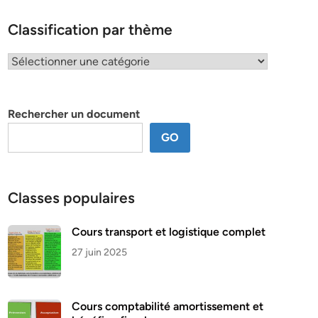
Classification par thème
Classification
par
thème
Rechercher un document
GO
Classes populaires
Cours transport et logistique complet
27 juin 2025
Cours comptabilité amortissement et