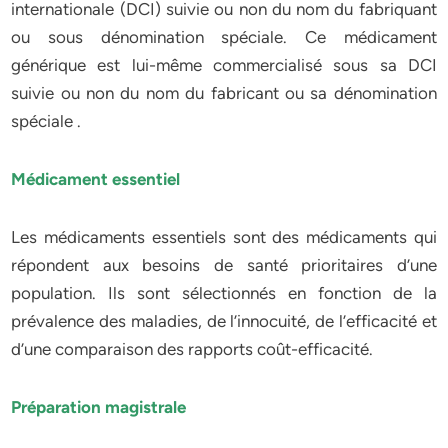
internationale (DCI) suivie ou non du nom du fabriquant
ou sous dénomination spéciale. Ce médicament
générique est lui-même commercialisé sous sa DCI
suivie ou non du nom du fabricant ou sa dénomination
spéciale .
Médicament essentiel
Les médicaments essentiels sont des médicaments qui
répondent aux besoins de santé prioritaires d’une
population. Ils sont sélectionnés en fonction de la
prévalence des maladies, de l’innocuité, de l’efficacité et
d’une comparaison des rapports coût-efficacité.
Préparation magistrale