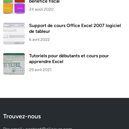
bénéfice fiscal
24 août 2020
Support de cours Office Excel 2007 logiciel
de tableur
6 avril 2022
Tutoriels pour débutants et cours pour
apprendre Excel
29 avril 2021
Trouvez-nous