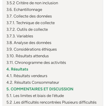
3.5.2 Critère de non inclusion
3.6. Echantillonnage
3.7. Collecte des données
3.7.1. Technique de collecte
3.7.2. Outils de collecte
3.7.3. Variables
3.8. Analyse des données
3.9. Considérations éthiques
3.10. Résultats attendus
3.11. Chronogramme des activités
4. Résultats
4.1. Résultats vendeurs
4.2. Résultats Consommateur
5. COMMENTAIRES ET DISCUSSION
5.1. Les limites et biais de l’étude
5.2 .Les difficultés rencontrées Plusieurs difficultés