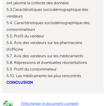
ont jalonné la collecte des données
5.3 Caractéristiques sociodémographique des
vendeurs
5.4. Caractéristiques sociodémographique des
consommateurs
5.5. Profil du vendeur
5.6. Avis des vendeurs sur les pharmaciens
d’officine
5.7. Avis des vendeurs sur les médicaments
5.8. Répressions et éventuelles réorientations
5.9. Profil du consommateur
5.10. Les médicaments les plus rencontrés
CONCLUSION
Télécharger le document complet