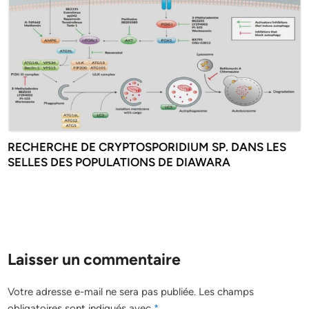
RECHERCHE DE CRYPTOSPORIDIUM SP. DANS LES
SELLES DES POPULATIONS DE DIAWARA
Laisser un commentaire
Votre adresse e-mail ne sera pas publiée.
Les champs
obligatoires sont indiqués avec
*