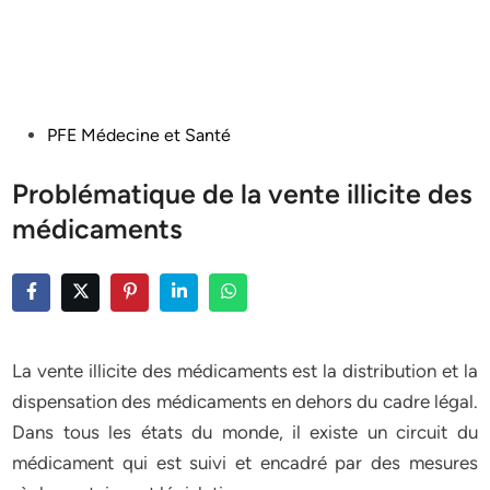
Posted
PFE Médecine et Santé
in
Problématique de la vente illicite des
médicaments
La vente illicite des médicaments est la distribution et la
dispensation des médicaments en dehors du cadre légal.
Dans tous les états du monde, il existe un circuit du
médicament qui est suivi et encadré par des mesures