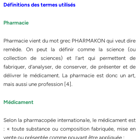
Définitions des termes utilisés
Pharmacie
Pharmacie vient du mot grec PHARMAKON qui veut dire
remède. On peut la définir comme la science (ou
collection de sciences) et l’art qui permettent de
fabriquer, d’analyser, de conserver, de présenter et de
délivrer le médicament. La pharmacie est donc un art,
mais aussi une profession [4].
Médicament
Selon la pharmacopée internationale, le médicament est
: « toute substance ou composition fabriquée, mise en
vente ou présentée comme pouvant être appliquée :