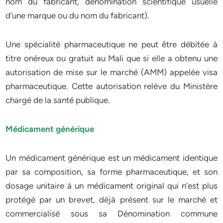
nom du fabricant, dénomination scientifique usuelle
d’une marque ou du nom du fabricant).
Une spécialité pharmaceutique ne peut être débitée à
titre onéreux ou gratuit au Mali que si elle a obtenu une
autorisation de mise sur le marché (AMM) appelée visa
pharmaceutique. Cette autorisation relève du Ministère
chargé de la santé publique.
Médicament générique
Un médicament générique est un médicament identique
par sa composition, sa forme pharmaceutique, et son
dosage unitaire à un médicament original qui n’est plus
protégé par un brevet, déjà présent sur le marché et
commercialisé sous sa Dénomination commune