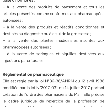
base d’hormones ;
– à la vente des produits de pansement et tous les
articles présentés comme conformes aux pharmacopées
autorisées ;
– à la vente des produits et réactifs conditionnés et
destinés au diagnostic ou à celui de la grossesse ;
– à la vente des plantes médicinales inscrites aux
pharmacopées autorisées ;
– à la vente de seringues et aiguilles destinées aux
injections parentérales.
Règlementation pharmaceutique
Elle est régie par la loi N°86-36/ANRM du 12 avril 1986
modifiée par la loi N°2017-031 du 14 juillet 2017 portant
création de l’ordre des pharmaciens du Mali. Elle précise
le cadre juridique de l’exercice de la profession de