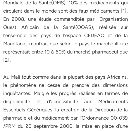
Mondiale de la Santé(OMS), 10% des médicaments qui
circulent dans le monde sont des faux médicaments [1].
En 2008, une étude commanditée par l’Organisation
Ouest Africain de la Santé(OOAS), réalisée sur
l’ensemble des pays de l’espace CEDEAO et de la
Mauritanie, montrait que selon le pays le marché illicite
représentait entre 10 à 60% du marché pharmaceutique
[2].
Au Mali tout comme dans la plupart des pays Africains,
le phénomène ne cesse de prendre des dimensions
inquiétantes. Malgré les progrès réalisés en termes de
disponibilité et d’accessibilité aux Médicaments
Essentiels Génériques, la création de la Direction de la
pharmacie et du médicament par l’Ordonnance 00-039
/PRM du 20 septembre 2000, la mise en place d’une