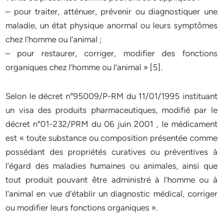
– pour traiter, atténuer, prévenir ou diagnostiquer une
maladie, un état physique anormal ou leurs symptômes
chez l’homme ou l’animal ;
– pour restaurer, corriger, modifier des fonctions
organiques chez l’homme ou l’animal » [5].
Selon le décret n°95009/P-RM du 11/01/1995 instituant
un visa des produits pharmaceutiques, modifié par le
décret n°01-232/PRM du 06 juin 2001 , le médicament
est « toute substance ou composition présentée comme
possédant des propriétés curatives ou préventives à
l’égard des maladies humaines ou animales, ainsi que
tout produit pouvant être administré à l’homme ou à
l’animal en vue d’établir un diagnostic médical, corriger
ou modifier leurs fonctions organiques ».