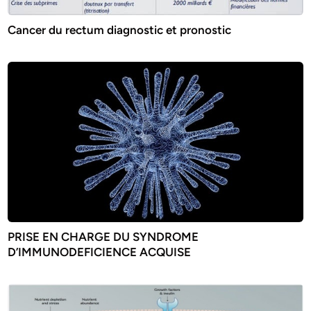
Cancer du rectum diagnostic et pronostic
PRISE EN CHARGE DU SYNDROME
D’IMMUNODEFICIENCE ACQUISE