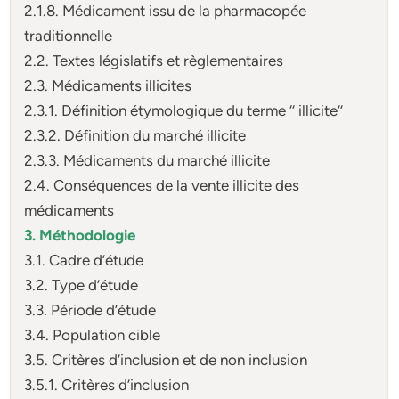
2.1.8. Médicament issu de la pharmacopée
traditionnelle
2.2. Textes législatifs et règlementaires
2.3. Médicaments illicites
2.3.1. Définition étymologique du terme ‘‘ illicite’’
2.3.2. Définition du marché illicite
2.3.3. Médicaments du marché illicite
2.4. Conséquences de la vente illicite des
médicaments
3. Méthodologie
3.1. Cadre d’étude
3.2. Type d’étude
3.3. Période d’étude
3.4. Population cible
3.5. Critères d’inclusion et de non inclusion
3.5.1. Critères d’inclusion