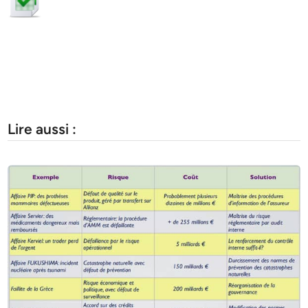
Lire aussi :