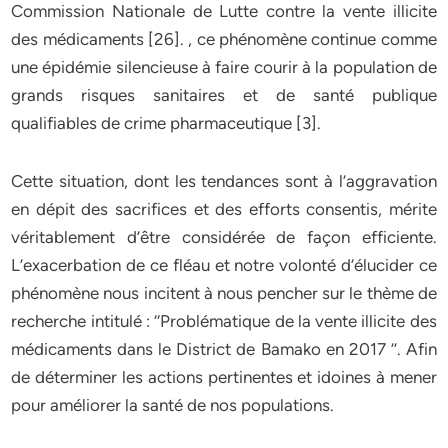
Commission Nationale de Lutte contre la vente illicite
des médicaments [26]. , ce phénomène continue comme
une épidémie silencieuse à faire courir à la population de
grands risques sanitaires et de santé publique
qualifiables de crime pharmaceutique [3].
Cette situation, dont les tendances sont à l’aggravation
en dépit des sacrifices et des efforts consentis, mérite
véritablement d’être considérée de façon efficiente.
L’exacerbation de ce fléau et notre volonté d’élucider ce
phénomène nous incitent à nous pencher sur le thème de
recherche intitulé : ‘‘Problématique de la vente illicite des
médicaments dans le District de Bamako en 2017 ’’. Afin
de déterminer les actions pertinentes et idoines à mener
pour améliorer la santé de nos populations.