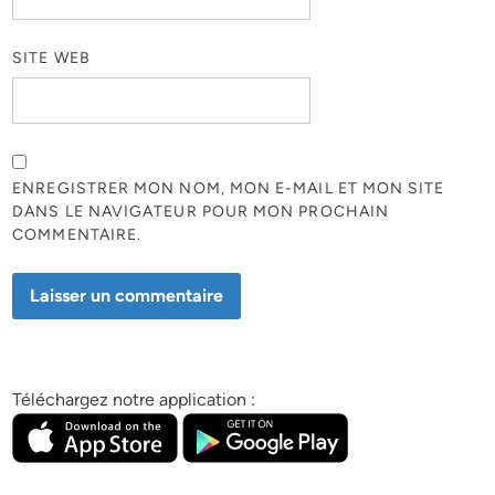
SITE WEB
ENREGISTRER MON NOM, MON E-MAIL ET MON SITE
DANS LE NAVIGATEUR POUR MON PROCHAIN
COMMENTAIRE.
Téléchargez notre application :