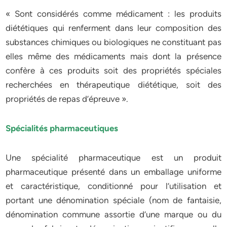
« Sont considérés comme médicament : les produits
diététiques qui renferment dans leur composition des
substances chimiques ou biologiques ne constituant pas
elles même des médicaments mais dont la présence
confère à ces produits soit des propriétés spéciales
recherchées en thérapeutique diététique, soit des
propriétés de repas d’épreuve ».
Spécialités pharmaceutiques
Une spécialité pharmaceutique est un produit
pharmaceutique présenté dans un emballage uniforme
et caractéristique, conditionné pour l’utilisation et
portant une dénomination spéciale (nom de fantaisie,
dénomination commune assortie d’une marque ou du