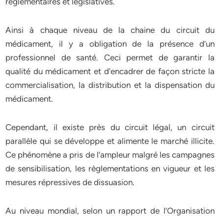
règlementaires et législatives.
Ainsi à chaque niveau de la chaine du circuit du
médicament, il y a obligation de la présence d’un
professionnel de santé. Ceci permet de garantir la
qualité du médicament et d’encadrer de façon stricte la
commercialisation, la distribution et la dispensation du
médicament.
Cependant, il existe près du circuit légal, un circuit
parallèle qui se développe et alimente le marché illicite.
Ce phénomène a pris de l’ampleur malgré les campagnes
de sensibilisation, les règlementations en vigueur et les
mesures répressives de dissuasion.
Au niveau mondial, selon un rapport de l’Organisation