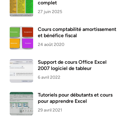
complet
27 juin 2025
Cours comptabilité amortissement
et bénéfice fiscal
24 août 2020
Support de cours Office Excel
2007 logiciel de tableur
6 avril 2022
Tutoriels pour débutants et cours
pour apprendre Excel
29 avril 2021