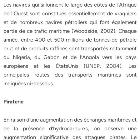
Les navires qui sillonnent le large des côtes de l´Afrique
de l´Ouest sont constitués essentiellement de vraquiers
et de nombreux navires pétroliers qui font également
partie de ce trafic maritime (Woodside, 2002). Chaque
année, entre 400 et 500 millions de tonnes de pétrole
brut et de produits raffinés sont transportés notamment
du Nigeria, du Gabon et de l’Angola vers les pays
européens et les ÉtatsUnis (UNEP, 2004). Les
principales routes des transports maritimes sont
indiquées ci-dessous.
Piraterie
En raison d’une augmentation des échanges maritimes et
de la présence d’hydrocarbures, on observe une
augmentation significative des attaques pirates. Le