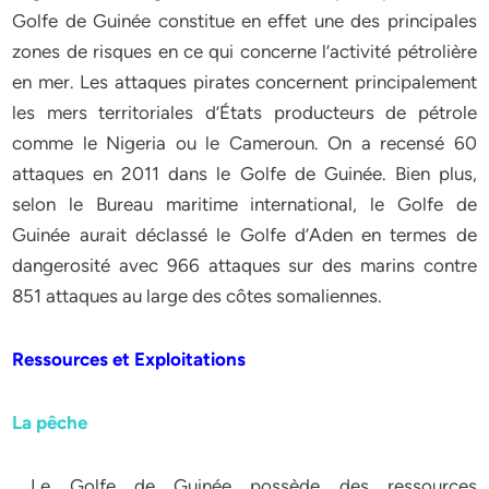
Golfe de Guinée constitue en effet une des principales
zones de risques en ce qui concerne l’activité pétrolière
en mer. Les attaques pirates concernent principalement
les mers territoriales d’États producteurs de pétrole
comme le Nigeria ou le Cameroun. On a recensé 60
attaques en 2011 dans le Golfe de Guinée. Bien plus,
selon le Bureau maritime international, le Golfe de
Guinée aurait déclassé le Golfe d’Aden en termes de
dangerosité avec 966 attaques sur des marins contre
851 attaques au large des côtes somaliennes.
Ressources et Exploitations
La pêche
Le Golfe de Guinée possède des ressources