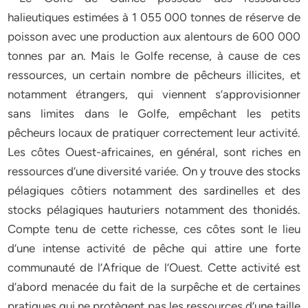
halieutiques estimées à 1 055 000 tonnes de réserve de
poisson avec une production aux alentours de 600 000
tonnes par an. Mais le Golfe recense, à cause de ces
ressources, un certain nombre de pêcheurs illicites, et
notamment étrangers, qui viennent s’approvisionner
sans limites dans le Golfe, empêchant les petits
pêcheurs locaux de pratiquer correctement leur activité.
Les côtes Ouest-africaines, en général, sont riches en
ressources d’une diversité variée. On y trouve des stocks
pélagiques côtiers notamment des sardinelles et des
stocks pélagiques hauturiers notamment des thonidés.
Compte tenu de cette richesse, ces côtes sont le lieu
d’une intense activité de pêche qui attire une forte
communauté de l’Afrique de l’Ouest. Cette activité est
d’abord menacée du fait de la surpêche et de certaines
pratiques qui ne protègent pas les ressources d’une taille