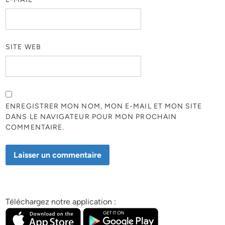
SITE WEB
ENREGISTRER MON NOM, MON E-MAIL ET MON SITE
DANS LE NAVIGATEUR POUR MON PROCHAIN
COMMENTAIRE.
Téléchargez notre application :