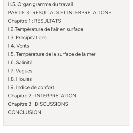
II.5. Organigramme du travail
PARTIE 3 : RESULTATS ET INTERPRETATIONS
Chapitre 1 : RESULTATS
I.2.Température de l’air en surface
I.3. Précipitations
I.4. Vents
I.5. Température de la surface de la mer
I.6. Salinité
I.7. Vagues
I.8. Houles
I.9. Indice de confort
Chapitre 2 : INTERPRETATION
Chapitre 3 : DISCUSSIONS
CONCLUSION