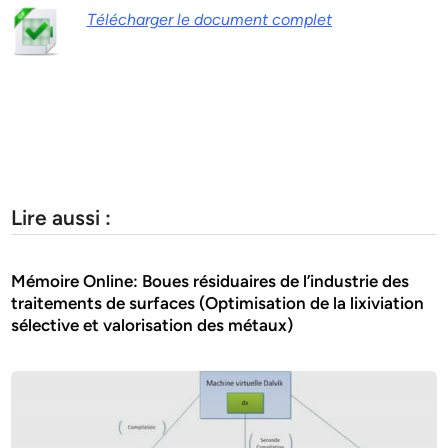
Télécharger le document complet
Lire aussi :
Mémoire Online: Boues résiduaires de l’industrie des
traitements de surfaces (Optimisation de la lixiviation
sélective et valorisation des métaux)