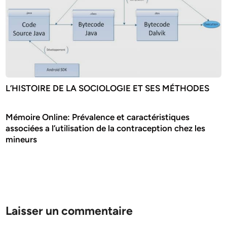
L’HISTOIRE DE LA SOCIOLOGIE ET SES MÉTHODES
Mémoire Online: Prévalence et caractéristiques
associées a l’utilisation de la contraception chez les
mineurs
Laisser un commentaire