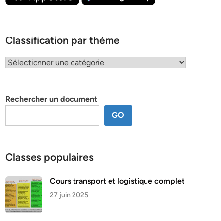
Classification par thème
Classification
par
thème
Rechercher un document
GO
Classes populaires
Cours transport et logistique complet
27 juin 2025