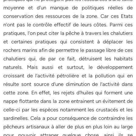
moyenne et d’un manque de politiques réelles de
conservation des ressources de la zone. Car ces Etats
n’ont pas le contrôle effectif de leurs côtes. Parmi ces
pratiques, l’on peut citer la pêche à travers les chalutiers
et certaines pratiques qui consistent à déplacer les
rochers marins afin de permettre le passage libre de ces
chalutiers qui, de par ce fait, détruisent les habitats
naturels. Mais aussi et surtout, le développement
croissant de l’activité pétrolière et la pollution qui en
résulte sont source d’une diminution de l’activité dans
cette zone. En effet, les rejets d’huiles qui forment une
nappe flottante dans la zone entrainent un évitement de
celle-ci par les espèces notamment les crustacés et les
sardinelles. Cela a pour conséquence de contraindre les
pêcheurs artisanaux à aller de plus en plus loin au large
pour pouvoir attraper quelque chose .ainsi ils se