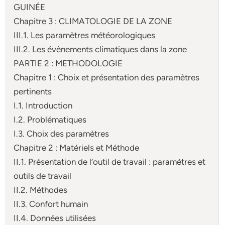
GUINÉE
Chapitre 3 : CLIMATOLOGIE DE LA ZONE
III.1. Les paramètres météorologiques
III.2. Les évènements climatiques dans la zone
PARTIE 2 : METHODOLOGIE
Chapitre 1 : Choix et présentation des paramètres
pertinents
I.1. Introduction
I.2. Problématiques
I.3. Choix des paramètres
Chapitre 2 : Matériels et Méthode
II.1. Présentation de l’outil de travail : paramètres et
outils de travail
II.2. Méthodes
II.3. Confort humain
II.4. Données utilisées