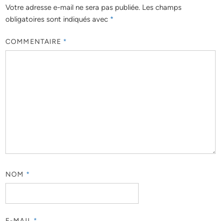
Votre adresse e-mail ne sera pas publiée.
Les champs
obligatoires sont indiqués avec
*
COMMENTAIRE
*
NOM
*
E-MAIL
*