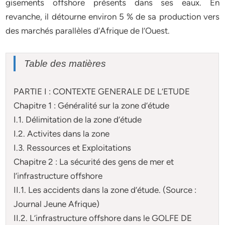
gisements offshore présents dans ses eaux. En
revanche, il détourne environ 5 % de sa production vers
des marchés parallèles d’Afrique de l’Ouest.
Table des matières
PARTIE I : CONTEXTE GENERALE DE L’ETUDE
Chapitre 1 : Généralité sur la zone d’étude
I.1. Délimitation de la zone d’étude
I.2. Activites dans la zone
I.3. Ressources et Exploitations
Chapitre 2 : La sécurité des gens de mer et
l’infrastructure offshore
II.1. Les accidents dans la zone d’étude. (Source :
Journal Jeune Afrique)
II.2. L’infrastructure offshore dans le GOLFE DE