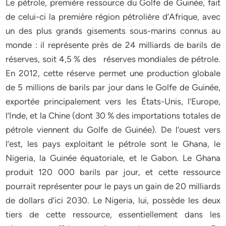
Le pétrole, première ressource du Golfe de Guinée, fait
de celui-ci la première région pétrolière d’Afrique, avec
un des plus grands gisements sous-marins connus au
monde : il représente près de 24 milliards de barils de
réserves, soit 4,5 % des réserves mondiales de pétrole.
En 2012, cette réserve permet une production globale
de 5 millions de barils par jour dans le Golfe de Guinée,
exportée principalement vers les États-Unis, l’Europe,
l’Inde, et la Chine (dont 30 % des importations totales de
pétrole viennent du Golfe de Guinée). De l’ouest vers
l’est, les pays exploitant le pétrole sont le Ghana, le
Nigeria, la Guinée équatoriale, et le Gabon. Le Ghana
produit 120 000 barils par jour, et cette ressource
pourrait représenter pour le pays un gain de 20 milliards
de dollars d’ici 2030. Le Nigeria, lui, possède les deux
tiers de cette ressource, essentiellement dans les