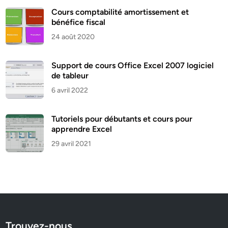
Cours comptabilité amortissement et
bénéfice fiscal
24 août 2020
Support de cours Office Excel 2007 logiciel
de tableur
6 avril 2022
Tutoriels pour débutants et cours pour
apprendre Excel
29 avril 2021
Trouvez-nous