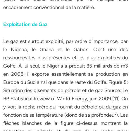
encadrement conventionnel de la matière.
Exploitation de Gaz
Le gaz est surtout exploité, par ordre d’importance, par
le Nigeria, le Ghana et le Gabon. C’est une des
ressources les plus présentes et les plus exploitées du
Golfe. À lui seul, le Nigeria a produit 35 milliards de m3
en 2008; il exporte essentiellement sa production en
Europe du Sud ainsi que dans le reste du Golfe. Figure 5:
Situation des gisements de pétrole et de gaz Source: Le
BP Statistical Review of World Energy, juin 2009 [11] On
y voit la roche mère qui fournit du pétrole ou du gaz en
fonction de sa température (donc de sa profondeur). Les
flèches blanches de la figure ci-dessus montrent la